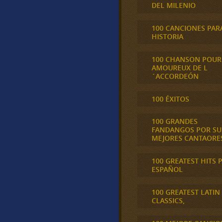
DEL MILENIO
100 CANCIONES PAR
HISTORIA
100 CHANSON POUR
AMOUREUX DE L
´ACCORDEÓN
100 ÉXITOS
100 GRANDES
FANDANGOS POR SU
MEJORES CANTAORE
100 GREATEST HITS 
ESPAÑOL
100 GREATEST LATIN
CLASSICS,