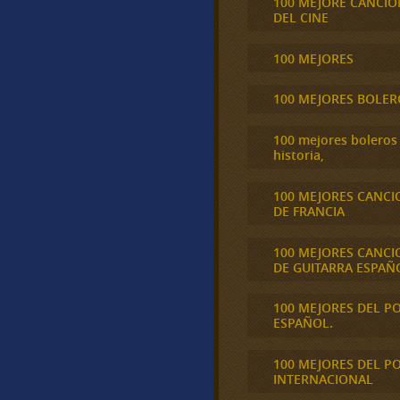
100 MEJORE CANCIO
DEL CINE
100 MEJORES
100 MEJORES BOLER
100 mejores boleros 
historia,
100 MEJORES CANCI
DE FRANCIA
100 MEJORES CANCI
DE GUITARRA ESPAÑ
100 MEJORES DEL P
ESPAÑOL.
100 MEJORES DEL P
INTERNACIONAL