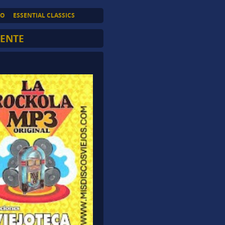
TO
ESSENTIAL CLASSICS
SENTE