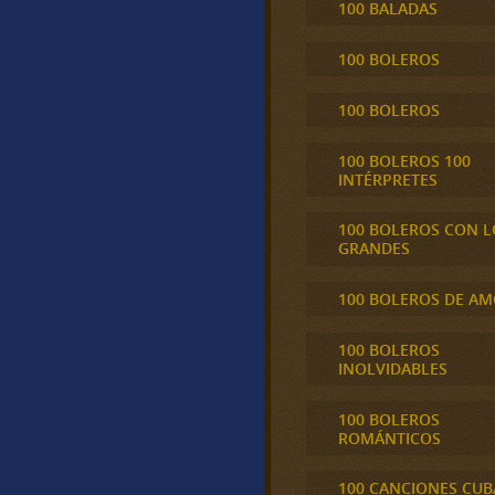
100 BALADAS
100 BOLEROS
100 BOLEROS
100 BOLEROS 100
INTÉRPRETES
100 BOLEROS CON L
GRANDES
100 BOLEROS DE A
100 BOLEROS
INOLVIDABLES
100 BOLEROS
ROMÁNTICOS
100 CANCIONES CU