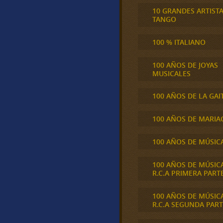
10 GRANDES ARTIST
TANGO
100 % ITALIANO
100 AÑOS DE JOYAS
MUSICALES
100 AÑOS DE LA GAI
100 AÑOS DE MARIA
100 AÑOS DE MÚSIC
100 AÑOS DE MÚSIC
R.C.A PRIMERA PART
100 AÑOS DE MÚSIC
R.C.A SEGUNDA PART