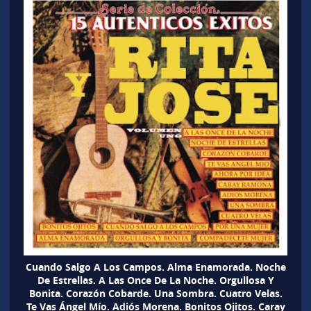
Cuando Salgo A Los Campos. Alma Enamorada. Noche
De Estrellas. A Las Once De La Noche. Orgullosa Y
Bonita. Corazón Cobarde. Una Sombra. Cuatro Velas.
Te Vas Ángel Mío. Adiós Morena. Bonitos Ojitos. Caray