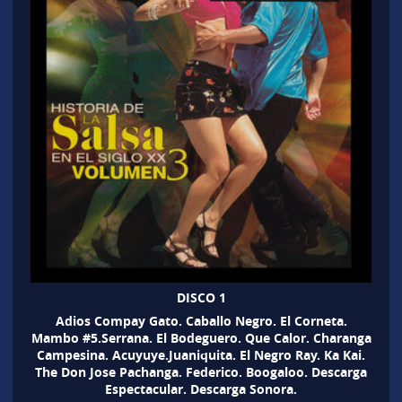
DISCO 1
Adios Compay Gato. Caballo Negro. El Corneta.
Mambo #5.Serrana. El Bodeguero. Que Calor. Charanga
Campesina. Acuyuye.Juaniquita. El Negro Ray. Ka Kai.
The Don Jose Pachanga. Federico. Boogaloo. Descarga
Espectacular. Descarga Sonora.