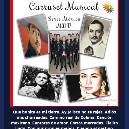
Que bonita es mi tierra. Ay Jalisco no te rajes. Adiós
mis chorreadas. Camino real de Colima. Canción
mexicana. Cantares de amor. Cartas marcadas. Cielito
lindo. Con mis propias manos. Cuando el destino.