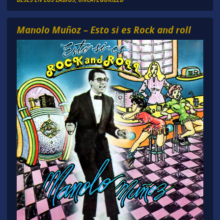
Manolo Muñoz – Esto si es Rock and roll