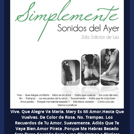
Vive. Que Alegre Va María. Mary Es Mi Amor.Hasta Que
Vuelvas. De Color de Rosa. No. Trampas. Los
Recuerdos de Tu Amor. Suavemente. Adiós Que Te
Vaya Bien.Amor Pirata .Porque Me Habras Besado