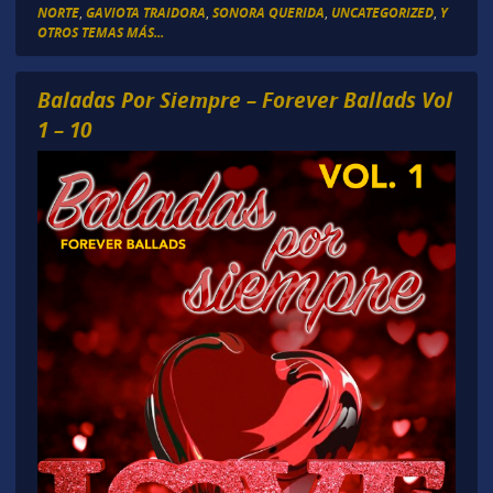
NORTE
,
GAVIOTA TRAIDORA
,
SONORA QUERIDA
,
UNCATEGORIZED
,
Y
OTROS TEMAS MÁS...
Baladas Por Siempre – Forever Ballads Vol
1 – 10