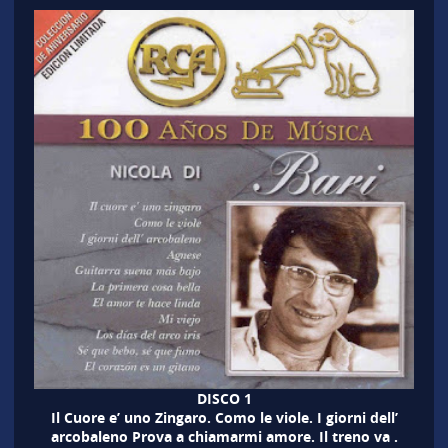
DISCO 1
Il Cuore e’ uno Zingaro. Como le viole. I giorni dell’
arcobaleno Prova a chiamarmi amore. Il treno va .