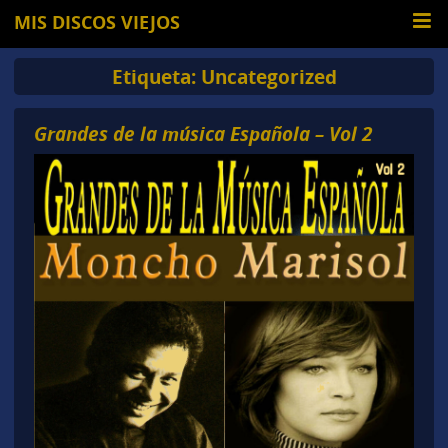
MIS DISCOS VIEJOS
Etiqueta:
Uncategorized
Grandes de la música Española – Vol 2