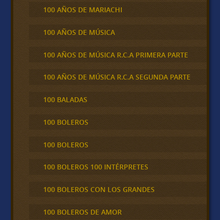
100 AÑOS DE MARIACHI
100 AÑOS DE MÚSICA
100 AÑOS DE MÚSICA R.C.A PRIMERA PARTE
100 AÑOS DE MÚSICA R.C.A SEGUNDA PARTE
100 BALADAS
100 BOLEROS
100 BOLEROS
100 BOLEROS 100 INTÉRPRETES
100 BOLEROS CON LOS GRANDES
100 BOLEROS DE AMOR