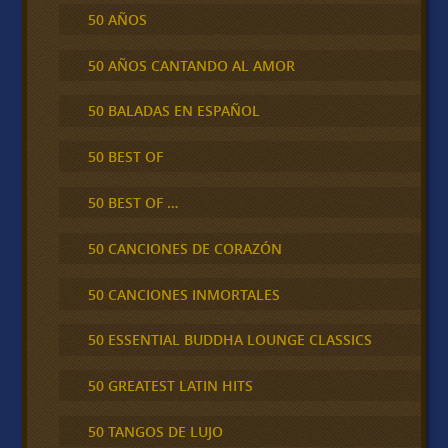
50 AÑOS
50 AÑOS CANTANDO AL AMOR
50 BALADAS EN ESPAÑOL
50 BEST OF
50 BEST OF …
50 CANCIONES DE CORAZÓN
50 CANCIONES INMORTALES
50 ESSENTIAL BUDDHA LOUNGE CLASSICS
50 GREATEST LATIN HITS
50 TANGOS DE LUJO