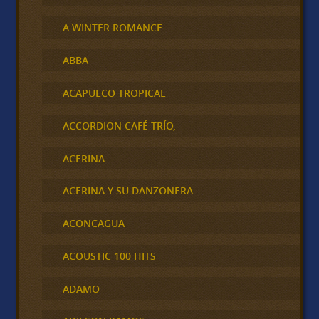
A WINTER ROMANCE
ABBA
ACAPULCO TROPICAL
ACCORDION CAFÉ TRÍO,
ACERINA
ACERINA Y SU DANZONERA
ACONCAGUA
ACOUSTIC 100 HITS
ADAMO