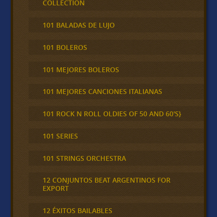
COLLECTION
101 BALADAS DE LUJO
101 BOLEROS
101 MEJORES BOLEROS
101 MEJORES CANCIONES ITALIANAS
101 ROCK N ROLL OLDIES OF 50 AND 60'S}
101 SERIES
101 STRINGS ORCHESTRA
12 CONJUNTOS BEAT ARGENTINOS FOR
EXPORT
12 ÉXITOS BAILABLES