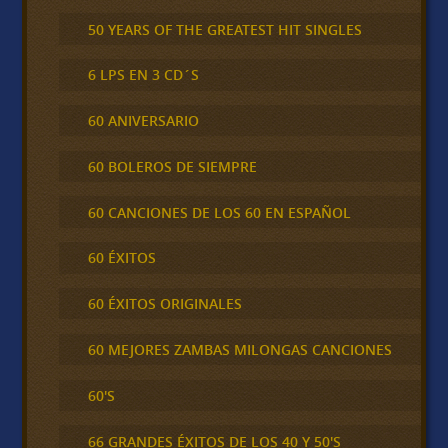
50 YEARS OF THE GREATEST HIT SINGLES
6 LPS EN 3 CD´S
60 ANIVERSARIO
60 BOLEROS DE SIEMPRE
60 CANCIONES DE LOS 60 EN ESPAÑOL
60 ÉXITOS
60 ÉXITOS ORIGINALES
60 MEJORES ZAMBAS MILONGAS CANCIONES
60'S
66 GRANDES ÉXITOS DE LOS 40 Y 50'S