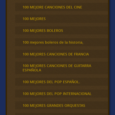
100 MEJORE CANCIONES DEL CINE
100 MEJORES
100 MEJORES BOLEROS
100 mejores boleros de la historia,
100 MEJORES CANCIONES DE FRANCIA
100 MEJORES CANCIONES DE GUITARRA
ESPAÑOLA
100 MEJORES DEL POP ESPAÑOL.
100 MEJORES DEL POP INTERNACIONAL
100 MEJORES GRANDES ORQUESTAS