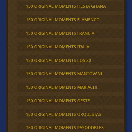
150 ORIGINAL MOMENTS FIESTA GITANA
150 ORIGINAL MOMENTS FLAMENCO
150 ORIGINAL MOMENTS FRANCIA
150 ORIGINAL MOMENTS ITALIA
150 ORIGINAL MOMENTS LOS 80
150 ORIGINAL MOMENTS MANTOVANI
150 ORIGINAL MOMENTS MARIACHI
150 ORIGINAL MOMENTS OESTE
150 ORIGINAL MOMENTS ORQUESTAS
150 ORIGINAL MOMENTS PASODOBLES,