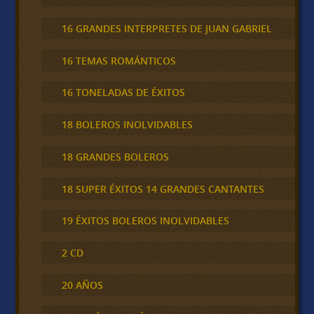
16 GRANDES INTERPRETES DE JUAN GABRIEL
16 TEMAS ROMÁNTICOS
16 TONELADAS DE ÉXITOS
18 BOLEROS INOLVIDABLES
18 GRANDES BOLEROS
18 SUPER ÉXITOS 14 GRANDES CANTANTES
19 ÉXITOS BOLEROS INOLVIDABLES
2 CD
20 AÑOS