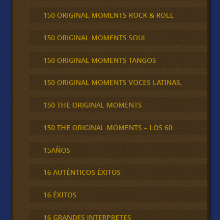
150 ORIGINAL MOMENTS ROCK & ROLL
150 ORIGINAL MOMENTS SOUL
150 ORIGINAL MOMENTS TANGOS
150 ORIGINAL MOMENTS VOCES LATINAS,
150 THE ORIGINAL MOMENTS
150 THE ORIGINAL MOMENTS – LOS 60
15AÑOS
16 AUTÉNTICOS ÉXITOS
16 ÉXITOS
16 GRANDES INTERPRETES