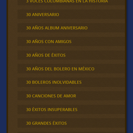
3 VOCES COLOMBIANAS EN LA HISTORIA
30 ANIVERSARIO
30 AÑOS ALBUM ANIVERSARIO
30 AÑOS CON AMIGOS
30 AÑOS DE ÉXITOS
30 AÑOS DEL BOLERO EN MÉXICO
30 BOLEROS INOLVIDABLES
30 CANCIONES DE AMOR
30 ÉXITOS INSUPERABLES
30 GRANDES ÉXITOS