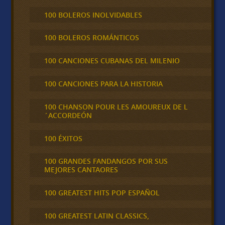
100 BOLEROS INOLVIDABLES
100 BOLEROS ROMÁNTICOS
100 CANCIONES CUBANAS DEL MILENIO
100 CANCIONES PARA LA HISTORIA
100 CHANSON POUR LES AMOUREUX DE L
´ACCORDEÓN
100 ÉXITOS
100 GRANDES FANDANGOS POR SUS
MEJORES CANTAORES
100 GREATEST HITS POP ESPAÑOL
100 GREATEST LATIN CLASSICS,