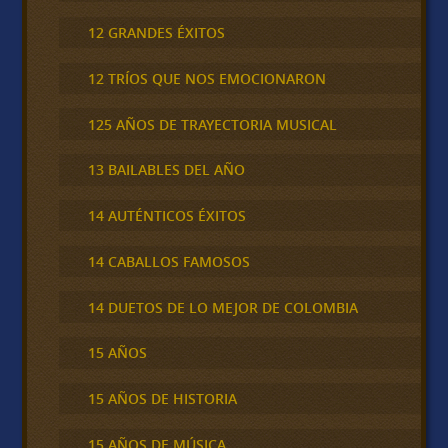
12 GRANDES ÉXITOS
12 TRÍOS QUE NOS EMOCIONARON
125 AÑOS DE TRAYECTORIA MUSICAL
13 BAILABLES DEL AÑO
14 AUTÉNTICOS ÉXITOS
14 CABALLOS FAMOSOS
14 DUETOS DE LO MEJOR DE COLOMBIA
15 AÑOS
15 AÑOS DE HISTORIA
15 AÑOS DE MÚSICA