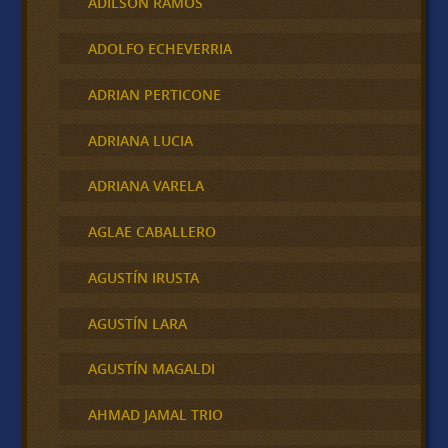
ADILSON RAMOS
ADOLFO ECHEVERRIA
ADRIAN PERTICONE
ADRIANA LUCIA
ADRIANA VARELA
AGLAE CABALLERO
AGUSTÍN IRUSTA
AGUSTÍN LARA
AGUSTÍN MAGALDI
AHMAD JAMAL TRIO