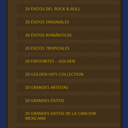
20 ÉXITOS DEL ROCK & ROLL
20 ÉXITOS ORIGINALES
20 ÉXITOS ROMÁNTICAS
20 ÉXITOS TROPICALES
20 FAVOURITES – GOLDEN
20 GOLDEN HITS COLLECTION
20 GRANDES ARTISTAS
20 GRANDES ÉXITOS
20 GRANDES EXITOS DE LA CANCION
MEXICANA