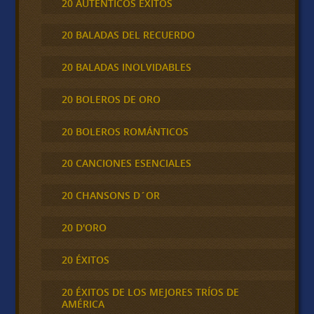
20 AUTÉNTICOS ÉXITOS
20 BALADAS DEL RECUERDO
20 BALADAS INOLVIDABLES
20 BOLEROS DE ORO
20 BOLEROS ROMÁNTICOS
20 CANCIONES ESENCIALES
20 CHANSONS D´OR
20 D'ORO
20 ÉXITOS
20 ÉXITOS DE LOS MEJORES TRÍOS DE
AMÉRICA