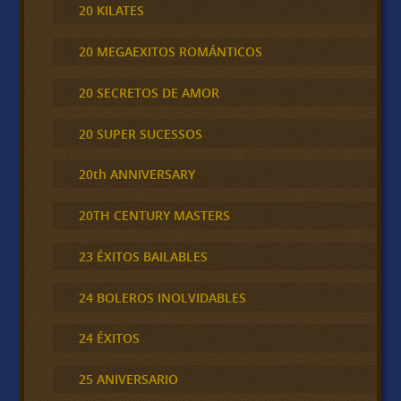
20 KILATES
20 MEGAEXITOS ROMÁNTICOS
20 SECRETOS DE AMOR
20 SUPER SUCESSOS
20th ANNIVERSARY
20TH CENTURY MASTERS
23 ÉXITOS BAILABLES
24 BOLEROS INOLVIDABLES
24 ÉXITOS
25 ANIVERSARIO