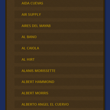
AIDA CUEVAS
AIR SUPPLY
AIRES DEL MAYAB
AL BANO
AL CAIOLA
AL HIRT
ALANIS MORISSETTE
ALBERT HAMMOND
ALBERT MORRIS
ALBERTO ANGEL EL CUERVO