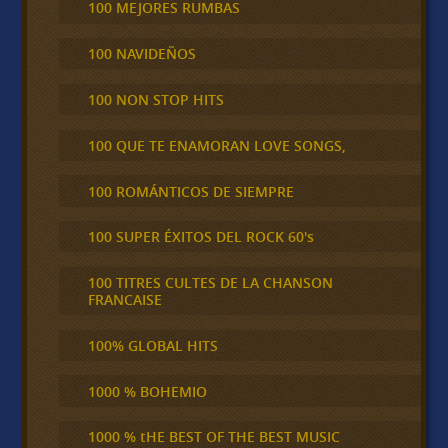
100 MEJORES RUMBAS
100 NAVIDEÑOS
100 NON STOP HITS
100 QUE TE ENAMORAN LOVE SONGS,
100 ROMÁNTICOS DE SIEMPRE
100 SUPER ÉXITOS DEL ROCK 60's
100 TITRES CULTES DE LA CHANSON
FRANCAISE
100% GLOBAL HITS
1000 % BOHEMIO
1000 % tHE BEST OF THE BEST MUSIC