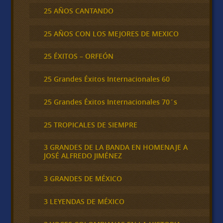
25 AÑOS CANTANDO
25 AÑOS CON LOS MEJORES DE MEXICO
25 ÉXITOS – ORFEÓN
25 Grandes Éxitos Internacionales 60
25 Grandes Éxitos Internacionales 70´s
25 TROPICALES DE SIEMPRE
3 GRANDES DE LA BANDA EN HOMENAJE A
JOSÉ ALFREDO JIMÉNEZ
3 GRANDES DE MÉXICO
3 LEYENDAS DE MÉXICO