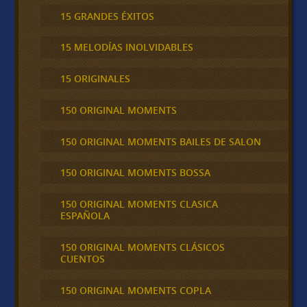
15 GRANDES ÉXITOS
15 MELODÍAS INOLVIDABLES
15 ORIGINALES
150 ORIGINAL MOMENTS
150 ORIGINAL MOMENTS BAILES DE SALON
150 ORIGINAL MOMENTS BOSSA
150 ORIGINAL MOMENTS CLASICA
ESPAÑOLA
150 ORIGINAL MOMENTS CLÁSICOS
CUENTOS
150 ORIGINAL MOMENTS COPLA