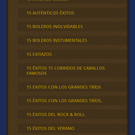
15 AUTÉNTICOS ÉXITOS
15 BOLEROS INOLVIDABLES
15 BOLEROS INSTUMENTALES
15 EXITAZOS
15 ÉXITOS 15 CORRIDOS DE CABALLOS
FAMOSOS
15 EXITOS CON LOS GRANDES TRÍOS
15 ÉXITOS CON LOS GRANDES TRÍOS,
15 ÉXITOS DEL ROCK & ROLL
15 ÉXITOS DEL VERANO