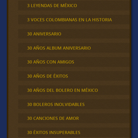
3 LEYENDAS DE MÉXICO
3 VOCES COLOMBIANAS EN LA HISTORIA
30 ANIVERSARIO
30 AÑOS ALBUM ANIVERSARIO
30 AÑOS CON AMIGOS
30 AÑOS DE ÉXITOS
30 AÑOS DEL BOLERO EN MÉXICO
30 BOLEROS INOLVIDABLES
30 CANCIONES DE AMOR
30 ÉXITOS INSUPERABLES