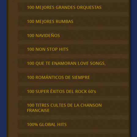
100 MEJORES GRANDES ORQUESTAS
100 MEJORES RUMBAS
100 NAVIDEÑOS
100 NON STOP HITS
100 QUE TE ENAMORAN LOVE SONGS,
100 ROMÁNTICOS DE SIEMPRE
100 SUPER ÉXITOS DEL ROCK 60's
100 TITRES CULTES DE LA CHANSON
FRANCAISE
100% GLOBAL HITS