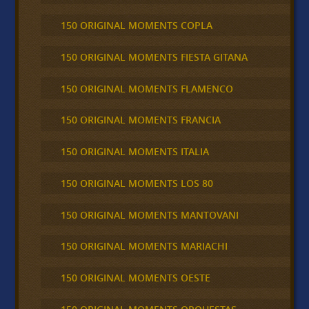
150 ORIGINAL MOMENTS COPLA
150 ORIGINAL MOMENTS FIESTA GITANA
150 ORIGINAL MOMENTS FLAMENCO
150 ORIGINAL MOMENTS FRANCIA
150 ORIGINAL MOMENTS ITALIA
150 ORIGINAL MOMENTS LOS 80
150 ORIGINAL MOMENTS MANTOVANI
150 ORIGINAL MOMENTS MARIACHI
150 ORIGINAL MOMENTS OESTE