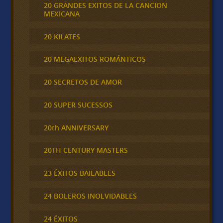
20 GRANDES EXITOS DE LA CANCION
MEXICANA
20 KILATES
20 MEGAEXITOS ROMÁNTICOS
20 SECRETOS DE AMOR
20 SUPER SUCESSOS
20th ANNIVERSARY
20TH CENTURY MASTERS
23 ÉXITOS BAILABLES
24 BOLEROS INOLVIDABLES
24 ÉXITOS