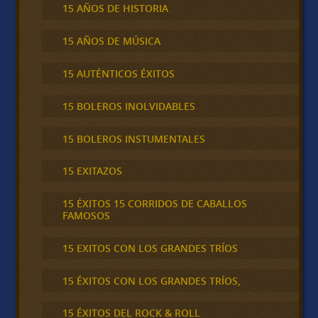
15 AÑOS DE HISTORIA
15 AÑOS DE MÚSICA
15 AUTÉNTICOS ÉXITOS
15 BOLEROS INOLVIDABLES
15 BOLEROS INSTUMENTALES
15 EXITAZOS
15 ÉXITOS 15 CORRIDOS DE CABALLOS
FAMOSOS
15 EXITOS CON LOS GRANDES TRÍOS
15 ÉXITOS CON LOS GRANDES TRÍOS,
15 ÉXITOS DEL ROCK & ROLL