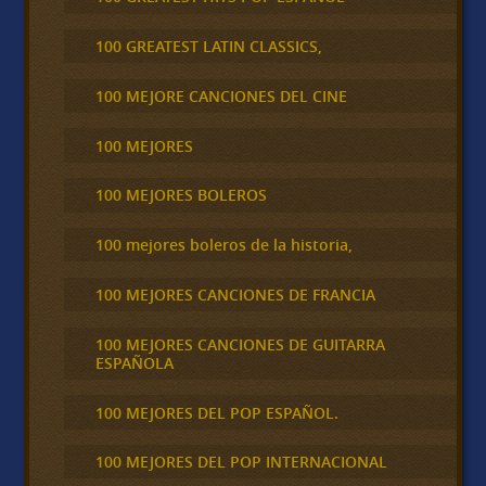
100 GREATEST LATIN CLASSICS,
100 MEJORE CANCIONES DEL CINE
100 MEJORES
100 MEJORES BOLEROS
100 mejores boleros de la historia,
100 MEJORES CANCIONES DE FRANCIA
100 MEJORES CANCIONES DE GUITARRA
ESPAÑOLA
100 MEJORES DEL POP ESPAÑOL.
100 MEJORES DEL POP INTERNACIONAL