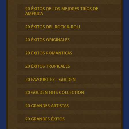
20 ÉXITOS DE LOS MEJORES TRÍOS DE
AMÉRICA
20 ÉXITOS DEL ROCK & ROLL
20 ÉXITOS ORIGINALES
20 ÉXITOS ROMÁNTICAS
20 ÉXITOS TROPICALES
20 FAVOURITES – GOLDEN
20 GOLDEN HITS COLLECTION
20 GRANDES ARTISTAS
20 GRANDES ÉXITOS