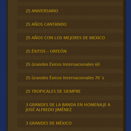
25 ANIVERSARIO
25 AÑOS CANTANDO
25 AÑOS CON LOS MEJORES DE MEXICO
25 ÉXITOS – ORFEÓN
25 Grandes Éxitos Internacionales 60
25 Grandes Éxitos Internacionales 70´s
25 TROPICALES DE SIEMPRE
3 GRANDES DE LA BANDA EN HOMENAJE A
JOSÉ ALFREDO JIMÉNEZ
3 GRANDES DE MÉXICO