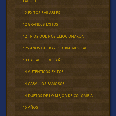
EXPORT
12 ÉXITOS BAILABLES
12 GRANDES ÉXITOS
12 TRÍOS QUE NOS EMOCIONARON
125 AÑOS DE TRAYECTORIA MUSICAL
13 BAILABLES DEL AÑO
14 AUTÉNTICOS ÉXITOS
14 CABALLOS FAMOSOS
14 DUETOS DE LO MEJOR DE COLOMBIA
15 AÑOS