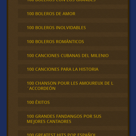
100 BOLEROS DE AMOR
100 BOLEROS INOLVIDABLES
100 BOLEROS ROMÁNTICOS
100 CANCIONES CUBANAS DEL MILENIO
100 CANCIONES PARA LA HISTORIA
100 CHANSON POUR LES AMOUREUX DE L
´ACCORDEÓN
100 ÉXITOS
100 GRANDES FANDANGOS POR SUS
MEJORES CANTAORES
100 GREATEST HITS POP ESPAÑOL