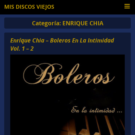
MIS DISCOS VIEJOS
Categoría:
ENRIQUE CHIA
Enríque Chia – Boleros En La Intimidad
Vol. 1 – 2