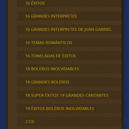
16 ÉXITOS
16 GRANDES INTERPRETES
16 GRANDES INTERPRETES DE JUAN GABRIEL
16 TEMAS ROMÁNTICOS
16 TONELADAS DE ÉXITOS
18 BOLEROS INOLVIDABLES
18 GRANDES BOLEROS
18 SUPER ÉXITOS 14 GRANDES CANTANTES
19 ÉXITOS BOLEROS INOLVIDABLES
2 CD