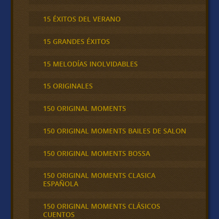
15 ÉXITOS DEL VERANO
15 GRANDES ÉXITOS
15 MELODÍAS INOLVIDABLES
15 ORIGINALES
150 ORIGINAL MOMENTS
150 ORIGINAL MOMENTS BAILES DE SALON
150 ORIGINAL MOMENTS BOSSA
150 ORIGINAL MOMENTS CLASICA
ESPAÑOLA
150 ORIGINAL MOMENTS CLÁSICOS
CUENTOS