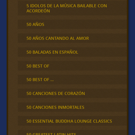
5 IDOLOS DE LA MÚSICA BAILABLE CON
ACORDEÓN
50 AÑOS
50 AÑOS CANTANDO AL AMOR
50 BALADAS EN ESPAÑOL
50 BEST OF
50 BEST OF …
50 CANCIONES DE CORAZÓN
50 CANCIONES INMORTALES
50 ESSENTIAL BUDDHA LOUNGE CLASSICS
50 GREATEST LATIN HITS