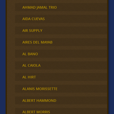
AHMAD JAMAL TRIO
AIDA CUEVAS
AIR SUPPLY
AIRES DEL MAYAB
AL BANO
AL CAIOLA
AL HIRT
ALANIS MORISSETTE
ALBERT HAMMOND
ALBERT MORRIS