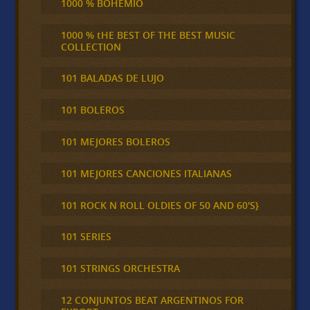
1000 % BOHEMIO
1000 % tHE BEST OF THE BEST MUSIC
COLLECTION
101 BALADAS DE LUJO
101 BOLEROS
101 MEJORES BOLEROS
101 MEJORES CANCIONES ITALIANAS
101 ROCK N ROLL OLDIES OF 50 AND 60'S}
101 SERIES
101 STRINGS ORCHESTRA
12 CONJUNTOS BEAT ARGENTINOS FOR