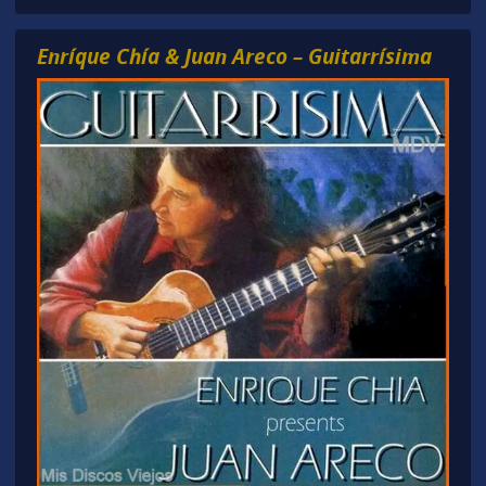
Enríque Chía & Juan Areco – Guitarrísima