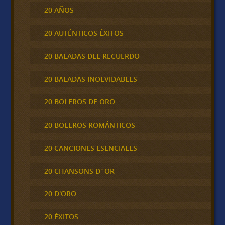
20 AÑOS
20 AUTÉNTICOS ÉXITOS
20 BALADAS DEL RECUERDO
20 BALADAS INOLVIDABLES
20 BOLEROS DE ORO
20 BOLEROS ROMÁNTICOS
20 CANCIONES ESENCIALES
20 CHANSONS D´OR
20 D'ORO
20 ÉXITOS