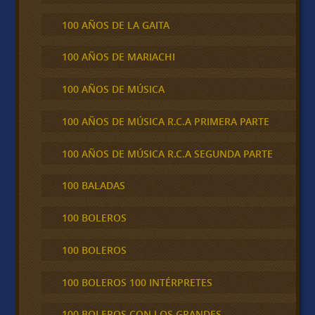
100 AÑOS DE LA GAITA
100 AÑOS DE MARIACHI
100 AÑOS DE MÚSICA
100 AÑOS DE MÚSICA R.C.A PRIMERA PARTE
100 AÑOS DE MÚSICA R.C.A SEGUNDA PARTE
100 BALADAS
100 BOLEROS
100 BOLEROS
100 BOLEROS 100 INTÉRPRETES
100 BOLEROS CON LOS GRANDES