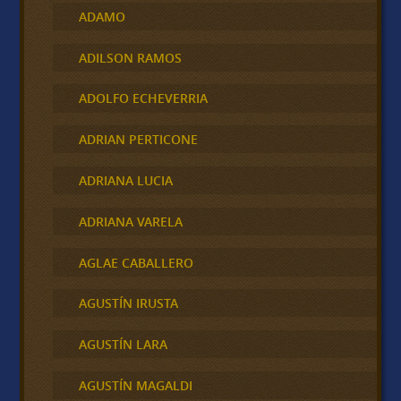
ADAMO
ADILSON RAMOS
ADOLFO ECHEVERRIA
ADRIAN PERTICONE
ADRIANA LUCIA
ADRIANA VARELA
AGLAE CABALLERO
AGUSTÍN IRUSTA
AGUSTÍN LARA
AGUSTÍN MAGALDI