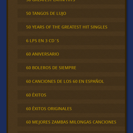
50 TANGOS DE LUJO
50 YEARS OF THE GREATEST HIT SINGLES
6 LPS EN 3 CD´S
60 ANIVERSARIO
60 BOLEROS DE SIEMPRE
60 CANCIONES DE LOS 60 EN ESPAÑOL
60 ÉXITOS
60 ÉXITOS ORIGINALES
60 MEJORES ZAMBAS MILONGAS CANCIONES