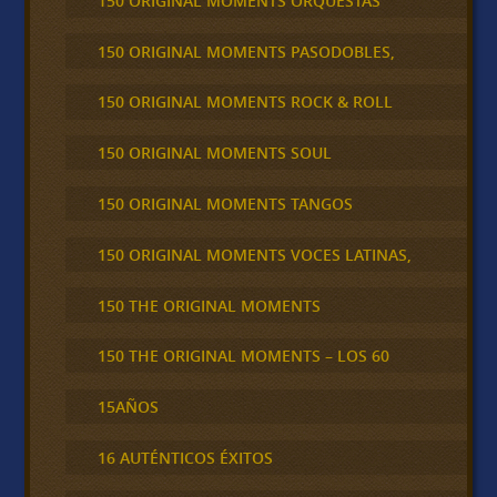
150 ORIGINAL MOMENTS ORQUESTAS
150 ORIGINAL MOMENTS PASODOBLES,
150 ORIGINAL MOMENTS ROCK & ROLL
150 ORIGINAL MOMENTS SOUL
150 ORIGINAL MOMENTS TANGOS
150 ORIGINAL MOMENTS VOCES LATINAS,
150 THE ORIGINAL MOMENTS
150 THE ORIGINAL MOMENTS – LOS 60
15AÑOS
16 AUTÉNTICOS ÉXITOS