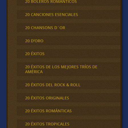
20 BOLEROS ROMÁNTICOS
20 CANCIONES ESENCIALES
20 CHANSONS D´OR
20 D'ORO
20 ÉXITOS
20 ÉXITOS DE LOS MEJORES TRÍOS DE
AMÉRICA
20 ÉXITOS DEL ROCK & ROLL
20 ÉXITOS ORIGINALES
20 ÉXITOS ROMÁNTICAS
20 ÉXITOS TROPICALES