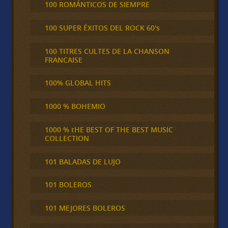
100 ROMÁNTICOS DE SIEMPRE
100 SUPER ÉXITOS DEL ROCK 60's
100 TITRES CULTES DE LA CHANSON
FRANCAISE
100% GLOBAL HITS
1000 % BOHEMIO
1000 % tHE BEST OF THE BEST MUSIC
COLLECTION
101 BALADAS DE LUJO
101 BOLEROS
101 MEJORES BOLEROS