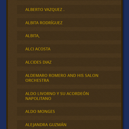
ALBERTO VAZQUEZ .
ALBITA RODRÍGUEZ
ALBITA,
ALCI ACOSTA
ALCIDES DIAZ
ALDEMARO ROMERO AND HIS SALON
ORCHESTRA
ALDO LIVORNO Y SU ACORDEÓN
NAPOLITANO
ALDO MONGES
ALEJANDRA GUZMÁN