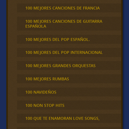
100 MEJORES CANCIONES DE FRANCIA
100 MEJORES CANCIONES DE GUITARRA
ESPAÑOLA
100 MEJORES DEL POP ESPAÑOL.
100 MEJORES DEL POP INTERNACIONAL
100 MEJORES GRANDES ORQUESTAS
100 MEJORES RUMBAS
100 NAVIDEÑOS
100 NON STOP HITS
100 QUE TE ENAMORAN LOVE SONGS,