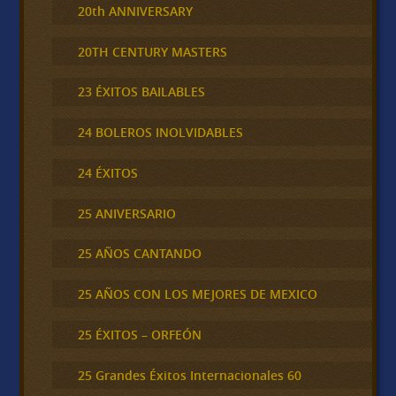
20th ANNIVERSARY
20TH CENTURY MASTERS
23 ÉXITOS BAILABLES
24 BOLEROS INOLVIDABLES
24 ÉXITOS
25 ANIVERSARIO
25 AÑOS CANTANDO
25 AÑOS CON LOS MEJORES DE MEXICO
25 ÉXITOS – ORFEÓN
25 Grandes Éxitos Internacionales 60