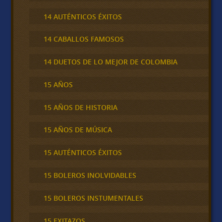
14 AUTÉNTICOS ÉXITOS
14 CABALLOS FAMOSOS
14 DUETOS DE LO MEJOR DE COLOMBIA
15 AÑOS
15 AÑOS DE HISTORIA
15 AÑOS DE MÚSICA
15 AUTÉNTICOS ÉXITOS
15 BOLEROS INOLVIDABLES
15 BOLEROS INSTUMENTALES
15 EXITAZOS