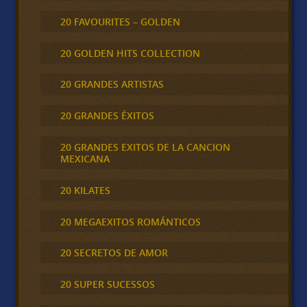
20 FAVOURITES – GOLDEN
20 GOLDEN HITS COLLECTION
20 GRANDES ARTISTAS
20 GRANDES ÉXITOS
20 GRANDES EXITOS DE LA CANCION
MEXICANA
20 KILATES
20 MEGAEXITOS ROMÁNTICOS
20 SECRETOS DE AMOR
20 SUPER SUCESSOS