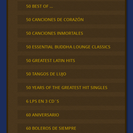
50 BEST OF …
50 CANCIONES DE CORAZÓN
50 CANCIONES INMORTALES
50 ESSENTIAL BUDDHA LOUNGE CLASSICS
50 GREATEST LATIN HITS
50 TANGOS DE LUJO
50 YEARS OF THE GREATEST HIT SINGLES
6 LPS EN 3 CD´S
60 ANIVERSARIO
60 BOLEROS DE SIEMPRE