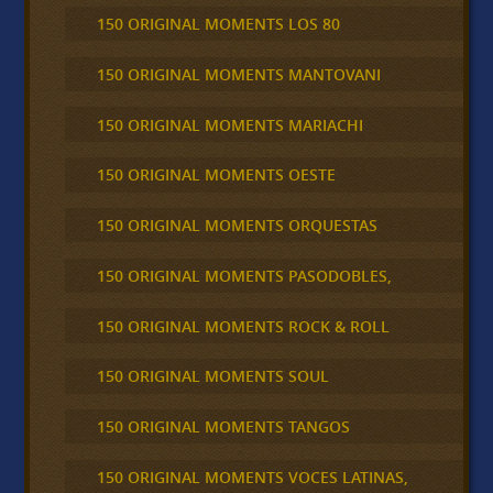
150 ORIGINAL MOMENTS LOS 80
150 ORIGINAL MOMENTS MANTOVANI
150 ORIGINAL MOMENTS MARIACHI
150 ORIGINAL MOMENTS OESTE
150 ORIGINAL MOMENTS ORQUESTAS
150 ORIGINAL MOMENTS PASODOBLES,
150 ORIGINAL MOMENTS ROCK & ROLL
150 ORIGINAL MOMENTS SOUL
150 ORIGINAL MOMENTS TANGOS
150 ORIGINAL MOMENTS VOCES LATINAS,