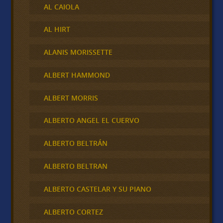
AL CAIOLA
AL HIRT
ALANIS MORISSETTE
ALBERT HAMMOND
ALBERT MORRIS
ALBERTO ANGEL EL CUERVO
ALBERTO BELTRÁN
ALBERTO BELTRAN
ALBERTO CASTELAR Y SU PIANO
ALBERTO CORTEZ