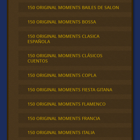
150 ORIGINAL MOMENTS BAILES DE SALON
150 ORIGINAL MOMENTS BOSSA
150 ORIGINAL MOMENTS CLASICA
ESPAÑOLA
150 ORIGINAL MOMENTS CLÁSICOS
CUENTOS
150 ORIGINAL MOMENTS COPLA
150 ORIGINAL MOMENTS FIESTA GITANA
150 ORIGINAL MOMENTS FLAMENCO
150 ORIGINAL MOMENTS FRANCIA
150 ORIGINAL MOMENTS ITALIA