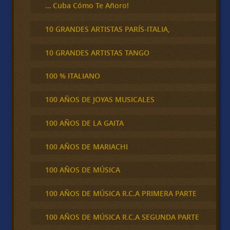
… Cuba Cómo Te Añoro!
10 GRANDES ARTISTAS PARÍS-ITALIA,
10 GRANDES ARTISTAS TANGO
100 % ITALIANO
100 AÑOS DE JOYAS MUSICALES
100 AÑOS DE LA GAITA
100 AÑOS DE MARIACHI
100 AÑOS DE MÚSICA
100 AÑOS DE MÚSICA R.C.A PRIMERA PARTE
100 AÑOS DE MÚSICA R.C.A SEGUNDA PARTE