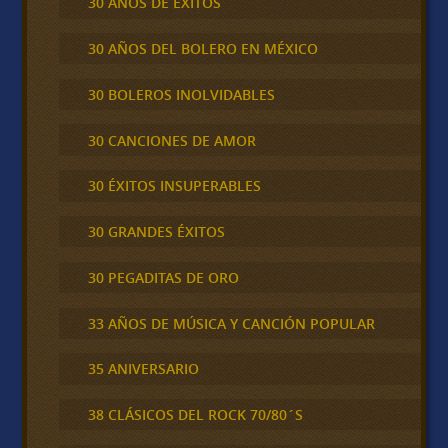
30 AÑOS DE ÉXITOS
30 AÑOS DEL BOLERO EN MÉXICO
30 BOLEROS INOLVIDABLES
30 CANCIONES DE AMOR
30 ÉXITOS INSUPERABLES
30 GRANDES ÉXITOS
30 PEGADITAS DE ORO
33 AÑOS DE MÚSICA Y CANCIÓN POPULAR
35 ANIVERSARIO
38 CLÁSICOS DEL ROCK 70/80´S