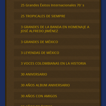
25 Grandes Éxitos Internacionales 70´s
25 TROPICALES DE SIEMPRE
3 GRANDES DE LA BANDA EN HOMENAJE A
JOSÉ ALFREDO JIMÉNEZ
3 GRANDES DE MÉXICO
3 LEYENDAS DE MÉXICO
3 VOCES COLOMBIANAS EN LA HISTORIA
30 ANIVERSARIO
30 AÑOS ALBUM ANIVERSARIO
30 AÑOS CON AMIGOS