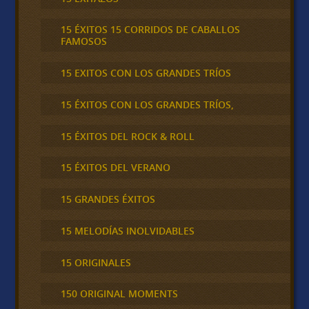
15 ÉXITOS 15 CORRIDOS DE CABALLOS
FAMOSOS
15 EXITOS CON LOS GRANDES TRÍOS
15 ÉXITOS CON LOS GRANDES TRÍOS,
15 ÉXITOS DEL ROCK & ROLL
15 ÉXITOS DEL VERANO
15 GRANDES ÉXITOS
15 MELODÍAS INOLVIDABLES
15 ORIGINALES
150 ORIGINAL MOMENTS