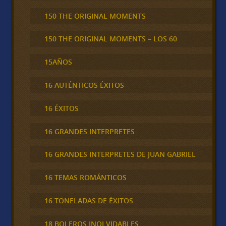
150 THE ORIGINAL MOMENTS
150 THE ORIGINAL MOMENTS – LOS 60
15AÑOS
16 AUTÉNTICOS ÉXITOS
16 ÉXITOS
16 GRANDES INTERPRETES
16 GRANDES INTERPRETES DE JUAN GABRIEL
16 TEMAS ROMÁNTICOS
16 TONELADAS DE ÉXITOS
18 BOLEROS INOLVIDABLES