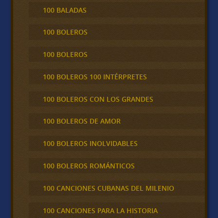
100 BALADAS
100 BOLEROS
100 BOLEROS
100 BOLEROS 100 INTÉRPRETES
100 BOLEROS CON LOS GRANDES
100 BOLEROS DE AMOR
100 BOLEROS INOLVIDABLES
100 BOLEROS ROMÁNTICOS
100 CANCIONES CUBANAS DEL MILENIO
100 CANCIONES PARA LA HISTORIA