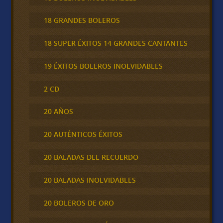
18 GRANDES BOLEROS
18 SUPER ÉXITOS 14 GRANDES CANTANTES
19 ÉXITOS BOLEROS INOLVIDABLES
2 CD
20 AÑOS
20 AUTÉNTICOS ÉXITOS
20 BALADAS DEL RECUERDO
20 BALADAS INOLVIDABLES
20 BOLEROS DE ORO