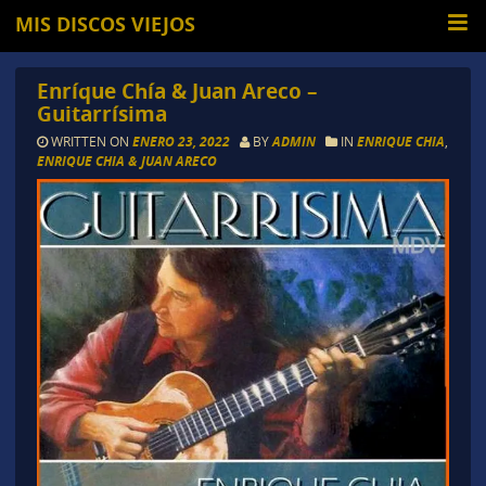
MIS DISCOS VIEJOS
Enríque Chía & Juan Areco –
Guitarrísima
WRITTEN ON
ENERO 23, 2022
BY
ADMIN
IN
ENRIQUE CHIA
,
ENRIQUE CHIA & JUAN ARECO