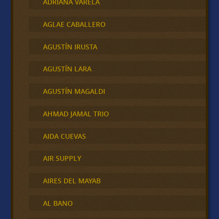
ADRIANA VARELA
AGLAE CABALLERO
AGUSTÍN IRUSTA
AGUSTÍN LARA
AGUSTÍN MAGALDI
AHMAD JAMAL TRIO
AIDA CUEVAS
AIR SUPPLY
AIRES DEL MAYAB
AL BANO