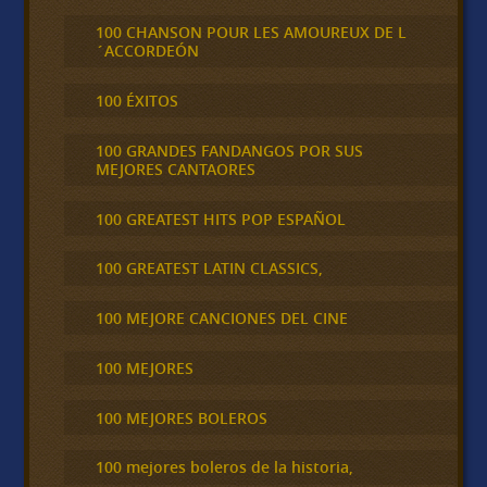
100 CHANSON POUR LES AMOUREUX DE L
´ACCORDEÓN
100 ÉXITOS
100 GRANDES FANDANGOS POR SUS
MEJORES CANTAORES
100 GREATEST HITS POP ESPAÑOL
100 GREATEST LATIN CLASSICS,
100 MEJORE CANCIONES DEL CINE
100 MEJORES
100 MEJORES BOLEROS
100 mejores boleros de la historia,