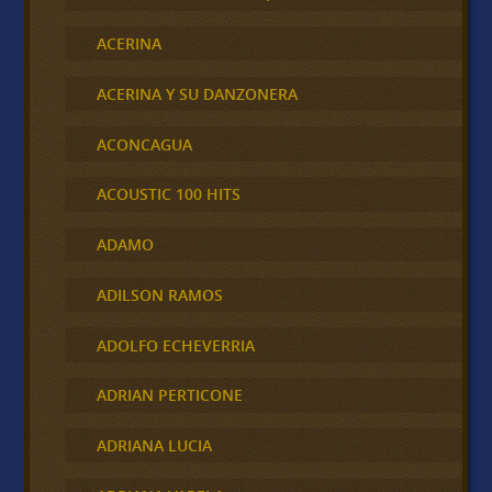
ACERINA
ACERINA Y SU DANZONERA
ACONCAGUA
ACOUSTIC 100 HITS
ADAMO
ADILSON RAMOS
ADOLFO ECHEVERRIA
ADRIAN PERTICONE
ADRIANA LUCIA