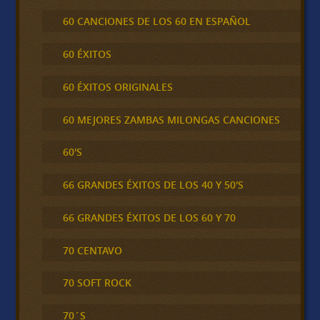
60 CANCIONES DE LOS 60 EN ESPAÑOL
60 ÉXITOS
60 ÉXITOS ORIGINALES
60 MEJORES ZAMBAS MILONGAS CANCIONES
60'S
66 GRANDES ÉXITOS DE LOS 40 Y 50'S
66 GRANDES ÉXITOS DE LOS 60 Y 70
70 CENTAVO
70 SOFT ROCK
70´S