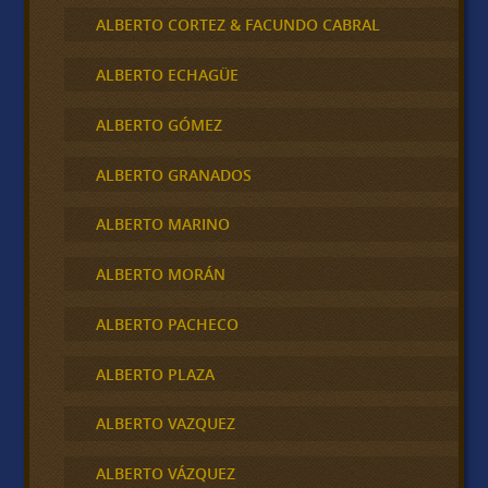
ALBERTO CORTEZ & FACUNDO CABRAL
ALBERTO ECHAGÜE
ALBERTO GÓMEZ
ALBERTO GRANADOS
ALBERTO MARINO
ALBERTO MORÁN
ALBERTO PACHECO
ALBERTO PLAZA
ALBERTO VAZQUEZ
ALBERTO VÁZQUEZ