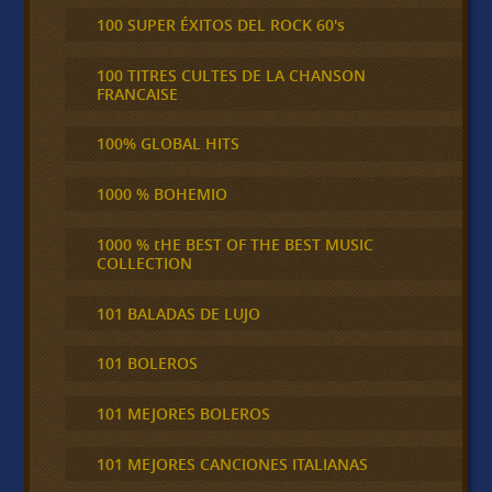
100 SUPER ÉXITOS DEL ROCK 60's
100 TITRES CULTES DE LA CHANSON
FRANCAISE
100% GLOBAL HITS
1000 % BOHEMIO
1000 % tHE BEST OF THE BEST MUSIC
COLLECTION
101 BALADAS DE LUJO
101 BOLEROS
101 MEJORES BOLEROS
101 MEJORES CANCIONES ITALIANAS