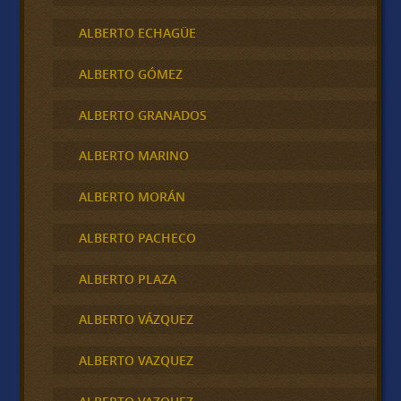
ALBERTO ECHAGÜE
ALBERTO GÓMEZ
ALBERTO GRANADOS
ALBERTO MARINO
ALBERTO MORÁN
ALBERTO PACHECO
ALBERTO PLAZA
ALBERTO VÁZQUEZ
ALBERTO VAZQUEZ