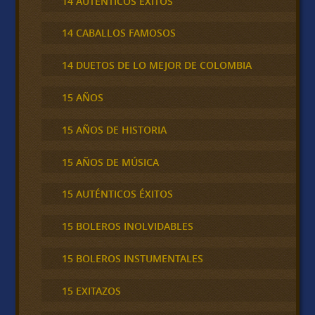
14 AUTÉNTICOS ÉXITOS
14 CABALLOS FAMOSOS
14 DUETOS DE LO MEJOR DE COLOMBIA
15 AÑOS
15 AÑOS DE HISTORIA
15 AÑOS DE MÚSICA
15 AUTÉNTICOS ÉXITOS
15 BOLEROS INOLVIDABLES
15 BOLEROS INSTUMENTALES
15 EXITAZOS