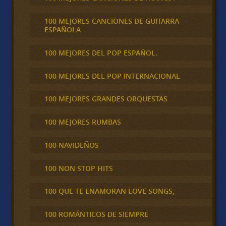
100 MEJORES CANCIONES DE GUITARRA
ESPAÑOLA
100 MEJORES DEL POP ESPAÑOL.
100 MEJORES DEL POP INTERNACIONAL
100 MEJORES GRANDES ORQUESTAS
100 MEJORES RUMBAS
100 NAVIDEÑOS
100 NON STOP HITS
100 QUE TE ENAMORAN LOVE SONGS,
100 ROMÁNTICOS DE SIEMPRE