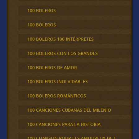
100 BOLEROS
100 BOLEROS
100 BOLEROS 100 INTÉRPRETES
100 BOLEROS CON LOS GRANDES
100 BOLEROS DE AMOR
100 BOLEROS INOLVIDABLES
100 BOLEROS ROMÁNTICOS
100 CANCIONES CUBANAS DEL MILENIO
100 CANCIONES PARA LA HISTORIA
100 CHANSON POUR LES AMOUREUX DE L