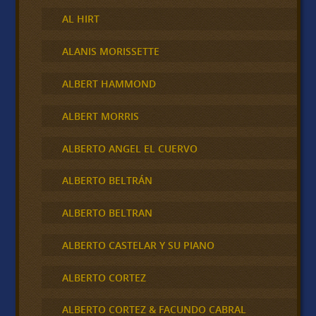
AL HIRT
ALANIS MORISSETTE
ALBERT HAMMOND
ALBERT MORRIS
ALBERTO ANGEL EL CUERVO
ALBERTO BELTRÁN
ALBERTO BELTRAN
ALBERTO CASTELAR Y SU PIANO
ALBERTO CORTEZ
ALBERTO CORTEZ & FACUNDO CABRAL