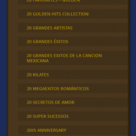
20 GOLDEN HITS COLLECTION
20 GRANDES ARTISTAS
20 GRANDES ÉXITOS
20 GRANDES EXITOS DE LA CANCION
MEXICANA
20 KILATES
20 MEGAEXITOS ROMÁNTICOS
20 SECRETOS DE AMOR
20 SUPER SUCESSOS
20th ANNIVERSARY