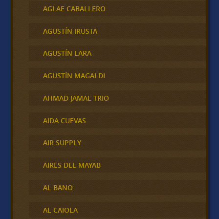
AGLAE CABALLERO
AGUSTÍN IRUSTA
AGUSTÍN LARA
AGUSTÍN MAGALDI
AHMAD JAMAL TRIO
AIDA CUEVAS
AIR SUPPLY
AIRES DEL MAYAB
AL BANO
AL CAIOLA