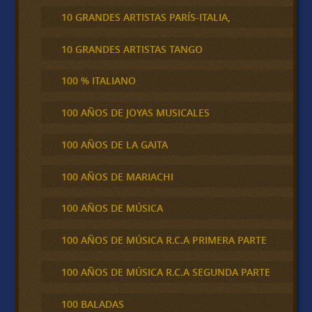
10 GRANDES ARTISTAS PARÍS-ITALIA,
10 GRANDES ARTISTAS TANGO
100 % ITALIANO
100 AÑOS DE JOYAS MUSICALES
100 AÑOS DE LA GAITA
100 AÑOS DE MARIACHI
100 AÑOS DE MÚSICA
100 AÑOS DE MÚSICA R.C.A PRIMERA PARTE
100 AÑOS DE MÚSICA R.C.A SEGUNDA PARTE
100 BALADAS