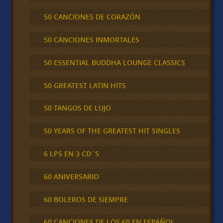
50 CANCIONES DE CORAZÓN
50 CANCIONES INMORTALES
50 ESSENTIAL BUDDHA LOUNGE CLASSICS
50 GREATEST LATIN HITS
50 TANGOS DE LUJO
50 YEARS OF THE GREATEST HIT SINGLES
6 LPS EN 3 CD´S
60 ANIVERSARIO
60 BOLEROS DE SIEMPRE
60 CANCIONES DE LOS 60 EN ESPAÑOL