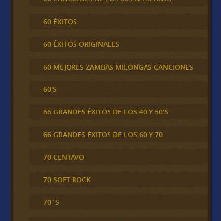
60 ÉXITOS
60 ÉXITOS ORIGINALES
60 MEJORES ZAMBAS MILONGAS CANCIONES
60'S
66 GRANDES ÉXITOS DE LOS 40 Y 50'S
66 GRANDES ÉXITOS DE LOS 60 Y 70
70 CENTAVO
70 SOFT ROCK
70´S