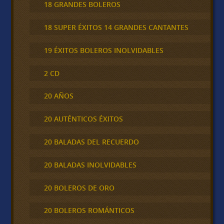
18 GRANDES BOLEROS
18 SUPER ÉXITOS 14 GRANDES CANTANTES
19 ÉXITOS BOLEROS INOLVIDABLES
2 CD
20 AÑOS
20 AUTÉNTICOS ÉXITOS
20 BALADAS DEL RECUERDO
20 BALADAS INOLVIDABLES
20 BOLEROS DE ORO
20 BOLEROS ROMÁNTICOS