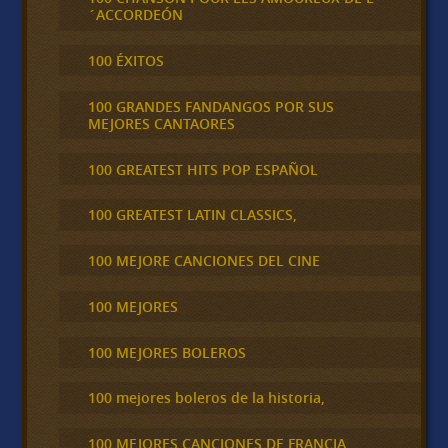
´ACCORDEÓN
100 ÉXITOS
100 GRANDES FANDANGOS POR SUS
MEJORES CANTAORES
100 GREATEST HITS POP ESPAÑOL
100 GREATEST LATIN CLASSICS,
100 MEJORE CANCIONES DEL CINE
100 MEJORES
100 MEJORES BOLEROS
100 mejores boleros de la historia,
100 MEJORES CANCIONES DE FRANCIA