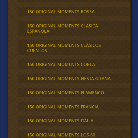
150 ORIGINAL MOMENTS BOSSA
150 ORIGINAL MOMENTS CLASICA
ESPAÑOLA
150 ORIGINAL MOMENTS CLÁSICOS
CUENTOS
150 ORIGINAL MOMENTS COPLA
150 ORIGINAL MOMENTS FIESTA GITANA
150 ORIGINAL MOMENTS FLAMENCO
150 ORIGINAL MOMENTS FRANCIA
150 ORIGINAL MOMENTS ITALIA
150 ORIGINAL MOMENTS LOS 80