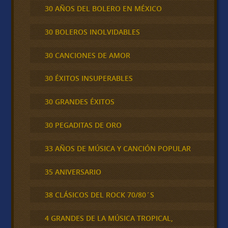
30 AÑOS DEL BOLERO EN MÉXICO
30 BOLEROS INOLVIDABLES
30 CANCIONES DE AMOR
30 ÉXITOS INSUPERABLES
30 GRANDES ÉXITOS
30 PEGADITAS DE ORO
33 AÑOS DE MÚSICA Y CANCIÓN POPULAR
35 ANIVERSARIO
38 CLÁSICOS DEL ROCK 70/80´S
4 GRANDES DE LA MÚSICA TROPICAL,