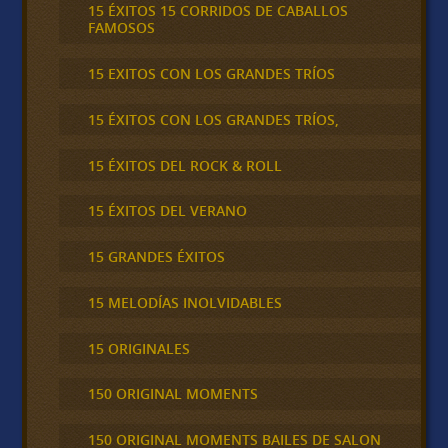
15 ÉXITOS 15 CORRIDOS DE CABALLOS
FAMOSOS
15 EXITOS CON LOS GRANDES TRÍOS
15 ÉXITOS CON LOS GRANDES TRÍOS,
15 ÉXITOS DEL ROCK & ROLL
15 ÉXITOS DEL VERANO
15 GRANDES ÉXITOS
15 MELODÍAS INOLVIDABLES
15 ORIGINALES
150 ORIGINAL MOMENTS
150 ORIGINAL MOMENTS BAILES DE SALON