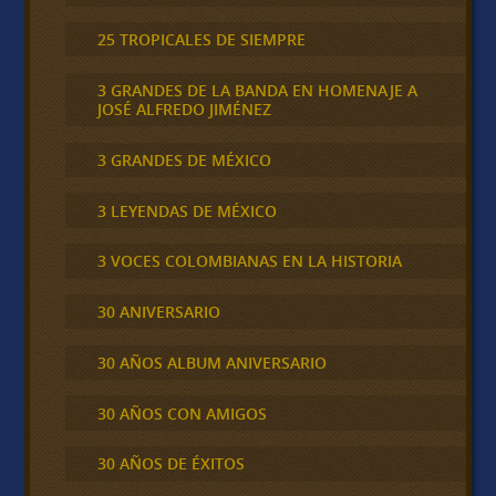
25 TROPICALES DE SIEMPRE
3 GRANDES DE LA BANDA EN HOMENAJE A
JOSÉ ALFREDO JIMÉNEZ
3 GRANDES DE MÉXICO
3 LEYENDAS DE MÉXICO
3 VOCES COLOMBIANAS EN LA HISTORIA
30 ANIVERSARIO
30 AÑOS ALBUM ANIVERSARIO
30 AÑOS CON AMIGOS
30 AÑOS DE ÉXITOS