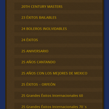
20TH CENTURY MASTERS
23 ÉXITOS BAILABLES
24 BOLEROS INOLVIDABLES
24 ÉXITOS
25 ANIVERSARIO
25 AÑOS CANTANDO
25 AÑOS CON LOS MEJORES DE MEXICO
25 ÉXITOS – ORFEÓN
25 Grandes Éxitos Internacionales 60
25 Grandes Éxitos Internacionales 70´s