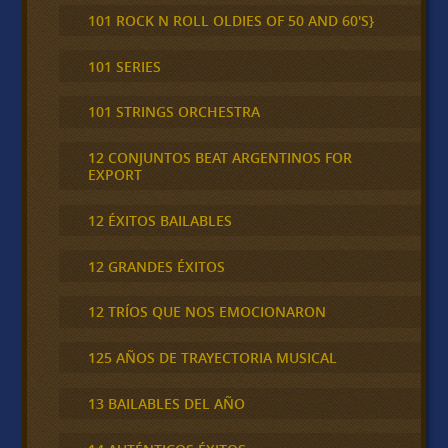
101 ROCK N ROLL OLDIES OF 50 AND 60'S}
101 SERIES
101 STRINGS ORCHESTRA
12 CONJUNTOS BEAT ARGENTINOS FOR
EXPORT
12 ÉXITOS BAILABLES
12 GRANDES ÉXITOS
12 TRÍOS QUE NOS EMOCIONARON
125 AÑOS DE TRAYECTORIA MUSICAL
13 BAILABLES DEL AÑO