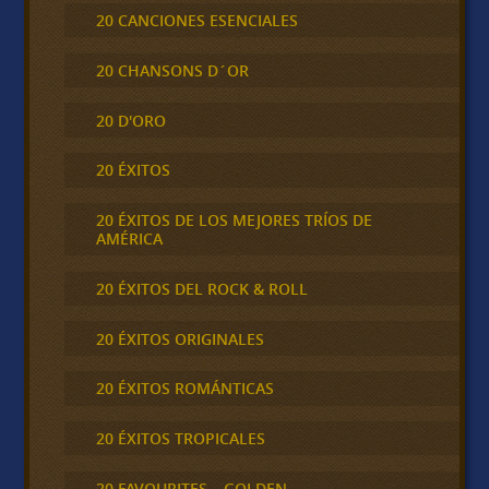
20 CANCIONES ESENCIALES
20 CHANSONS D´OR
20 D'ORO
20 ÉXITOS
20 ÉXITOS DE LOS MEJORES TRÍOS DE
AMÉRICA
20 ÉXITOS DEL ROCK & ROLL
20 ÉXITOS ORIGINALES
20 ÉXITOS ROMÁNTICAS
20 ÉXITOS TROPICALES
20 FAVOURITES – GOLDEN