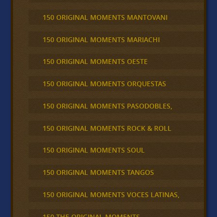
150 ORIGINAL MOMENTS MANTOVANI
150 ORIGINAL MOMENTS MARIACHI
150 ORIGINAL MOMENTS OESTE
150 ORIGINAL MOMENTS ORQUESTAS
150 ORIGINAL MOMENTS PASODOBLES,
150 ORIGINAL MOMENTS ROCK & ROLL
150 ORIGINAL MOMENTS SOUL
150 ORIGINAL MOMENTS TANGOS
150 ORIGINAL MOMENTS VOCES LATINAS,
150 THE ORIGINAL MOMENTS