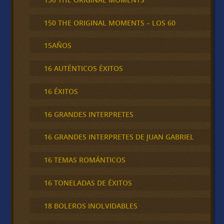
150 THE ORIGINAL MOMENTS – LOS 60
15AÑOS
16 AUTÉNTICOS ÉXITOS
16 ÉXITOS
16 GRANDES INTERPRETES
16 GRANDES INTERPRETES DE JUAN GABRIEL
16 TEMAS ROMÁNTICOS
16 TONELADAS DE ÉXITOS
18 BOLEROS INOLVIDABLES