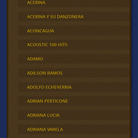
ACERINA
ACERINA Y SU DANZONERA
ACONCAGUA
ACOUSTIC 100 HITS
ADAMO
ADILSON RAMOS
ADOLFO ECHEVERRIA
ADRIAN PERTICONE
ADRIANA LUCIA
ADRIANA VARELA