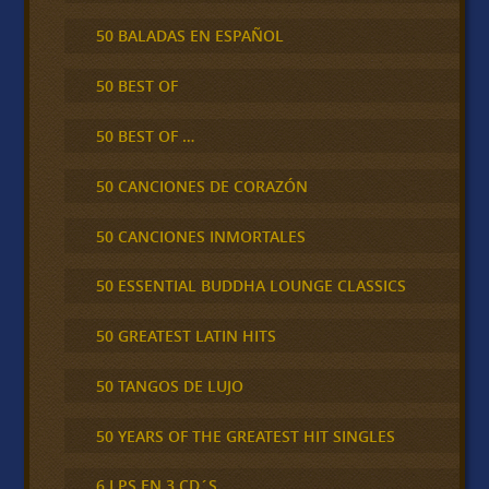
50 BALADAS EN ESPAÑOL
50 BEST OF
50 BEST OF …
50 CANCIONES DE CORAZÓN
50 CANCIONES INMORTALES
50 ESSENTIAL BUDDHA LOUNGE CLASSICS
50 GREATEST LATIN HITS
50 TANGOS DE LUJO
50 YEARS OF THE GREATEST HIT SINGLES
6 LPS EN 3 CD´S