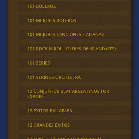
101 BOLEROS
101 MEJORES BOLEROS
101 MEJORES CANCIONES ITALIANAS
101 ROCK N ROLL OLDIES OF 50 AND 60'S}
101 SERIES
101 STRINGS ORCHESTRA
12 CONJUNTOS BEAT ARGENTINOS FOR
EXPORT
12 ÉXITOS BAILABLES
12 GRANDES ÉXITOS