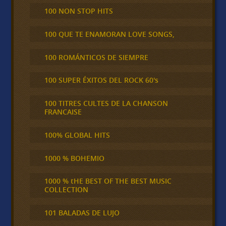
100 NON STOP HITS
100 QUE TE ENAMORAN LOVE SONGS,
100 ROMÁNTICOS DE SIEMPRE
100 SUPER ÉXITOS DEL ROCK 60's
100 TITRES CULTES DE LA CHANSON
FRANCAISE
100% GLOBAL HITS
1000 % BOHEMIO
1000 % tHE BEST OF THE BEST MUSIC
COLLECTION
101 BALADAS DE LUJO