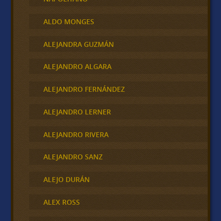
ALDO MONGES
ALEJANDRA GUZMÁN
ALEJANDRO ALGARA
ALEJANDRO FERNÁNDEZ
ALEJANDRO LERNER
ALEJANDRO RIVERA
ALEJANDRO SANZ
ALEJO DURÁN
ALEX ROSS