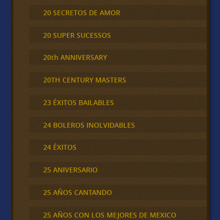
20 SECRETOS DE AMOR
20 SUPER SUCESSOS
20th ANNIVERSARY
20TH CENTURY MASTERS
23 ÉXITOS BAILABLES
24 BOLEROS INOLVIDABLES
24 ÉXITOS
25 ANIVERSARIO
25 AÑOS CANTANDO
25 AÑOS CON LOS MEJORES DE MEXICO