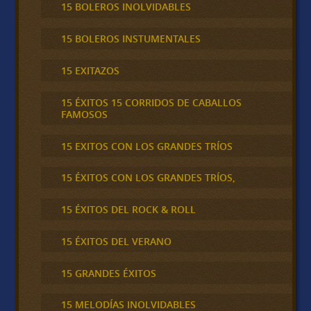
15 BOLEROS INOLVIDABLES
15 BOLEROS INSTUMENTALES
15 EXITAZOS
15 ÉXITOS 15 CORRIDOS DE CABALLOS
FAMOSOS
15 EXITOS CON LOS GRANDES TRÍOS
15 ÉXITOS CON LOS GRANDES TRÍOS,
15 ÉXITOS DEL ROCK & ROLL
15 ÉXITOS DEL VERANO
15 GRANDES ÉXITOS
15 MELODÍAS INOLVIDABLES