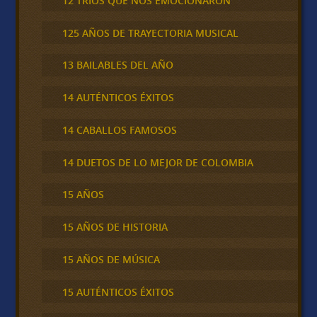
12 TRÍOS QUE NOS EMOCIONARON
125 AÑOS DE TRAYECTORIA MUSICAL
13 BAILABLES DEL AÑO
14 AUTÉNTICOS ÉXITOS
14 CABALLOS FAMOSOS
14 DUETOS DE LO MEJOR DE COLOMBIA
15 AÑOS
15 AÑOS DE HISTORIA
15 AÑOS DE MÚSICA
15 AUTÉNTICOS ÉXITOS