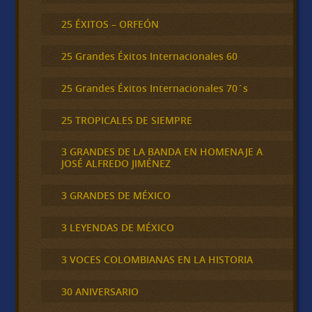
25 ÉXITOS – ORFEÓN
25 Grandes Éxitos Internacionales 60
25 Grandes Éxitos Internacionales 70´s
25 TROPICALES DE SIEMPRE
3 GRANDES DE LA BANDA EN HOMENAJE A
JOSÉ ALFREDO JIMÉNEZ
3 GRANDES DE MÉXICO
3 LEYENDAS DE MÉXICO
3 VOCES COLOMBIANAS EN LA HISTORIA
30 ANIVERSARIO