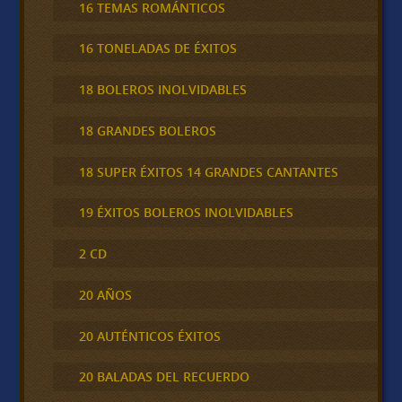
16 TEMAS ROMÁNTICOS
16 TONELADAS DE ÉXITOS
18 BOLEROS INOLVIDABLES
18 GRANDES BOLEROS
18 SUPER ÉXITOS 14 GRANDES CANTANTES
19 ÉXITOS BOLEROS INOLVIDABLES
2 CD
20 AÑOS
20 AUTÉNTICOS ÉXITOS
20 BALADAS DEL RECUERDO