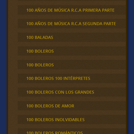
100 AÑOS DE MÚSICA R.C.A PRIMERA PARTE
100 AÑOS DE MÚSICA R.C.A SEGUNDA PARTE
100 BALADAS
100 BOLEROS
100 BOLEROS
100 BOLEROS 100 INTÉRPRETES
100 BOLEROS CON LOS GRANDES
100 BOLEROS DE AMOR
100 BOLEROS INOLVIDABLES
100 BOLEROS ROMÁNTICOS