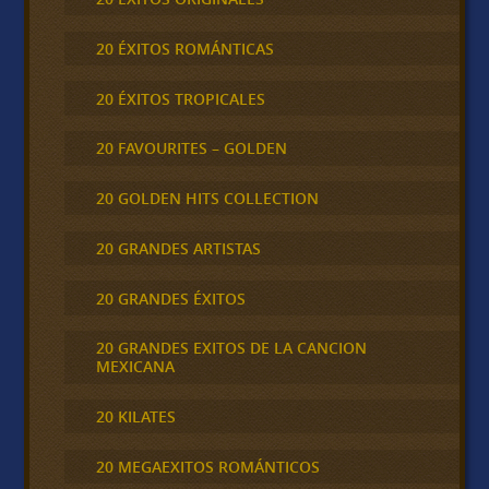
20 ÉXITOS ROMÁNTICAS
20 ÉXITOS TROPICALES
20 FAVOURITES – GOLDEN
20 GOLDEN HITS COLLECTION
20 GRANDES ARTISTAS
20 GRANDES ÉXITOS
20 GRANDES EXITOS DE LA CANCION
MEXICANA
20 KILATES
20 MEGAEXITOS ROMÁNTICOS