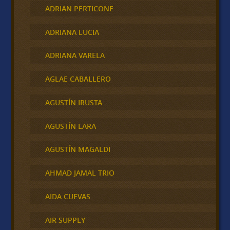
ADRIAN PERTICONE
ADRIANA LUCIA
ADRIANA VARELA
AGLAE CABALLERO
AGUSTÍN IRUSTA
AGUSTÍN LARA
AGUSTÍN MAGALDI
AHMAD JAMAL TRIO
AIDA CUEVAS
AIR SUPPLY