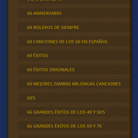
60 ANIVERSARIO
60 BOLEROS DE SIEMPRE
60 CANCIONES DE LOS 60 EN ESPAÑOL
60 ÉXITOS
60 ÉXITOS ORIGINALES
60 MEJORES ZAMBAS MILONGAS CANCIONES
60'S
66 GRANDES ÉXITOS DE LOS 40 Y 50'S
66 GRANDES ÉXITOS DE LOS 60 Y 70