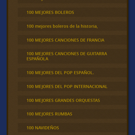
100 MEJORES BOLEROS
100 mejores boleros de la historia,
100 MEJORES CANCIONES DE FRANCIA
100 MEJORES CANCIONES DE GUITARRA
ESPAÑOLA
100 MEJORES DEL POP ESPAÑOL.
100 MEJORES DEL POP INTERNACIONAL
100 MEJORES GRANDES ORQUESTAS
100 MEJORES RUMBAS
100 NAVIDEÑOS