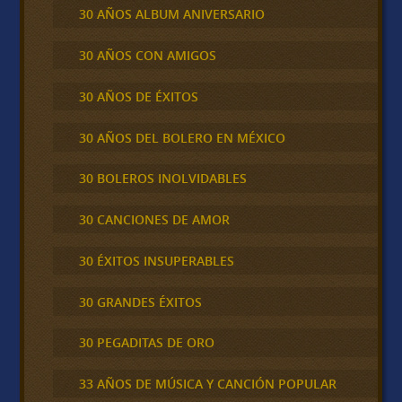
30 AÑOS ALBUM ANIVERSARIO
30 AÑOS CON AMIGOS
30 AÑOS DE ÉXITOS
30 AÑOS DEL BOLERO EN MÉXICO
30 BOLEROS INOLVIDABLES
30 CANCIONES DE AMOR
30 ÉXITOS INSUPERABLES
30 GRANDES ÉXITOS
30 PEGADITAS DE ORO
33 AÑOS DE MÚSICA Y CANCIÓN POPULAR