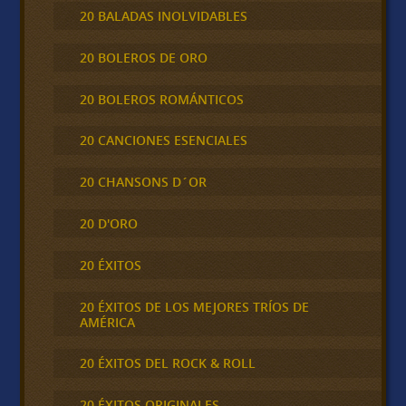
20 BALADAS INOLVIDABLES
20 BOLEROS DE ORO
20 BOLEROS ROMÁNTICOS
20 CANCIONES ESENCIALES
20 CHANSONS D´OR
20 D'ORO
20 ÉXITOS
20 ÉXITOS DE LOS MEJORES TRÍOS DE
AMÉRICA
20 ÉXITOS DEL ROCK & ROLL
20 ÉXITOS ORIGINALES