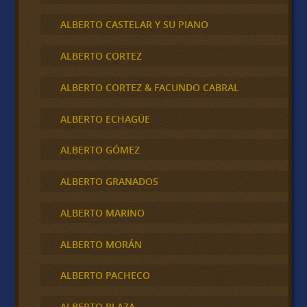
ALBERTO CASTELAR Y SU PIANO
ALBERTO CORTEZ
ALBERTO CORTEZ & FACUNDO CABRAL
ALBERTO ECHAGÜE
ALBERTO GÓMEZ
ALBERTO GRANADOS
ALBERTO MARINO
ALBERTO MORÁN
ALBERTO PACHECO
ALBERTO PLAZA