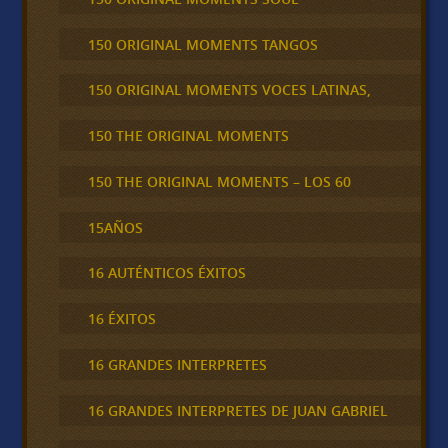
150 ORIGINAL MOMENTS TANGOS
150 ORIGINAL MOMENTS VOCES LATINAS,
150 THE ORIGINAL MOMENTS
150 THE ORIGINAL MOMENTS – LOS 60
15AÑOS
16 AUTÉNTICOS ÉXITOS
16 ÉXITOS
16 GRANDES INTERPRETES
16 GRANDES INTERPRETES DE JUAN GABRIEL