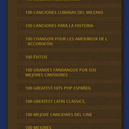
100 CANCIONES CUBANAS DEL MILENIO
100 CANCIONES PARA LA HISTORIA
100 CHANSON POUR LES AMOUREUX DE L
´ACCORDEÓN
100 ÉXITOS
100 GRANDES FANDANGOS POR SUS
MEJORES CANTAORES
100 GREATEST HITS POP ESPAÑOL
100 GREATEST LATIN CLASSICS,
100 MEJORE CANCIONES DEL CINE
100 MEJORES