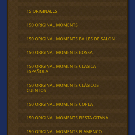
15 ORIGINALES
150 ORIGINAL MOMENTS
150 ORIGINAL MOMENTS BAILES DE SALON
150 ORIGINAL MOMENTS BOSSA
150 ORIGINAL MOMENTS CLASICA
ESPAÑOLA
150 ORIGINAL MOMENTS CLÁSICOS
CUENTOS
150 ORIGINAL MOMENTS COPLA
150 ORIGINAL MOMENTS FIESTA GITANA
150 ORIGINAL MOMENTS FLAMENCO