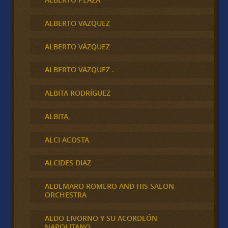
ALBERTO VAZQUEZ
ALBERTO VÁZQUEZ
ALBERTO VAZQUEZ .
ALBITA RODRÍGUEZ
ALBITA,
ALCI ACOSTA
ALCIDES DIAZ
ALDEMARO ROMERO AND HIS SALON
ORCHESTRA
ALDO LIVORNO Y SU ACORDEÓN
NAPOLITANO