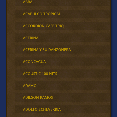
ABBA
ACAPULCO TROPICAL
ACCORDION CAFÉ TRÍO,
ACERINA
ACERINA Y SU DANZONERA
ACONCAGUA
ACOUSTIC 100 HITS
ADAMO
ADILSON RAMOS
ADOLFO ECHEVERRIA