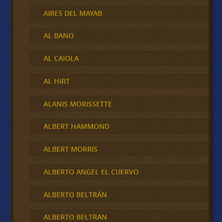
AIRES DEL MAYAB
AL BANO
AL CAIOLA
AL HIRT
ALANIS MORISSETTE
ALBERT HAMMOND
ALBERT MORRIS
ALBERTO ANGEL EL CUERVO
ALBERTO BELTRÁN
ALBERTO BELTRAN