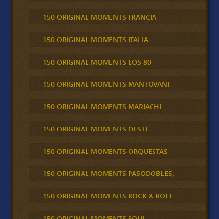
150 ORIGINAL MOMENTS FRANCIA
150 ORIGINAL MOMENTS ITALIA
150 ORIGINAL MOMENTS LOS 80
150 ORIGINAL MOMENTS MANTOVANI
150 ORIGINAL MOMENTS MARIACHI
150 ORIGINAL MOMENTS OESTE
150 ORIGINAL MOMENTS ORQUESTAS
150 ORIGINAL MOMENTS PASODOBLES,
150 ORIGINAL MOMENTS ROCK & ROLL
150 ORIGINAL MOMENTS SOUL