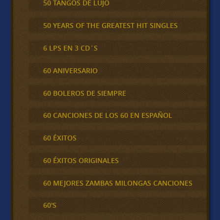
50 TANGOS DE LUJO
50 YEARS OF THE GREATEST HIT SINGLES
6 LPS EN 3 CD´S
60 ANIVERSARIO
60 BOLEROS DE SIEMPRE
60 CANCIONES DE LOS 60 EN ESPAÑOL
60 ÉXITOS
60 ÉXITOS ORIGINALES
60 MEJORES ZAMBAS MILONGAS CANCIONES
60'S