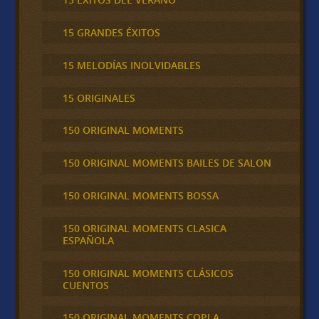
15 GRANDES ÉXITOS
15 MELODÍAS INOLVIDABLES
15 ORIGINALES
150 ORIGINAL MOMENTS
150 ORIGINAL MOMENTS BAILES DE SALON
150 ORIGINAL MOMENTS BOSSA
150 ORIGINAL MOMENTS CLASICA
ESPAÑOLA
150 ORIGINAL MOMENTS CLÁSICOS
CUENTOS
150 ORIGINAL MOMENTS COPLA