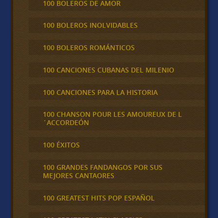
100 BOLEROS DE AMOR
100 BOLEROS INOLVIDABLES
100 BOLEROS ROMÁNTICOS
100 CANCIONES CUBANAS DEL MILENIO
100 CANCIONES PARA LA HISTORIA
100 CHANSON POUR LES AMOUREUX DE L
´ACCORDEÓN
100 ÉXITOS
100 GRANDES FANDANGOS POR SUS
MEJORES CANTAORES
100 GREATEST HITS POP ESPAÑOL