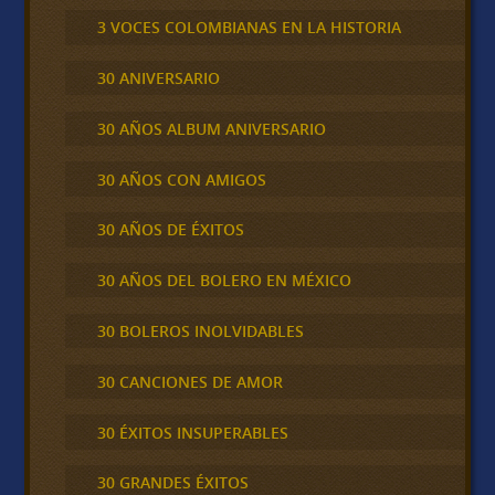
3 VOCES COLOMBIANAS EN LA HISTORIA
30 ANIVERSARIO
30 AÑOS ALBUM ANIVERSARIO
30 AÑOS CON AMIGOS
30 AÑOS DE ÉXITOS
30 AÑOS DEL BOLERO EN MÉXICO
30 BOLEROS INOLVIDABLES
30 CANCIONES DE AMOR
30 ÉXITOS INSUPERABLES
30 GRANDES ÉXITOS