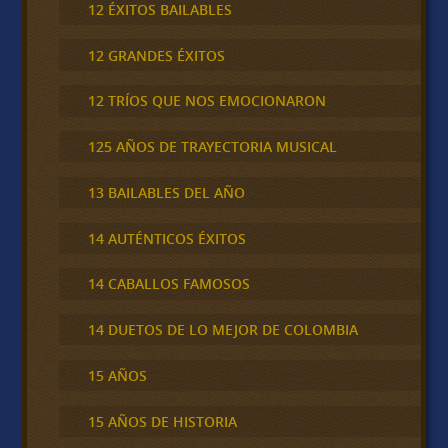
12 ÉXITOS BAILABLES
12 GRANDES ÉXITOS
12 TRÍOS QUE NOS EMOCIONARON
125 AÑOS DE TRAYECTORIA MUSICAL
13 BAILABLES DEL AÑO
14 AUTÉNTICOS ÉXITOS
14 CABALLOS FAMOSOS
14 DUETOS DE LO MEJOR DE COLOMBIA
15 AÑOS
15 AÑOS DE HISTORIA