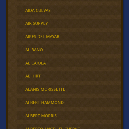
AIDA CUEVAS
AIR SUPPLY
AIRES DEL MAYAB
AL BANO
AL CAIOLA
AL HIRT
ALANIS MORISSETTE
ALBERT HAMMOND
ALBERT MORRIS
ALBERTO ANGEL EL CUERVO