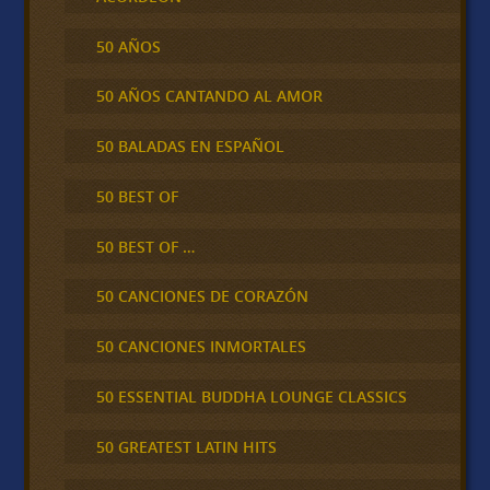
50 AÑOS
50 AÑOS CANTANDO AL AMOR
50 BALADAS EN ESPAÑOL
50 BEST OF
50 BEST OF …
50 CANCIONES DE CORAZÓN
50 CANCIONES INMORTALES
50 ESSENTIAL BUDDHA LOUNGE CLASSICS
50 GREATEST LATIN HITS