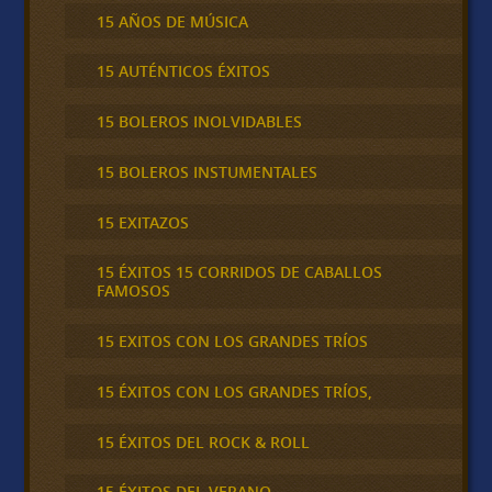
15 AÑOS DE MÚSICA
15 AUTÉNTICOS ÉXITOS
15 BOLEROS INOLVIDABLES
15 BOLEROS INSTUMENTALES
15 EXITAZOS
15 ÉXITOS 15 CORRIDOS DE CABALLOS
FAMOSOS
15 EXITOS CON LOS GRANDES TRÍOS
15 ÉXITOS CON LOS GRANDES TRÍOS,
15 ÉXITOS DEL ROCK & ROLL
15 ÉXITOS DEL VERANO