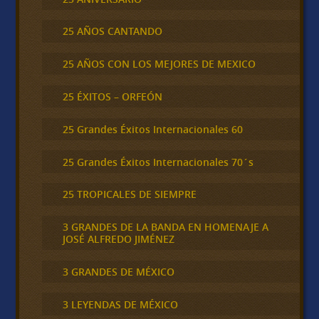
25 AÑOS CANTANDO
25 AÑOS CON LOS MEJORES DE MEXICO
25 ÉXITOS – ORFEÓN
25 Grandes Éxitos Internacionales 60
25 Grandes Éxitos Internacionales 70´s
25 TROPICALES DE SIEMPRE
3 GRANDES DE LA BANDA EN HOMENAJE A
JOSÉ ALFREDO JIMÉNEZ
3 GRANDES DE MÉXICO
3 LEYENDAS DE MÉXICO