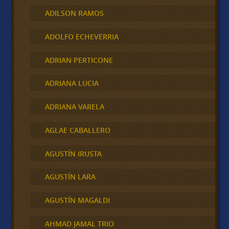
ADILSON RAMOS
ADOLFO ECHEVERRIA
ADRIAN PERTICONE
ADRIANA LUCIA
ADRIANA VARELA
AGLAE CABALLERO
AGUSTÍN IRUSTA
AGUSTÍN LARA
AGUSTÍN MAGALDI
AHMAD JAMAL TRIO