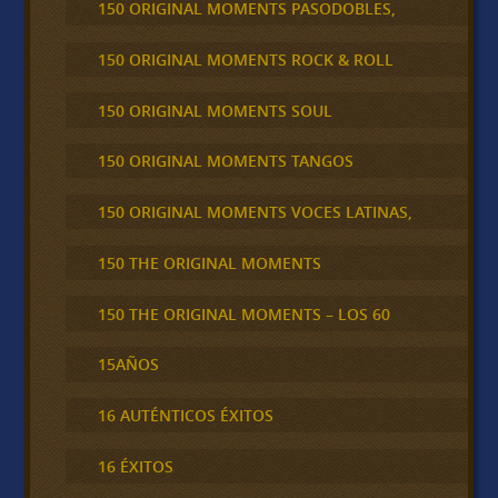
150 ORIGINAL MOMENTS PASODOBLES,
150 ORIGINAL MOMENTS ROCK & ROLL
150 ORIGINAL MOMENTS SOUL
150 ORIGINAL MOMENTS TANGOS
150 ORIGINAL MOMENTS VOCES LATINAS,
150 THE ORIGINAL MOMENTS
150 THE ORIGINAL MOMENTS – LOS 60
15AÑOS
16 AUTÉNTICOS ÉXITOS
16 ÉXITOS