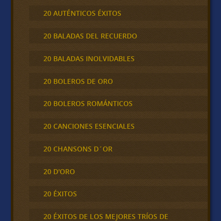
20 AUTÉNTICOS ÉXITOS
20 BALADAS DEL RECUERDO
20 BALADAS INOLVIDABLES
20 BOLEROS DE ORO
20 BOLEROS ROMÁNTICOS
20 CANCIONES ESENCIALES
20 CHANSONS D´OR
20 D'ORO
20 ÉXITOS
20 ÉXITOS DE LOS MEJORES TRÍOS DE