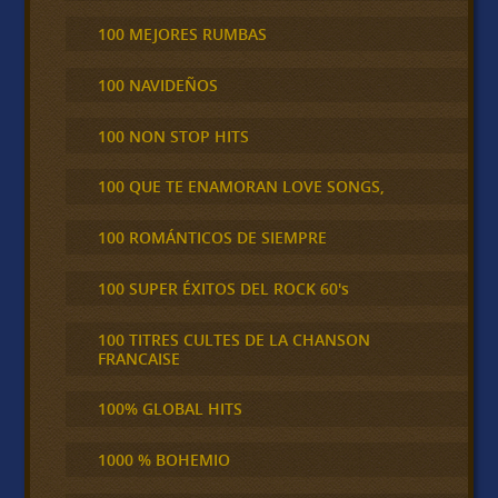
100 MEJORES RUMBAS
100 NAVIDEÑOS
100 NON STOP HITS
100 QUE TE ENAMORAN LOVE SONGS,
100 ROMÁNTICOS DE SIEMPRE
100 SUPER ÉXITOS DEL ROCK 60's
100 TITRES CULTES DE LA CHANSON
FRANCAISE
100% GLOBAL HITS
1000 % BOHEMIO