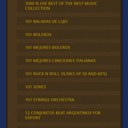
1000 % tHE BEST OF THE BEST MUSIC
COLLECTION
101 BALADAS DE LUJO
101 BOLEROS
101 MEJORES BOLEROS
101 MEJORES CANCIONES ITALIANAS
101 ROCK N ROLL OLDIES OF 50 AND 60'S}
101 SERIES
101 STRINGS ORCHESTRA
12 CONJUNTOS BEAT ARGENTINOS FOR
EXPORT