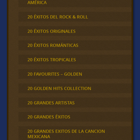
AMÉRICA
20 ÉXITOS DEL ROCK & ROLL
20 ÉXITOS ORIGINALES
20 ÉXITOS ROMÁNTICAS
20 ÉXITOS TROPICALES
20 FAVOURITES – GOLDEN
20 GOLDEN HITS COLLECTION
20 GRANDES ARTISTAS
20 GRANDES ÉXITOS
20 GRANDES EXITOS DE LA CANCION
MEXICANA