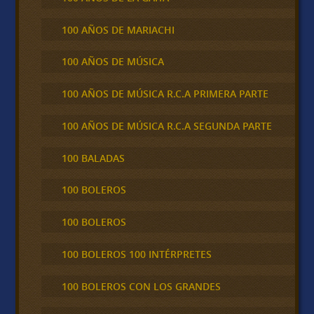
100 AÑOS DE MARIACHI
100 AÑOS DE MÚSICA
100 AÑOS DE MÚSICA R.C.A PRIMERA PARTE
100 AÑOS DE MÚSICA R.C.A SEGUNDA PARTE
100 BALADAS
100 BOLEROS
100 BOLEROS
100 BOLEROS 100 INTÉRPRETES
100 BOLEROS CON LOS GRANDES