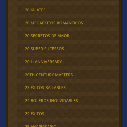
20 KILATES
20 MEGAEXITOS ROMÁNTICOS
20 SECRETOS DE AMOR
20 SUPER SUCESSOS
20th ANNIVERSARY
20TH CENTURY MASTERS
23 ÉXITOS BAILABLES
24 BOLEROS INOLVIDABLES
24 ÉXITOS
25 ANIVERSARIO