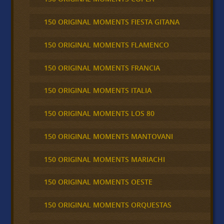
150 ORIGINAL MOMENTS FIESTA GITANA
150 ORIGINAL MOMENTS FLAMENCO
150 ORIGINAL MOMENTS FRANCIA
150 ORIGINAL MOMENTS ITALIA
150 ORIGINAL MOMENTS LOS 80
150 ORIGINAL MOMENTS MANTOVANI
150 ORIGINAL MOMENTS MARIACHI
150 ORIGINAL MOMENTS OESTE
150 ORIGINAL MOMENTS ORQUESTAS