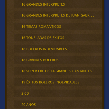
16 GRANDES INTERPRETES
16 GRANDES INTERPRETES DE JUAN GABRIEL
16 TEMAS ROMÁNTICOS
16 TONELADAS DE ÉXITOS
18 BOLEROS INOLVIDABLES
18 GRANDES BOLEROS
18 SUPER ÉXITOS 14 GRANDES CANTANTES
19 ÉXITOS BOLEROS INOLVIDABLES
2 CD
20 AÑOS