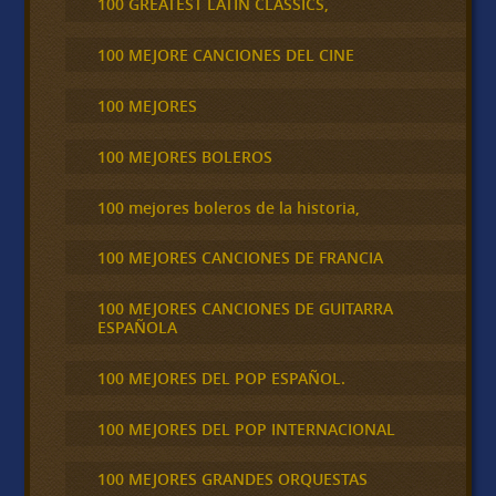
100 GREATEST LATIN CLASSICS,
100 MEJORE CANCIONES DEL CINE
100 MEJORES
100 MEJORES BOLEROS
100 mejores boleros de la historia,
100 MEJORES CANCIONES DE FRANCIA
100 MEJORES CANCIONES DE GUITARRA
ESPAÑOLA
100 MEJORES DEL POP ESPAÑOL.
100 MEJORES DEL POP INTERNACIONAL
100 MEJORES GRANDES ORQUESTAS