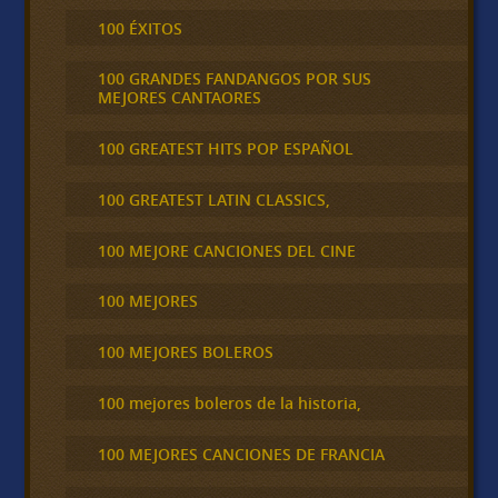
100 ÉXITOS
100 GRANDES FANDANGOS POR SUS
MEJORES CANTAORES
100 GREATEST HITS POP ESPAÑOL
100 GREATEST LATIN CLASSICS,
100 MEJORE CANCIONES DEL CINE
100 MEJORES
100 MEJORES BOLEROS
100 mejores boleros de la historia,
100 MEJORES CANCIONES DE FRANCIA