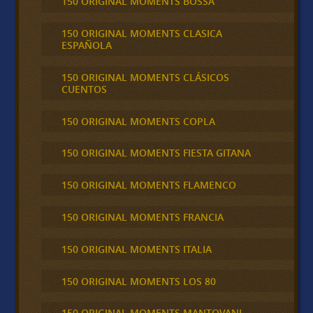
150 ORIGINAL MOMENTS BOSSA
150 ORIGINAL MOMENTS CLASICA
ESPAÑOLA
150 ORIGINAL MOMENTS CLÁSICOS
CUENTOS
150 ORIGINAL MOMENTS COPLA
150 ORIGINAL MOMENTS FIESTA GITANA
150 ORIGINAL MOMENTS FLAMENCO
150 ORIGINAL MOMENTS FRANCIA
150 ORIGINAL MOMENTS ITALIA
150 ORIGINAL MOMENTS LOS 80
150 ORIGINAL MOMENTS MANTOVANI