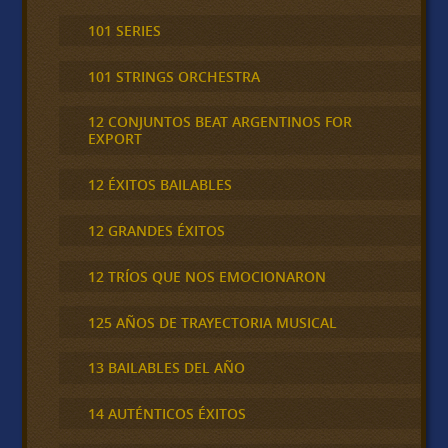
101 SERIES
101 STRINGS ORCHESTRA
12 CONJUNTOS BEAT ARGENTINOS FOR
EXPORT
12 ÉXITOS BAILABLES
12 GRANDES ÉXITOS
12 TRÍOS QUE NOS EMOCIONARON
125 AÑOS DE TRAYECTORIA MUSICAL
13 BAILABLES DEL AÑO
14 AUTÉNTICOS ÉXITOS