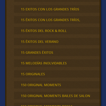
15 EXITOS CON LOS GRANDES TRÍOS
15 ÉXITOS CON LOS GRANDES TRÍOS,
15 ÉXITOS DEL ROCK & ROLL
15 ÉXITOS DEL VERANO
15 GRANDES ÉXITOS
15 MELODÍAS INOLVIDABLES
15 ORIGINALES
150 ORIGINAL MOMENTS
150 ORIGINAL MOMENTS BAILES DE SALON