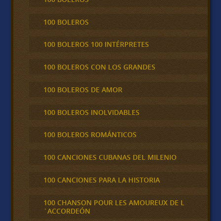
100 BOLEROS
100 BOLEROS 100 INTÉRPRETES
100 BOLEROS CON LOS GRANDES
100 BOLEROS DE AMOR
100 BOLEROS INOLVIDABLES
100 BOLEROS ROMÁNTICOS
100 CANCIONES CUBANAS DEL MILENIO
100 CANCIONES PARA LA HISTORIA
100 CHANSON POUR LES AMOUREUX DE L
´ACCORDEÓN