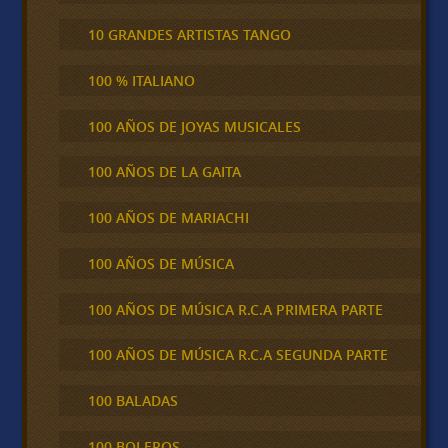
10 GRANDES ARTISTAS TANGO
100 % ITALIANO
100 AÑOS DE JOYAS MUSICALES
100 AÑOS DE LA GAITA
100 AÑOS DE MARIACHI
100 AÑOS DE MÚSICA
100 AÑOS DE MÚSICA R.C.A PRIMERA PARTE
100 AÑOS DE MÚSICA R.C.A SEGUNDA PARTE
100 BALADAS
100 BOLEROS