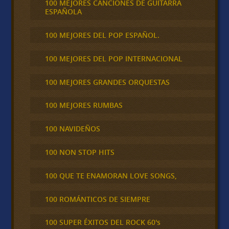
100 MEJORES CANCIONES DE GUITARRA
ESPAÑOLA
100 MEJORES DEL POP ESPAÑOL.
100 MEJORES DEL POP INTERNACIONAL
100 MEJORES GRANDES ORQUESTAS
100 MEJORES RUMBAS
100 NAVIDEÑOS
100 NON STOP HITS
100 QUE TE ENAMORAN LOVE SONGS,
100 ROMÁNTICOS DE SIEMPRE
100 SUPER ÉXITOS DEL ROCK 60's