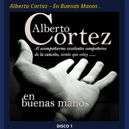
Alberto Cortez – En Buenas Manos .
DISCO 1