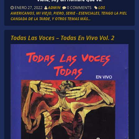
ENERO 27, 2022
ADMIN
0 COMMENTS
LOS
AMERICANOS
,
MI VIEJO
,
PIERO
,
SERIE - ESENCIALES
,
TENGO LA PIEL
CANSADA DE LA TARDE
,
Y OTROS TEMAS MÁS...
Todas Las Voces – Todas En Vivo Vol. 2