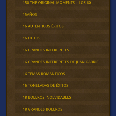
150 THE ORIGINAL MOMENTS – LOS 60
15AÑOS
16 AUTÉNTICOS ÉXITOS
16 ÉXITOS
16 GRANDES INTERPRETES
16 GRANDES INTERPRETES DE JUAN GABRIEL
16 TEMAS ROMÁNTICOS
16 TONELADAS DE ÉXITOS
18 BOLEROS INOLVIDABLES
18 GRANDES BOLEROS