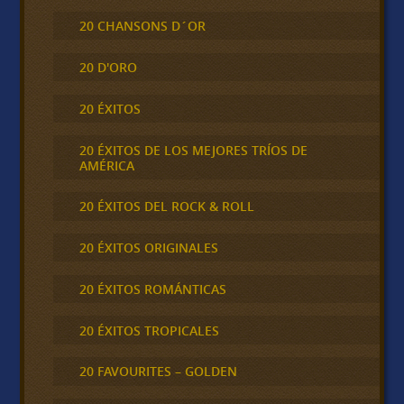
20 CHANSONS D´OR
20 D'ORO
20 ÉXITOS
20 ÉXITOS DE LOS MEJORES TRÍOS DE
AMÉRICA
20 ÉXITOS DEL ROCK & ROLL
20 ÉXITOS ORIGINALES
20 ÉXITOS ROMÁNTICAS
20 ÉXITOS TROPICALES
20 FAVOURITES – GOLDEN