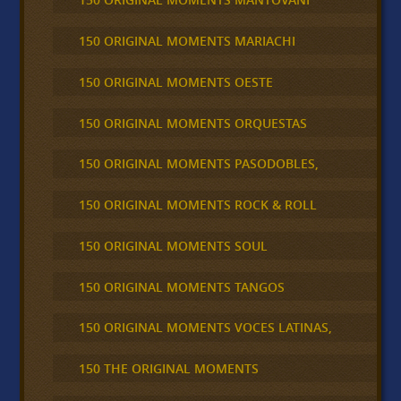
150 ORIGINAL MOMENTS MARIACHI
150 ORIGINAL MOMENTS OESTE
150 ORIGINAL MOMENTS ORQUESTAS
150 ORIGINAL MOMENTS PASODOBLES,
150 ORIGINAL MOMENTS ROCK & ROLL
150 ORIGINAL MOMENTS SOUL
150 ORIGINAL MOMENTS TANGOS
150 ORIGINAL MOMENTS VOCES LATINAS,
150 THE ORIGINAL MOMENTS