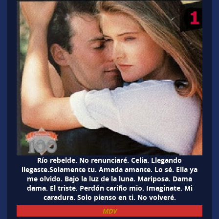
Río rebelde. No renunciaré. Celia. Llegando
llegaste.Solamente tu. Amada amante. Lo sé. Ella ya
me olvido. Bajo la luz de la luna. Mariposa. Dama
dama. El triste. Perdón cariño mio. Imaginate. Mi
caradura. Solo pienso en ti. No volveré.
MDV