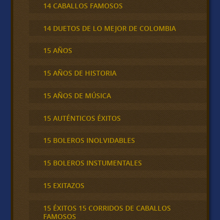
14 CABALLOS FAMOSOS
14 DUETOS DE LO MEJOR DE COLOMBIA
15 AÑOS
15 AÑOS DE HISTORIA
15 AÑOS DE MÚSICA
15 AUTÉNTICOS ÉXITOS
15 BOLEROS INOLVIDABLES
15 BOLEROS INSTUMENTALES
15 EXITAZOS
15 ÉXITOS 15 CORRIDOS DE CABALLOS
FAMOSOS