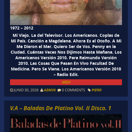
1972 – 2012
Mi Viejo. La del Televisor. Los Americanos. Coplas de
Mi País. Canción a Magdalena. Ahora Es el Otoño. A Mi
Me Dieron el Mar. Quiero Ser de Vos. Penny en la
Ciudad. Cuántas Veces Nos Dijimos Hasta Mañana. Los
Americanos Versión 2010. Para Raimundo Versión
2010. Las Cosas Que Pasan En Vivo Facultad De
Medicina. Pero Se Viene. Los Americanos Versión 2010
– Radio Edit.
MDV
JUNIO 30, 2026
ADMIN
0 COMMENTS
PIERO
V.A – Baladas De Platino Vol. II Disco. 1