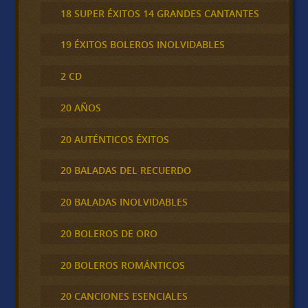
18 SUPER ÉXITOS 14 GRANDES CANTANTES
19 ÉXITOS BOLEROS INOLVIDABLES
2 CD
20 AÑOS
20 AUTÉNTICOS ÉXITOS
20 BALADAS DEL RECUERDO
20 BALADAS INOLVIDABLES
20 BOLEROS DE ORO
20 BOLEROS ROMÁNTICOS
20 CANCIONES ESENCIALES