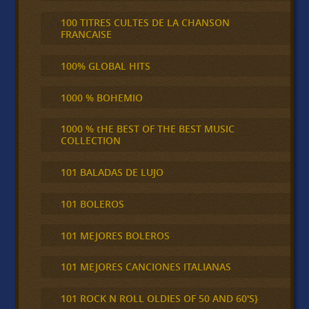
100 TITRES CULTES DE LA CHANSON
FRANCAISE
100% GLOBAL HITS
1000 % BOHEMIO
1000 % tHE BEST OF THE BEST MUSIC
COLLECTION
101 BALADAS DE LUJO
101 BOLEROS
101 MEJORES BOLEROS
101 MEJORES CANCIONES ITALIANAS
101 ROCK N ROLL OLDIES OF 50 AND 60'S}