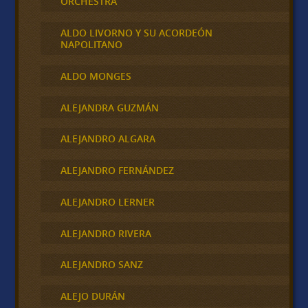
ORCHESTRA
ALDO LIVORNO Y SU ACORDEÓN
NAPOLITANO
ALDO MONGES
ALEJANDRA GUZMÁN
ALEJANDRO ALGARA
ALEJANDRO FERNÁNDEZ
ALEJANDRO LERNER
ALEJANDRO RIVERA
ALEJANDRO SANZ
ALEJO DURÁN