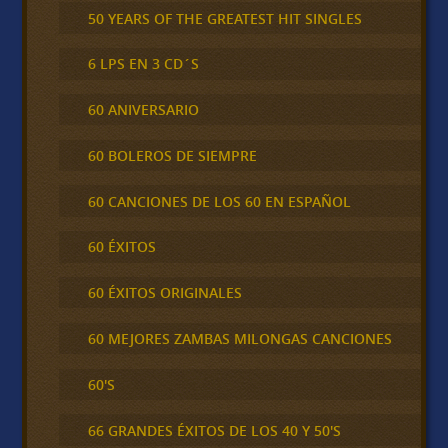
50 YEARS OF THE GREATEST HIT SINGLES
6 LPS EN 3 CD´S
60 ANIVERSARIO
60 BOLEROS DE SIEMPRE
60 CANCIONES DE LOS 60 EN ESPAÑOL
60 ÉXITOS
60 ÉXITOS ORIGINALES
60 MEJORES ZAMBAS MILONGAS CANCIONES
60'S
66 GRANDES ÉXITOS DE LOS 40 Y 50'S