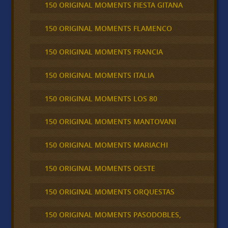
150 ORIGINAL MOMENTS FIESTA GITANA
150 ORIGINAL MOMENTS FLAMENCO
150 ORIGINAL MOMENTS FRANCIA
150 ORIGINAL MOMENTS ITALIA
150 ORIGINAL MOMENTS LOS 80
150 ORIGINAL MOMENTS MANTOVANI
150 ORIGINAL MOMENTS MARIACHI
150 ORIGINAL MOMENTS OESTE
150 ORIGINAL MOMENTS ORQUESTAS
150 ORIGINAL MOMENTS PASODOBLES,