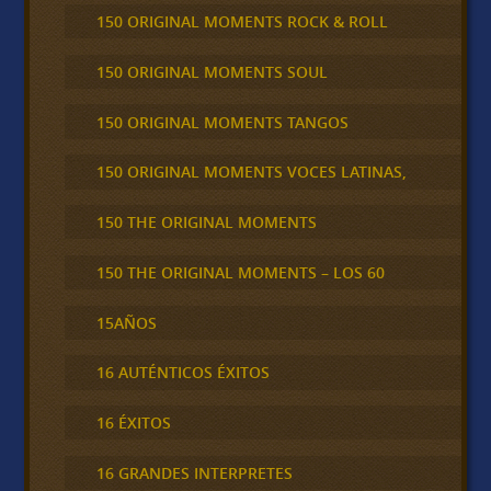
150 ORIGINAL MOMENTS ROCK & ROLL
150 ORIGINAL MOMENTS SOUL
150 ORIGINAL MOMENTS TANGOS
150 ORIGINAL MOMENTS VOCES LATINAS,
150 THE ORIGINAL MOMENTS
150 THE ORIGINAL MOMENTS – LOS 60
15AÑOS
16 AUTÉNTICOS ÉXITOS
16 ÉXITOS
16 GRANDES INTERPRETES