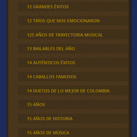
12 GRANDES ÉXITOS
12 TRÍOS QUE NOS EMOCIONARON
125 AÑOS DE TRAYECTORIA MUSICAL
13 BAILABLES DEL AÑO
14 AUTÉNTICOS ÉXITOS
14 CABALLOS FAMOSOS
14 DUETOS DE LO MEJOR DE COLOMBIA
15 AÑOS
15 AÑOS DE HISTORIA
15 AÑOS DE MÚSICA