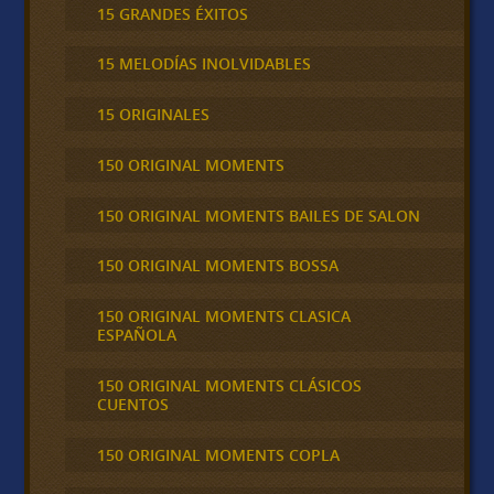
15 GRANDES ÉXITOS
15 MELODÍAS INOLVIDABLES
15 ORIGINALES
150 ORIGINAL MOMENTS
150 ORIGINAL MOMENTS BAILES DE SALON
150 ORIGINAL MOMENTS BOSSA
150 ORIGINAL MOMENTS CLASICA
ESPAÑOLA
150 ORIGINAL MOMENTS CLÁSICOS
CUENTOS
150 ORIGINAL MOMENTS COPLA