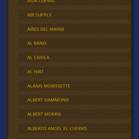
AIDA CUEVAS
AIR SUPPLY
AIRES DEL MAYAB
AL BANO
AL CAIOLA
AL HIRT
ALANIS MORISSETTE
ALBERT HAMMOND
ALBERT MORRIS
ALBERTO ANGEL EL CUERVO