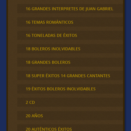
16 GRANDES INTERPRETES DE JUAN GABRIEL
16 TEMAS ROMÁNTICOS
16 TONELADAS DE ÉXITOS
18 BOLEROS INOLVIDABLES
18 GRANDES BOLEROS
18 SUPER ÉXITOS 14 GRANDES CANTANTES
19 ÉXITOS BOLEROS INOLVIDABLES
2 CD
20 AÑOS
20 AUTÉNTICOS ÉXITOS