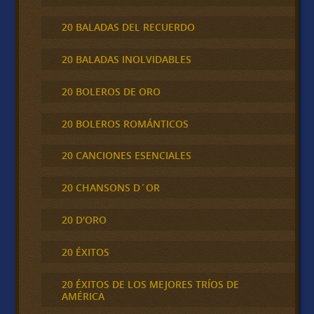
20 BALADAS DEL RECUERDO
20 BALADAS INOLVIDABLES
20 BOLEROS DE ORO
20 BOLEROS ROMÁNTICOS
20 CANCIONES ESENCIALES
20 CHANSONS D´OR
20 D'ORO
20 ÉXITOS
20 ÉXITOS DE LOS MEJORES TRÍOS DE
AMÉRICA