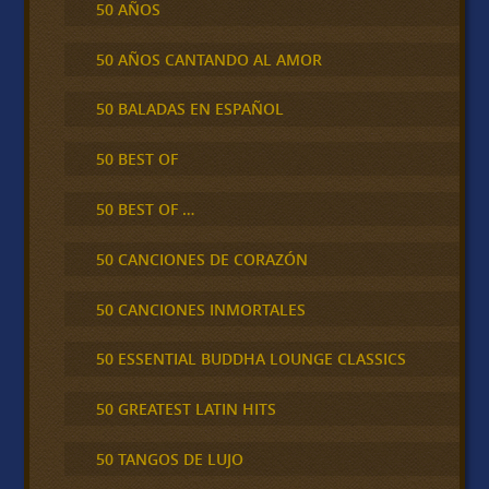
50 AÑOS
50 AÑOS CANTANDO AL AMOR
50 BALADAS EN ESPAÑOL
50 BEST OF
50 BEST OF …
50 CANCIONES DE CORAZÓN
50 CANCIONES INMORTALES
50 ESSENTIAL BUDDHA LOUNGE CLASSICS
50 GREATEST LATIN HITS
50 TANGOS DE LUJO