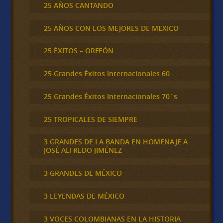
25 AÑOS CANTANDO
25 AÑOS CON LOS MEJORES DE MEXICO
25 ÉXITOS – ORFEÓN
25 Grandes Éxitos Internacionales 60
25 Grandes Éxitos Internacionales 70´s
25 TROPICALES DE SIEMPRE
3 GRANDES DE LA BANDA EN HOMENAJE A
JOSÉ ALFREDO JIMÉNEZ
3 GRANDES DE MÉXICO
3 LEYENDAS DE MÉXICO
3 VOCES COLOMBIANAS EN LA HISTORIA