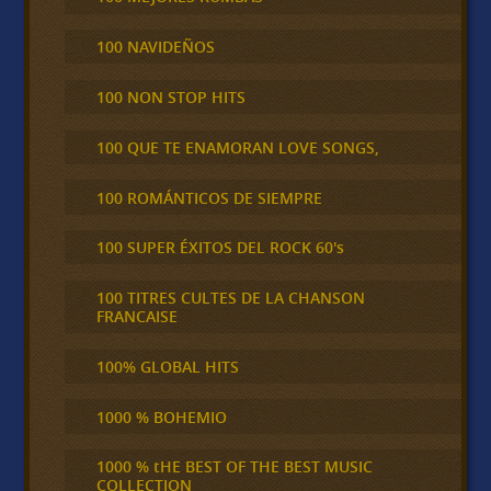
100 NAVIDEÑOS
100 NON STOP HITS
100 QUE TE ENAMORAN LOVE SONGS,
100 ROMÁNTICOS DE SIEMPRE
100 SUPER ÉXITOS DEL ROCK 60's
100 TITRES CULTES DE LA CHANSON
FRANCAISE
100% GLOBAL HITS
1000 % BOHEMIO
1000 % tHE BEST OF THE BEST MUSIC
COLLECTION