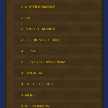
A WINTER ROMANCE
ABBA
ACAPULCO TROPICAL
ACCORDION CAFÉ TRÍO,
ACERINA
ACERINA Y SU DANZONERA
ACONCAGUA
ACOUSTIC 100 HITS
ADAMO
ADILSON RAMOS