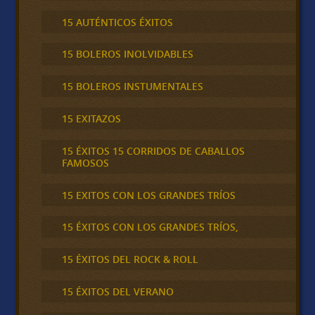
15 AUTÉNTICOS ÉXITOS
15 BOLEROS INOLVIDABLES
15 BOLEROS INSTUMENTALES
15 EXITAZOS
15 ÉXITOS 15 CORRIDOS DE CABALLOS
FAMOSOS
15 EXITOS CON LOS GRANDES TRÍOS
15 ÉXITOS CON LOS GRANDES TRÍOS,
15 ÉXITOS DEL ROCK & ROLL
15 ÉXITOS DEL VERANO