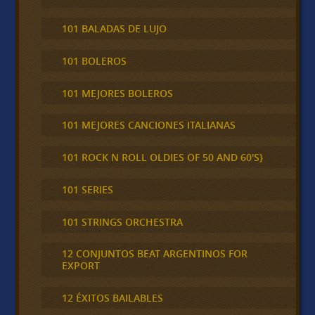
101 BALADAS DE LUJO
101 BOLEROS
101 MEJORES BOLEROS
101 MEJORES CANCIONES ITALIANAS
101 ROCK N ROLL OLDIES OF 50 AND 60'S}
101 SERIES
101 STRINGS ORCHESTRA
12 CONJUNTOS BEAT ARGENTINOS FOR
EXPORT
12 ÉXITOS BAILABLES