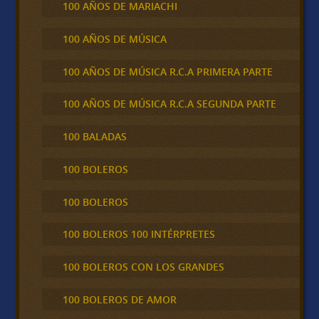
100 AÑOS DE MARIACHI
100 AÑOS DE MÚSICA
100 AÑOS DE MÚSICA R.C.A PRIMERA PARTE
100 AÑOS DE MÚSICA R.C.A SEGUNDA PARTE
100 BALADAS
100 BOLEROS
100 BOLEROS
100 BOLEROS 100 INTÉRPRETES
100 BOLEROS CON LOS GRANDES
100 BOLEROS DE AMOR