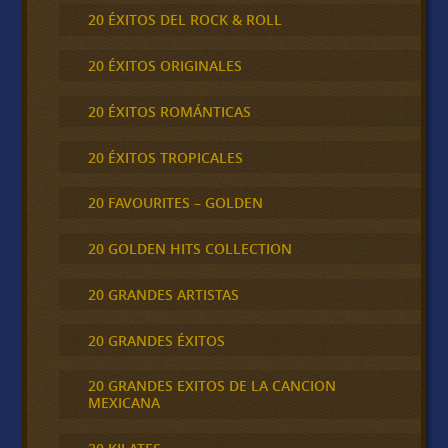
20 ÉXITOS DEL ROCK & ROLL
20 ÉXITOS ORIGINALES
20 ÉXITOS ROMÁNTICAS
20 ÉXITOS TROPICALES
20 FAVOURITES – GOLDEN
20 GOLDEN HITS COLLECTION
20 GRANDES ARTISTAS
20 GRANDES ÉXITOS
20 GRANDES EXITOS DE LA CANCION
MEXICANA