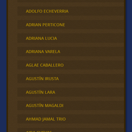
ADOLFO ECHEVERRIA
ADRIAN PERTICONE
ADRIANA LUCIA
ADRIANA VARELA
AGLAE CABALLERO
AGUSTÍN IRUSTA
AGUSTÍN LARA
AGUSTÍN MAGALDI
AHMAD JAMAL TRIO