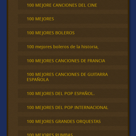
100 MEJORE CANCIONES DEL CINE
100 MEJORES
100 MEJORES BOLEROS
100 mejores boleros de la historia,
100 MEJORES CANCIONES DE FRANCIA
100 MEJORES CANCIONES DE GUITARRA
ESPAÑOLA
100 MEJORES DEL POP ESPAÑOL.
100 MEJORES DEL POP INTERNACIONAL
100 MEJORES GRANDES ORQUESTAS
100 MEJORES RUMBAS