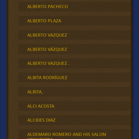
ALBERTO PACHECO
ALBERTO PLAZA
ALBERTO VAZQUEZ
ALBERTO VÁZQUEZ
ALBERTO VAZQUEZ .
ALBITA RODRÍGUEZ
ALBITA,
ALCI ACOSTA
ALCIDES DIAZ
ALDEMARO ROMERO AND HIS SALON