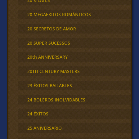
20 KILATES
20 MEGAEXITOS ROMÁNTICOS
20 SECRETOS DE AMOR
20 SUPER SUCESSOS
20th ANNIVERSARY
20TH CENTURY MASTERS
23 ÉXITOS BAILABLES
24 BOLEROS INOLVIDABLES
24 ÉXITOS
25 ANIVERSARIO