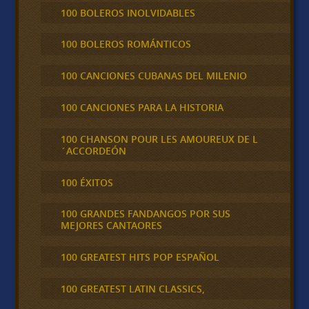
100 BOLEROS INOLVIDABLES
100 BOLEROS ROMÁNTICOS
100 CANCIONES CUBANAS DEL MILENIO
100 CANCIONES PARA LA HISTORIA
100 CHANSON POUR LES AMOUREUX DE L
´ACCORDEÓN
100 ÉXITOS
100 GRANDES FANDANGOS POR SUS
MEJORES CANTAORES
100 GREATEST HITS POP ESPAÑOL
100 GREATEST LATIN CLASSICS,