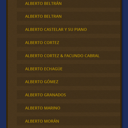
ALBERTO BELTRÁN
ALBERTO BELTRAN
ALBERTO CASTELAR Y SU PIANO
ALBERTO CORTEZ
ALBERTO CORTEZ & FACUNDO CABRAL
ALBERTO ECHAGÜE
ALBERTO GÓMEZ
ALBERTO GRANADOS
ALBERTO MARINO
ALBERTO MORÁN