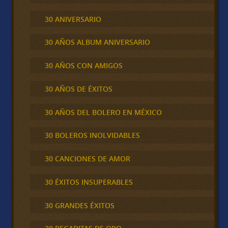
30 ANIVERSARIO
30 AÑOS ALBUM ANIVERSARIO
30 AÑOS CON AMIGOS
30 AÑOS DE ÉXITOS
30 AÑOS DEL BOLERO EN MÉXICO
30 BOLEROS INOLVIDABLES
30 CANCIONES DE AMOR
30 ÉXITOS INSUPERABLES
30 GRANDES ÉXITOS