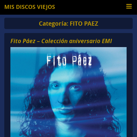
MIS DISCOS VIEJOS
Categoría:
FITO PAEZ
Fito Páez – Colección aniversario EMI