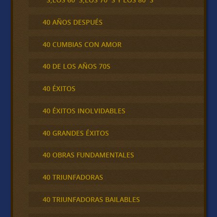
40 AÑOS DESPUÉS
40 CUMBIAS CON AMOR
40 DE LOS AÑOS 70S
40 ÉXITOS
40 ÉXITOS INOLVIDABLES
40 GRANDES ÉXITOS
40 OBRAS FUNDAMENTALES
40 TRIUNFADORAS
40 TRIUNFADORAS BAILABLES