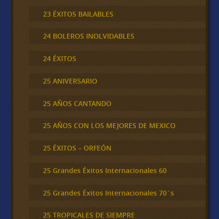
23 ÉXITOS BAILABLES
24 BOLEROS INOLVIDABLES
24 ÉXITOS
25 ANIVERSARIO
25 AÑOS CANTANDO
25 AÑOS CON LOS MEJORES DE MEXICO
25 ÉXITOS – ORFEÓN
25 Grandes Éxitos Internacionales 60
25 Grandes Éxitos Internacionales 70´s
25 TROPICALES DE SIEMPRE