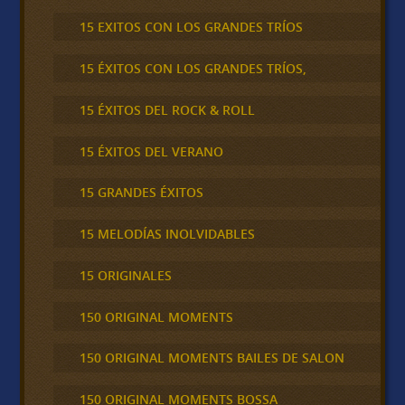
15 EXITOS CON LOS GRANDES TRÍOS
15 ÉXITOS CON LOS GRANDES TRÍOS,
15 ÉXITOS DEL ROCK & ROLL
15 ÉXITOS DEL VERANO
15 GRANDES ÉXITOS
15 MELODÍAS INOLVIDABLES
15 ORIGINALES
150 ORIGINAL MOMENTS
150 ORIGINAL MOMENTS BAILES DE SALON
150 ORIGINAL MOMENTS BOSSA