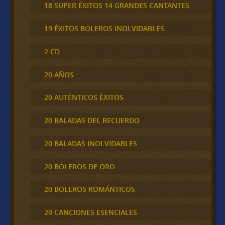
18 SUPER ÉXITOS 14 GRANDES CANTANTES
19 ÉXITOS BOLEROS INOLVIDABLES
2 CD
20 AÑOS
20 AUTÉNTICOS ÉXITOS
20 BALADAS DEL RECUERDO
20 BALADAS INOLVIDABLES
20 BOLEROS DE ORO
20 BOLEROS ROMÁNTICOS
20 CANCIONES ESENCIALES