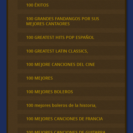
100 ÉXITOS
100 GRANDES FANDANGOS POR SUS
MEJORES CANTAORES
100 GREATEST HITS POP ESPAÑOL
100 GREATEST LATIN CLASSICS,
100 MEJORE CANCIONES DEL CINE
100 MEJORES
100 MEJORES BOLEROS
100 mejores boleros de la historia,
100 MEJORES CANCIONES DE FRANCIA
100 MEJORES CANCIONES DE GUITARRA