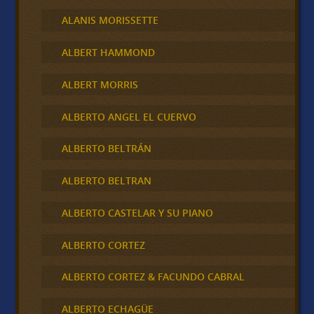
ALANIS MORISSETTE
ALBERT HAMMOND
ALBERT MORRIS
ALBERTO ANGEL EL CUERVO
ALBERTO BELTRÁN
ALBERTO BELTRAN
ALBERTO CASTELAR Y SU PIANO
ALBERTO CORTEZ
ALBERTO CORTEZ & FACUNDO CABRAL
ALBERTO ECHAGÜE