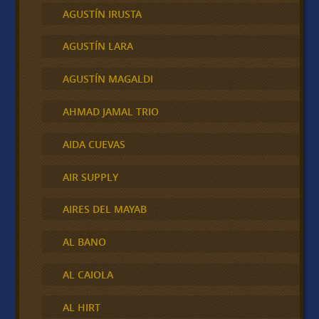
AGUSTÍN IRUSTA
AGUSTÍN LARA
AGUSTÍN MAGALDI
AHMAD JAMAL TRIO
AIDA CUEVAS
AIR SUPPLY
AIRES DEL MAYAB
AL BANO
AL CAIOLA
AL HIRT