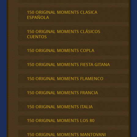
150 ORIGINAL MOMENTS CLASICA
ESPAÑOLA
150 ORIGINAL MOMENTS CLÁSICOS
CUENTOS
150 ORIGINAL MOMENTS COPLA
150 ORIGINAL MOMENTS FIESTA GITANA
150 ORIGINAL MOMENTS FLAMENCO
150 ORIGINAL MOMENTS FRANCIA
150 ORIGINAL MOMENTS ITALIA
150 ORIGINAL MOMENTS LOS 80
150 ORIGINAL MOMENTS MANTOVANI