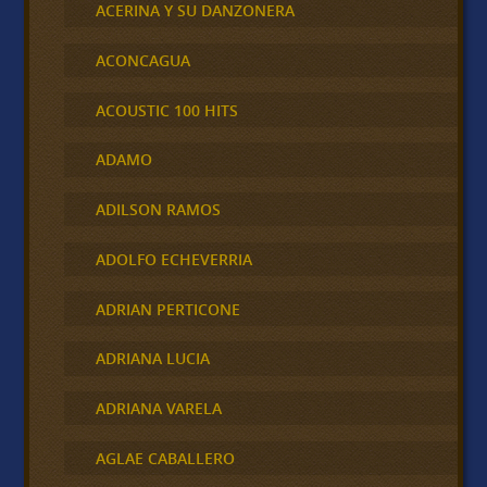
ACERINA Y SU DANZONERA
ACONCAGUA
ACOUSTIC 100 HITS
ADAMO
ADILSON RAMOS
ADOLFO ECHEVERRIA
ADRIAN PERTICONE
ADRIANA LUCIA
ADRIANA VARELA
AGLAE CABALLERO