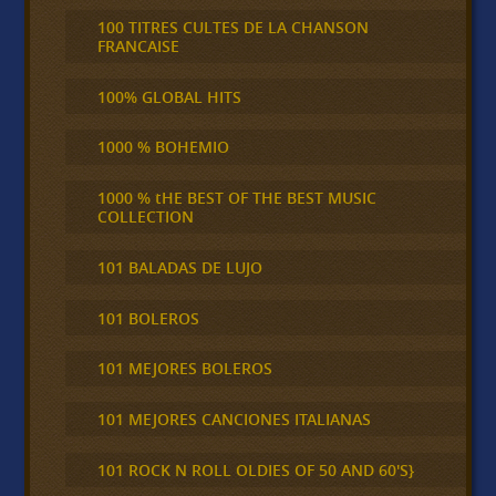
100 TITRES CULTES DE LA CHANSON
FRANCAISE
100% GLOBAL HITS
1000 % BOHEMIO
1000 % tHE BEST OF THE BEST MUSIC
COLLECTION
101 BALADAS DE LUJO
101 BOLEROS
101 MEJORES BOLEROS
101 MEJORES CANCIONES ITALIANAS
101 ROCK N ROLL OLDIES OF 50 AND 60'S}