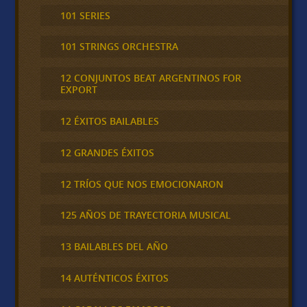
101 SERIES
101 STRINGS ORCHESTRA
12 CONJUNTOS BEAT ARGENTINOS FOR
EXPORT
12 ÉXITOS BAILABLES
12 GRANDES ÉXITOS
12 TRÍOS QUE NOS EMOCIONARON
125 AÑOS DE TRAYECTORIA MUSICAL
13 BAILABLES DEL AÑO
14 AUTÉNTICOS ÉXITOS