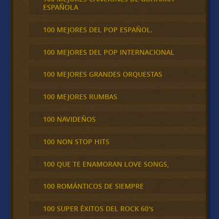
ESPAÑOLA
100 MEJORES DEL POP ESPAÑOL.
100 MEJORES DEL POP INTERNACIONAL
100 MEJORES GRANDES ORQUESTAS
100 MEJORES RUMBAS
100 NAVIDEÑOS
100 NON STOP HITS
100 QUE TE ENAMORAN LOVE SONGS,
100 ROMÁNTICOS DE SIEMPRE
100 SUPER ÉXITOS DEL ROCK 60's