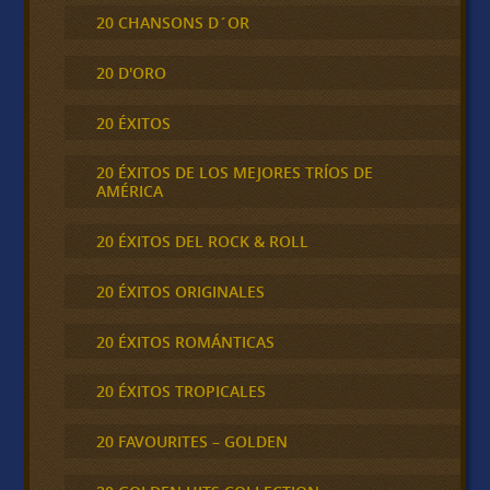
20 CHANSONS D´OR
20 D'ORO
20 ÉXITOS
20 ÉXITOS DE LOS MEJORES TRÍOS DE
AMÉRICA
20 ÉXITOS DEL ROCK & ROLL
20 ÉXITOS ORIGINALES
20 ÉXITOS ROMÁNTICAS
20 ÉXITOS TROPICALES
20 FAVOURITES – GOLDEN