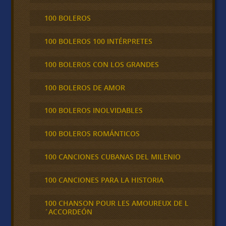
100 BOLEROS
100 BOLEROS 100 INTÉRPRETES
100 BOLEROS CON LOS GRANDES
100 BOLEROS DE AMOR
100 BOLEROS INOLVIDABLES
100 BOLEROS ROMÁNTICOS
100 CANCIONES CUBANAS DEL MILENIO
100 CANCIONES PARA LA HISTORIA
100 CHANSON POUR LES AMOUREUX DE L
´ACCORDEÓN