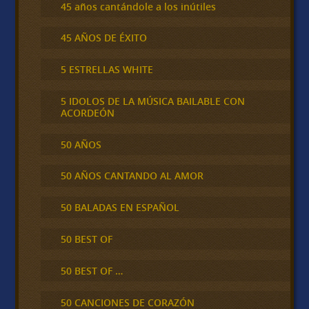
45 años cantándole a los inútiles
45 AÑOS DE ÉXITO
5 ESTRELLAS WHITE
5 IDOLOS DE LA MÚSICA BAILABLE CON
ACORDEÓN
50 AÑOS
50 AÑOS CANTANDO AL AMOR
50 BALADAS EN ESPAÑOL
50 BEST OF
50 BEST OF …
50 CANCIONES DE CORAZÓN