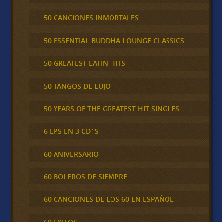
50 CANCIONES INMORTALES
50 ESSENTIAL BUDDHA LOUNGE CLASSICS
50 GREATEST LATIN HITS
50 TANGOS DE LUJO
50 YEARS OF THE GREATEST HIT SINGLES
6 LPS EN 3 CD´S
60 ANIVERSARIO
60 BOLEROS DE SIEMPRE
60 CANCIONES DE LOS 60 EN ESPAÑOL
60 ÉXITOS