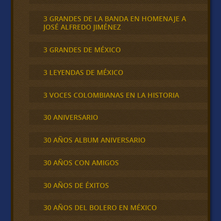
3 GRANDES DE LA BANDA EN HOMENAJE A
JOSÉ ALFREDO JIMÉNEZ
3 GRANDES DE MÉXICO
3 LEYENDAS DE MÉXICO
3 VOCES COLOMBIANAS EN LA HISTORIA
30 ANIVERSARIO
30 AÑOS ALBUM ANIVERSARIO
30 AÑOS CON AMIGOS
30 AÑOS DE ÉXITOS
30 AÑOS DEL BOLERO EN MÉXICO