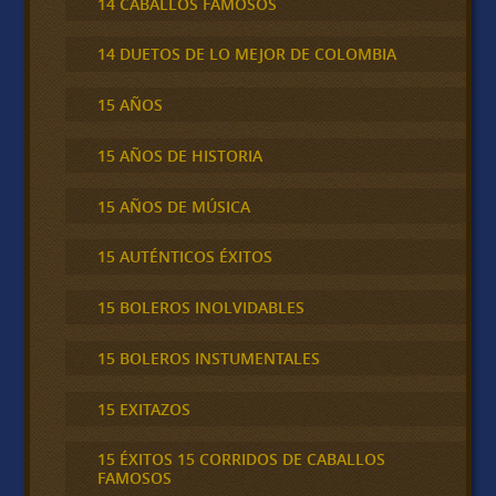
14 CABALLOS FAMOSOS
14 DUETOS DE LO MEJOR DE COLOMBIA
15 AÑOS
15 AÑOS DE HISTORIA
15 AÑOS DE MÚSICA
15 AUTÉNTICOS ÉXITOS
15 BOLEROS INOLVIDABLES
15 BOLEROS INSTUMENTALES
15 EXITAZOS
15 ÉXITOS 15 CORRIDOS DE CABALLOS
FAMOSOS