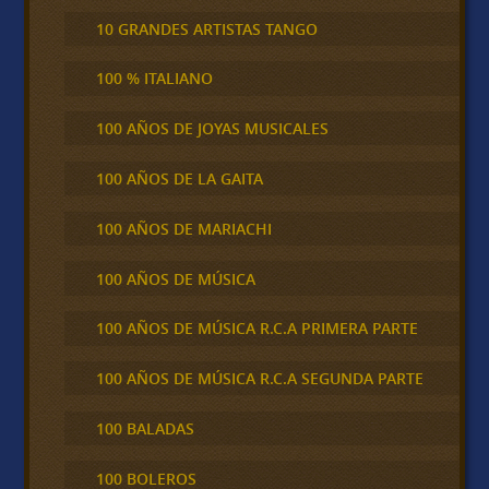
10 GRANDES ARTISTAS TANGO
100 % ITALIANO
100 AÑOS DE JOYAS MUSICALES
100 AÑOS DE LA GAITA
100 AÑOS DE MARIACHI
100 AÑOS DE MÚSICA
100 AÑOS DE MÚSICA R.C.A PRIMERA PARTE
100 AÑOS DE MÚSICA R.C.A SEGUNDA PARTE
100 BALADAS
100 BOLEROS