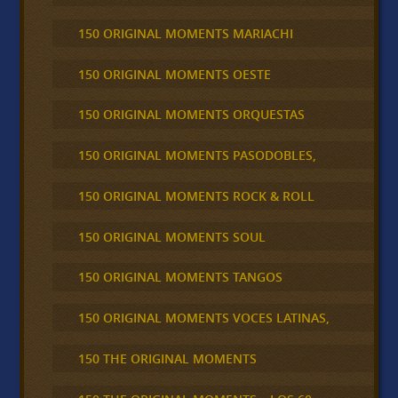
150 ORIGINAL MOMENTS MARIACHI
150 ORIGINAL MOMENTS OESTE
150 ORIGINAL MOMENTS ORQUESTAS
150 ORIGINAL MOMENTS PASODOBLES,
150 ORIGINAL MOMENTS ROCK & ROLL
150 ORIGINAL MOMENTS SOUL
150 ORIGINAL MOMENTS TANGOS
150 ORIGINAL MOMENTS VOCES LATINAS,
150 THE ORIGINAL MOMENTS