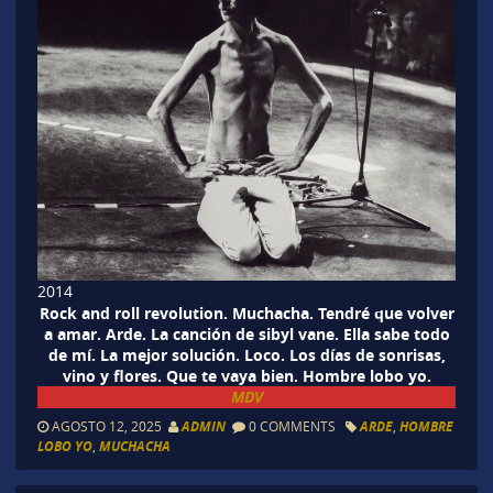
2014
Rock and roll revolution. Muchacha. Tendré que volver
a amar. Arde. La canción de sibyl vane. Ella sabe todo
de mí. La mejor solución. Loco. Los días de sonrisas,
vino y flores. Que te vaya bien. Hombre lobo yo.
MDV
AGOSTO 12, 2025
ADMIN
0 COMMENTS
ARDE
,
HOMBRE
LOBO YO
,
MUCHACHA