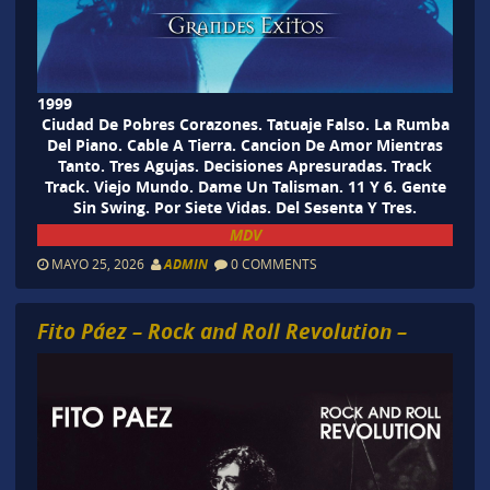
1999
Ciudad De Pobres Corazones. Tatuaje Falso. La Rumba
Del Piano. Cable A Tierra. Cancion De Amor Mientras
Tanto. Tres Agujas. Decisiones Apresuradas. Track
Track. Viejo Mundo. Dame Un Talisman. 11 Y 6. Gente
Sin Swing. Por Siete Vidas. Del Sesenta Y Tres.
MDV
MAYO 25, 2026
ADMIN
0 COMMENTS
Fito Páez – Rock and Roll Revolution –