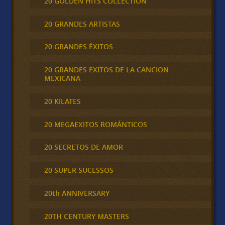
20 GOLDEN HITS COLLECTION
20 GRANDES ARTISTAS
20 GRANDES ÉXITOS
20 GRANDES EXITOS DE LA CANCION
MEXICANA
20 KILATES
20 MEGAEXITOS ROMÁNTICOS
20 SECRETOS DE AMOR
20 SUPER SUCESSOS
20th ANNIVERSARY
20TH CENTURY MASTERS