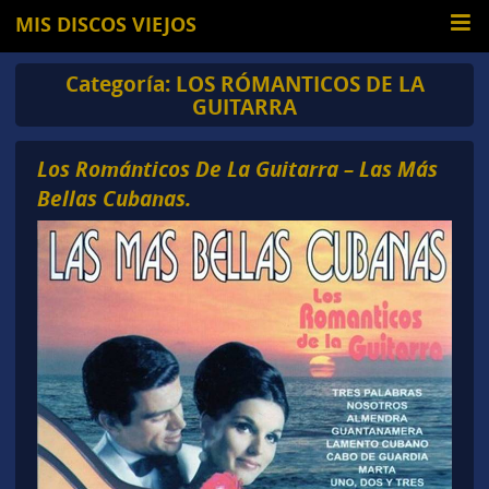
MIS DISCOS VIEJOS
Categoría:
LOS RÓMANTICOS DE LA
GUITARRA
Los Románticos De La Guitarra – Las Más
Bellas Cubanas.