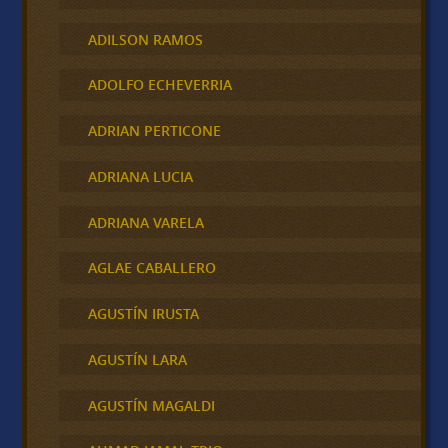
ADILSON RAMOS
ADOLFO ECHEVERRIA
ADRIAN PERTICONE
ADRIANA LUCIA
ADRIANA VARELA
AGLAE CABALLERO
AGUSTÍN IRUSTA
AGUSTÍN LARA
AGUSTÍN MAGALDI