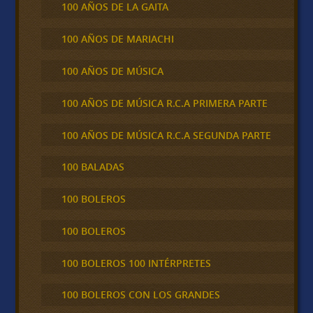
100 AÑOS DE LA GAITA
100 AÑOS DE MARIACHI
100 AÑOS DE MÚSICA
100 AÑOS DE MÚSICA R.C.A PRIMERA PARTE
100 AÑOS DE MÚSICA R.C.A SEGUNDA PARTE
100 BALADAS
100 BOLEROS
100 BOLEROS
100 BOLEROS 100 INTÉRPRETES
100 BOLEROS CON LOS GRANDES