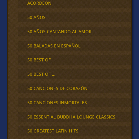
ACORDEÓN
50 AÑOS
50 AÑOS CANTANDO AL AMOR
50 BALADAS EN ESPAÑOL
50 BEST OF
50 BEST OF …
50 CANCIONES DE CORAZÓN
50 CANCIONES INMORTALES
50 ESSENTIAL BUDDHA LOUNGE CLASSICS
50 GREATEST LATIN HITS