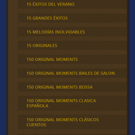
15 ÉXITOS DEL VERANO
15 GRANDES ÉXITOS
15 MELODÍAS INOLVIDABLES
15 ORIGINALES
150 ORIGINAL MOMENTS
150 ORIGINAL MOMENTS BAILES DE SALON
150 ORIGINAL MOMENTS BOSSA
150 ORIGINAL MOMENTS CLASICA
ESPAÑOLA
150 ORIGINAL MOMENTS CLÁSICOS
CUENTOS