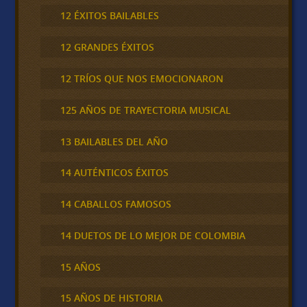
12 ÉXITOS BAILABLES
12 GRANDES ÉXITOS
12 TRÍOS QUE NOS EMOCIONARON
125 AÑOS DE TRAYECTORIA MUSICAL
13 BAILABLES DEL AÑO
14 AUTÉNTICOS ÉXITOS
14 CABALLOS FAMOSOS
14 DUETOS DE LO MEJOR DE COLOMBIA
15 AÑOS
15 AÑOS DE HISTORIA