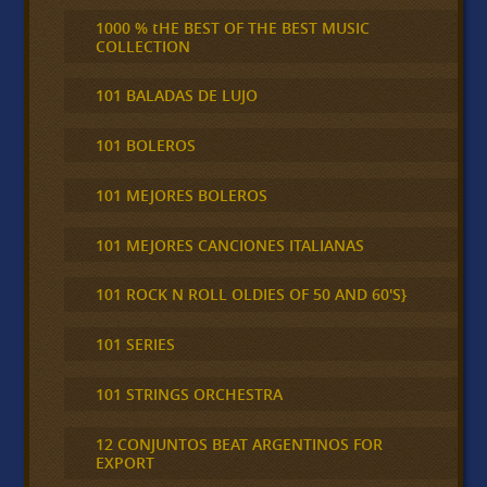
1000 % tHE BEST OF THE BEST MUSIC
COLLECTION
101 BALADAS DE LUJO
101 BOLEROS
101 MEJORES BOLEROS
101 MEJORES CANCIONES ITALIANAS
101 ROCK N ROLL OLDIES OF 50 AND 60'S}
101 SERIES
101 STRINGS ORCHESTRA
12 CONJUNTOS BEAT ARGENTINOS FOR
EXPORT