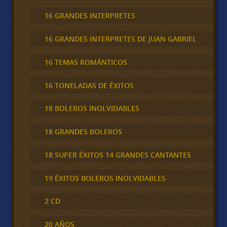
16 GRANDES INTERPRETES
16 GRANDES INTERPRETES DE JUAN GABRIEL
16 TEMAS ROMÁNTICOS
16 TONELADAS DE ÉXITOS
18 BOLEROS INOLVIDABLES
18 GRANDES BOLEROS
18 SUPER ÉXITOS 14 GRANDES CANTANTES
19 ÉXITOS BOLEROS INOLVIDABLES
2 CD
20 AÑOS