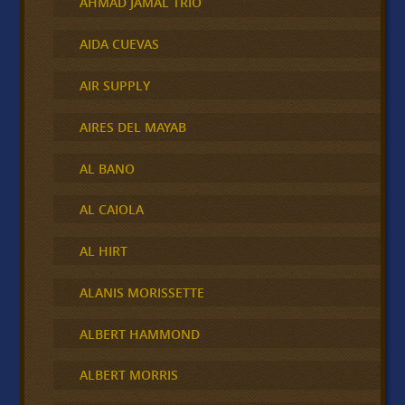
AHMAD JAMAL TRIO
AIDA CUEVAS
AIR SUPPLY
AIRES DEL MAYAB
AL BANO
AL CAIOLA
AL HIRT
ALANIS MORISSETTE
ALBERT HAMMOND
ALBERT MORRIS