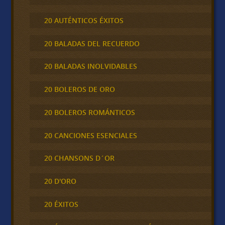
20 AUTÉNTICOS ÉXITOS
20 BALADAS DEL RECUERDO
20 BALADAS INOLVIDABLES
20 BOLEROS DE ORO
20 BOLEROS ROMÁNTICOS
20 CANCIONES ESENCIALES
20 CHANSONS D´OR
20 D'ORO
20 ÉXITOS