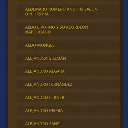
ALDEMARO ROMERO AND HIS SALON
ORCHESTRA
ALDO LIVORNO Y SU ACORDEÓN
NAPOLITANO
ALDO MONGES
ALEJANDRA GUZMÁN
ALEJANDRO ALGARA
ALEJANDRO FERNÁNDEZ
ALEJANDRO LERNER
ALEJANDRO RIVERA
ALEJANDRO SANZ