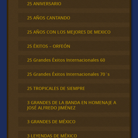
25 ANIVERSARIO
25 AÑOS CANTANDO
25 AÑOS CON LOS MEJORES DE MEXICO
25 ÉXITOS – ORFEÓN
25 Grandes Éxitos Internacionales 60
25 Grandes Éxitos Internacionales 70´s
25 TROPICALES DE SIEMPRE
3 GRANDES DE LA BANDA EN HOMENAJE A
JOSÉ ALFREDO JIMÉNEZ
3 GRANDES DE MÉXICO
3 LEYENDAS DE MÉXICO