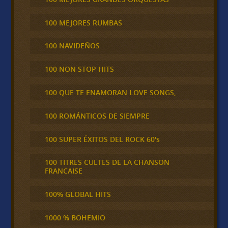
100 MEJORES RUMBAS
100 NAVIDEÑOS
100 NON STOP HITS
100 QUE TE ENAMORAN LOVE SONGS,
100 ROMÁNTICOS DE SIEMPRE
100 SUPER ÉXITOS DEL ROCK 60's
100 TITRES CULTES DE LA CHANSON
FRANCAISE
100% GLOBAL HITS
1000 % BOHEMIO