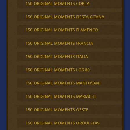
150 ORIGINAL MOMENTS COPLA
150 ORIGINAL MOMENTS FIESTA GITANA
150 ORIGINAL MOMENTS FLAMENCO
150 ORIGINAL MOMENTS FRANCIA
150 ORIGINAL MOMENTS ITALIA
150 ORIGINAL MOMENTS LOS 80
150 ORIGINAL MOMENTS MANTOVANI
150 ORIGINAL MOMENTS MARIACHI
150 ORIGINAL MOMENTS OESTE
150 ORIGINAL MOMENTS ORQUESTAS