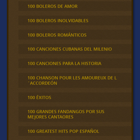
100 BOLEROS DE AMOR
100 BOLEROS INOLVIDABLES
100 BOLEROS ROMÁNTICOS
100 CANCIONES CUBANAS DEL MILENIO
100 CANCIONES PARA LA HISTORIA
100 CHANSON POUR LES AMOUREUX DE L
´ACCORDEÓN
100 ÉXITOS
100 GRANDES FANDANGOS POR SUS
MEJORES CANTAORES
100 GREATEST HITS POP ESPAÑOL