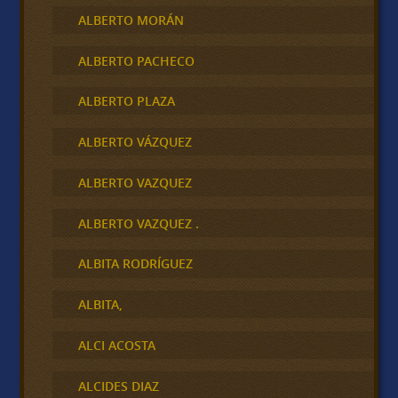
ALBERTO MORÁN
ALBERTO PACHECO
ALBERTO PLAZA
ALBERTO VÁZQUEZ
ALBERTO VAZQUEZ
ALBERTO VAZQUEZ .
ALBITA RODRÍGUEZ
ALBITA,
ALCI ACOSTA
ALCIDES DIAZ