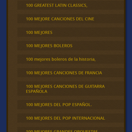
100 GREATEST LATIN CLASSICS,
100 MEJORE CANCIONES DEL CINE
100 MEJORES
100 MEJORES BOLEROS
100 mejores boleros de la historia,
100 MEJORES CANCIONES DE FRANCIA
100 MEJORES CANCIONES DE GUITARRA
ESPAÑOLA
100 MEJORES DEL POP ESPAÑOL.
100 MEJORES DEL POP INTERNACIONAL
100 MEJORES GRANDES ORQUESTAS