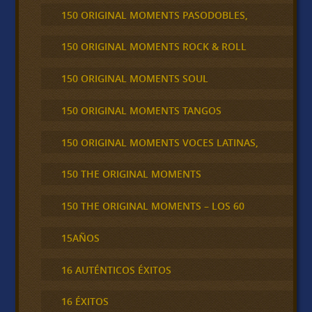
150 ORIGINAL MOMENTS PASODOBLES,
150 ORIGINAL MOMENTS ROCK & ROLL
150 ORIGINAL MOMENTS SOUL
150 ORIGINAL MOMENTS TANGOS
150 ORIGINAL MOMENTS VOCES LATINAS,
150 THE ORIGINAL MOMENTS
150 THE ORIGINAL MOMENTS – LOS 60
15AÑOS
16 AUTÉNTICOS ÉXITOS
16 ÉXITOS