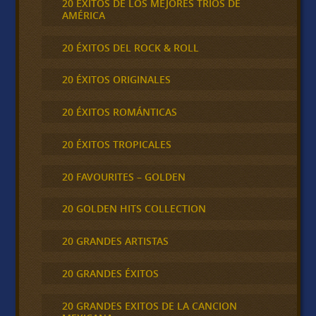
20 ÉXITOS DE LOS MEJORES TRÍOS DE
AMÉRICA
20 ÉXITOS DEL ROCK & ROLL
20 ÉXITOS ORIGINALES
20 ÉXITOS ROMÁNTICAS
20 ÉXITOS TROPICALES
20 FAVOURITES – GOLDEN
20 GOLDEN HITS COLLECTION
20 GRANDES ARTISTAS
20 GRANDES ÉXITOS
20 GRANDES EXITOS DE LA CANCION