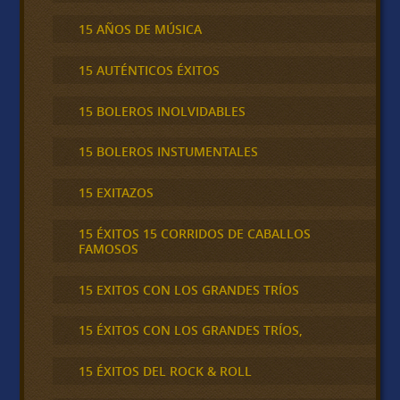
15 AÑOS DE MÚSICA
15 AUTÉNTICOS ÉXITOS
15 BOLEROS INOLVIDABLES
15 BOLEROS INSTUMENTALES
15 EXITAZOS
15 ÉXITOS 15 CORRIDOS DE CABALLOS
FAMOSOS
15 EXITOS CON LOS GRANDES TRÍOS
15 ÉXITOS CON LOS GRANDES TRÍOS,
15 ÉXITOS DEL ROCK & ROLL