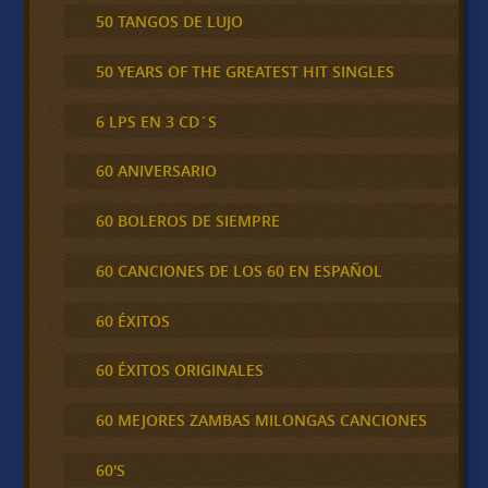
50 TANGOS DE LUJO
50 YEARS OF THE GREATEST HIT SINGLES
6 LPS EN 3 CD´S
60 ANIVERSARIO
60 BOLEROS DE SIEMPRE
60 CANCIONES DE LOS 60 EN ESPAÑOL
60 ÉXITOS
60 ÉXITOS ORIGINALES
60 MEJORES ZAMBAS MILONGAS CANCIONES
60'S