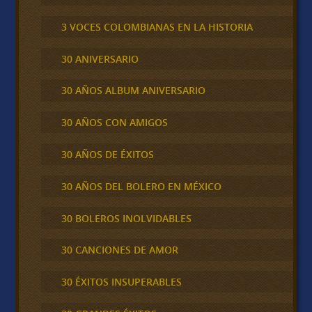
3 VOCES COLOMBIANAS EN LA HISTORIA
30 ANIVERSARIO
30 AÑOS ALBUM ANIVERSARIO
30 AÑOS CON AMIGOS
30 AÑOS DE ÉXITOS
30 AÑOS DEL BOLERO EN MÉXICO
30 BOLEROS INOLVIDABLES
30 CANCIONES DE AMOR
30 ÉXITOS INSUPERABLES