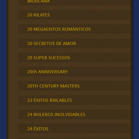
MEXICANA
20 KILATES
20 MEGAEXITOS ROMÁNTICOS
20 SECRETOS DE AMOR
20 SUPER SUCESSOS
20th ANNIVERSARY
20TH CENTURY MASTERS
23 ÉXITOS BAILABLES
24 BOLEROS INOLVIDABLES
24 ÉXITOS