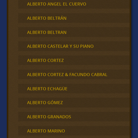
ALBERTO ANGEL EL CUERVO
ALBERTO BELTRÁN
ALBERTO BELTRAN
ALBERTO CASTELAR Y SU PIANO
ALBERTO CORTEZ
ALBERTO CORTEZ & FACUNDO CABRAL
ALBERTO ECHAGÜE
ALBERTO GÓMEZ
ALBERTO GRANADOS
ALBERTO MARINO