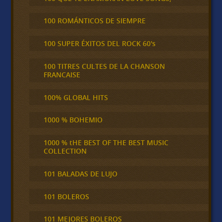
100 ROMÁNTICOS DE SIEMPRE
100 SUPER ÉXITOS DEL ROCK 60's
100 TITRES CULTES DE LA CHANSON
FRANCAISE
100% GLOBAL HITS
1000 % BOHEMIO
1000 % tHE BEST OF THE BEST MUSIC
COLLECTION
101 BALADAS DE LUJO
101 BOLEROS
101 MEJORES BOLEROS