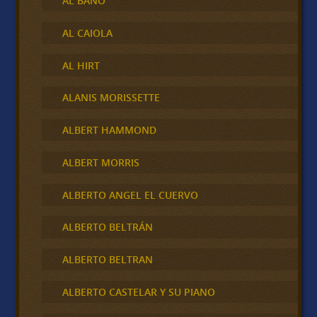
AL BANO
AL CAIOLA
AL HIRT
ALANIS MORISSETTE
ALBERT HAMMOND
ALBERT MORRIS
ALBERTO ANGEL EL CUERVO
ALBERTO BELTRÁN
ALBERTO BELTRAN
ALBERTO CASTELAR Y SU PIANO