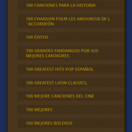
100 CANCIONES PARA LA HISTORIA
100 CHANSON POUR LES AMOUREUX DE L
´ACCORDEÓN
100 ÉXITOS
100 GRANDES FANDANGOS POR SUS
MEJORES CANTAORES
100 GREATEST HITS POP ESPAÑOL
100 GREATEST LATIN CLASSICS,
100 MEJORE CANCIONES DEL CINE
100 MEJORES
100 MEJORES BOLEROS