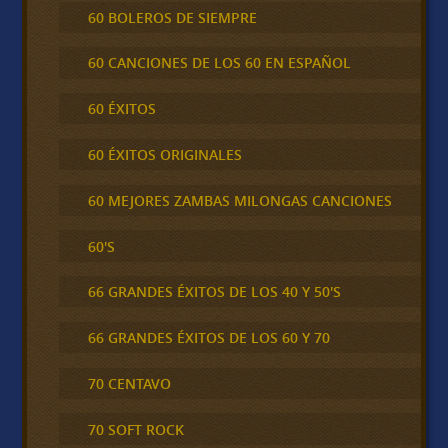
60 BOLEROS DE SIEMPRE
60 CANCIONES DE LOS 60 EN ESPAÑOL
60 ÉXITOS
60 ÉXITOS ORIGINALES
60 MEJORES ZAMBAS MILONGAS CANCIONES
60'S
66 GRANDES ÉXITOS DE LOS 40 Y 50'S
66 GRANDES ÉXITOS DE LOS 60 Y 70
70 CENTAVO
70 SOFT ROCK