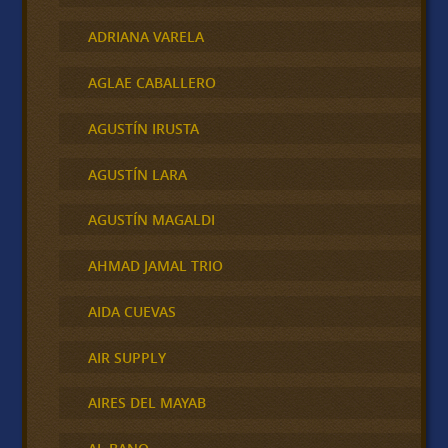
ADRIANA VARELA
AGLAE CABALLERO
AGUSTÍN IRUSTA
AGUSTÍN LARA
AGUSTÍN MAGALDI
AHMAD JAMAL TRIO
AIDA CUEVAS
AIR SUPPLY
AIRES DEL MAYAB