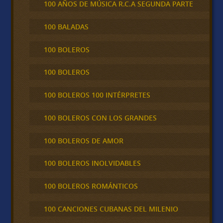
100 AÑOS DE MÚSICA R.C.A SEGUNDA PARTE
100 BALADAS
100 BOLEROS
100 BOLEROS
100 BOLEROS 100 INTÉRPRETES
100 BOLEROS CON LOS GRANDES
100 BOLEROS DE AMOR
100 BOLEROS INOLVIDABLES
100 BOLEROS ROMÁNTICOS
100 CANCIONES CUBANAS DEL MILENIO