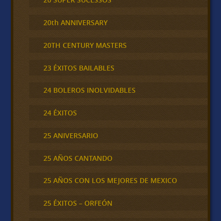
20th ANNIVERSARY
20TH CENTURY MASTERS
23 ÉXITOS BAILABLES
24 BOLEROS INOLVIDABLES
24 ÉXITOS
25 ANIVERSARIO
25 AÑOS CANTANDO
25 AÑOS CON LOS MEJORES DE MEXICO
25 ÉXITOS – ORFEÓN