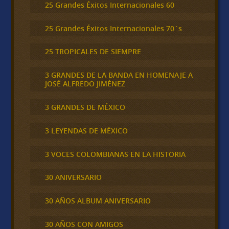
25 Grandes Éxitos Internacionales 60
25 Grandes Éxitos Internacionales 70´s
25 TROPICALES DE SIEMPRE
3 GRANDES DE LA BANDA EN HOMENAJE A
JOSÉ ALFREDO JIMÉNEZ
3 GRANDES DE MÉXICO
3 LEYENDAS DE MÉXICO
3 VOCES COLOMBIANAS EN LA HISTORIA
30 ANIVERSARIO
30 AÑOS ALBUM ANIVERSARIO
30 AÑOS CON AMIGOS