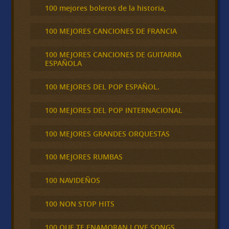
100 mejores boleros de la historia,
100 MEJORES CANCIONES DE FRANCIA
100 MEJORES CANCIONES DE GUITARRA
ESPAÑOLA
100 MEJORES DEL POP ESPAÑOL.
100 MEJORES DEL POP INTERNACIONAL
100 MEJORES GRANDES ORQUESTAS
100 MEJORES RUMBAS
100 NAVIDEÑOS
100 NON STOP HITS
100 QUE TE ENAMORAN LOVE SONGS,