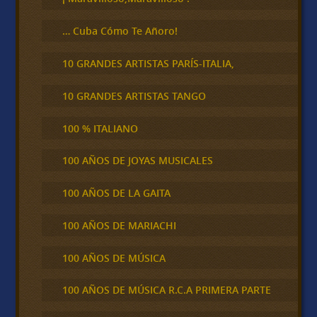
… Cuba Cómo Te Añoro!
10 GRANDES ARTISTAS PARÍS-ITALIA,
10 GRANDES ARTISTAS TANGO
100 % ITALIANO
100 AÑOS DE JOYAS MUSICALES
100 AÑOS DE LA GAITA
100 AÑOS DE MARIACHI
100 AÑOS DE MÚSICA
100 AÑOS DE MÚSICA R.C.A PRIMERA PARTE