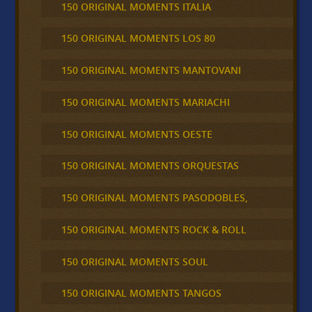
150 ORIGINAL MOMENTS ITALIA
150 ORIGINAL MOMENTS LOS 80
150 ORIGINAL MOMENTS MANTOVANI
150 ORIGINAL MOMENTS MARIACHI
150 ORIGINAL MOMENTS OESTE
150 ORIGINAL MOMENTS ORQUESTAS
150 ORIGINAL MOMENTS PASODOBLES,
150 ORIGINAL MOMENTS ROCK & ROLL
150 ORIGINAL MOMENTS SOUL
150 ORIGINAL MOMENTS TANGOS