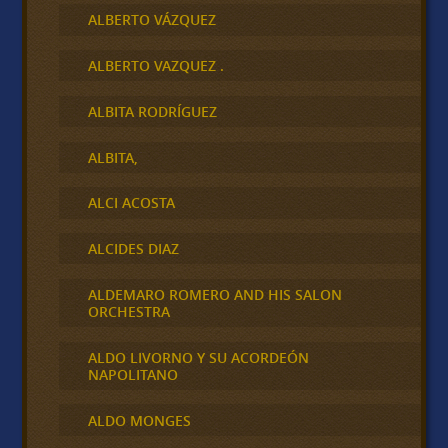
ALBERTO VÁZQUEZ
ALBERTO VAZQUEZ .
ALBITA RODRÍGUEZ
ALBITA,
ALCI ACOSTA
ALCIDES DIAZ
ALDEMARO ROMERO AND HIS SALON
ORCHESTRA
ALDO LIVORNO Y SU ACORDEÓN
NAPOLITANO
ALDO MONGES