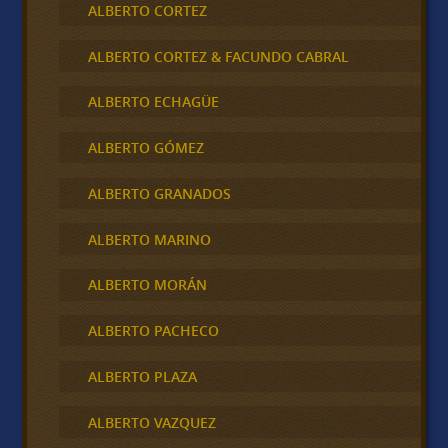
ALBERTO CORTEZ
ALBERTO CORTEZ & FACUNDO CABRAL
ALBERTO ECHAGÜE
ALBERTO GÓMEZ
ALBERTO GRANADOS
ALBERTO MARINO
ALBERTO MORÁN
ALBERTO PACHECO
ALBERTO PLAZA
ALBERTO VAZQUEZ