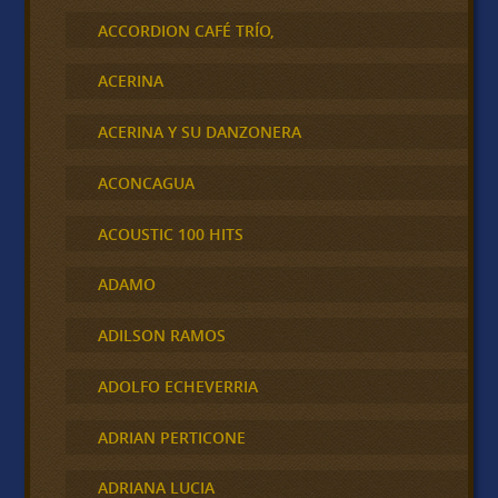
ACCORDION CAFÉ TRÍO,
ACERINA
ACERINA Y SU DANZONERA
ACONCAGUA
ACOUSTIC 100 HITS
ADAMO
ADILSON RAMOS
ADOLFO ECHEVERRIA
ADRIAN PERTICONE
ADRIANA LUCIA