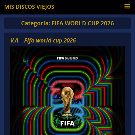
MIS DISCOS VIEJOS
Categoría:
FIFA WORLD CUP 2026
V.A – Fifa world cup 2026