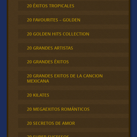
20 ÉXITOS TROPICALES
20 FAVOURITES – GOLDEN
20 GOLDEN HITS COLLECTION
20 GRANDES ARTISTAS
20 GRANDES ÉXITOS
20 GRANDES EXITOS DE LA CANCION
MEXICANA
20 KILATES
20 MEGAEXITOS ROMÁNTICOS
20 SECRETOS DE AMOR
20 SUPER SUCESSOS