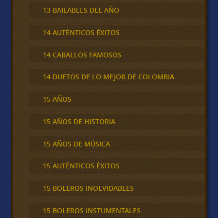
13 BAILABLES DEL AÑO
14 AUTÉNTICOS ÉXITOS
14 CABALLOS FAMOSOS
14 DUETOS DE LO MEJOR DE COLOMBIA
15 AÑOS
15 AÑOS DE HISTORIA
15 AÑOS DE MÚSICA
15 AUTÉNTICOS ÉXITOS
15 BOLEROS INOLVIDABLES
15 BOLEROS INSTUMENTALES