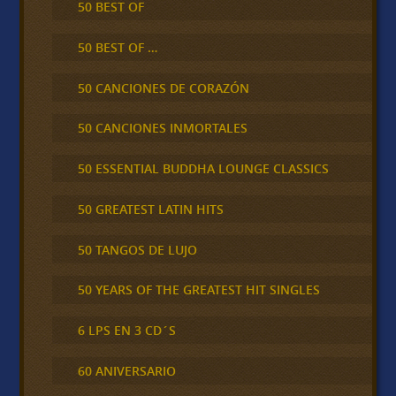
50 BEST OF
50 BEST OF …
50 CANCIONES DE CORAZÓN
50 CANCIONES INMORTALES
50 ESSENTIAL BUDDHA LOUNGE CLASSICS
50 GREATEST LATIN HITS
50 TANGOS DE LUJO
50 YEARS OF THE GREATEST HIT SINGLES
6 LPS EN 3 CD´S
60 ANIVERSARIO