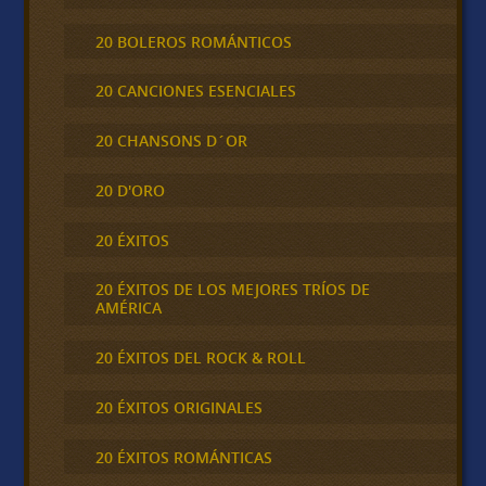
20 BOLEROS ROMÁNTICOS
20 CANCIONES ESENCIALES
20 CHANSONS D´OR
20 D'ORO
20 ÉXITOS
20 ÉXITOS DE LOS MEJORES TRÍOS DE
AMÉRICA
20 ÉXITOS DEL ROCK & ROLL
20 ÉXITOS ORIGINALES
20 ÉXITOS ROMÁNTICAS