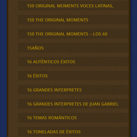
150 ORIGINAL MOMENTS VOCES LATINAS,
150 THE ORIGINAL MOMENTS
150 THE ORIGINAL MOMENTS – LOS 60
15AÑOS
16 AUTÉNTICOS ÉXITOS
16 ÉXITOS
16 GRANDES INTERPRETES
16 GRANDES INTERPRETES DE JUAN GABRIEL
16 TEMAS ROMÁNTICOS
16 TONELADAS DE ÉXITOS