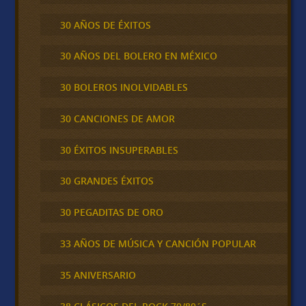
30 AÑOS DE ÉXITOS
30 AÑOS DEL BOLERO EN MÉXICO
30 BOLEROS INOLVIDABLES
30 CANCIONES DE AMOR
30 ÉXITOS INSUPERABLES
30 GRANDES ÉXITOS
30 PEGADITAS DE ORO
33 AÑOS DE MÚSICA Y CANCIÓN POPULAR
35 ANIVERSARIO