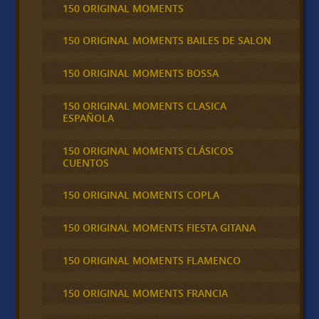
150 ORIGINAL MOMENTS
150 ORIGINAL MOMENTS BAILES DE SALON
150 ORIGINAL MOMENTS BOSSA
150 ORIGINAL MOMENTS CLASICA
ESPAÑOLA
150 ORIGINAL MOMENTS CLÁSICOS
CUENTOS
150 ORIGINAL MOMENTS COPLA
150 ORIGINAL MOMENTS FIESTA GITANA
150 ORIGINAL MOMENTS FLAMENCO
150 ORIGINAL MOMENTS FRANCIA