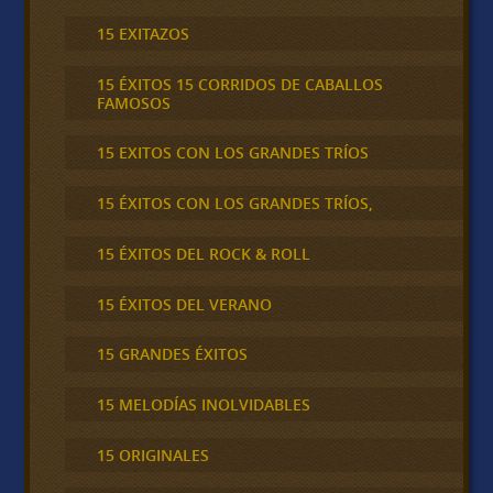
15 EXITAZOS
15 ÉXITOS 15 CORRIDOS DE CABALLOS
FAMOSOS
15 EXITOS CON LOS GRANDES TRÍOS
15 ÉXITOS CON LOS GRANDES TRÍOS,
15 ÉXITOS DEL ROCK & ROLL
15 ÉXITOS DEL VERANO
15 GRANDES ÉXITOS
15 MELODÍAS INOLVIDABLES
15 ORIGINALES