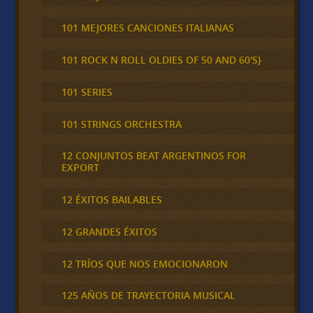
101 MEJORES CANCIONES ITALIANAS
101 ROCK N ROLL OLDIES OF 50 AND 60'S}
101 SERIES
101 STRINGS ORCHESTRA
12 CONJUNTOS BEAT ARGENTINOS FOR
EXPORT
12 ÉXITOS BAILABLES
12 GRANDES ÉXITOS
12 TRÍOS QUE NOS EMOCIONARON
125 AÑOS DE TRAYECTORIA MUSICAL