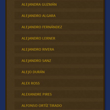
ALEJANDRA GUZMÁN
ALEJANDRO ALGARA
ALEJANDRO FERNÁNDEZ
ALEJANDRO LERNER
ALEJANDRO RIVERA
ALEJANDRO SANZ
ALEJO DURÁN
ALEX ROSS
ALEXANDRE PIRES
ALFONSO ORTÍZ TIRADO