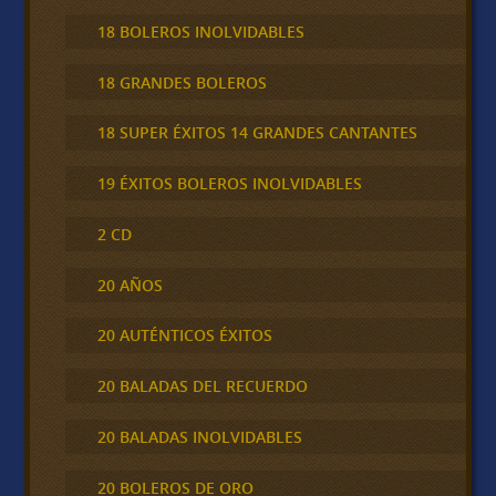
18 BOLEROS INOLVIDABLES
18 GRANDES BOLEROS
18 SUPER ÉXITOS 14 GRANDES CANTANTES
19 ÉXITOS BOLEROS INOLVIDABLES
2 CD
20 AÑOS
20 AUTÉNTICOS ÉXITOS
20 BALADAS DEL RECUERDO
20 BALADAS INOLVIDABLES
20 BOLEROS DE ORO