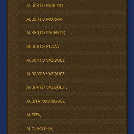
ALBERTO MARINO
ALBERTO MORÁN
ALBERTO PACHECO
ALBERTO PLAZA
ALBERTO VÁZQUEZ
ALBERTO VAZQUEZ
ALBERTO VAZQUEZ .
ALBITA RODRÍGUEZ
ALBITA,
ALCI ACOSTA