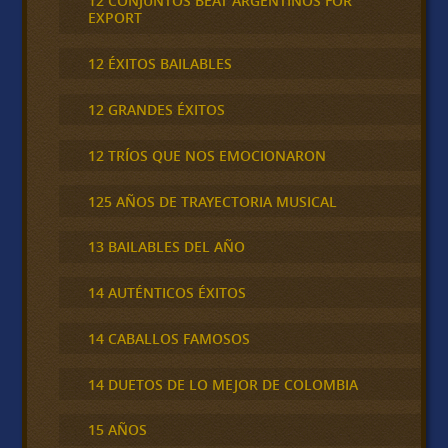
12 CONJUNTOS BEAT ARGENTINOS FOR
EXPORT
12 ÉXITOS BAILABLES
12 GRANDES ÉXITOS
12 TRÍOS QUE NOS EMOCIONARON
125 AÑOS DE TRAYECTORIA MUSICAL
13 BAILABLES DEL AÑO
14 AUTÉNTICOS ÉXITOS
14 CABALLOS FAMOSOS
14 DUETOS DE LO MEJOR DE COLOMBIA
15 AÑOS