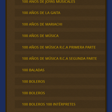
100 AÑOS DE JOYAS MUSICALES
100 AÑOS DE LA GAITA
100 AÑOS DE MARIACHI
100 AÑOS DE MÚSICA
100 AÑOS DE MÚSICA R.C.A PRIMERA PARTE
100 AÑOS DE MÚSICA R.C.A SEGUNDA PARTE
100 BALADAS
100 BOLEROS
100 BOLEROS
100 BOLEROS 100 INTÉRPRETES