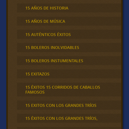
15 AÑOS DE HISTORIA
15 AÑOS DE MÚSICA
15 AUTÉNTICOS ÉXITOS
15 BOLEROS INOLVIDABLES
15 BOLEROS INSTUMENTALES
15 EXITAZOS
15 ÉXITOS 15 CORRIDOS DE CABALLOS
FAMOSOS
15 EXITOS CON LOS GRANDES TRÍOS
15 ÉXITOS CON LOS GRANDES TRÍOS,