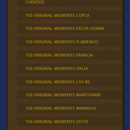
CUENTOS
150 ORIGINAL MOMENTS COPLA
150 ORIGINAL MOMENTS FIESTA GITANA
150 ORIGINAL MOMENTS FLAMENCO
150 ORIGINAL MOMENTS FRANCIA
150 ORIGINAL MOMENTS ITALIA
150 ORIGINAL MOMENTS LOS 80
150 ORIGINAL MOMENTS MANTOVANI
150 ORIGINAL MOMENTS MARIACHI
150 ORIGINAL MOMENTS OESTE