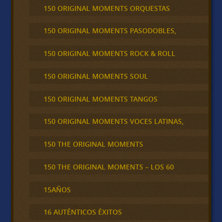
150 ORIGINAL MOMENTS ORQUESTAS
150 ORIGINAL MOMENTS PASODOBLES,
150 ORIGINAL MOMENTS ROCK & ROLL
150 ORIGINAL MOMENTS SOUL
150 ORIGINAL MOMENTS TANGOS
150 ORIGINAL MOMENTS VOCES LATINAS,
150 THE ORIGINAL MOMENTS
150 THE ORIGINAL MOMENTS – LOS 60
15AÑOS
16 AUTÉNTICOS ÉXITOS