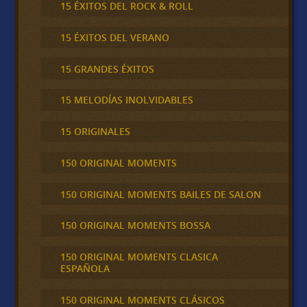
15 ÉXITOS DEL ROCK & ROLL
15 ÉXITOS DEL VERANO
15 GRANDES ÉXITOS
15 MELODÍAS INOLVIDABLES
15 ORIGINALES
150 ORIGINAL MOMENTS
150 ORIGINAL MOMENTS BAILES DE SALON
150 ORIGINAL MOMENTS BOSSA
150 ORIGINAL MOMENTS CLASICA
ESPAÑOLA
150 ORIGINAL MOMENTS CLÁSICOS