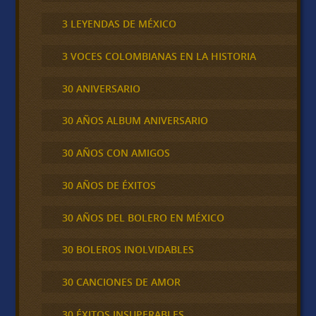
3 LEYENDAS DE MÉXICO
3 VOCES COLOMBIANAS EN LA HISTORIA
30 ANIVERSARIO
30 AÑOS ALBUM ANIVERSARIO
30 AÑOS CON AMIGOS
30 AÑOS DE ÉXITOS
30 AÑOS DEL BOLERO EN MÉXICO
30 BOLEROS INOLVIDABLES
30 CANCIONES DE AMOR
30 ÉXITOS INSUPERABLES