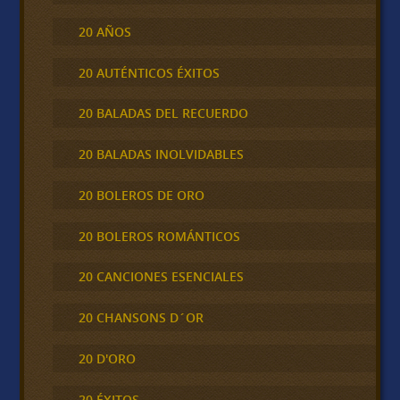
20 AÑOS
20 AUTÉNTICOS ÉXITOS
20 BALADAS DEL RECUERDO
20 BALADAS INOLVIDABLES
20 BOLEROS DE ORO
20 BOLEROS ROMÁNTICOS
20 CANCIONES ESENCIALES
20 CHANSONS D´OR
20 D'ORO
20 ÉXITOS