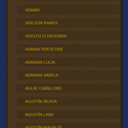
ADAMO
ADILSON RAMOS
ADOLFO ECHEVERRIA
ADRIAN PERTICONE
ADRIANA LUCIA
ADRIANA VARELA
AGLAE CABALLERO
AGUSTÍN IRUSTA
AGUSTÍN LARA
AGUSTÍN MAGALDI