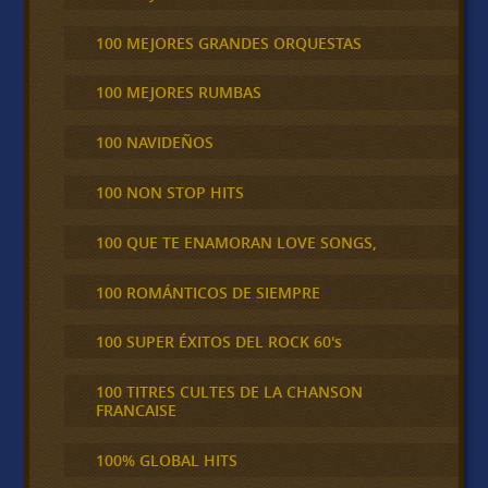
100 MEJORES GRANDES ORQUESTAS
100 MEJORES RUMBAS
100 NAVIDEÑOS
100 NON STOP HITS
100 QUE TE ENAMORAN LOVE SONGS,
100 ROMÁNTICOS DE SIEMPRE
100 SUPER ÉXITOS DEL ROCK 60's
100 TITRES CULTES DE LA CHANSON
FRANCAISE
100% GLOBAL HITS