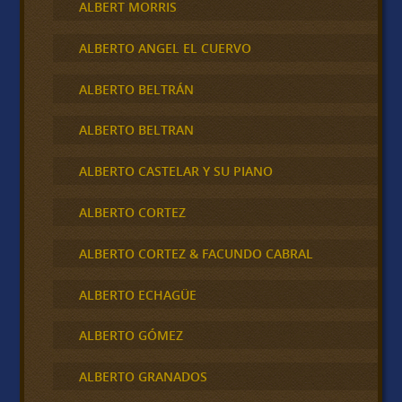
ALBERT MORRIS
ALBERTO ANGEL EL CUERVO
ALBERTO BELTRÁN
ALBERTO BELTRAN
ALBERTO CASTELAR Y SU PIANO
ALBERTO CORTEZ
ALBERTO CORTEZ & FACUNDO CABRAL
ALBERTO ECHAGÜE
ALBERTO GÓMEZ
ALBERTO GRANADOS