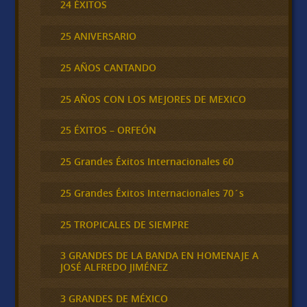
24 ÉXITOS
25 ANIVERSARIO
25 AÑOS CANTANDO
25 AÑOS CON LOS MEJORES DE MEXICO
25 ÉXITOS – ORFEÓN
25 Grandes Éxitos Internacionales 60
25 Grandes Éxitos Internacionales 70´s
25 TROPICALES DE SIEMPRE
3 GRANDES DE LA BANDA EN HOMENAJE A
JOSÉ ALFREDO JIMÉNEZ
3 GRANDES DE MÉXICO