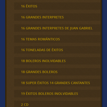
16 ÉXITOS
16 GRANDES INTERPRETES
16 GRANDES INTERPRETES DE JUAN GABRIEL
16 TEMAS ROMÁNTICOS
16 TONELADAS DE ÉXITOS
18 BOLEROS INOLVIDABLES
18 GRANDES BOLEROS
18 SUPER ÉXITOS 14 GRANDES CANTANTES
19 ÉXITOS BOLEROS INOLVIDABLES
2 CD