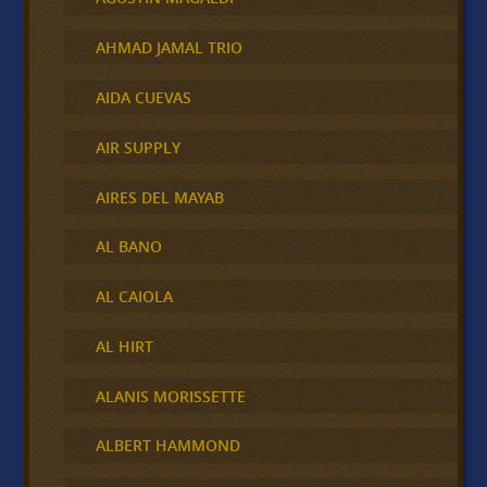
AHMAD JAMAL TRIO
AIDA CUEVAS
AIR SUPPLY
AIRES DEL MAYAB
AL BANO
AL CAIOLA
AL HIRT
ALANIS MORISSETTE
ALBERT HAMMOND