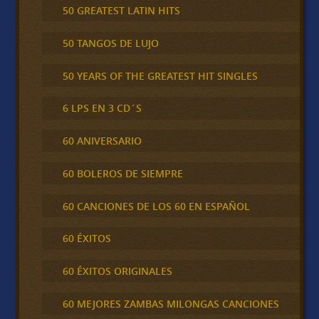
50 GREATEST LATIN HITS
50 TANGOS DE LUJO
50 YEARS OF THE GREATEST HIT SINGLES
6 LPS EN 3 CD´S
60 ANIVERSARIO
60 BOLEROS DE SIEMPRE
60 CANCIONES DE LOS 60 EN ESPAÑOL
60 ÉXITOS
60 ÉXITOS ORIGINALES
60 MEJORES ZAMBAS MILONGAS CANCIONES