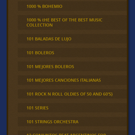
1000 % BOHEMIO
1000 % tHE BEST OF THE BEST MUSIC
COLLECTION
101 BALADAS DE LUJO
101 BOLEROS
101 MEJORES BOLEROS
101 MEJORES CANCIONES ITALIANAS
101 ROCK N ROLL OLDIES OF 50 AND 60'S}
101 SERIES
101 STRINGS ORCHESTRA