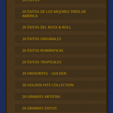
20 ÉXITOS DE LOS MEJORES TRÍOS DE
AMÉRICA
20 ÉXITOS DEL ROCK & ROLL
20 ÉXITOS ORIGINALES
20 ÉXITOS ROMÁNTICAS
20 ÉXITOS TROPICALES
20 FAVOURITES – GOLDEN
20 GOLDEN HITS COLLECTION
20 GRANDES ARTISTAS
20 GRANDES ÉXITOS