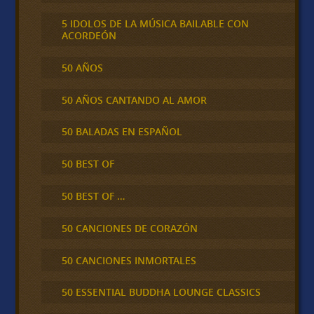
5 IDOLOS DE LA MÚSICA BAILABLE CON
ACORDEÓN
50 AÑOS
50 AÑOS CANTANDO AL AMOR
50 BALADAS EN ESPAÑOL
50 BEST OF
50 BEST OF …
50 CANCIONES DE CORAZÓN
50 CANCIONES INMORTALES
50 ESSENTIAL BUDDHA LOUNGE CLASSICS