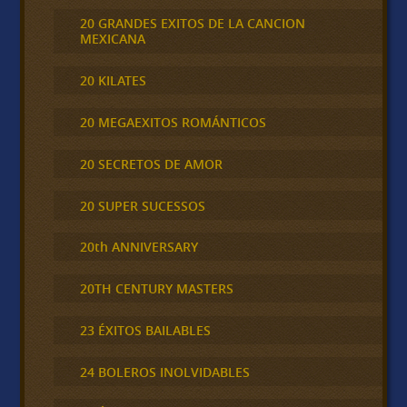
20 GRANDES EXITOS DE LA CANCION
MEXICANA
20 KILATES
20 MEGAEXITOS ROMÁNTICOS
20 SECRETOS DE AMOR
20 SUPER SUCESSOS
20th ANNIVERSARY
20TH CENTURY MASTERS
23 ÉXITOS BAILABLES
24 BOLEROS INOLVIDABLES