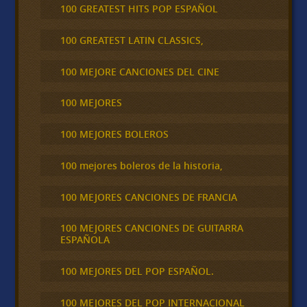
100 GREATEST HITS POP ESPAÑOL
100 GREATEST LATIN CLASSICS,
100 MEJORE CANCIONES DEL CINE
100 MEJORES
100 MEJORES BOLEROS
100 mejores boleros de la historia,
100 MEJORES CANCIONES DE FRANCIA
100 MEJORES CANCIONES DE GUITARRA
ESPAÑOLA
100 MEJORES DEL POP ESPAÑOL.
100 MEJORES DEL POP INTERNACIONAL