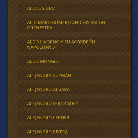
ALCIDES DIAZ
ALDEMARO ROMERO AND HIS SALON
ORCHESTRA
ALDO LIVORNO Y SU ACORDEÓN
NAPOLITANO
ALDO MONGES
ALEJANDRA GUZMÁN
ALEJANDRO ALGARA
ALEJANDRO FERNÁNDEZ
ALEJANDRO LERNER
ALEJANDRO RIVERA