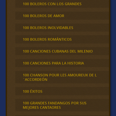
100 BOLEROS CON LOS GRANDES
100 BOLEROS DE AMOR
100 BOLEROS INOLVIDABLES
100 BOLEROS ROMÁNTICOS
100 CANCIONES CUBANAS DEL MILENIO
100 CANCIONES PARA LA HISTORIA
100 CHANSON POUR LES AMOUREUX DE L
´ACCORDEÓN
100 ÉXITOS
100 GRANDES FANDANGOS POR SUS
MEJORES CANTAORES