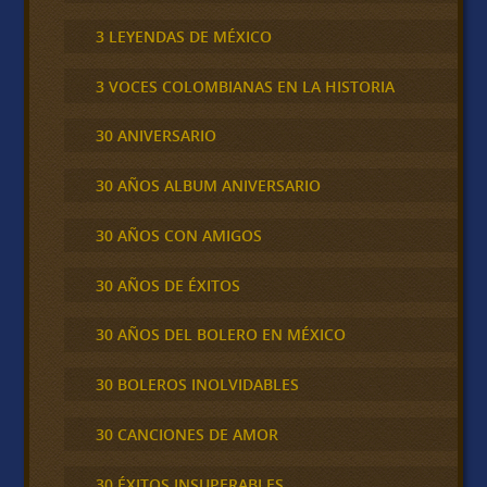
3 LEYENDAS DE MÉXICO
3 VOCES COLOMBIANAS EN LA HISTORIA
30 ANIVERSARIO
30 AÑOS ALBUM ANIVERSARIO
30 AÑOS CON AMIGOS
30 AÑOS DE ÉXITOS
30 AÑOS DEL BOLERO EN MÉXICO
30 BOLEROS INOLVIDABLES
30 CANCIONES DE AMOR
30 ÉXITOS INSUPERABLES