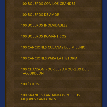
100 BOLEROS CON LOS GRANDES
100 BOLEROS DE AMOR
100 BOLEROS INOLVIDABLES
100 BOLEROS ROMÁNTICOS
100 CANCIONES CUBANAS DEL MILENIO
100 CANCIONES PARA LA HISTORIA
100 CHANSON POUR LES AMOUREUX DE L
´ACCORDEÓN
100 ÉXITOS
100 GRANDES FANDANGOS POR SUS
MEJORES CANTAORES