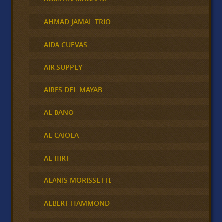
AHMAD JAMAL TRIO
AIDA CUEVAS
AIR SUPPLY
AIRES DEL MAYAB
AL BANO
AL CAIOLA
AL HIRT
ALANIS MORISSETTE
ALBERT HAMMOND