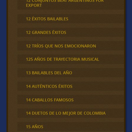
12 CONJUNTOS BEAT ARGENTINOS FOR
EXPORT
12 ÉXITOS BAILABLES
12 GRANDES ÉXITOS
12 TRÍOS QUE NOS EMOCIONARON
125 AÑOS DE TRAYECTORIA MUSICAL
13 BAILABLES DEL AÑO
14 AUTÉNTICOS ÉXITOS
14 CABALLOS FAMOSOS
14 DUETOS DE LO MEJOR DE COLOMBIA
15 AÑOS