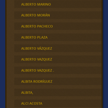
ALBERTO MARINO
ALBERTO MORÁN
ALBERTO PACHECO
ALBERTO PLAZA
ALBERTO VÁZQUEZ
ALBERTO VAZQUEZ
ALBERTO VAZQUEZ .
ALBITA RODRÍGUEZ
ALBITA,
ALCI ACOSTA