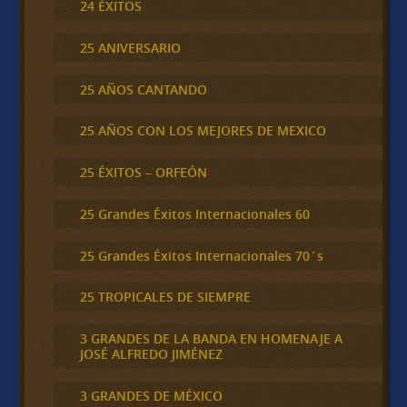
24 ÉXITOS
25 ANIVERSARIO
25 AÑOS CANTANDO
25 AÑOS CON LOS MEJORES DE MEXICO
25 ÉXITOS – ORFEÓN
25 Grandes Éxitos Internacionales 60
25 Grandes Éxitos Internacionales 70´s
25 TROPICALES DE SIEMPRE
3 GRANDES DE LA BANDA EN HOMENAJE A
JOSÉ ALFREDO JIMÉNEZ
3 GRANDES DE MÉXICO