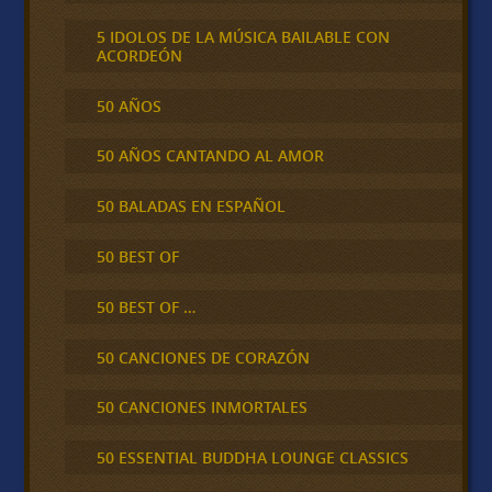
5 IDOLOS DE LA MÚSICA BAILABLE CON
ACORDEÓN
50 AÑOS
50 AÑOS CANTANDO AL AMOR
50 BALADAS EN ESPAÑOL
50 BEST OF
50 BEST OF …
50 CANCIONES DE CORAZÓN
50 CANCIONES INMORTALES
50 ESSENTIAL BUDDHA LOUNGE CLASSICS