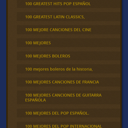
100 GREATEST HITS POP ESPAÑOL
100 GREATEST LATIN CLASSICS,
100 MEJORE CANCIONES DEL CINE
100 MEJORES
100 MEJORES BOLEROS
100 mejores boleros de la historia,
100 MEJORES CANCIONES DE FRANCIA
100 MEJORES CANCIONES DE GUITARRA
ESPAÑOLA
100 MEJORES DEL POP ESPAÑOL.
100 MEJORES DEL POP INTERNACIONAL