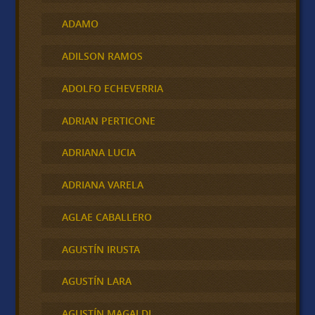
ADAMO
ADILSON RAMOS
ADOLFO ECHEVERRIA
ADRIAN PERTICONE
ADRIANA LUCIA
ADRIANA VARELA
AGLAE CABALLERO
AGUSTÍN IRUSTA
AGUSTÍN LARA
AGUSTÍN MAGALDI