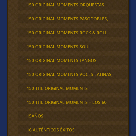
150 ORIGINAL MOMENTS ORQUESTAS
150 ORIGINAL MOMENTS PASODOBLES,
150 ORIGINAL MOMENTS ROCK & ROLL
150 ORIGINAL MOMENTS SOUL
150 ORIGINAL MOMENTS TANGOS
150 ORIGINAL MOMENTS VOCES LATINAS,
150 THE ORIGINAL MOMENTS
150 THE ORIGINAL MOMENTS – LOS 60
15AÑOS
16 AUTÉNTICOS ÉXITOS