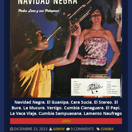
Navidad Negra. El Guanipa. Cara Sucia. El Stereo. El
Bure. La Mucura. Vertigo. Cumbia Cienaguera. El Papi.
La Vaca Vieja. Cumbia Sampuesana. Lamento Naufrago
MDV
DICIEMBRE 23, 2023
ADMIN
0 COMMENTS
CUMBIA