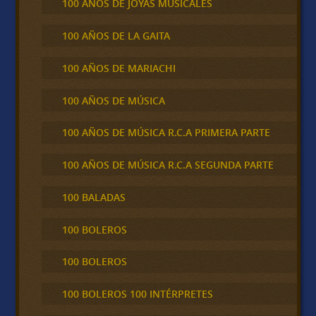
100 AÑOS DE JOYAS MUSICALES
100 AÑOS DE LA GAITA
100 AÑOS DE MARIACHI
100 AÑOS DE MÚSICA
100 AÑOS DE MÚSICA R.C.A PRIMERA PARTE
100 AÑOS DE MÚSICA R.C.A SEGUNDA PARTE
100 BALADAS
100 BOLEROS
100 BOLEROS
100 BOLEROS 100 INTÉRPRETES