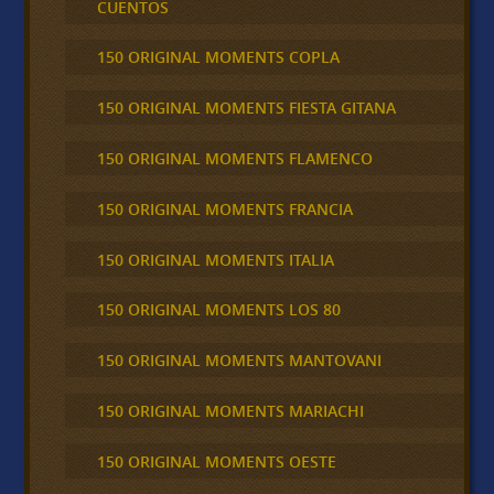
CUENTOS
150 ORIGINAL MOMENTS COPLA
150 ORIGINAL MOMENTS FIESTA GITANA
150 ORIGINAL MOMENTS FLAMENCO
150 ORIGINAL MOMENTS FRANCIA
150 ORIGINAL MOMENTS ITALIA
150 ORIGINAL MOMENTS LOS 80
150 ORIGINAL MOMENTS MANTOVANI
150 ORIGINAL MOMENTS MARIACHI
150 ORIGINAL MOMENTS OESTE