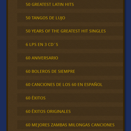
50 GREATEST LATIN HITS
50 TANGOS DE LUJO
50 YEARS OF THE GREATEST HIT SINGLES
6 LPS EN 3 CD´S
60 ANIVERSARIO
60 BOLEROS DE SIEMPRE
60 CANCIONES DE LOS 60 EN ESPAÑOL
60 ÉXITOS
60 ÉXITOS ORIGINALES
60 MEJORES ZAMBAS MILONGAS CANCIONES