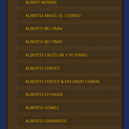
ALBERT MORRIS
ALBERTO ANGEL EL CUERVO
ALBERTO BELTRÁN
ALBERTO BELTRAN
ALBERTO CASTELAR Y SU PIANO
ALBERTO CORTEZ
ALBERTO CORTEZ & FACUNDO CABRAL
ALBERTO ECHAGÜE
ALBERTO GÓMEZ
ALBERTO GRANADOS