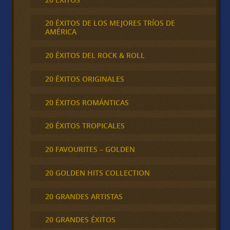
20 ÉXITOS DE LOS MEJORES TRÍOS DE
AMÉRICA
20 ÉXITOS DEL ROCK & ROLL
20 ÉXITOS ORIGINALES
20 ÉXITOS ROMÁNTICAS
20 ÉXITOS TROPICALES
20 FAVOURITES – GOLDEN
20 GOLDEN HITS COLLECTION
20 GRANDES ARTISTAS
20 GRANDES ÉXITOS