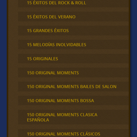
15 ÉXITOS DEL ROCK & ROLL
15 ÉXITOS DEL VERANO
15 GRANDES ÉXITOS
15 MELODÍAS INOLVIDABLES
15 ORIGINALES
150 ORIGINAL MOMENTS
150 ORIGINAL MOMENTS BAILES DE SALON
150 ORIGINAL MOMENTS BOSSA
150 ORIGINAL MOMENTS CLASICA
ESPAÑOLA
150 ORIGINAL MOMENTS CLÁSICOS