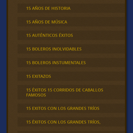
15 AÑOS DE HISTORIA
15 AÑOS DE MÚSICA
15 AUTÉNTICOS ÉXITOS
15 BOLEROS INOLVIDABLES
15 BOLEROS INSTUMENTALES
15 EXITAZOS
15 ÉXITOS 15 CORRIDOS DE CABALLOS
FAMOSOS
15 EXITOS CON LOS GRANDES TRÍOS
15 ÉXITOS CON LOS GRANDES TRÍOS,