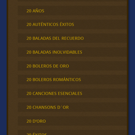
20 AÑOS
20 AUTÉNTICOS ÉXITOS
20 BALADAS DEL RECUERDO
20 BALADAS INOLVIDABLES
20 BOLEROS DE ORO
20 BOLEROS ROMÁNTICOS
20 CANCIONES ESENCIALES
20 CHANSONS D´OR
20 D'ORO
20 ÉXITOS