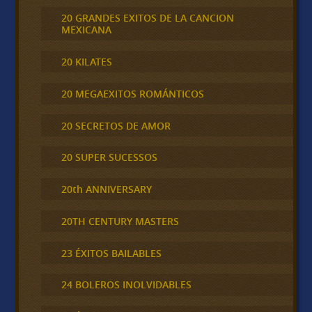
20 GRANDES EXITOS DE LA CANCION
MEXICANA
20 KILATES
20 MEGAEXITOS ROMÁNTICOS
20 SECRETOS DE AMOR
20 SUPER SUCESSOS
20th ANNIVERSARY
20TH CENTURY MASTERS
23 ÉXITOS BAILABLES
24 BOLEROS INOLVIDABLES