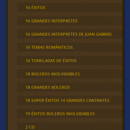
16 ÉXITOS
16 GRANDES INTERPRETES
16 GRANDES INTERPRETES DE JUAN GABRIEL
16 TEMAS ROMÁNTICOS
16 TONELADAS DE ÉXITOS
18 BOLEROS INOLVIDABLES
18 GRANDES BOLEROS
18 SUPER ÉXITOS 14 GRANDES CANTANTES
19 ÉXITOS BOLEROS INOLVIDABLES
2 CD