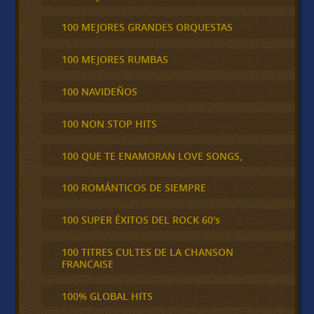
100 MEJORES GRANDES ORQUESTAS
100 MEJORES RUMBAS
100 NAVIDEÑOS
100 NON STOP HITS
100 QUE TE ENAMORAN LOVE SONGS,
100 ROMÁNTICOS DE SIEMPRE
100 SUPER ÉXITOS DEL ROCK 60's
100 TITRES CULTES DE LA CHANSON
FRANCAISE
100% GLOBAL HITS