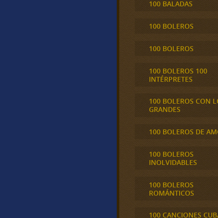
100 BALADAS
100 BOLEROS
100 BOLEROS
100 BOLEROS 100
INTÉRPRETES
100 BOLEROS CON L
GRANDES
100 BOLEROS DE A
100 BOLEROS
INOLVIDABLES
100 BOLEROS
ROMÁNTICOS
100 CANCIONES CU