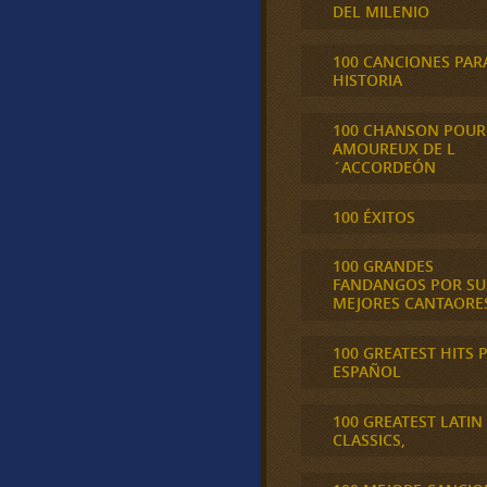
DEL MILENIO
100 CANCIONES PAR
HISTORIA
100 CHANSON POUR
AMOUREUX DE L
´ACCORDEÓN
100 ÉXITOS
100 GRANDES
FANDANGOS POR SU
MEJORES CANTAORE
100 GREATEST HITS 
ESPAÑOL
100 GREATEST LATIN
CLASSICS,