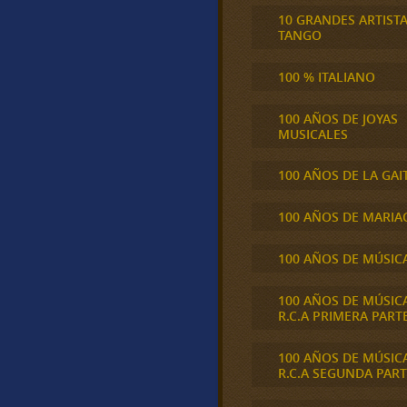
10 GRANDES ARTIST
TANGO
100 % ITALIANO
100 AÑOS DE JOYAS
MUSICALES
100 AÑOS DE LA GAI
100 AÑOS DE MARIA
100 AÑOS DE MÚSIC
100 AÑOS DE MÚSIC
R.C.A PRIMERA PART
100 AÑOS DE MÚSIC
R.C.A SEGUNDA PART