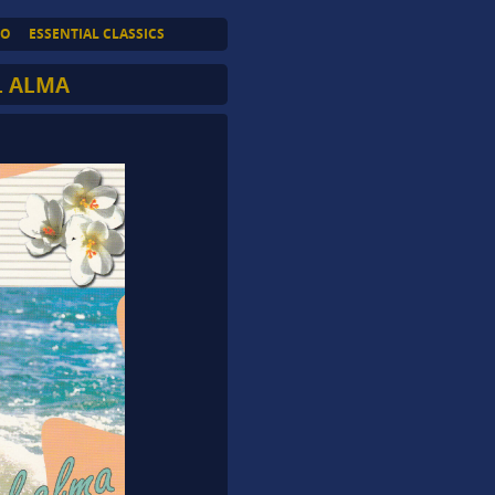
TO
ESSENTIAL CLASSICS
L ALMA