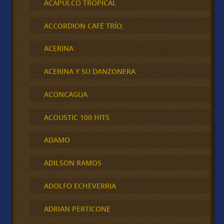
ACAPULCO TROPICAL
ACCORDION CAFÉ TRÍO,
ACERINA
ACERINA Y SU DANZONERA
ACONCAGUA
ACOUSTIC 100 HITS
ADAMO
ADILSON RAMOS
ADOLFO ECHEVERRIA
ADRIAN PERTICONE