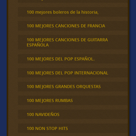
100 mejores boleros de la historia,
100 MEJORES CANCIONES DE FRANCIA
100 MEJORES CANCIONES DE GUITARRA
ESPAÑOLA
100 MEJORES DEL POP ESPAÑOL.
100 MEJORES DEL POP INTERNACIONAL
100 MEJORES GRANDES ORQUESTAS
100 MEJORES RUMBAS
100 NAVIDEÑOS
100 NON STOP HITS