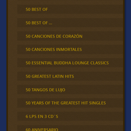
50 BEST OF
50 BEST OF …
50 CANCIONES DE CORAZÓN
50 CANCIONES INMORTALES
50 ESSENTIAL BUDDHA LOUNGE CLASSICS
50 GREATEST LATIN HITS
50 TANGOS DE LUJO
50 YEARS OF THE GREATEST HIT SINGLES
6 LPS EN 3 CD´S
60 ANIVERSARIO