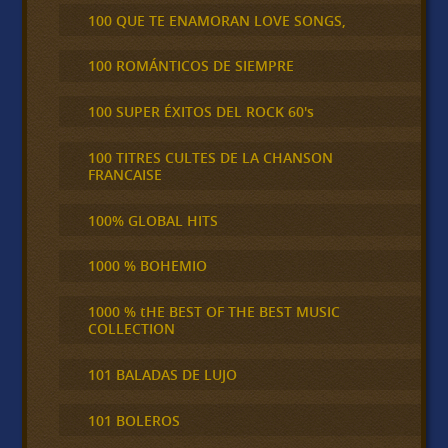
100 QUE TE ENAMORAN LOVE SONGS,
100 ROMÁNTICOS DE SIEMPRE
100 SUPER ÉXITOS DEL ROCK 60's
100 TITRES CULTES DE LA CHANSON
FRANCAISE
100% GLOBAL HITS
1000 % BOHEMIO
1000 % tHE BEST OF THE BEST MUSIC
COLLECTION
101 BALADAS DE LUJO
101 BOLEROS