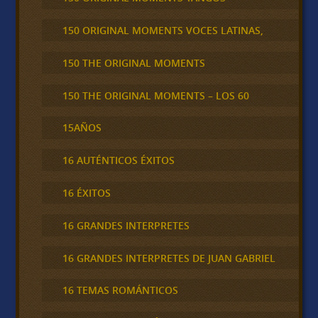
150 ORIGINAL MOMENTS VOCES LATINAS,
150 THE ORIGINAL MOMENTS
150 THE ORIGINAL MOMENTS – LOS 60
15AÑOS
16 AUTÉNTICOS ÉXITOS
16 ÉXITOS
16 GRANDES INTERPRETES
16 GRANDES INTERPRETES DE JUAN GABRIEL
16 TEMAS ROMÁNTICOS