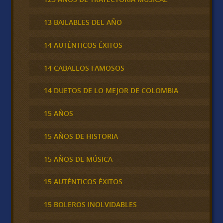
13 BAILABLES DEL AÑO
14 AUTÉNTICOS ÉXITOS
14 CABALLOS FAMOSOS
14 DUETOS DE LO MEJOR DE COLOMBIA
15 AÑOS
15 AÑOS DE HISTORIA
15 AÑOS DE MÚSICA
15 AUTÉNTICOS ÉXITOS
15 BOLEROS INOLVIDABLES