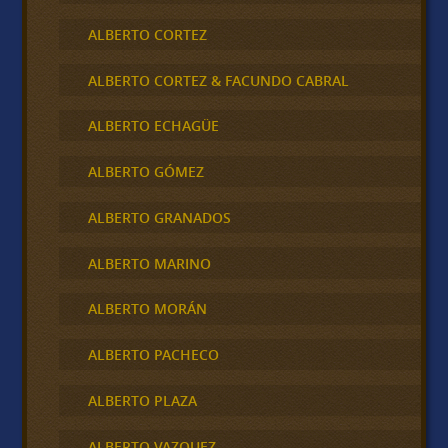
ALBERTO CORTEZ
ALBERTO CORTEZ & FACUNDO CABRAL
ALBERTO ECHAGÜE
ALBERTO GÓMEZ
ALBERTO GRANADOS
ALBERTO MARINO
ALBERTO MORÁN
ALBERTO PACHECO
ALBERTO PLAZA
ALBERTO VAZQUEZ