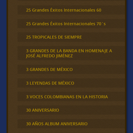
25 Grandes Éxitos Internacionales 60
25 Grandes Éxitos Internacionales 70´s
25 TROPICALES DE SIEMPRE
3 GRANDES DE LA BANDA EN HOMENAJE A
JOSÉ ALFREDO JIMÉNEZ
3 GRANDES DE MÉXICO
3 LEYENDAS DE MÉXICO
3 VOCES COLOMBIANAS EN LA HISTORIA
30 ANIVERSARIO
30 AÑOS ALBUM ANIVERSARIO