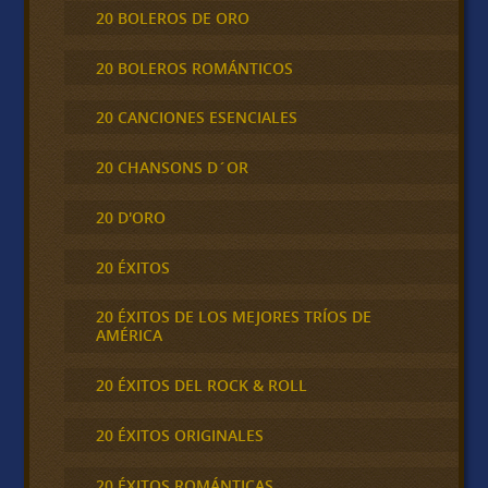
20 BOLEROS DE ORO
20 BOLEROS ROMÁNTICOS
20 CANCIONES ESENCIALES
20 CHANSONS D´OR
20 D'ORO
20 ÉXITOS
20 ÉXITOS DE LOS MEJORES TRÍOS DE
AMÉRICA
20 ÉXITOS DEL ROCK & ROLL
20 ÉXITOS ORIGINALES
20 ÉXITOS ROMÁNTICAS