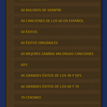
60 BOLEROS DE SIEMPRE
60 CANCIONES DE LOS 60 EN ESPAÑOL
60 ÉXITOS
60 ÉXITOS ORIGINALES
60 MEJORES ZAMBAS MILONGAS CANCIONES
60'S
66 GRANDES ÉXITOS DE LOS 40 Y 50'S
66 GRANDES ÉXITOS DE LOS 60 Y 70
70 CENTAVO