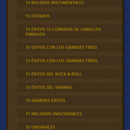
15 BOLEROS INSTUMENTALES
15 EXITAZOS
15 ÉXITOS 15 CORRIDOS DE CABALLOS
FAMOSOS
15 EXITOS CON LOS GRANDES TRÍOS
15 ÉXITOS CON LOS GRANDES TRÍOS,
15 ÉXITOS DEL ROCK & ROLL
15 ÉXITOS DEL VERANO
15 GRANDES ÉXITOS
15 MELODÍAS INOLVIDABLES
15 ORIGINALES