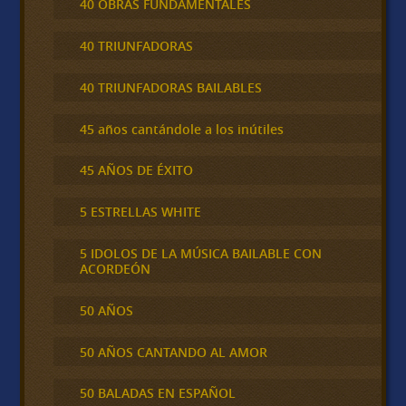
40 OBRAS FUNDAMENTALES
40 TRIUNFADORAS
40 TRIUNFADORAS BAILABLES
45 años cantándole a los inútiles
45 AÑOS DE ÉXITO
5 ESTRELLAS WHITE
5 IDOLOS DE LA MÚSICA BAILABLE CON
ACORDEÓN
50 AÑOS
50 AÑOS CANTANDO AL AMOR
50 BALADAS EN ESPAÑOL