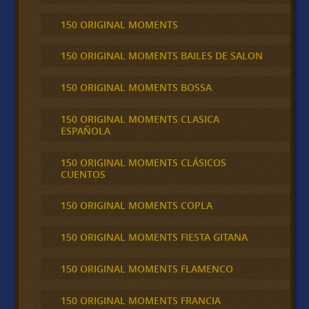
150 ORIGINAL MOMENTS
150 ORIGINAL MOMENTS BAILES DE SALON
150 ORIGINAL MOMENTS BOSSA
150 ORIGINAL MOMENTS CLASICA
ESPAÑOLA
150 ORIGINAL MOMENTS CLÁSICOS
CUENTOS
150 ORIGINAL MOMENTS COPLA
150 ORIGINAL MOMENTS FIESTA GITANA
150 ORIGINAL MOMENTS FLAMENCO
150 ORIGINAL MOMENTS FRANCIA