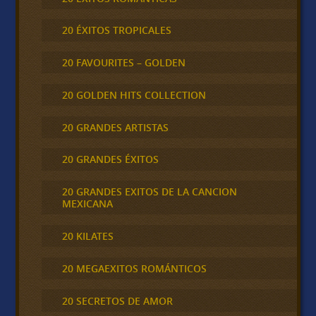
20 ÉXITOS TROPICALES
20 FAVOURITES – GOLDEN
20 GOLDEN HITS COLLECTION
20 GRANDES ARTISTAS
20 GRANDES ÉXITOS
20 GRANDES EXITOS DE LA CANCION
MEXICANA
20 KILATES
20 MEGAEXITOS ROMÁNTICOS
20 SECRETOS DE AMOR