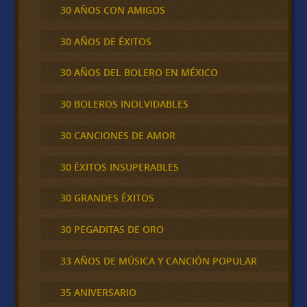
30 AÑOS CON AMIGOS
30 AÑOS DE ÉXITOS
30 AÑOS DEL BOLERO EN MÉXICO
30 BOLEROS INOLVIDABLES
30 CANCIONES DE AMOR
30 ÉXITOS INSUPERABLES
30 GRANDES ÉXITOS
30 PEGADITAS DE ORO
33 AÑOS DE MÚSICA Y CANCIÓN POPULAR
35 ANIVERSARIO