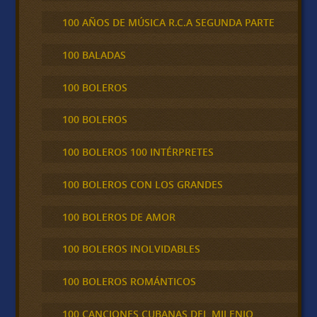
100 AÑOS DE MÚSICA R.C.A SEGUNDA PARTE
100 BALADAS
100 BOLEROS
100 BOLEROS
100 BOLEROS 100 INTÉRPRETES
100 BOLEROS CON LOS GRANDES
100 BOLEROS DE AMOR
100 BOLEROS INOLVIDABLES
100 BOLEROS ROMÁNTICOS
100 CANCIONES CUBANAS DEL MILENIO