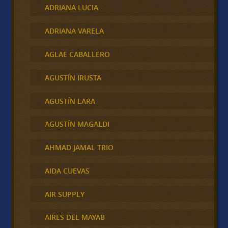
ADRIANA LUCIA
ADRIANA VARELA
AGLAE CABALLERO
AGUSTÍN IRUSTA
AGUSTÍN LARA
AGUSTÍN MAGALDI
AHMAD JAMAL TRIO
AIDA CUEVAS
AIR SUPPLY
AIRES DEL MAYAB