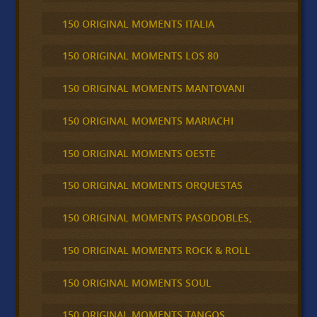
150 ORIGINAL MOMENTS ITALIA
150 ORIGINAL MOMENTS LOS 80
150 ORIGINAL MOMENTS MANTOVANI
150 ORIGINAL MOMENTS MARIACHI
150 ORIGINAL MOMENTS OESTE
150 ORIGINAL MOMENTS ORQUESTAS
150 ORIGINAL MOMENTS PASODOBLES,
150 ORIGINAL MOMENTS ROCK & ROLL
150 ORIGINAL MOMENTS SOUL
150 ORIGINAL MOMENTS TANGOS