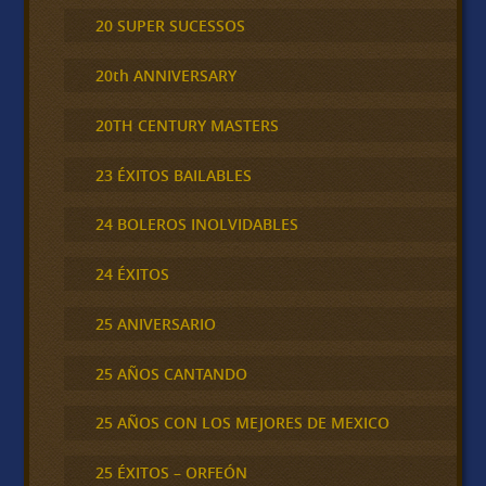
20 SUPER SUCESSOS
20th ANNIVERSARY
20TH CENTURY MASTERS
23 ÉXITOS BAILABLES
24 BOLEROS INOLVIDABLES
24 ÉXITOS
25 ANIVERSARIO
25 AÑOS CANTANDO
25 AÑOS CON LOS MEJORES DE MEXICO
25 ÉXITOS – ORFEÓN