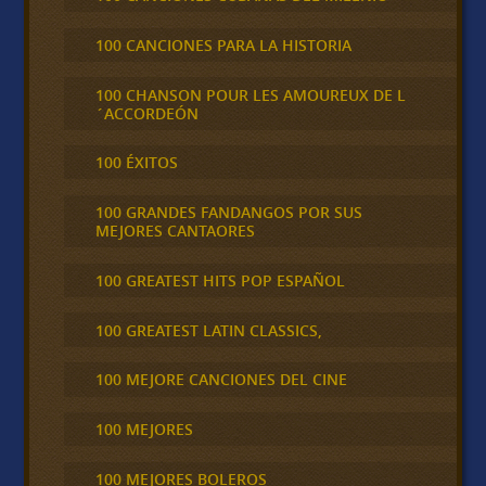
100 CANCIONES PARA LA HISTORIA
100 CHANSON POUR LES AMOUREUX DE L
´ACCORDEÓN
100 ÉXITOS
100 GRANDES FANDANGOS POR SUS
MEJORES CANTAORES
100 GREATEST HITS POP ESPAÑOL
100 GREATEST LATIN CLASSICS,
100 MEJORE CANCIONES DEL CINE
100 MEJORES
100 MEJORES BOLEROS