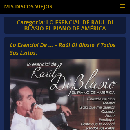
MIS DISCOS VIEJOS
Categoría:
LO ESENCIAL DE RAUL DI
BLASIO EL PIANO DE AMÉRICA
Lo Esencial De … – Raúl Di Blasio Y Todos
Sus Éxitos.