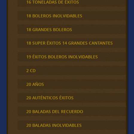
16 TONELADAS DE ÉXITOS
18 BOLEROS INOLVIDABLES
18 GRANDES BOLEROS
18 SUPER ÉXITOS 14 GRANDES CANTANTES
19 ÉXITOS BOLEROS INOLVIDABLES
2 CD
20 AÑOS
20 AUTÉNTICOS ÉXITOS
20 BALADAS DEL RECUERDO
20 BALADAS INOLVIDABLES