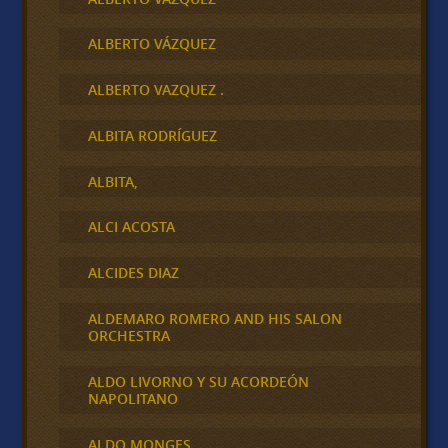
ALBERTO VÁZQUEZ
ALBERTO VAZQUEZ .
ALBITA RODRÍGUEZ
ALBITA,
ALCI ACOSTA
ALCIDES DIAZ
ALDEMARO ROMERO AND HIS SALON
ORCHESTRA
ALDO LIVORNO Y SU ACORDEÓN
NAPOLITANO
ALDO MONGES