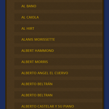
AL BANO
AL CAIOLA
AL HIRT
ALANIS MORISSETTE
ALBERT HAMMOND
ALBERT MORRIS
ALBERTO ANGEL EL CUERVO
ALBERTO BELTRÁN
ALBERTO BELTRAN
ALBERTO CASTELAR Y SU PIANO