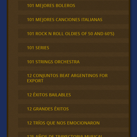
101 MEJORES BOLEROS
101 MEJORES CANCIONES ITALIANAS
101 ROCK N ROLL OLDIES OF 50 AND 60'S}
101 SERIES
101 STRINGS ORCHESTRA
12 CONJUNTOS BEAT ARGENTINOS FOR
EXPORT
12 ÉXITOS BAILABLES
12 GRANDES ÉXITOS
12 TRÍOS QUE NOS EMOCIONARON
125 AÑOS DE TRAYECTORIA MUSICAL