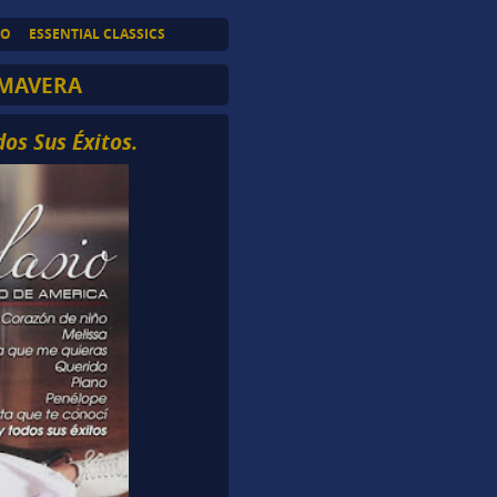
TO
ESSENTIAL CLASSICS
IMAVERA
dos Sus Éxitos.