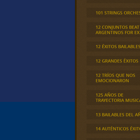
101 STRINGS ORCHE
12 CONJUNTOS BEAT
ARGENTINOS FOR E
12 ÉXITOS BAILABLE
12 GRANDES ÉXITOS
12 TRÍOS QUE NOS
EMOCIONARON
125 AÑOS DE
TRAYECTORIA MUSIC
13 BAILABLES DEL A
14 AUTÉNTICOS ÉXIT