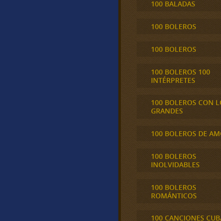
100 BALADAS
100 BOLEROS
100 BOLEROS
100 BOLEROS 100
INTÉRPRETES
100 BOLEROS CON L
GRANDES
100 BOLEROS DE A
100 BOLEROS
INOLVIDABLES
100 BOLEROS
ROMÁNTICOS
100 CANCIONES CU