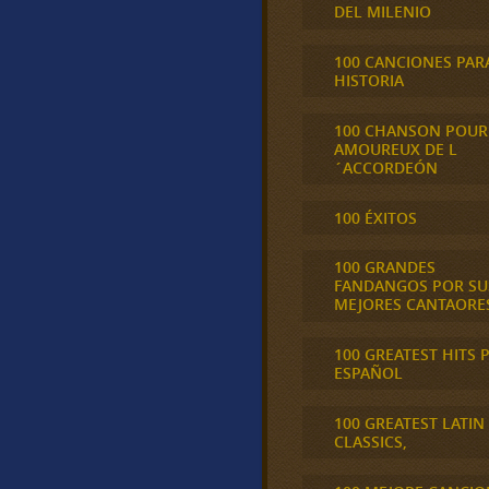
DEL MILENIO
100 CANCIONES PAR
HISTORIA
100 CHANSON POUR
AMOUREUX DE L
´ACCORDEÓN
100 ÉXITOS
100 GRANDES
FANDANGOS POR SU
MEJORES CANTAORE
100 GREATEST HITS 
ESPAÑOL
100 GREATEST LATIN
CLASSICS,