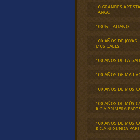
10 GRANDES ARTIST
TANGO
100 % ITALIANO
100 AÑOS DE JOYAS
MUSICALES
100 AÑOS DE LA GAI
100 AÑOS DE MARIA
100 AÑOS DE MÚSIC
100 AÑOS DE MÚSIC
R.C.A PRIMERA PART
100 AÑOS DE MÚSIC
R.C.A SEGUNDA PART