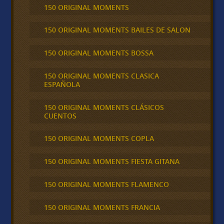
150 ORIGINAL MOMENTS
150 ORIGINAL MOMENTS BAILES DE SALON
150 ORIGINAL MOMENTS BOSSA
150 ORIGINAL MOMENTS CLASICA
ESPAÑOLA
150 ORIGINAL MOMENTS CLÁSICOS
CUENTOS
150 ORIGINAL MOMENTS COPLA
150 ORIGINAL MOMENTS FIESTA GITANA
150 ORIGINAL MOMENTS FLAMENCO
150 ORIGINAL MOMENTS FRANCIA