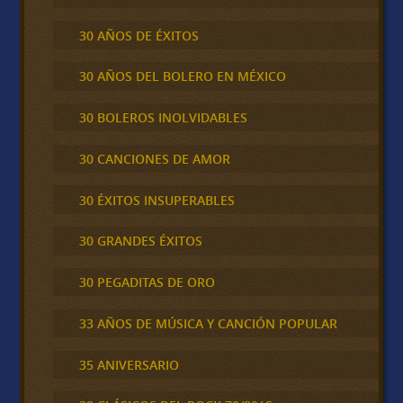
30 AÑOS DE ÉXITOS
30 AÑOS DEL BOLERO EN MÉXICO
30 BOLEROS INOLVIDABLES
30 CANCIONES DE AMOR
30 ÉXITOS INSUPERABLES
30 GRANDES ÉXITOS
30 PEGADITAS DE ORO
33 AÑOS DE MÚSICA Y CANCIÓN POPULAR
35 ANIVERSARIO