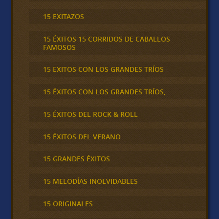
15 EXITAZOS
15 ÉXITOS 15 CORRIDOS DE CABALLOS
FAMOSOS
15 EXITOS CON LOS GRANDES TRÍOS
15 ÉXITOS CON LOS GRANDES TRÍOS,
15 ÉXITOS DEL ROCK & ROLL
15 ÉXITOS DEL VERANO
15 GRANDES ÉXITOS
15 MELODÍAS INOLVIDABLES
15 ORIGINALES