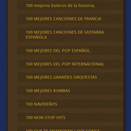
100 mejores boleros de la historia,
100 MEJORES CANCIONES DE FRANCIA
100 MEJORES CANCIONES DE GUITARRA
ESPAÑOLA
100 MEJORES DEL POP ESPAÑOL.
100 MEJORES DEL POP INTERNACIONAL
100 MEJORES GRANDES ORQUESTAS
100 MEJORES RUMBAS
100 NAVIDEÑOS
100 NON STOP HITS
100 QUE TE ENAMORAN LOVE SONGS,