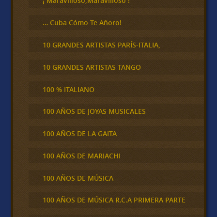
¡ Maravilloso,Maravilloso !
… Cuba Cómo Te Añoro!
10 GRANDES ARTISTAS PARÍS-ITALIA,
10 GRANDES ARTISTAS TANGO
100 % ITALIANO
100 AÑOS DE JOYAS MUSICALES
100 AÑOS DE LA GAITA
100 AÑOS DE MARIACHI
100 AÑOS DE MÚSICA
100 AÑOS DE MÚSICA R.C.A PRIMERA PARTE