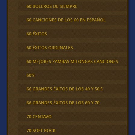
60 BOLEROS DE SIEMPRE
60 CANCIONES DE LOS 60 EN ESPAÑOL
60 ÉXITOS
60 ÉXITOS ORIGINALES
60 MEJORES ZAMBAS MILONGAS CANCIONES
60'S
66 GRANDES ÉXITOS DE LOS 40 Y 50'S
66 GRANDES ÉXITOS DE LOS 60 Y 70
70 CENTAVO
70 SOFT ROCK