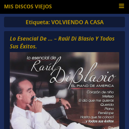
MIS DISCOS VIEJOS
Etiqueta:
VOLVIENDO A CASA
Lo Esencial De … – Raúl Di Blasio Y Todos
Sus Éxitos.