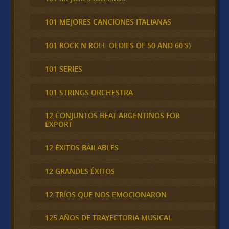
101 MEJORES CANCIONES ITALIANAS
101 ROCK N ROLL OLDIES OF 50 AND 60'S}
101 SERIES
101 STRINGS ORCHESTRA
12 CONJUNTOS BEAT ARGENTINOS FOR
EXPORT
12 ÉXITOS BAILABLES
12 GRANDES ÉXITOS
12 TRÍOS QUE NOS EMOCIONARON
125 AÑOS DE TRAYECTORIA MUSICAL