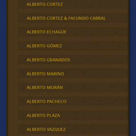
ALBERTO CORTEZ
ALBERTO CORTEZ & FACUNDO CABRAL
ALBERTO ECHAGÜE
ALBERTO GÓMEZ
ALBERTO GRANADOS
ALBERTO MARINO
ALBERTO MORÁN
ALBERTO PACHECO
ALBERTO PLAZA
ALBERTO VAZQUEZ