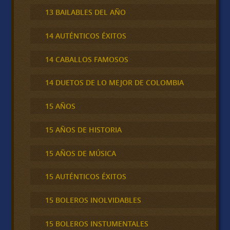
13 BAILABLES DEL AÑO
14 AUTÉNTICOS ÉXITOS
14 CABALLOS FAMOSOS
14 DUETOS DE LO MEJOR DE COLOMBIA
15 AÑOS
15 AÑOS DE HISTORIA
15 AÑOS DE MÚSICA
15 AUTÉNTICOS ÉXITOS
15 BOLEROS INOLVIDABLES
15 BOLEROS INSTUMENTALES