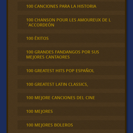
100 CANCIONES PARA LA HISTORIA
100 CHANSON POUR LES AMOUREUX DE L
´ACCORDEÓN
100 ÉXITOS
100 GRANDES FANDANGOS POR SUS
MEJORES CANTAORES
100 GREATEST HITS POP ESPAÑOL
100 GREATEST LATIN CLASSICS,
100 MEJORE CANCIONES DEL CINE
100 MEJORES
100 MEJORES BOLEROS