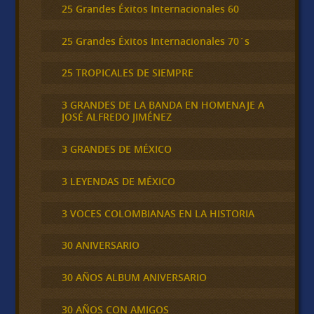
25 Grandes Éxitos Internacionales 60
25 Grandes Éxitos Internacionales 70´s
25 TROPICALES DE SIEMPRE
3 GRANDES DE LA BANDA EN HOMENAJE A
JOSÉ ALFREDO JIMÉNEZ
3 GRANDES DE MÉXICO
3 LEYENDAS DE MÉXICO
3 VOCES COLOMBIANAS EN LA HISTORIA
30 ANIVERSARIO
30 AÑOS ALBUM ANIVERSARIO
30 AÑOS CON AMIGOS