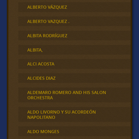
ALBERTO VÁZQUEZ
ALBERTO VAZQUEZ .
ALBITA RODRÍGUEZ
ALBITA,
ALCI ACOSTA
ALCIDES DIAZ
ALDEMARO ROMERO AND HIS SALON
ORCHESTRA
ALDO LIVORNO Y SU ACORDEÓN
NAPOLITANO
ALDO MONGES