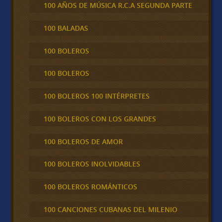
100 AÑOS DE MÚSICA R.C.A SEGUNDA PARTE
100 BALADAS
100 BOLEROS
100 BOLEROS
100 BOLEROS 100 INTÉRPRETES
100 BOLEROS CON LOS GRANDES
100 BOLEROS DE AMOR
100 BOLEROS INOLVIDABLES
100 BOLEROS ROMÁNTICOS
100 CANCIONES CUBANAS DEL MILENIO