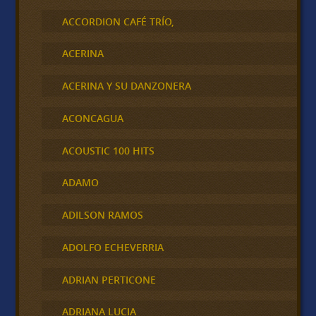
ACCORDION CAFÉ TRÍO,
ACERINA
ACERINA Y SU DANZONERA
ACONCAGUA
ACOUSTIC 100 HITS
ADAMO
ADILSON RAMOS
ADOLFO ECHEVERRIA
ADRIAN PERTICONE
ADRIANA LUCIA