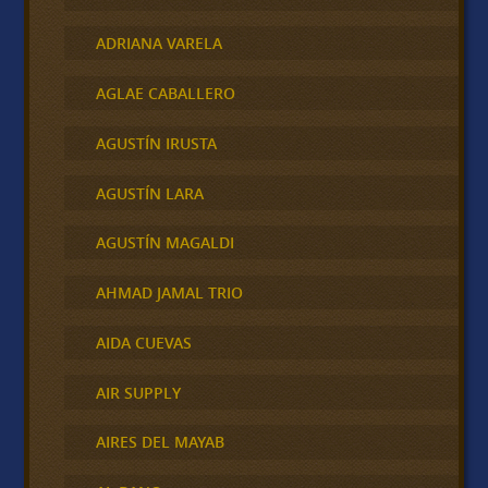
ADRIANA VARELA
AGLAE CABALLERO
AGUSTÍN IRUSTA
AGUSTÍN LARA
AGUSTÍN MAGALDI
AHMAD JAMAL TRIO
AIDA CUEVAS
AIR SUPPLY
AIRES DEL MAYAB