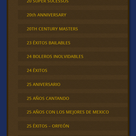
20 SUPER SUCESSOS
20th ANNIVERSARY
20TH CENTURY MASTERS
23 ÉXITOS BAILABLES
24 BOLEROS INOLVIDABLES
24 ÉXITOS
25 ANIVERSARIO
25 AÑOS CANTANDO
25 AÑOS CON LOS MEJORES DE MEXICO
25 ÉXITOS – ORFEÓN