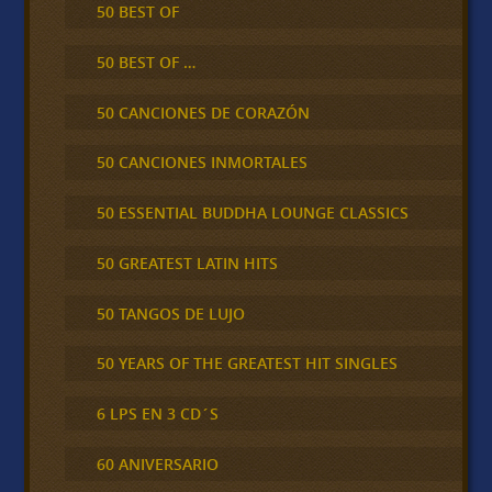
50 BEST OF
50 BEST OF …
50 CANCIONES DE CORAZÓN
50 CANCIONES INMORTALES
50 ESSENTIAL BUDDHA LOUNGE CLASSICS
50 GREATEST LATIN HITS
50 TANGOS DE LUJO
50 YEARS OF THE GREATEST HIT SINGLES
6 LPS EN 3 CD´S
60 ANIVERSARIO