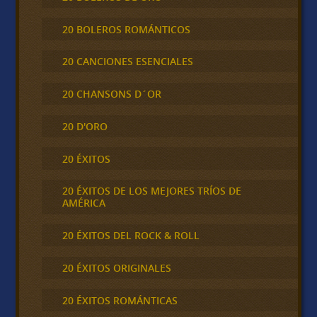
20 BOLEROS ROMÁNTICOS
20 CANCIONES ESENCIALES
20 CHANSONS D´OR
20 D'ORO
20 ÉXITOS
20 ÉXITOS DE LOS MEJORES TRÍOS DE
AMÉRICA
20 ÉXITOS DEL ROCK & ROLL
20 ÉXITOS ORIGINALES
20 ÉXITOS ROMÁNTICAS