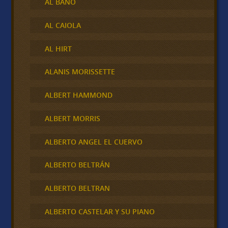
AL BANO
AL CAIOLA
AL HIRT
ALANIS MORISSETTE
ALBERT HAMMOND
ALBERT MORRIS
ALBERTO ANGEL EL CUERVO
ALBERTO BELTRÁN
ALBERTO BELTRAN
ALBERTO CASTELAR Y SU PIANO