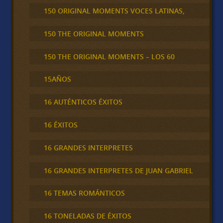
150 ORIGINAL MOMENTS VOCES LATINAS,
150 THE ORIGINAL MOMENTS
150 THE ORIGINAL MOMENTS – LOS 60
15AÑOS
16 AUTÉNTICOS ÉXITOS
16 ÉXITOS
16 GRANDES INTERPRETES
16 GRANDES INTERPRETES DE JUAN GABRIEL
16 TEMAS ROMÁNTICOS
16 TONELADAS DE ÉXITOS