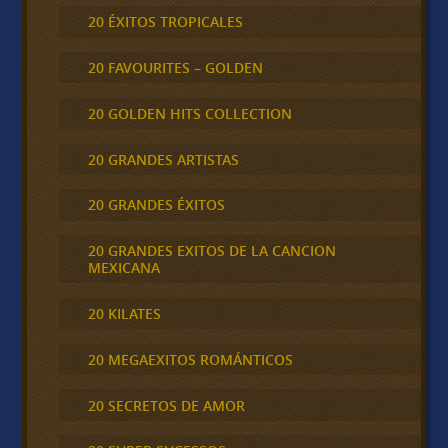
20 ÉXITOS TROPICALES
20 FAVOURITES – GOLDEN
20 GOLDEN HITS COLLECTION
20 GRANDES ARTISTAS
20 GRANDES ÉXITOS
20 GRANDES EXITOS DE LA CANCION
MEXICANA
20 KILATES
20 MEGAEXITOS ROMÁNTICOS
20 SECRETOS DE AMOR