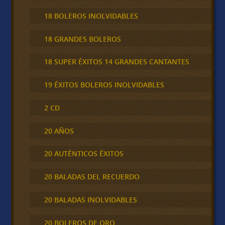
18 BOLEROS INOLVIDABLES
18 GRANDES BOLEROS
18 SUPER ÉXITOS 14 GRANDES CANTANTES
19 ÉXITOS BOLEROS INOLVIDABLES
2 CD
20 AÑOS
20 AUTÉNTICOS ÉXITOS
20 BALADAS DEL RECUERDO
20 BALADAS INOLVIDABLES
20 BOLEROS DE ORO