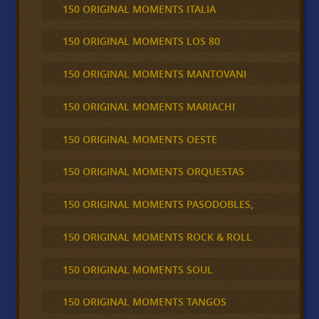
150 ORIGINAL MOMENTS ITALIA
150 ORIGINAL MOMENTS LOS 80
150 ORIGINAL MOMENTS MANTOVANI
150 ORIGINAL MOMENTS MARIACHI
150 ORIGINAL MOMENTS OESTE
150 ORIGINAL MOMENTS ORQUESTAS
150 ORIGINAL MOMENTS PASODOBLES,
150 ORIGINAL MOMENTS ROCK & ROLL
150 ORIGINAL MOMENTS SOUL
150 ORIGINAL MOMENTS TANGOS