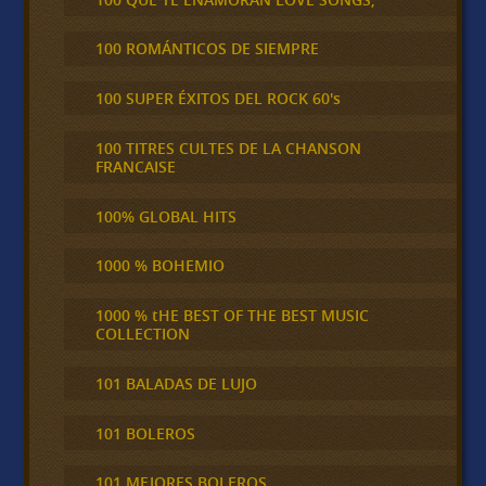
100 ROMÁNTICOS DE SIEMPRE
100 SUPER ÉXITOS DEL ROCK 60's
100 TITRES CULTES DE LA CHANSON
FRANCAISE
100% GLOBAL HITS
1000 % BOHEMIO
1000 % tHE BEST OF THE BEST MUSIC
COLLECTION
101 BALADAS DE LUJO
101 BOLEROS
101 MEJORES BOLEROS