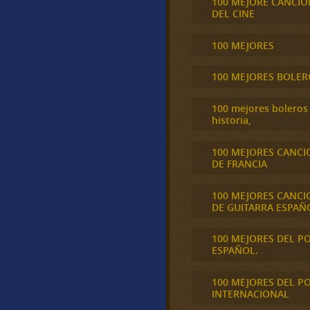
100 MEJORE CANCIO
DEL CINE
100 MEJORES
100 MEJORES BOLER
100 mejores boleros 
historia,
100 MEJORES CANCI
DE FRANCIA
100 MEJORES CANCI
DE GUITARRA ESPAÑ
100 MEJORES DEL P
ESPAÑOL.
100 MEJORES DEL P
INTERNACIONAL