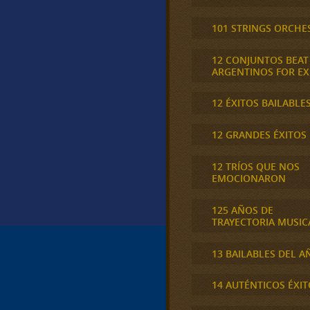
101 STRINGS ORCHE
12 CONJUNTOS BEAT
ARGENTINOS FOR E
12 ÉXITOS BAILABLE
12 GRANDES ÉXITOS
12 TRÍOS QUE NOS
EMOCIONARON
125 AÑOS DE
TRAYECTORIA MUSIC
13 BAILABLES DEL A
14 AUTÉNTICOS ÉXIT