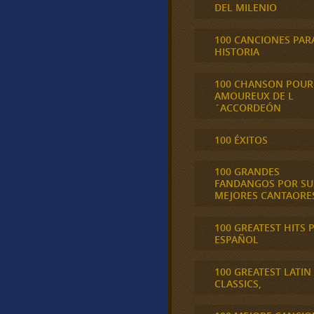
DEL MILENIO
100 CANCIONES PAR
HISTORIA
100 CHANSON POUR
AMOUREUX DE L
´ACCORDEÓN
100 ÉXITOS
100 GRANDES
FANDANGOS POR SU
MEJORES CANTAORE
100 GREATEST HITS 
ESPAÑOL
100 GREATEST LATIN
CLASSICS,