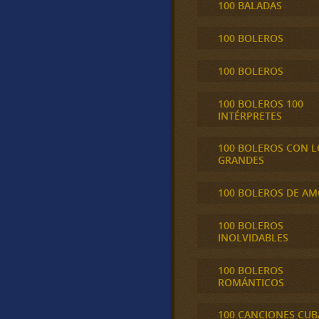
100 BALADAS
100 BOLEROS
100 BOLEROS
100 BOLEROS 100
INTÉRPRETES
100 BOLEROS CON L
GRANDES
100 BOLEROS DE A
100 BOLEROS
INOLVIDABLES
100 BOLEROS
ROMÁNTICOS
100 CANCIONES CU