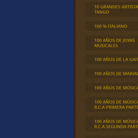
10 GRANDES ARTIST
TANGO
100 % ITALIANO
100 AÑOS DE JOYAS
MUSICALES
100 AÑOS DE LA GAI
100 AÑOS DE MARIA
100 AÑOS DE MÚSIC
100 AÑOS DE MÚSIC
R.C.A PRIMERA PART
100 AÑOS DE MÚSIC
R.C.A SEGUNDA PART