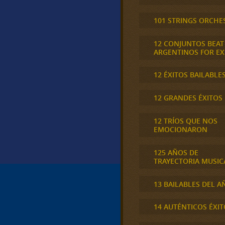
101 STRINGS ORCHE
12 CONJUNTOS BEAT
ARGENTINOS FOR E
12 ÉXITOS BAILABLE
12 GRANDES ÉXITOS
12 TRÍOS QUE NOS
EMOCIONARON
125 AÑOS DE
TRAYECTORIA MUSIC
13 BAILABLES DEL A
14 AUTÉNTICOS ÉXIT