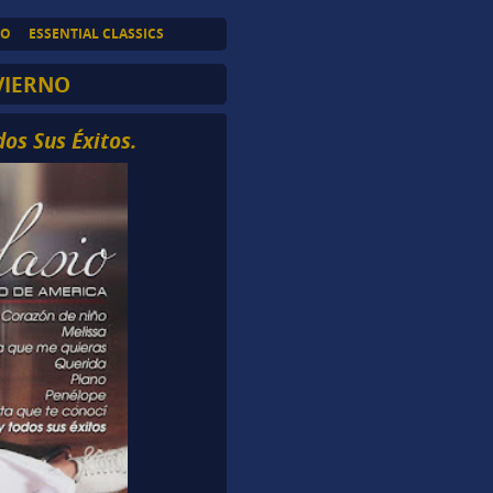
TO
ESSENTIAL CLASSICS
VIERNO
dos Sus Éxitos.