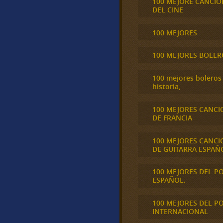
100 MEJORE CANCIO
DEL CINE
100 MEJORES
100 MEJORES BOLER
100 mejores boleros 
historia,
100 MEJORES CANCI
DE FRANCIA
100 MEJORES CANCI
DE GUITARRA ESPAÑ
100 MEJORES DEL P
ESPAÑOL.
100 MEJORES DEL P
INTERNACIONAL