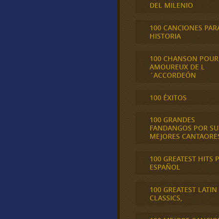
DEL MILENIO
100 CANCIONES PAR
HISTORIA
100 CHANSON POUR
AMOUREUX DE L
´ACCORDEÓN
100 ÉXITOS
100 GRANDES
FANDANGOS POR SU
MEJORES CANTAORE
100 GREATEST HITS 
ESPAÑOL
100 GREATEST LATIN
CLASSICS,