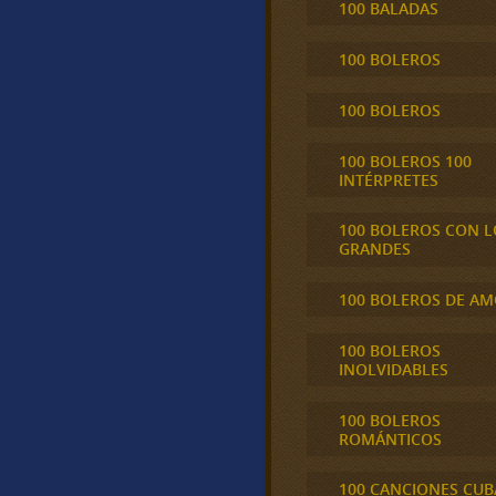
100 BALADAS
100 BOLEROS
100 BOLEROS
100 BOLEROS 100
INTÉRPRETES
100 BOLEROS CON L
GRANDES
100 BOLEROS DE A
100 BOLEROS
INOLVIDABLES
100 BOLEROS
ROMÁNTICOS
100 CANCIONES CU