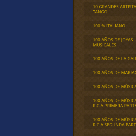
10 GRANDES ARTIST
TANGO
100 % ITALIANO
100 AÑOS DE JOYAS
MUSICALES
100 AÑOS DE LA GAI
100 AÑOS DE MARIA
100 AÑOS DE MÚSIC
100 AÑOS DE MÚSIC
R.C.A PRIMERA PART
100 AÑOS DE MÚSIC
R.C.A SEGUNDA PART