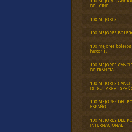
100 MEJORE CANCIO
DEL CINE
100 MEJORES
100 MEJORES BOLER
100 mejores boleros 
historia,
100 MEJORES CANCI
DE FRANCIA
100 MEJORES CANCI
DE GUITARRA ESPAÑ
100 MEJORES DEL P
ESPAÑOL.
100 MEJORES DEL P
INTERNACIONAL