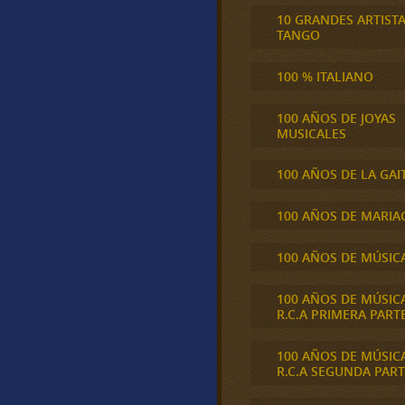
10 GRANDES ARTIST
TANGO
100 % ITALIANO
100 AÑOS DE JOYAS
MUSICALES
100 AÑOS DE LA GAI
100 AÑOS DE MARIA
100 AÑOS DE MÚSIC
100 AÑOS DE MÚSIC
R.C.A PRIMERA PART
100 AÑOS DE MÚSIC
R.C.A SEGUNDA PART