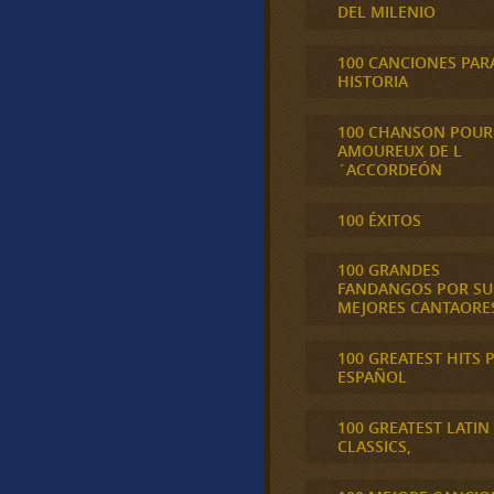
DEL MILENIO
100 CANCIONES PAR
HISTORIA
100 CHANSON POUR
AMOUREUX DE L
´ACCORDEÓN
100 ÉXITOS
100 GRANDES
FANDANGOS POR SU
MEJORES CANTAORE
100 GREATEST HITS 
ESPAÑOL
100 GREATEST LATIN
CLASSICS,