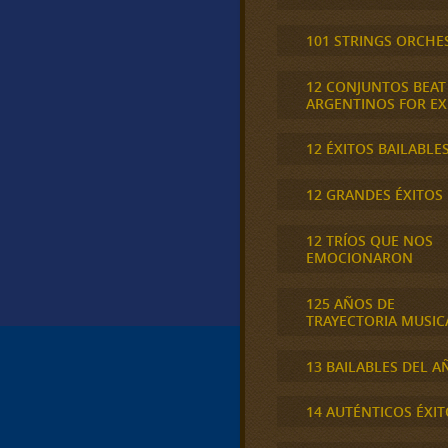
101 STRINGS ORCHE
12 CONJUNTOS BEAT
ARGENTINOS FOR E
12 ÉXITOS BAILABLE
12 GRANDES ÉXITOS
12 TRÍOS QUE NOS
EMOCIONARON
125 AÑOS DE
TRAYECTORIA MUSIC
13 BAILABLES DEL A
14 AUTÉNTICOS ÉXIT