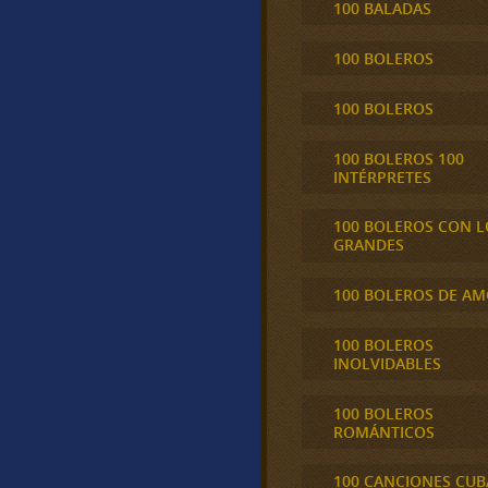
100 BALADAS
100 BOLEROS
100 BOLEROS
100 BOLEROS 100
INTÉRPRETES
100 BOLEROS CON L
GRANDES
100 BOLEROS DE A
100 BOLEROS
INOLVIDABLES
100 BOLEROS
ROMÁNTICOS
100 CANCIONES CU