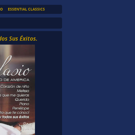
TO
ESSENTIAL CLASSICS
dos Sus Éxitos.