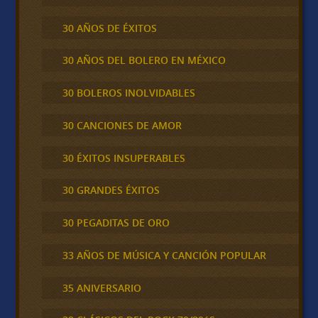
30 AÑOS DE ÉXITOS
30 AÑOS DEL BOLERO EN MÉXICO
30 BOLEROS INOLVIDABLES
30 CANCIONES DE AMOR
30 ÉXITOS INSUPERABLES
30 GRANDES ÉXITOS
30 PEGADITAS DE ORO
33 AÑOS DE MÚSICA Y CANCIÓN POPULAR
35 ANIVERSARIO