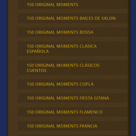
150 ORIGINAL MOMENTS
150 ORIGINAL MOMENTS BAILES DE SALON
150 ORIGINAL MOMENTS BOSSA
150 ORIGINAL MOMENTS CLASICA
ESPAÑOLA
150 ORIGINAL MOMENTS CLÁSICOS
CUENTOS
150 ORIGINAL MOMENTS COPLA
150 ORIGINAL MOMENTS FIESTA GITANA
150 ORIGINAL MOMENTS FLAMENCO
150 ORIGINAL MOMENTS FRANCIA