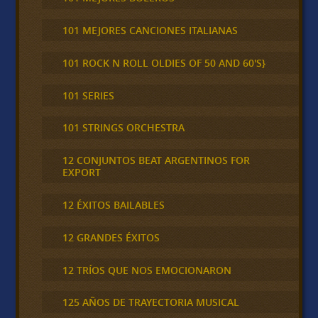
101 MEJORES CANCIONES ITALIANAS
101 ROCK N ROLL OLDIES OF 50 AND 60'S}
101 SERIES
101 STRINGS ORCHESTRA
12 CONJUNTOS BEAT ARGENTINOS FOR
EXPORT
12 ÉXITOS BAILABLES
12 GRANDES ÉXITOS
12 TRÍOS QUE NOS EMOCIONARON
125 AÑOS DE TRAYECTORIA MUSICAL