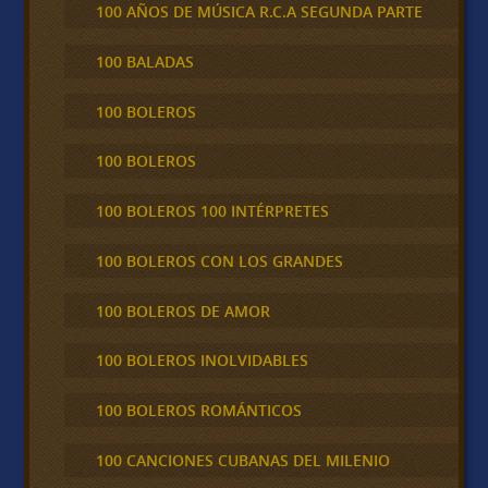
100 AÑOS DE MÚSICA R.C.A SEGUNDA PARTE
100 BALADAS
100 BOLEROS
100 BOLEROS
100 BOLEROS 100 INTÉRPRETES
100 BOLEROS CON LOS GRANDES
100 BOLEROS DE AMOR
100 BOLEROS INOLVIDABLES
100 BOLEROS ROMÁNTICOS
100 CANCIONES CUBANAS DEL MILENIO