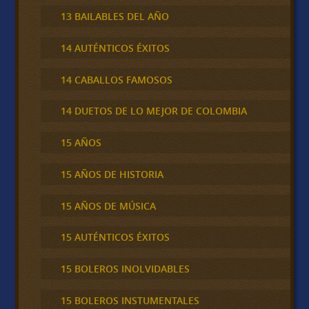
13 BAILABLES DEL AÑO
14 AUTÉNTICOS ÉXITOS
14 CABALLOS FAMOSOS
14 DUETOS DE LO MEJOR DE COLOMBIA
15 AÑOS
15 AÑOS DE HISTORIA
15 AÑOS DE MÚSICA
15 AUTÉNTICOS ÉXITOS
15 BOLEROS INOLVIDABLES
15 BOLEROS INSTUMENTALES