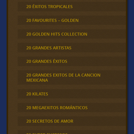
20 ÉXITOS TROPICALES
20 FAVOURITES – GOLDEN
20 GOLDEN HITS COLLECTION
20 GRANDES ARTISTAS
20 GRANDES ÉXITOS
20 GRANDES EXITOS DE LA CANCION
MEXICANA
20 KILATES
20 MEGAEXITOS ROMÁNTICOS
20 SECRETOS DE AMOR