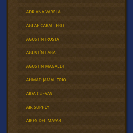
ADRIANA VARELA
AGLAE CABALLERO
AGUSTÍN IRUSTA
AGUSTÍN LARA
AGUSTÍN MAGALDI
AHMAD JAMAL TRIO
AIDA CUEVAS
AIR SUPPLY
AIRES DEL MAYAB