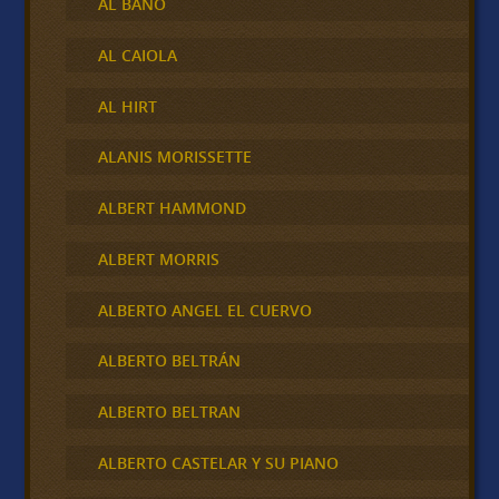
AL BANO
AL CAIOLA
AL HIRT
ALANIS MORISSETTE
ALBERT HAMMOND
ALBERT MORRIS
ALBERTO ANGEL EL CUERVO
ALBERTO BELTRÁN
ALBERTO BELTRAN
ALBERTO CASTELAR Y SU PIANO