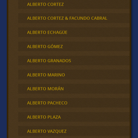
ALBERTO CORTEZ
ALBERTO CORTEZ & FACUNDO CABRAL
ALBERTO ECHAGÜE
ALBERTO GÓMEZ
ALBERTO GRANADOS
ALBERTO MARINO
ALBERTO MORÁN
ALBERTO PACHECO
ALBERTO PLAZA
ALBERTO VAZQUEZ