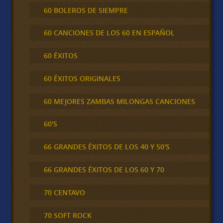
60 BOLEROS DE SIEMPRE
60 CANCIONES DE LOS 60 EN ESPAÑOL
60 ÉXITOS
60 ÉXITOS ORIGINALES
60 MEJORES ZAMBAS MILONGAS CANCIONES
60'S
66 GRANDES ÉXITOS DE LOS 40 Y 50'S
66 GRANDES ÉXITOS DE LOS 60 Y 70
70 CENTAVO
70 SOFT ROCK