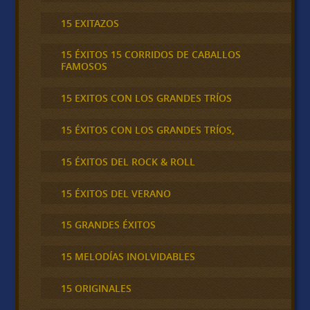
15 EXITAZOS
15 ÉXITOS 15 CORRIDOS DE CABALLOS
FAMOSOS
15 EXITOS CON LOS GRANDES TRÍOS
15 ÉXITOS CON LOS GRANDES TRÍOS,
15 ÉXITOS DEL ROCK & ROLL
15 ÉXITOS DEL VERANO
15 GRANDES ÉXITOS
15 MELODÍAS INOLVIDABLES
15 ORIGINALES