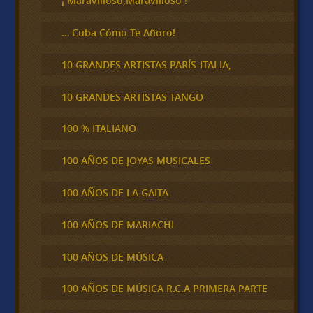
¡ Maravilloso,Maravilloso !
… Cuba Cómo Te Añoro!
10 GRANDES ARTISTAS PARÍS-ITALIA,
10 GRANDES ARTISTAS TANGO
100 % ITALIANO
100 AÑOS DE JOYAS MUSICALES
100 AÑOS DE LA GAITA
100 AÑOS DE MARIACHI
100 AÑOS DE MÚSICA
100 AÑOS DE MÚSICA R.C.A PRIMERA PARTE