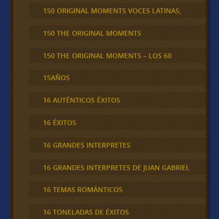
150 ORIGINAL MOMENTS VOCES LATINAS,
150 THE ORIGINAL MOMENTS
150 THE ORIGINAL MOMENTS – LOS 60
15AÑOS
16 AUTÉNTICOS ÉXITOS
16 ÉXITOS
16 GRANDES INTERPRETES
16 GRANDES INTERPRETES DE JUAN GABRIEL
16 TEMAS ROMÁNTICOS
16 TONELADAS DE ÉXITOS