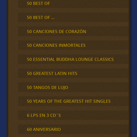
50 BEST OF
50 BEST OF …
50 CANCIONES DE CORAZÓN
50 CANCIONES INMORTALES
50 ESSENTIAL BUDDHA LOUNGE CLASSICS
50 GREATEST LATIN HITS
50 TANGOS DE LUJO
50 YEARS OF THE GREATEST HIT SINGLES
6 LPS EN 3 CD´S
60 ANIVERSARIO