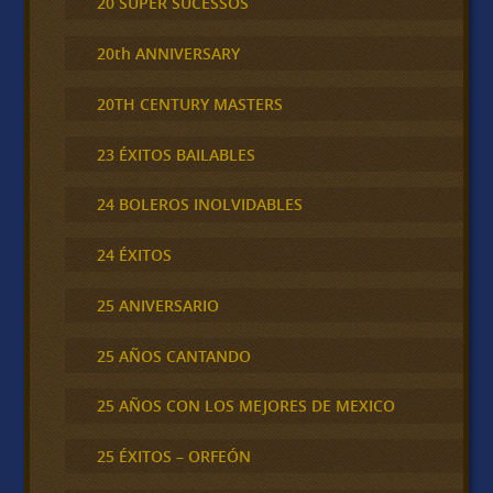
20 SUPER SUCESSOS
20th ANNIVERSARY
20TH CENTURY MASTERS
23 ÉXITOS BAILABLES
24 BOLEROS INOLVIDABLES
24 ÉXITOS
25 ANIVERSARIO
25 AÑOS CANTANDO
25 AÑOS CON LOS MEJORES DE MEXICO
25 ÉXITOS – ORFEÓN