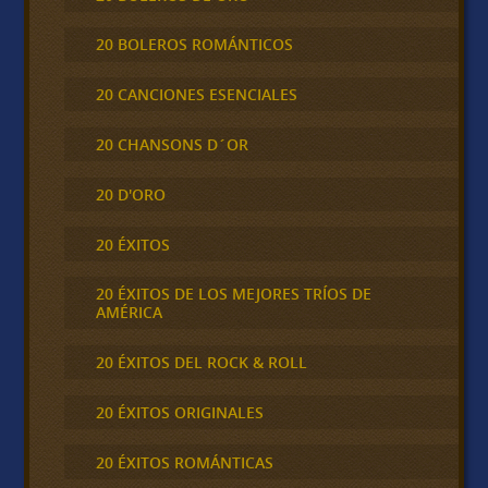
20 BOLEROS ROMÁNTICOS
20 CANCIONES ESENCIALES
20 CHANSONS D´OR
20 D'ORO
20 ÉXITOS
20 ÉXITOS DE LOS MEJORES TRÍOS DE
AMÉRICA
20 ÉXITOS DEL ROCK & ROLL
20 ÉXITOS ORIGINALES
20 ÉXITOS ROMÁNTICAS