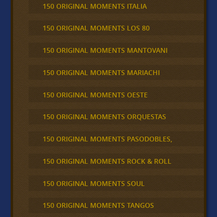
150 ORIGINAL MOMENTS ITALIA
150 ORIGINAL MOMENTS LOS 80
150 ORIGINAL MOMENTS MANTOVANI
150 ORIGINAL MOMENTS MARIACHI
150 ORIGINAL MOMENTS OESTE
150 ORIGINAL MOMENTS ORQUESTAS
150 ORIGINAL MOMENTS PASODOBLES,
150 ORIGINAL MOMENTS ROCK & ROLL
150 ORIGINAL MOMENTS SOUL
150 ORIGINAL MOMENTS TANGOS