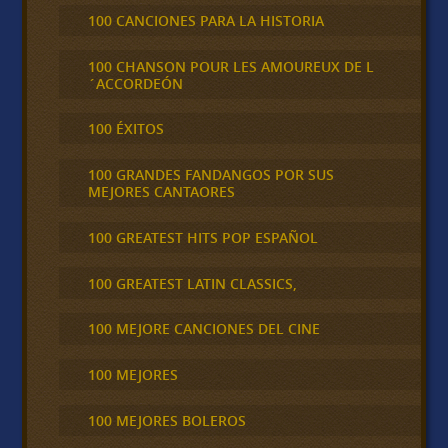
100 CANCIONES PARA LA HISTORIA
100 CHANSON POUR LES AMOUREUX DE L
´ACCORDEÓN
100 ÉXITOS
100 GRANDES FANDANGOS POR SUS
MEJORES CANTAORES
100 GREATEST HITS POP ESPAÑOL
100 GREATEST LATIN CLASSICS,
100 MEJORE CANCIONES DEL CINE
100 MEJORES
100 MEJORES BOLEROS