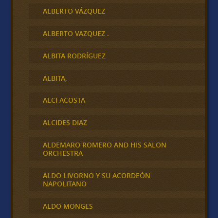
ALBERTO VÁZQUEZ
ALBERTO VAZQUEZ .
ALBITA RODRÍGUEZ
ALBITA,
ALCI ACOSTA
ALCIDES DIAZ
ALDEMARO ROMERO AND HIS SALON
ORCHESTRA
ALDO LIVORNO Y SU ACORDEÓN
NAPOLITANO
ALDO MONGES