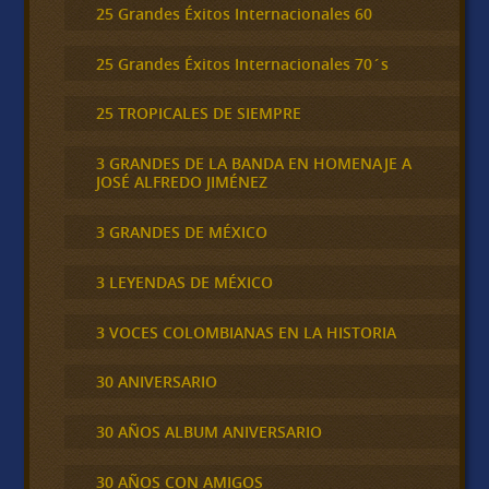
25 Grandes Éxitos Internacionales 60
25 Grandes Éxitos Internacionales 70´s
25 TROPICALES DE SIEMPRE
3 GRANDES DE LA BANDA EN HOMENAJE A
JOSÉ ALFREDO JIMÉNEZ
3 GRANDES DE MÉXICO
3 LEYENDAS DE MÉXICO
3 VOCES COLOMBIANAS EN LA HISTORIA
30 ANIVERSARIO
30 AÑOS ALBUM ANIVERSARIO
30 AÑOS CON AMIGOS