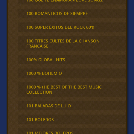
100 ROMÁNTICOS DE SIEMPRE
100 SUPER ÉXITOS DEL ROCK 60's
100 TITRES CULTES DE LA CHANSON
FRANCAISE
100% GLOBAL HITS
1000 % BOHEMIO
1000 % tHE BEST OF THE BEST MUSIC
COLLECTION
101 BALADAS DE LUJO
101 BOLEROS
101 MEJORES BOLEROS