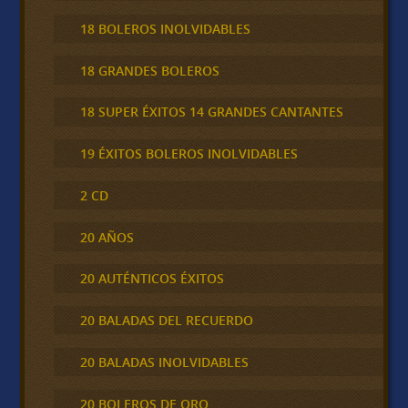
18 BOLEROS INOLVIDABLES
18 GRANDES BOLEROS
18 SUPER ÉXITOS 14 GRANDES CANTANTES
19 ÉXITOS BOLEROS INOLVIDABLES
2 CD
20 AÑOS
20 AUTÉNTICOS ÉXITOS
20 BALADAS DEL RECUERDO
20 BALADAS INOLVIDABLES
20 BOLEROS DE ORO