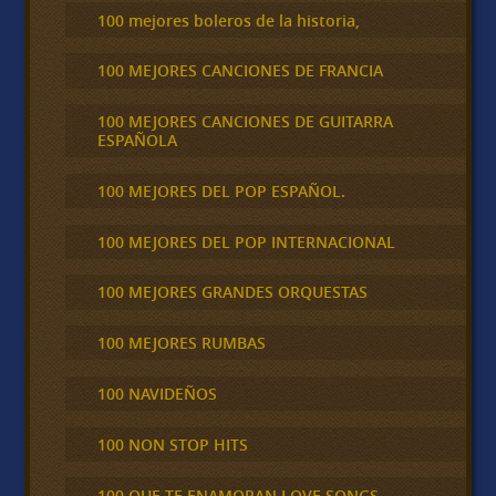
100 mejores boleros de la historia,
100 MEJORES CANCIONES DE FRANCIA
100 MEJORES CANCIONES DE GUITARRA
ESPAÑOLA
100 MEJORES DEL POP ESPAÑOL.
100 MEJORES DEL POP INTERNACIONAL
100 MEJORES GRANDES ORQUESTAS
100 MEJORES RUMBAS
100 NAVIDEÑOS
100 NON STOP HITS
100 QUE TE ENAMORAN LOVE SONGS,