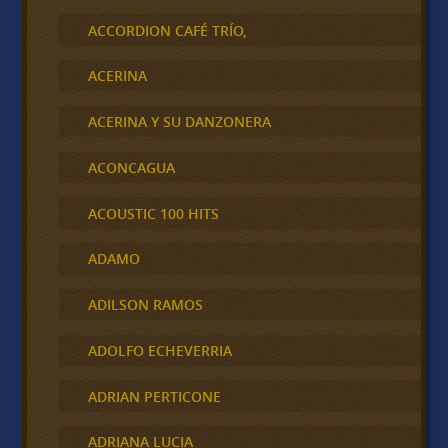
ACCORDION CAFÉ TRÍO,
ACERINA
ACERINA Y SU DANZONERA
ACONCAGUA
ACOUSTIC 100 HITS
ADAMO
ADILSON RAMOS
ADOLFO ECHEVERRIA
ADRIAN PERTICONE
ADRIANA LUCIA