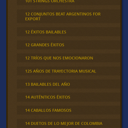
101 STRINGS ORCHESTRA
12 CONJUNTOS BEAT ARGENTINOS FOR
EXPORT
12 ÉXITOS BAILABLES
12 GRANDES ÉXITOS
12 TRÍOS QUE NOS EMOCIONARON
125 AÑOS DE TRAYECTORIA MUSICAL
13 BAILABLES DEL AÑO
14 AUTÉNTICOS ÉXITOS
14 CABALLOS FAMOSOS
14 DUETOS DE LO MEJOR DE COLOMBIA