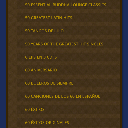
50 ESSENTIAL BUDDHA LOUNGE CLASSICS
50 GREATEST LATIN HITS
50 TANGOS DE LUJO
50 YEARS OF THE GREATEST HIT SINGLES
6 LPS EN 3 CD´S
60 ANIVERSARIO
60 BOLEROS DE SIEMPRE
60 CANCIONES DE LOS 60 EN ESPAÑOL
60 ÉXITOS
60 ÉXITOS ORIGINALES