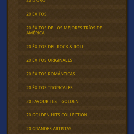
20 D'ORO
20 ÉXITOS
20 ÉXITOS DE LOS MEJORES TRÍOS DE
AMÉRICA
20 ÉXITOS DEL ROCK & ROLL
20 ÉXITOS ORIGINALES
20 ÉXITOS ROMÁNTICAS
20 ÉXITOS TROPICALES
20 FAVOURITES – GOLDEN
20 GOLDEN HITS COLLECTION
20 GRANDES ARTISTAS