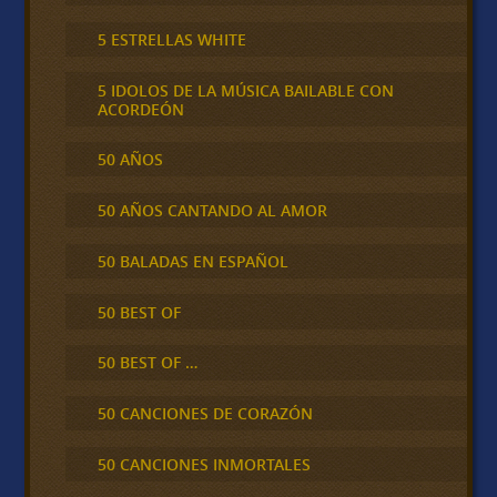
5 ESTRELLAS WHITE
5 IDOLOS DE LA MÚSICA BAILABLE CON
ACORDEÓN
50 AÑOS
50 AÑOS CANTANDO AL AMOR
50 BALADAS EN ESPAÑOL
50 BEST OF
50 BEST OF …
50 CANCIONES DE CORAZÓN
50 CANCIONES INMORTALES