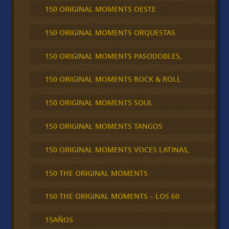
150 ORIGINAL MOMENTS OESTE
150 ORIGINAL MOMENTS ORQUESTAS
150 ORIGINAL MOMENTS PASODOBLES,
150 ORIGINAL MOMENTS ROCK & ROLL
150 ORIGINAL MOMENTS SOUL
150 ORIGINAL MOMENTS TANGOS
150 ORIGINAL MOMENTS VOCES LATINAS,
150 THE ORIGINAL MOMENTS
150 THE ORIGINAL MOMENTS – LOS 60
15AÑOS