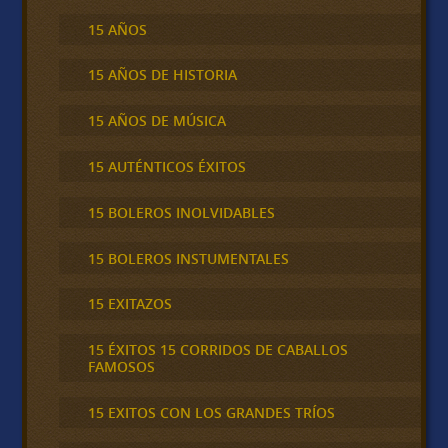
15 AÑOS
15 AÑOS DE HISTORIA
15 AÑOS DE MÚSICA
15 AUTÉNTICOS ÉXITOS
15 BOLEROS INOLVIDABLES
15 BOLEROS INSTUMENTALES
15 EXITAZOS
15 ÉXITOS 15 CORRIDOS DE CABALLOS
FAMOSOS
15 EXITOS CON LOS GRANDES TRÍOS