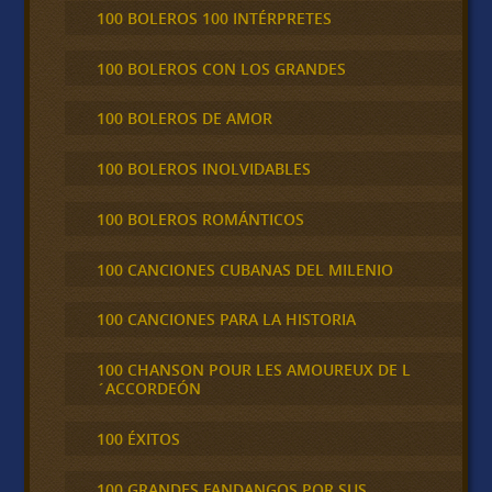
100 BOLEROS 100 INTÉRPRETES
100 BOLEROS CON LOS GRANDES
100 BOLEROS DE AMOR
100 BOLEROS INOLVIDABLES
100 BOLEROS ROMÁNTICOS
100 CANCIONES CUBANAS DEL MILENIO
100 CANCIONES PARA LA HISTORIA
100 CHANSON POUR LES AMOUREUX DE L
´ACCORDEÓN
100 ÉXITOS
100 GRANDES FANDANGOS POR SUS