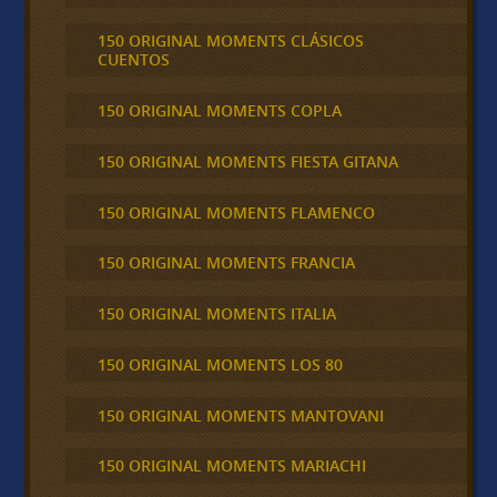
150 ORIGINAL MOMENTS CLÁSICOS
CUENTOS
150 ORIGINAL MOMENTS COPLA
150 ORIGINAL MOMENTS FIESTA GITANA
150 ORIGINAL MOMENTS FLAMENCO
150 ORIGINAL MOMENTS FRANCIA
150 ORIGINAL MOMENTS ITALIA
150 ORIGINAL MOMENTS LOS 80
150 ORIGINAL MOMENTS MANTOVANI
150 ORIGINAL MOMENTS MARIACHI