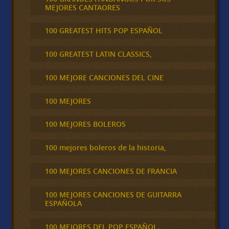
MEJORES CANTAORES
100 GREATEST HITS POP ESPAÑOL
100 GREATEST LATIN CLASSICS,
100 MEJORE CANCIONES DEL CINE
100 MEJORES
100 MEJORES BOLEROS
100 mejores boleros de la historia,
100 MEJORES CANCIONES DE FRANCIA
100 MEJORES CANCIONES DE GUITARRA
ESPAÑOLA
100 MEJORES DEL POP ESPAÑOL.