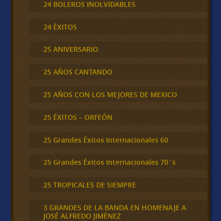
24 BOLEROS INOLVIDABLES
24 ÉXITOS
25 ANIVERSARIO
25 AÑOS CANTANDO
25 AÑOS CON LOS MEJORES DE MEXICO
25 ÉXITOS – ORFEÓN
25 Grandes Éxitos Internacionales 60
25 Grandes Éxitos Internacionales 70´s
25 TROPICALES DE SIEMPRE
3 GRANDES DE LA BANDA EN HOMENAJE A
JOSÉ ALFREDO JIMÉNEZ