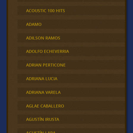
ACOUSTIC 100 HITS
ADAMO
ADILSON RAMOS
ADOLFO ECHEVERRIA
ADRIAN PERTICONE
ADRIANA LUCIA
ADRIANA VARELA
AGLAE CABALLERO
AGUSTÍN IRUSTA
AGUSTÍN LARA