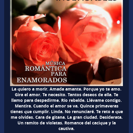
La quiero a morir. Amada amante. Porque yo te amo.
Gira el amor. Te necesito. Tantos deseos de ella. Te
llamo para despedirme. Río rebelde. Llévame contigo.
Mentira. Cuando el amor se va. Quince primaveras
tienes que cumplir. Linda. No renunciaré. Te reto a que
me olvides. Cara de gitana. La gran ciudad. Desiderata.
Un ramito de violetas. Romance del cacique y la
cautiva.