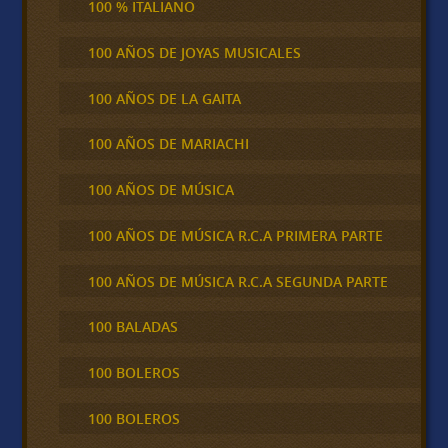
100 % ITALIANO
100 AÑOS DE JOYAS MUSICALES
100 AÑOS DE LA GAITA
100 AÑOS DE MARIACHI
100 AÑOS DE MÚSICA
100 AÑOS DE MÚSICA R.C.A PRIMERA PARTE
100 AÑOS DE MÚSICA R.C.A SEGUNDA PARTE
100 BALADAS
100 BOLEROS
100 BOLEROS