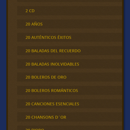
2 CD
20 AÑOS
20 AUTÉNTICOS ÉXITOS
20 BALADAS DEL RECUERDO
20 BALADAS INOLVIDABLES
20 BOLEROS DE ORO
20 BOLEROS ROMÁNTICOS
20 CANCIONES ESENCIALES
20 CHANSONS D´OR