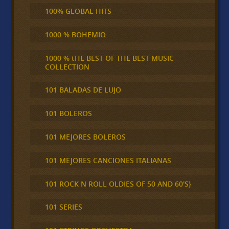
100% GLOBAL HITS
1000 % BOHEMIO
1000 % tHE BEST OF THE BEST MUSIC
COLLECTION
101 BALADAS DE LUJO
101 BOLEROS
101 MEJORES BOLEROS
101 MEJORES CANCIONES ITALIANAS
101 ROCK N ROLL OLDIES OF 50 AND 60'S}
101 SERIES