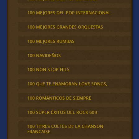
100 MEJORES DEL POP INTERNACIONAL
100 MEJORES GRANDES ORQUESTAS
100 MEJORES RUMBAS
100 NAVIDEÑOS
100 NON STOP HITS
100 QUE TE ENAMORAN LOVE SONGS,
100 ROMÁNTICOS DE SIEMPRE
100 SUPER ÉXITOS DEL ROCK 60's
100 TITRES CULTES DE LA CHANSON
FRANCAISE