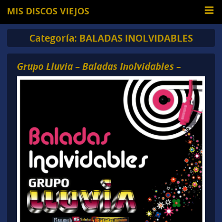
MIS DISCOS VIEJOS
Categoría:
BALADAS INOLVIDABLES
Grupo Lluvia – Baladas Inolvidables –