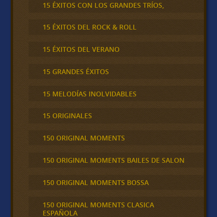
15 ÉXITOS CON LOS GRANDES TRÍOS,
15 ÉXITOS DEL ROCK & ROLL
15 ÉXITOS DEL VERANO
15 GRANDES ÉXITOS
15 MELODÍAS INOLVIDABLES
15 ORIGINALES
150 ORIGINAL MOMENTS
150 ORIGINAL MOMENTS BAILES DE SALON
150 ORIGINAL MOMENTS BOSSA
150 ORIGINAL MOMENTS CLASICA
ESPAÑOLA