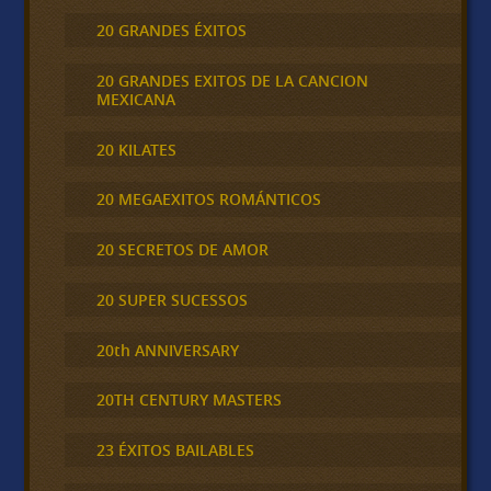
20 GRANDES ÉXITOS
20 GRANDES EXITOS DE LA CANCION
MEXICANA
20 KILATES
20 MEGAEXITOS ROMÁNTICOS
20 SECRETOS DE AMOR
20 SUPER SUCESSOS
20th ANNIVERSARY
20TH CENTURY MASTERS
23 ÉXITOS BAILABLES