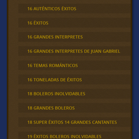
16 AUTÉNTICOS ÉXITOS
16 ÉXITOS
16 GRANDES INTERPRETES
16 GRANDES INTERPRETES DE JUAN GABRIEL
16 TEMAS ROMÁNTICOS
16 TONELADAS DE ÉXITOS
18 BOLEROS INOLVIDABLES
18 GRANDES BOLEROS
18 SUPER ÉXITOS 14 GRANDES CANTANTES
19 ÉXITOS BOLEROS INOLVIDABLES