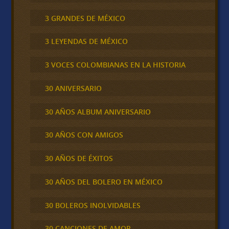
3 GRANDES DE MÉXICO
3 LEYENDAS DE MÉXICO
3 VOCES COLOMBIANAS EN LA HISTORIA
30 ANIVERSARIO
30 AÑOS ALBUM ANIVERSARIO
30 AÑOS CON AMIGOS
30 AÑOS DE ÉXITOS
30 AÑOS DEL BOLERO EN MÉXICO
30 BOLEROS INOLVIDABLES
30 CANCIONES DE AMOR