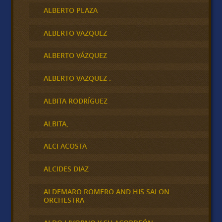
ALBERTO PLAZA
ALBERTO VAZQUEZ
ALBERTO VÁZQUEZ
ALBERTO VAZQUEZ .
ALBITA RODRÍGUEZ
ALBITA,
ALCI ACOSTA
ALCIDES DIAZ
ALDEMARO ROMERO AND HIS SALON
ORCHESTRA