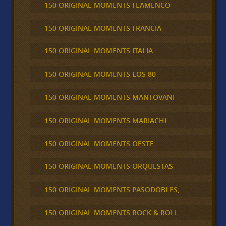
150 ORIGINAL MOMENTS FLAMENCO
150 ORIGINAL MOMENTS FRANCIA
150 ORIGINAL MOMENTS ITALIA
150 ORIGINAL MOMENTS LOS 80
150 ORIGINAL MOMENTS MANTOVANI
150 ORIGINAL MOMENTS MARIACHI
150 ORIGINAL MOMENTS OESTE
150 ORIGINAL MOMENTS ORQUESTAS
150 ORIGINAL MOMENTS PASODOBLES,
150 ORIGINAL MOMENTS ROCK & ROLL