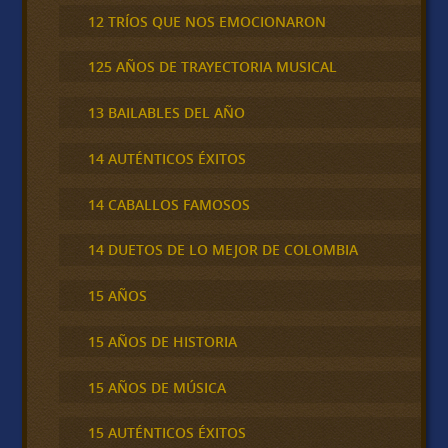
12 TRÍOS QUE NOS EMOCIONARON
125 AÑOS DE TRAYECTORIA MUSICAL
13 BAILABLES DEL AÑO
14 AUTÉNTICOS ÉXITOS
14 CABALLOS FAMOSOS
14 DUETOS DE LO MEJOR DE COLOMBIA
15 AÑOS
15 AÑOS DE HISTORIA
15 AÑOS DE MÚSICA
15 AUTÉNTICOS ÉXITOS