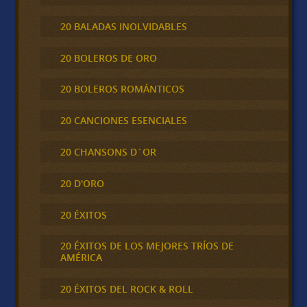
20 BALADAS INOLVIDABLES
20 BOLEROS DE ORO
20 BOLEROS ROMÁNTICOS
20 CANCIONES ESENCIALES
20 CHANSONS D´OR
20 D'ORO
20 ÉXITOS
20 ÉXITOS DE LOS MEJORES TRÍOS DE
AMÉRICA
20 ÉXITOS DEL ROCK & ROLL