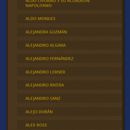
ALDO LIVORNO Y SU ACORDEÓN
NAPOLITANO
ALDO MONGES
ALEJANDRA GUZMÁN
ALEJANDRO ALGARA
ALEJANDRO FERNÁNDEZ
ALEJANDRO LERNER
ALEJANDRO RIVERA
ALEJANDRO SANZ
ALEJO DURÁN
ALEX ROSS