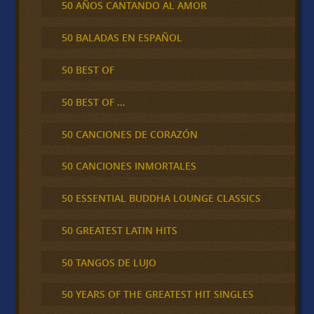
50 AÑOS CANTANDO AL AMOR
50 BALADAS EN ESPAÑOL
50 BEST OF
50 BEST OF …
50 CANCIONES DE CORAZÓN
50 CANCIONES INMORTALES
50 ESSENTIAL BUDDHA LOUNGE CLASSICS
50 GREATEST LATIN HITS
50 TANGOS DE LUJO
50 YEARS OF THE GREATEST HIT SINGLES