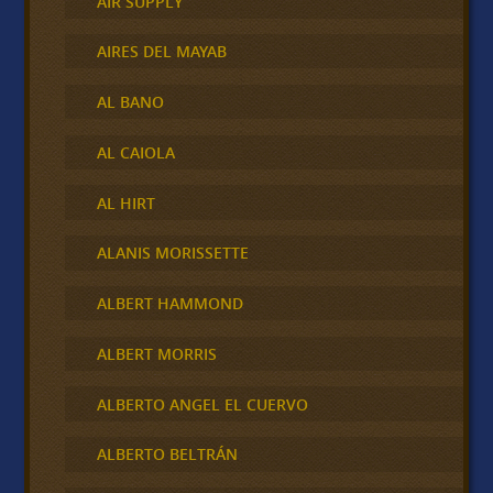
AIR SUPPLY
AIRES DEL MAYAB
AL BANO
AL CAIOLA
AL HIRT
ALANIS MORISSETTE
ALBERT HAMMOND
ALBERT MORRIS
ALBERTO ANGEL EL CUERVO
ALBERTO BELTRÁN