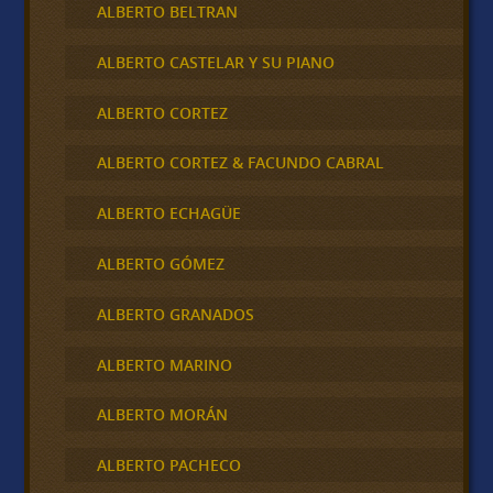
ALBERTO BELTRAN
ALBERTO CASTELAR Y SU PIANO
ALBERTO CORTEZ
ALBERTO CORTEZ & FACUNDO CABRAL
ALBERTO ECHAGÜE
ALBERTO GÓMEZ
ALBERTO GRANADOS
ALBERTO MARINO
ALBERTO MORÁN
ALBERTO PACHECO