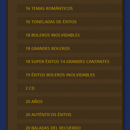
16 TEMAS ROMÁNTICOS
16 TONELADAS DE ÉXITOS
18 BOLEROS INOLVIDABLES
18 GRANDES BOLEROS
18 SUPER ÉXITOS 14 GRANDES CANTANTES
19 ÉXITOS BOLEROS INOLVIDABLES
2 CD
20 AÑOS
20 AUTÉNTICOS ÉXITOS
20 BALADAS DEL RECUERDO