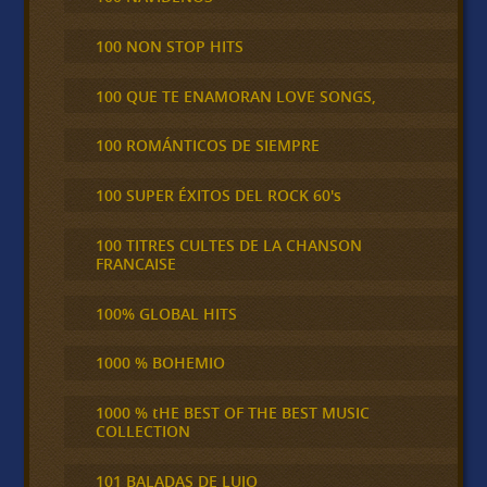
100 NON STOP HITS
100 QUE TE ENAMORAN LOVE SONGS,
100 ROMÁNTICOS DE SIEMPRE
100 SUPER ÉXITOS DEL ROCK 60's
100 TITRES CULTES DE LA CHANSON
FRANCAISE
100% GLOBAL HITS
1000 % BOHEMIO
1000 % tHE BEST OF THE BEST MUSIC
COLLECTION
101 BALADAS DE LUJO