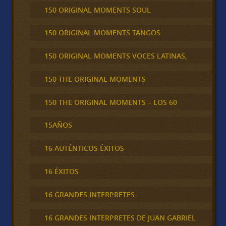
150 ORIGINAL MOMENTS SOUL
150 ORIGINAL MOMENTS TANGOS
150 ORIGINAL MOMENTS VOCES LATINAS,
150 THE ORIGINAL MOMENTS
150 THE ORIGINAL MOMENTS – LOS 60
15AÑOS
16 AUTÉNTICOS ÉXITOS
16 ÉXITOS
16 GRANDES INTERPRETES
16 GRANDES INTERPRETES DE JUAN GABRIEL