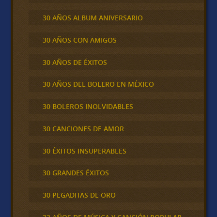
30 AÑOS ALBUM ANIVERSARIO
30 AÑOS CON AMIGOS
30 AÑOS DE ÉXITOS
30 AÑOS DEL BOLERO EN MÉXICO
30 BOLEROS INOLVIDABLES
30 CANCIONES DE AMOR
30 ÉXITOS INSUPERABLES
30 GRANDES ÉXITOS
30 PEGADITAS DE ORO