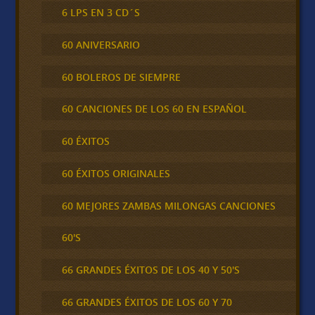
6 LPS EN 3 CD´S
60 ANIVERSARIO
60 BOLEROS DE SIEMPRE
60 CANCIONES DE LOS 60 EN ESPAÑOL
60 ÉXITOS
60 ÉXITOS ORIGINALES
60 MEJORES ZAMBAS MILONGAS CANCIONES
60'S
66 GRANDES ÉXITOS DE LOS 40 Y 50'S
66 GRANDES ÉXITOS DE LOS 60 Y 70