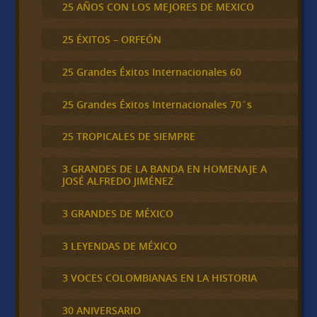
25 AÑOS CON LOS MEJORES DE MEXICO
25 ÉXITOS – ORFEÓN
25 Grandes Éxitos Internacionales 60
25 Grandes Éxitos Internacionales 70´s
25 TROPICALES DE SIEMPRE
3 GRANDES DE LA BANDA EN HOMENAJE A
JOSÉ ALFREDO JIMÉNEZ
3 GRANDES DE MÉXICO
3 LEYENDAS DE MÉXICO
3 VOCES COLOMBIANAS EN LA HISTORIA
30 ANIVERSARIO