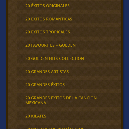
20 ÉXITOS ORIGINALES
20 ÉXITOS ROMÁNTICAS
20 ÉXITOS TROPICALES
20 FAVOURITES – GOLDEN
20 GOLDEN HITS COLLECTION
20 GRANDES ARTISTAS
20 GRANDES ÉXITOS
20 GRANDES EXITOS DE LA CANCION
MEXICANA
20 KILATES