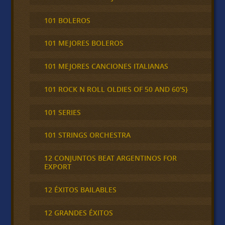
101 BOLEROS
101 MEJORES BOLEROS
101 MEJORES CANCIONES ITALIANAS
101 ROCK N ROLL OLDIES OF 50 AND 60'S}
101 SERIES
101 STRINGS ORCHESTRA
12 CONJUNTOS BEAT ARGENTINOS FOR
EXPORT
12 ÉXITOS BAILABLES
12 GRANDES ÉXITOS