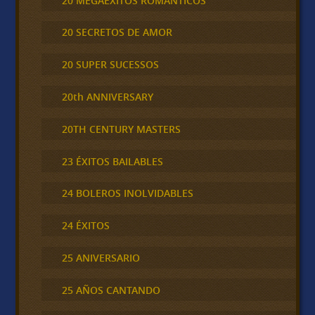
20 MEGAEXITOS ROMÁNTICOS
20 SECRETOS DE AMOR
20 SUPER SUCESSOS
20th ANNIVERSARY
20TH CENTURY MASTERS
23 ÉXITOS BAILABLES
24 BOLEROS INOLVIDABLES
24 ÉXITOS
25 ANIVERSARIO
25 AÑOS CANTANDO