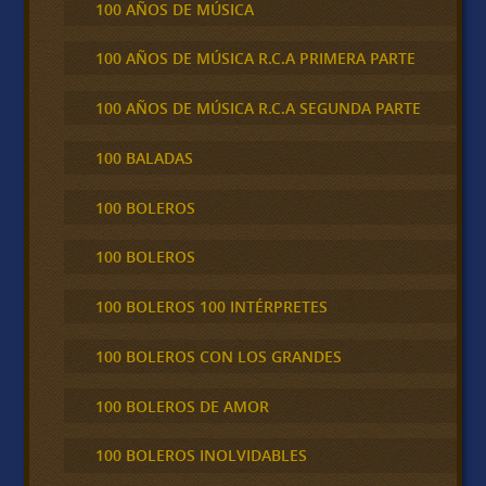
100 AÑOS DE MÚSICA
100 AÑOS DE MÚSICA R.C.A PRIMERA PARTE
100 AÑOS DE MÚSICA R.C.A SEGUNDA PARTE
100 BALADAS
100 BOLEROS
100 BOLEROS
100 BOLEROS 100 INTÉRPRETES
100 BOLEROS CON LOS GRANDES
100 BOLEROS DE AMOR
100 BOLEROS INOLVIDABLES