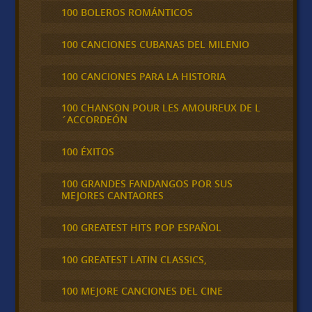
100 BOLEROS ROMÁNTICOS
100 CANCIONES CUBANAS DEL MILENIO
100 CANCIONES PARA LA HISTORIA
100 CHANSON POUR LES AMOUREUX DE L
´ACCORDEÓN
100 ÉXITOS
100 GRANDES FANDANGOS POR SUS
MEJORES CANTAORES
100 GREATEST HITS POP ESPAÑOL
100 GREATEST LATIN CLASSICS,
100 MEJORE CANCIONES DEL CINE