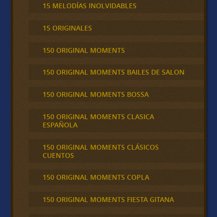
15 MELODÍAS INOLVIDABLES
15 ORIGINALES
150 ORIGINAL MOMENTS
150 ORIGINAL MOMENTS BAILES DE SALON
150 ORIGINAL MOMENTS BOSSA
150 ORIGINAL MOMENTS CLASICA
ESPAÑOLA
150 ORIGINAL MOMENTS CLÁSICOS
CUENTOS
150 ORIGINAL MOMENTS COPLA
150 ORIGINAL MOMENTS FIESTA GITANA