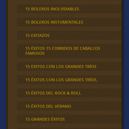
15 BOLEROS INOLVIDABLES
15 BOLEROS INSTUMENTALES
15 EXITAZOS
15 ÉXITOS 15 CORRIDOS DE CABALLOS
FAMOSOS
15 EXITOS CON LOS GRANDES TRÍOS
15 ÉXITOS CON LOS GRANDES TRÍOS,
15 ÉXITOS DEL ROCK & ROLL
15 ÉXITOS DEL VERANO
15 GRANDES ÉXITOS