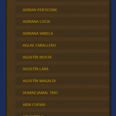
ADRIAN PERTICONE
ADRIANA LUCIA
ADRIANA VARELA
AGLAE CABALLERO
AGUSTÍN IRUSTA
AGUSTÍN LARA
AGUSTÍN MAGALDI
AHMAD JAMAL TRIO
AIDA CUEVAS