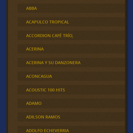
ABBA
ACAPULCO TROPICAL
ACCORDION CAFÉ TRÍO,
ACERINA
ACERINA Y SU DANZONERA
ACONCAGUA
ACOUSTIC 100 HITS
ADAMO
ADILSON RAMOS
ADOLFO ECHEVERRIA