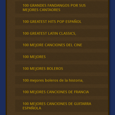
100 GRANDES FANDANGOS POR SUS
MEJORES CANTAORES
100 GREATEST HITS POP ESPAÑOL
100 GREATEST LATIN CLASSICS,
100 MEJORE CANCIONES DEL CINE
100 MEJORES
100 MEJORES BOLEROS
100 mejores boleros de la historia,
100 MEJORES CANCIONES DE FRANCIA
100 MEJORES CANCIONES DE GUITARRA
ESPAÑOLA