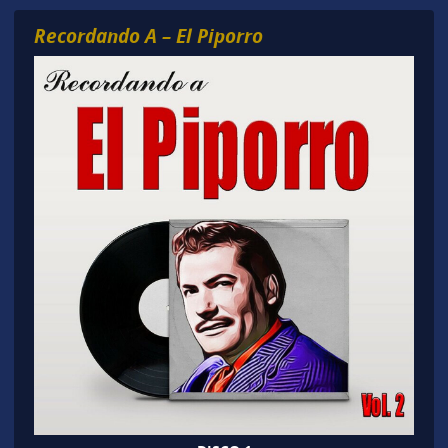
Recordando A – El Piporro