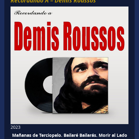
Recordando A – Demis Roussos
2023
Mañanas de Terciopelo. Bailaré Bailarás. Morir al Lado