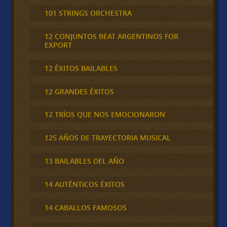
101 STRINGS ORCHESTRA
12 CONJUNTOS BEAT ARGENTINOS FOR
EXPORT
12 ÉXITOS BAILABLES
12 GRANDES ÉXITOS
12 TRÍOS QUE NOS EMOCIONARON
125 AÑOS DE TRAYECTORIA MUSICAL
13 BAILABLES DEL AÑO
14 AUTÉNTICOS ÉXITOS
14 CABALLOS FAMOSOS