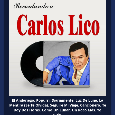
El Andariego. Popurrí. Diariamente. Luz De Luna. La
Mentira (Se Te Olvida). Seguiré Mi Viaje. Cancionero. Te
Doy Dos Horas. Como Un Lunar. Un Poco Más. Yo
Pido.