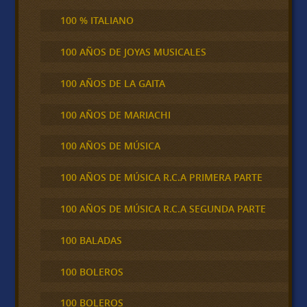
100 % ITALIANO
100 AÑOS DE JOYAS MUSICALES
100 AÑOS DE LA GAITA
100 AÑOS DE MARIACHI
100 AÑOS DE MÚSICA
100 AÑOS DE MÚSICA R.C.A PRIMERA PARTE
100 AÑOS DE MÚSICA R.C.A SEGUNDA PARTE
100 BALADAS
100 BOLEROS
100 BOLEROS