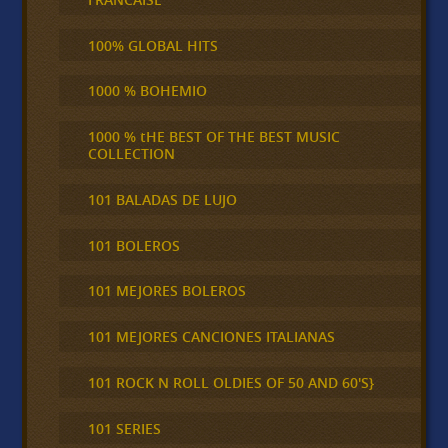
100% GLOBAL HITS
1000 % BOHEMIO
1000 % tHE BEST OF THE BEST MUSIC
COLLECTION
101 BALADAS DE LUJO
101 BOLEROS
101 MEJORES BOLEROS
101 MEJORES CANCIONES ITALIANAS
101 ROCK N ROLL OLDIES OF 50 AND 60'S}
101 SERIES