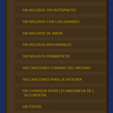
100 BOLEROS 100 INTÉRPRETES
100 BOLEROS CON LOS GRANDES
100 BOLEROS DE AMOR
100 BOLEROS INOLVIDABLES
100 BOLEROS ROMÁNTICOS
100 CANCIONES CUBANAS DEL MILENIO
100 CANCIONES PARA LA HISTORIA
100 CHANSON POUR LES AMOUREUX DE L
´ACCORDEÓN
100 ÉXITOS