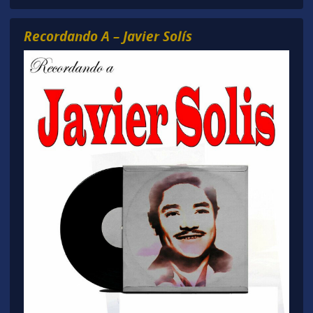
Recordando A – Javier Solís