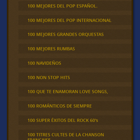
100 MEJORES DEL POP ESPAÑOL.
100 MEJORES DEL POP INTERNACIONAL
100 MEJORES GRANDES ORQUESTAS
100 MEJORES RUMBAS
100 NAVIDEÑOS
100 NON STOP HITS
100 QUE TE ENAMORAN LOVE SONGS,
100 ROMÁNTICOS DE SIEMPRE
100 SUPER ÉXITOS DEL ROCK 60's
100 TITRES CULTES DE LA CHANSON
FRANCAISE