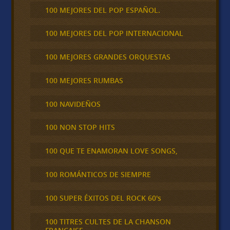
100 MEJORES DEL POP ESPAÑOL.
100 MEJORES DEL POP INTERNACIONAL
100 MEJORES GRANDES ORQUESTAS
100 MEJORES RUMBAS
100 NAVIDEÑOS
100 NON STOP HITS
100 QUE TE ENAMORAN LOVE SONGS,
100 ROMÁNTICOS DE SIEMPRE
100 SUPER ÉXITOS DEL ROCK 60's
100 TITRES CULTES DE LA CHANSON