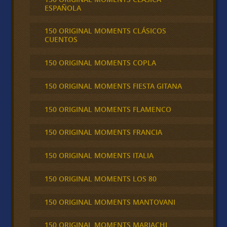
ESPAÑOLA
150 ORIGINAL MOMENTS CLÁSICOS
CUENTOS
150 ORIGINAL MOMENTS COPLA
150 ORIGINAL MOMENTS FIESTA GITANA
150 ORIGINAL MOMENTS FLAMENCO
150 ORIGINAL MOMENTS FRANCIA
150 ORIGINAL MOMENTS ITALIA
150 ORIGINAL MOMENTS LOS 80
150 ORIGINAL MOMENTS MANTOVANI
150 ORIGINAL MOMENTS MARIACHI