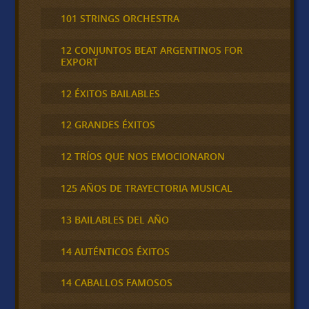
101 STRINGS ORCHESTRA
12 CONJUNTOS BEAT ARGENTINOS FOR
EXPORT
12 ÉXITOS BAILABLES
12 GRANDES ÉXITOS
12 TRÍOS QUE NOS EMOCIONARON
125 AÑOS DE TRAYECTORIA MUSICAL
13 BAILABLES DEL AÑO
14 AUTÉNTICOS ÉXITOS
14 CABALLOS FAMOSOS