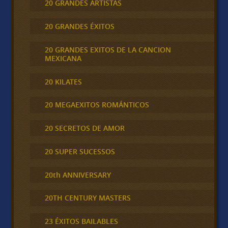
20 GRANDES ARTISTAS
20 GRANDES ÉXITOS
20 GRANDES EXITOS DE LA CANCION
MEXICANA
20 KILATES
20 MEGAEXITOS ROMÁNTICOS
20 SECRETOS DE AMOR
20 SUPER SUCESSOS
20th ANNIVERSARY
20TH CENTURY MASTERS
23 ÉXITOS BAILABLES