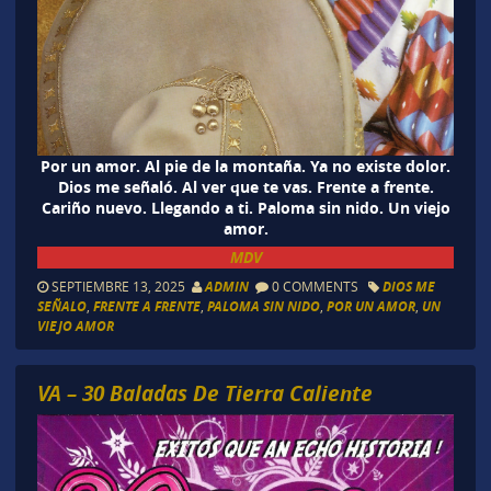
Por un amor. Al pie de la montaña. Ya no existe dolor.
Dios me señaló. Al ver que te vas. Frente a frente.
Cariño nuevo. Llegando a ti. Paloma sin nido. Un viejo
amor.
MDV
SEPTIEMBRE 13, 2025
ADMIN
0 COMMENTS
DIOS ME
SEÑALO
,
FRENTE A FRENTE
,
PALOMA SIN NIDO
,
POR UN AMOR
,
UN
VIEJO AMOR
VA – 30 Baladas De Tierra Caliente