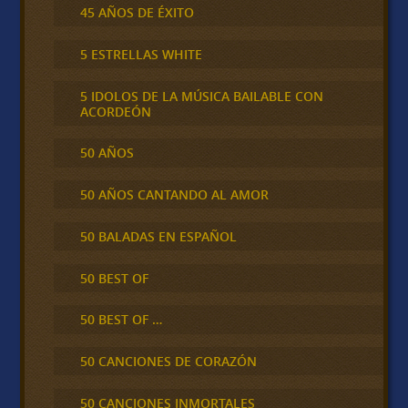
45 AÑOS DE ÉXITO
5 ESTRELLAS WHITE
5 IDOLOS DE LA MÚSICA BAILABLE CON
ACORDEÓN
50 AÑOS
50 AÑOS CANTANDO AL AMOR
50 BALADAS EN ESPAÑOL
50 BEST OF
50 BEST OF …
50 CANCIONES DE CORAZÓN
50 CANCIONES INMORTALES