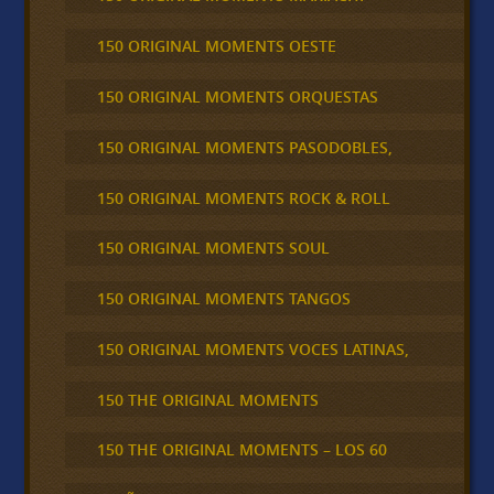
150 ORIGINAL MOMENTS OESTE
150 ORIGINAL MOMENTS ORQUESTAS
150 ORIGINAL MOMENTS PASODOBLES,
150 ORIGINAL MOMENTS ROCK & ROLL
150 ORIGINAL MOMENTS SOUL
150 ORIGINAL MOMENTS TANGOS
150 ORIGINAL MOMENTS VOCES LATINAS,
150 THE ORIGINAL MOMENTS
150 THE ORIGINAL MOMENTS – LOS 60