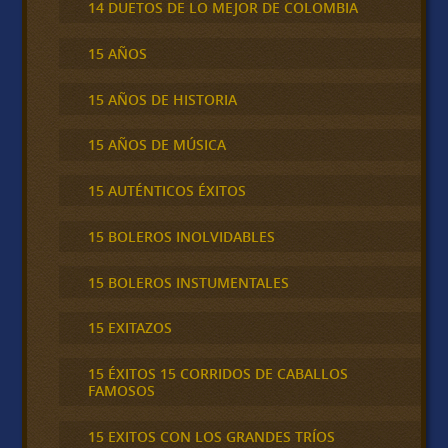
14 DUETOS DE LO MEJOR DE COLOMBIA
15 AÑOS
15 AÑOS DE HISTORIA
15 AÑOS DE MÚSICA
15 AUTÉNTICOS ÉXITOS
15 BOLEROS INOLVIDABLES
15 BOLEROS INSTUMENTALES
15 EXITAZOS
15 ÉXITOS 15 CORRIDOS DE CABALLOS
FAMOSOS
15 EXITOS CON LOS GRANDES TRÍOS