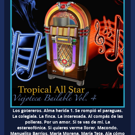
Los gotereros. Alma herida 1. Se rompió el paraguas.
La colegiala. La finca. La interesada. Al compás de las
polleras. Por un amor. Si te vas de mí. La
estereofónica. Si quieres verme llorar. Macondo.
Manuelito Barrios. María Morena. María Tete. Ala cómo