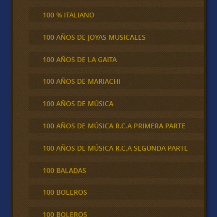
100 % ITALIANO
100 AÑOS DE JOYAS MUSICALES
100 AÑOS DE LA GAITA
100 AÑOS DE MARIACHI
100 AÑOS DE MÚSICA
100 AÑOS DE MÚSICA R.C.A PRIMERA PARTE
100 AÑOS DE MÚSICA R.C.A SEGUNDA PARTE
100 BALADAS
100 BOLEROS
100 BOLEROS