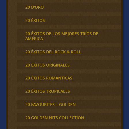
20 D'ORO
20 ÉXITOS
20 ÉXITOS DE LOS MEJORES TRÍOS DE
AMÉRICA
20 ÉXITOS DEL ROCK & ROLL
20 ÉXITOS ORIGINALES
20 ÉXITOS ROMÁNTICAS
20 ÉXITOS TROPICALES
20 FAVOURITES – GOLDEN
20 GOLDEN HITS COLLECTION