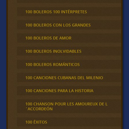
100 BOLEROS 100 INTÉRPRETES
100 BOLEROS CON LOS GRANDES
100 BOLEROS DE AMOR
100 BOLEROS INOLVIDABLES
100 BOLEROS ROMÁNTICOS
100 CANCIONES CUBANAS DEL MILENIO
100 CANCIONES PARA LA HISTORIA
100 CHANSON POUR LES AMOUREUX DE L
´ACCORDEÓN
100 ÉXITOS