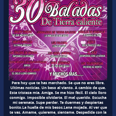
Para hoy que te has marchado. Se que no eres libre.
Ultimas noticias. Un beso al viento. A cambio de que.
Esta tristeza mia. Amiga. Se me hizo fácil. El cielo lloro
conmigo. Imposible olvidarte. El mal querido. Escucha
mi serenata. Supe perder. Te duermes y despiertas
bonito.La huella de mis besos.Lena mojada. Al ver que
te vas. Amame, quiereme, sienteme. Despedida con la