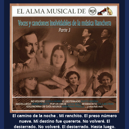
El camino de la noche . Mi ranchito. El preso número
nueve. Mi destino fue quererte. No volveré. El
desterrado. No volveré. El desterrado. Hasta luego.