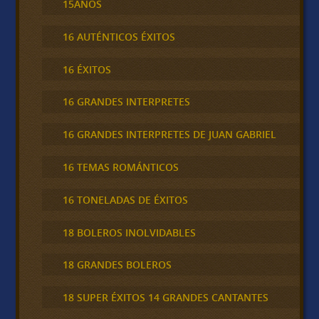
15AÑOS
16 AUTÉNTICOS ÉXITOS
16 ÉXITOS
16 GRANDES INTERPRETES
16 GRANDES INTERPRETES DE JUAN GABRIEL
16 TEMAS ROMÁNTICOS
16 TONELADAS DE ÉXITOS
18 BOLEROS INOLVIDABLES
18 GRANDES BOLEROS
18 SUPER ÉXITOS 14 GRANDES CANTANTES