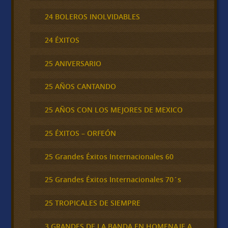
24 BOLEROS INOLVIDABLES
24 ÉXITOS
25 ANIVERSARIO
25 AÑOS CANTANDO
25 AÑOS CON LOS MEJORES DE MEXICO
25 ÉXITOS – ORFEÓN
25 Grandes Éxitos Internacionales 60
25 Grandes Éxitos Internacionales 70´s
25 TROPICALES DE SIEMPRE
3 GRANDES DE LA BANDA EN HOMENAJE A