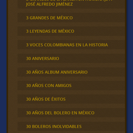
JOSÉ ALFREDO JIMÉNEZ
3 GRANDES DE MÉXICO
3 LEYENDAS DE MÉXICO
3 VOCES COLOMBIANAS EN LA HISTORIA
30 ANIVERSARIO
30 AÑOS ALBUM ANIVERSARIO
30 AÑOS CON AMIGOS
30 AÑOS DE ÉXITOS
30 AÑOS DEL BOLERO EN MÉXICO
30 BOLEROS INOLVIDABLES