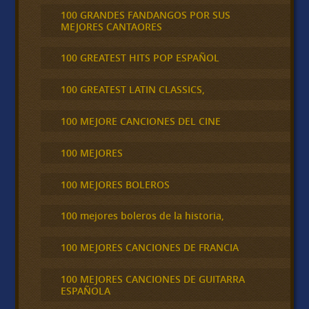
100 GRANDES FANDANGOS POR SUS
MEJORES CANTAORES
100 GREATEST HITS POP ESPAÑOL
100 GREATEST LATIN CLASSICS,
100 MEJORE CANCIONES DEL CINE
100 MEJORES
100 MEJORES BOLEROS
100 mejores boleros de la historia,
100 MEJORES CANCIONES DE FRANCIA
100 MEJORES CANCIONES DE GUITARRA
ESPAÑOLA