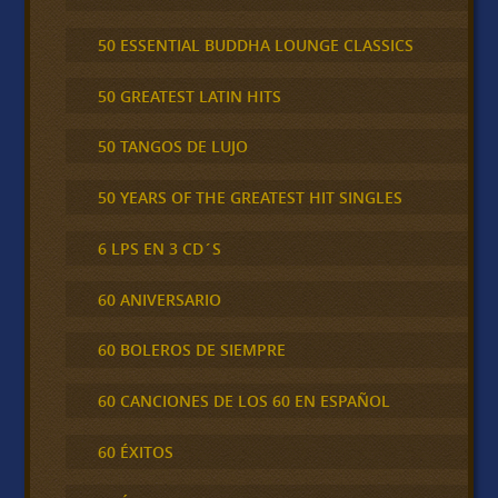
50 ESSENTIAL BUDDHA LOUNGE CLASSICS
50 GREATEST LATIN HITS
50 TANGOS DE LUJO
50 YEARS OF THE GREATEST HIT SINGLES
6 LPS EN 3 CD´S
60 ANIVERSARIO
60 BOLEROS DE SIEMPRE
60 CANCIONES DE LOS 60 EN ESPAÑOL
60 ÉXITOS