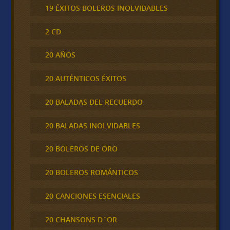
19 ÉXITOS BOLEROS INOLVIDABLES
2 CD
20 AÑOS
20 AUTÉNTICOS ÉXITOS
20 BALADAS DEL RECUERDO
20 BALADAS INOLVIDABLES
20 BOLEROS DE ORO
20 BOLEROS ROMÁNTICOS
20 CANCIONES ESENCIALES
20 CHANSONS D´OR