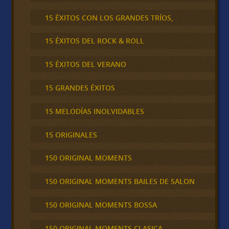
15 ÉXITOS CON LOS GRANDES TRÍOS,
15 ÉXITOS DEL ROCK & ROLL
15 ÉXITOS DEL VERANO
15 GRANDES ÉXITOS
15 MELODÍAS INOLVIDABLES
15 ORIGINALES
150 ORIGINAL MOMENTS
150 ORIGINAL MOMENTS BAILES DE SALON
150 ORIGINAL MOMENTS BOSSA
150 ORIGINAL MOMENTS CLASICA