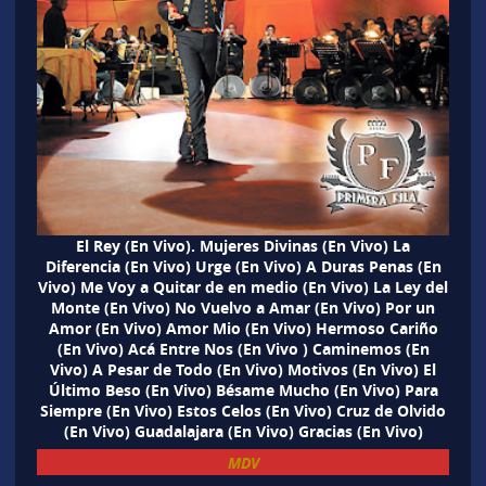
El Rey (En Vivo). Mujeres Divinas (En Vivo) La
Diferencia (En Vivo) Urge (En Vivo) A Duras Penas (En
Vivo) Me Voy a Quitar de en medio (En Vivo) La Ley del
Monte (En Vivo) No Vuelvo a Amar (En Vivo) Por un
Amor (En Vivo) Amor Mio (En Vivo) Hermoso Cariño
(En Vivo) Acá Entre Nos (En Vivo ) Caminemos (En
Vivo) A Pesar de Todo (En Vivo) Motivos (En Vivo) El
Último Beso (En Vivo) Bésame Mucho (En Vivo) Para
Siempre (En Vivo) Estos Celos (En Vivo) Cruz de Olvido
(En Vivo) Guadalajara (En Vivo) Gracias (En Vivo)
MDV