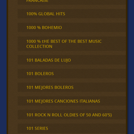
FRANCAISE
100% GLOBAL HITS
1000 % BOHEMIO
1000 % tHE BEST OF THE BEST MUSIC
COLLECTION
101 BALADAS DE LUJO
101 BOLEROS
101 MEJORES BOLEROS
101 MEJORES CANCIONES ITALIANAS
101 ROCK N ROLL OLDIES OF 50 AND 60'S}
101 SERIES