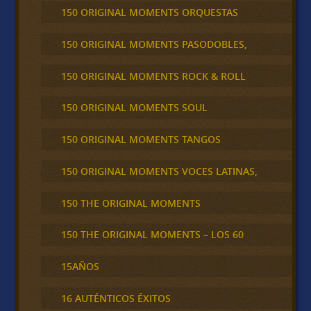
150 ORIGINAL MOMENTS ORQUESTAS
150 ORIGINAL MOMENTS PASODOBLES,
150 ORIGINAL MOMENTS ROCK & ROLL
150 ORIGINAL MOMENTS SOUL
150 ORIGINAL MOMENTS TANGOS
150 ORIGINAL MOMENTS VOCES LATINAS,
150 THE ORIGINAL MOMENTS
150 THE ORIGINAL MOMENTS – LOS 60
15AÑOS
16 AUTÉNTICOS ÉXITOS