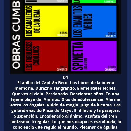
D1
El anillo del Capitán Beto. Los libros de la buena
memoria. Durazno sangrando. Elementales leches.
Que ves el cielo. Perdonado. Doscientos años. En una
lejana playa del Animus. Dios de adolescencia. Alarma
entre los ángeles. Ruido de magia. Jugo de lucuma. Las
golondrinas de Plaza de Mayo. El diluvio y la pasajera.
Suspensión. Encadenado al ánima. Azafata del tren
fantasma. Irregular. Lo que nos ocupa es esa abuela, la
conciencia que regula el mundo. Pleamar de águilas.