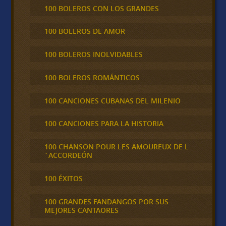
100 BOLEROS CON LOS GRANDES
100 BOLEROS DE AMOR
100 BOLEROS INOLVIDABLES
100 BOLEROS ROMÁNTICOS
100 CANCIONES CUBANAS DEL MILENIO
100 CANCIONES PARA LA HISTORIA
100 CHANSON POUR LES AMOUREUX DE L
´ACCORDEÓN
100 ÉXITOS
100 GRANDES FANDANGOS POR SUS
MEJORES CANTAORES