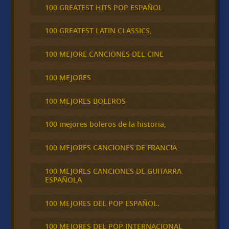
100 GREATEST HITS POP ESPAÑOL
100 GREATEST LATIN CLASSICS,
100 MEJORE CANCIONES DEL CINE
100 MEJORES
100 MEJORES BOLEROS
100 mejores boleros de la historia,
100 MEJORES CANCIONES DE FRANCIA
100 MEJORES CANCIONES DE GUITARRA
ESPAÑOLA
100 MEJORES DEL POP ESPAÑOL.
100 MEJORES DEL POP INTERNACIONAL