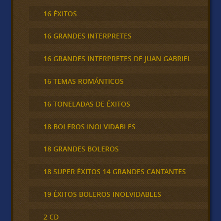
16 ÉXITOS
16 GRANDES INTERPRETES
16 GRANDES INTERPRETES DE JUAN GABRIEL
16 TEMAS ROMÁNTICOS
16 TONELADAS DE ÉXITOS
18 BOLEROS INOLVIDABLES
18 GRANDES BOLEROS
18 SUPER ÉXITOS 14 GRANDES CANTANTES
19 ÉXITOS BOLEROS INOLVIDABLES
2 CD