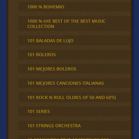
1000 % BOHEMIO
1000 % tHE BEST OF THE BEST MUSIC
COLLECTION
101 BALADAS DE LUJO
101 BOLEROS
101 MEJORES BOLEROS
101 MEJORES CANCIONES ITALIANAS
101 ROCK N ROLL OLDIES OF 50 AND 60'S}
101 SERIES
101 STRINGS ORCHESTRA