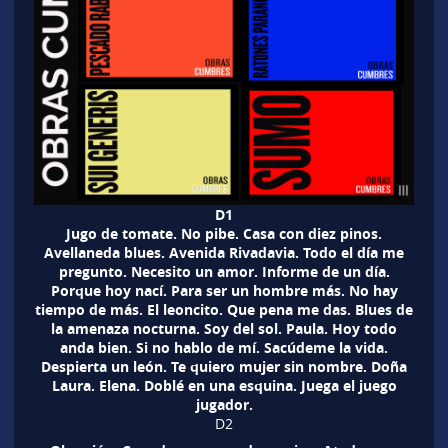
D1
Jugo de tomate. No pibe. Casa con diez pinos.
Avellaneda blues. Avenida Rivadavia. Todo el día me
pregunto. Necesito un amor. Informe de un día.
Porque hoy nací. Para ser un hombre más. No hay
tiempo de más. El leoncito. Que pena me das. Blues de
la amenaza nocturna. Soy del sol. Paula. Hoy todo
anda bien. Si no hablo de mí. Sacúdeme la vida.
Despierta un león. Te quiero mujer sin nombre. Doña
Laura. Elena. Doblé en una esquina. Juega el juego
jugador.
D2