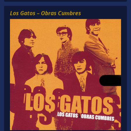
Los Gatos – Obras Cumbres