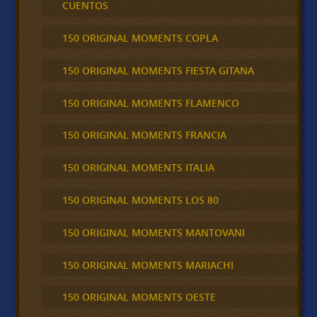
CUENTOS
150 ORIGINAL MOMENTS COPLA
150 ORIGINAL MOMENTS FIESTA GITANA
150 ORIGINAL MOMENTS FLAMENCO
150 ORIGINAL MOMENTS FRANCIA
150 ORIGINAL MOMENTS ITALIA
150 ORIGINAL MOMENTS LOS 80
150 ORIGINAL MOMENTS MANTOVANI
150 ORIGINAL MOMENTS MARIACHI
150 ORIGINAL MOMENTS OESTE