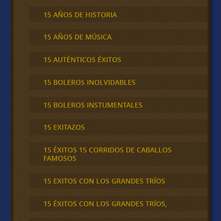
15 AÑOS DE HISTORIA
15 AÑOS DE MÚSICA
15 AUTÉNTICOS ÉXITOS
15 BOLEROS INOLVIDABLES
15 BOLEROS INSTUMENTALES
15 EXITAZOS
15 ÉXITOS 15 CORRIDOS DE CABALLOS
FAMOSOS
15 EXITOS CON LOS GRANDES TRÍOS
15 ÉXITOS CON LOS GRANDES TRÍOS,