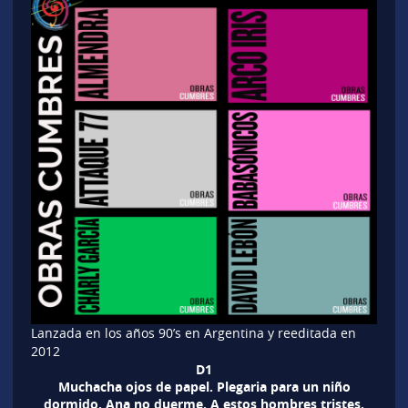
Lanzada en los años 90’s en Argentina y reeditada en
2012
D1
Muchacha ojos de papel. Plegaria para un niño
dormido. Ana no duerme. A estos hombres tristes.