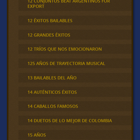
12 CONJUNTOS BEAT ARGENTINOS FOR
EXPORT
12 ÉXITOS BAILABLES
12 GRANDES ÉXITOS
12 TRÍOS QUE NOS EMOCIONARON
125 AÑOS DE TRAYECTORIA MUSICAL
13 BAILABLES DEL AÑO
14 AUTÉNTICOS ÉXITOS
14 CABALLOS FAMOSOS
14 DUETOS DE LO MEJOR DE COLOMBIA
15 AÑOS