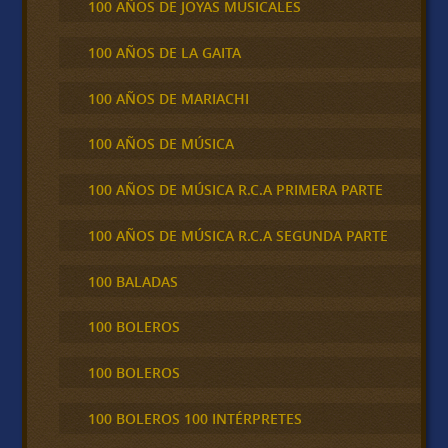
100 AÑOS DE JOYAS MUSICALES
100 AÑOS DE LA GAITA
100 AÑOS DE MARIACHI
100 AÑOS DE MÚSICA
100 AÑOS DE MÚSICA R.C.A PRIMERA PARTE
100 AÑOS DE MÚSICA R.C.A SEGUNDA PARTE
100 BALADAS
100 BOLEROS
100 BOLEROS
100 BOLEROS 100 INTÉRPRETES