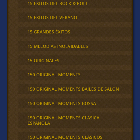
15 ÉXITOS DEL ROCK & ROLL
15 ÉXITOS DEL VERANO
15 GRANDES ÉXITOS
15 MELODÍAS INOLVIDABLES
15 ORIGINALES
150 ORIGINAL MOMENTS
150 ORIGINAL MOMENTS BAILES DE SALON
150 ORIGINAL MOMENTS BOSSA
150 ORIGINAL MOMENTS CLASICA
ESPAÑOLA
150 ORIGINAL MOMENTS CLÁSICOS