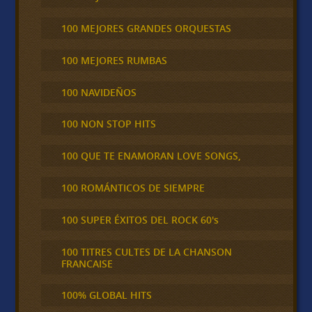
100 MEJORES GRANDES ORQUESTAS
100 MEJORES RUMBAS
100 NAVIDEÑOS
100 NON STOP HITS
100 QUE TE ENAMORAN LOVE SONGS,
100 ROMÁNTICOS DE SIEMPRE
100 SUPER ÉXITOS DEL ROCK 60's
100 TITRES CULTES DE LA CHANSON
FRANCAISE
100% GLOBAL HITS