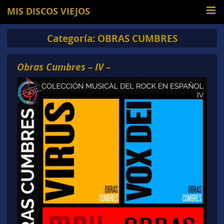
MIS DISCOS VIEJOS
Categoría:
OBRAS CUMBRES
Obras Cumbres – IV –