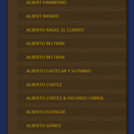
ALBERT HAMMOND
ALBERT MORRIS
ALBERTO ANGEL EL CUERVO
ALBERTO BELTRÁN
ALBERTO BELTRAN
ALBERTO CASTELAR Y SU PIANO
ALBERTO CORTEZ
ALBERTO CORTEZ & FACUNDO CABRAL
ALBERTO ECHAGÜE
ALBERTO GÓMEZ