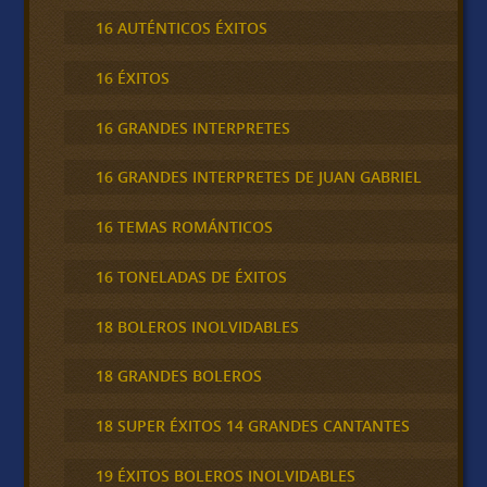
16 AUTÉNTICOS ÉXITOS
16 ÉXITOS
16 GRANDES INTERPRETES
16 GRANDES INTERPRETES DE JUAN GABRIEL
16 TEMAS ROMÁNTICOS
16 TONELADAS DE ÉXITOS
18 BOLEROS INOLVIDABLES
18 GRANDES BOLEROS
18 SUPER ÉXITOS 14 GRANDES CANTANTES
19 ÉXITOS BOLEROS INOLVIDABLES