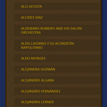
ALCI ACOSTA
ALCIDES DIAZ
ALDEMARO ROMERO AND HIS SALON
ORCHESTRA
ALDO LIVORNO Y SU ACORDEÓN
NAPOLITANO
ALDO MONGES
ALEJANDRA GUZMÁN
ALEJANDRO ALGARA
ALEJANDRO FERNÁNDEZ
ALEJANDRO LERNER