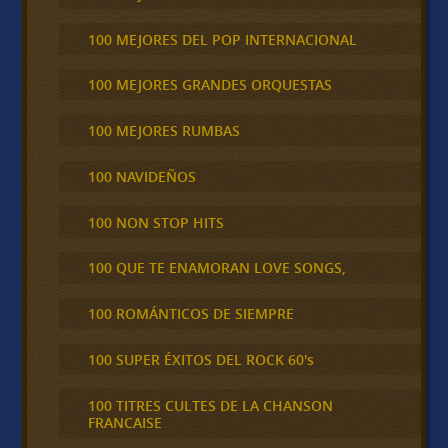
100 MEJORES DEL POP INTERNACIONAL
100 MEJORES GRANDES ORQUESTAS
100 MEJORES RUMBAS
100 NAVIDEÑOS
100 NON STOP HITS
100 QUE TE ENAMORAN LOVE SONGS,
100 ROMÁNTICOS DE SIEMPRE
100 SUPER ÉXITOS DEL ROCK 60's
100 TITRES CULTES DE LA CHANSON
FRANCAISE