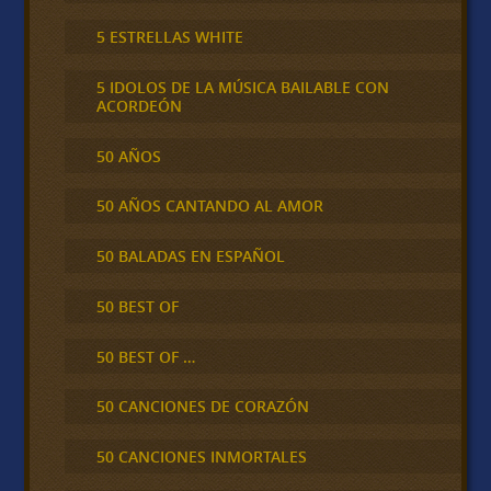
5 ESTRELLAS WHITE
5 IDOLOS DE LA MÚSICA BAILABLE CON
ACORDEÓN
50 AÑOS
50 AÑOS CANTANDO AL AMOR
50 BALADAS EN ESPAÑOL
50 BEST OF
50 BEST OF …
50 CANCIONES DE CORAZÓN
50 CANCIONES INMORTALES