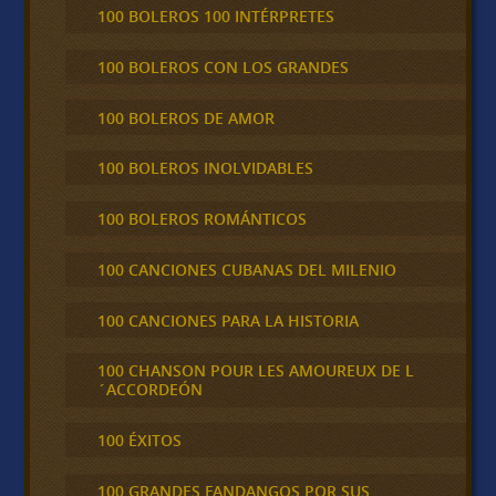
100 BOLEROS 100 INTÉRPRETES
100 BOLEROS CON LOS GRANDES
100 BOLEROS DE AMOR
100 BOLEROS INOLVIDABLES
100 BOLEROS ROMÁNTICOS
100 CANCIONES CUBANAS DEL MILENIO
100 CANCIONES PARA LA HISTORIA
100 CHANSON POUR LES AMOUREUX DE L
´ACCORDEÓN
100 ÉXITOS
100 GRANDES FANDANGOS POR SUS