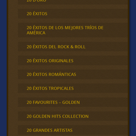
20 ÉXITOS
20 ÉXITOS DE LOS MEJORES TRÍOS DE
AMÉRICA
20 ÉXITOS DEL ROCK & ROLL
20 ÉXITOS ORIGINALES
20 ÉXITOS ROMÁNTICAS
20 ÉXITOS TROPICALES
20 FAVOURITES – GOLDEN
20 GOLDEN HITS COLLECTION
20 GRANDES ARTISTAS