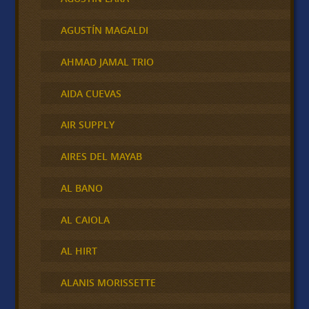
AGUSTÍN MAGALDI
AHMAD JAMAL TRIO
AIDA CUEVAS
AIR SUPPLY
AIRES DEL MAYAB
AL BANO
AL CAIOLA
AL HIRT
ALANIS MORISSETTE