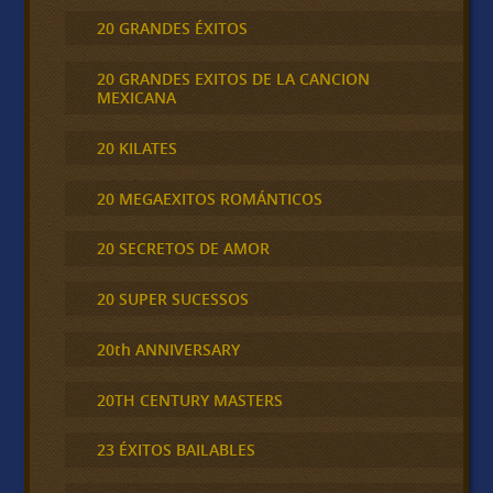
20 GRANDES ÉXITOS
20 GRANDES EXITOS DE LA CANCION
MEXICANA
20 KILATES
20 MEGAEXITOS ROMÁNTICOS
20 SECRETOS DE AMOR
20 SUPER SUCESSOS
20th ANNIVERSARY
20TH CENTURY MASTERS
23 ÉXITOS BAILABLES