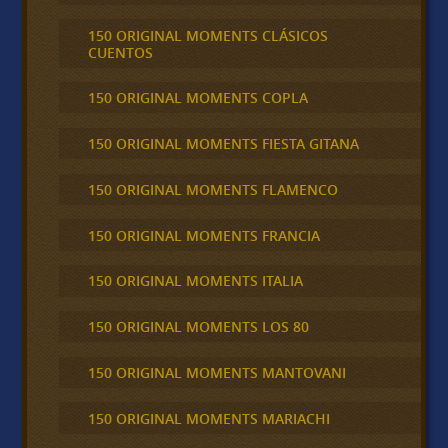
150 ORIGINAL MOMENTS CLÁSICOS
CUENTOS
150 ORIGINAL MOMENTS COPLA
150 ORIGINAL MOMENTS FIESTA GITANA
150 ORIGINAL MOMENTS FLAMENCO
150 ORIGINAL MOMENTS FRANCIA
150 ORIGINAL MOMENTS ITALIA
150 ORIGINAL MOMENTS LOS 80
150 ORIGINAL MOMENTS MANTOVANI
150 ORIGINAL MOMENTS MARIACHI