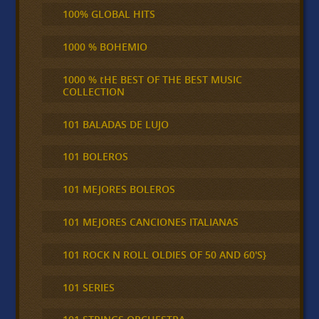
100% GLOBAL HITS
1000 % BOHEMIO
1000 % tHE BEST OF THE BEST MUSIC
COLLECTION
101 BALADAS DE LUJO
101 BOLEROS
101 MEJORES BOLEROS
101 MEJORES CANCIONES ITALIANAS
101 ROCK N ROLL OLDIES OF 50 AND 60'S}
101 SERIES