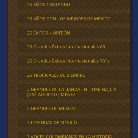
25 AÑOS CANTANDO
25 AÑOS CON LOS MEJORES DE MEXICO
25 ÉXITOS – ORFEÓN
25 Grandes Éxitos Internacionales 60
25 Grandes Éxitos Internacionales 70´s
25 TROPICALES DE SIEMPRE
3 GRANDES DE LA BANDA EN HOMENAJE A
JOSÉ ALFREDO JIMÉNEZ
3 GRANDES DE MÉXICO
3 LEYENDAS DE MÉXICO
3 VOCES COLOMBIANAS EN LA HISTORIA