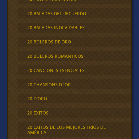
20 BALADAS DEL RECUERDO
20 BALADAS INOLVIDABLES
20 BOLEROS DE ORO
20 BOLEROS ROMÁNTICOS
20 CANCIONES ESENCIALES
20 CHANSONS D´OR
20 D'ORO
20 ÉXITOS
20 ÉXITOS DE LOS MEJORES TRÍOS DE
AMÉRICA