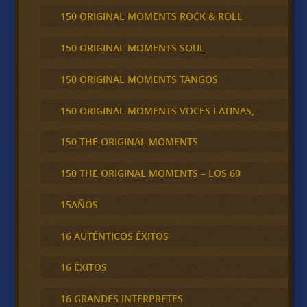
150 ORIGINAL MOMENTS ROCK & ROLL
150 ORIGINAL MOMENTS SOUL
150 ORIGINAL MOMENTS TANGOS
150 ORIGINAL MOMENTS VOCES LATINAS,
150 THE ORIGINAL MOMENTS
150 THE ORIGINAL MOMENTS – LOS 60
15AÑOS
16 AUTÉNTICOS ÉXITOS
16 ÉXITOS
16 GRANDES INTERPRETES