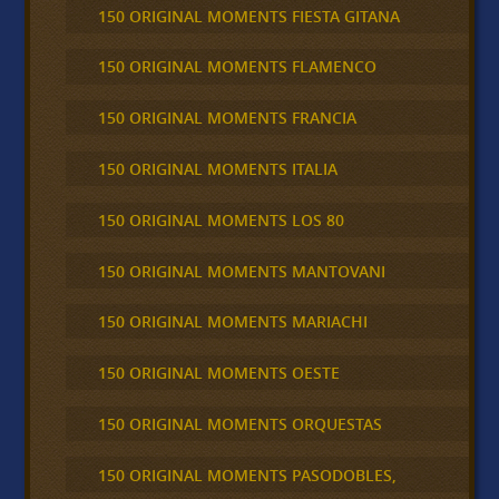
150 ORIGINAL MOMENTS FIESTA GITANA
150 ORIGINAL MOMENTS FLAMENCO
150 ORIGINAL MOMENTS FRANCIA
150 ORIGINAL MOMENTS ITALIA
150 ORIGINAL MOMENTS LOS 80
150 ORIGINAL MOMENTS MANTOVANI
150 ORIGINAL MOMENTS MARIACHI
150 ORIGINAL MOMENTS OESTE
150 ORIGINAL MOMENTS ORQUESTAS
150 ORIGINAL MOMENTS PASODOBLES,