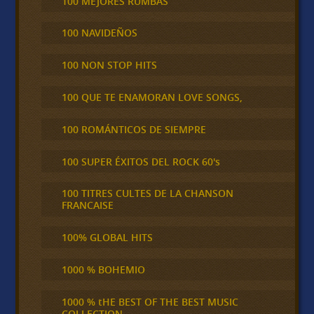
100 MEJORES RUMBAS
100 NAVIDEÑOS
100 NON STOP HITS
100 QUE TE ENAMORAN LOVE SONGS,
100 ROMÁNTICOS DE SIEMPRE
100 SUPER ÉXITOS DEL ROCK 60's
100 TITRES CULTES DE LA CHANSON
FRANCAISE
100% GLOBAL HITS
1000 % BOHEMIO
1000 % tHE BEST OF THE BEST MUSIC
COLLECTION