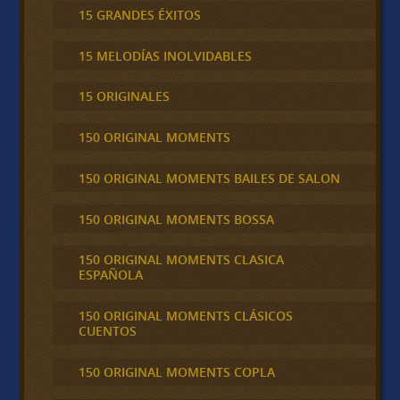
15 GRANDES ÉXITOS
15 MELODÍAS INOLVIDABLES
15 ORIGINALES
150 ORIGINAL MOMENTS
150 ORIGINAL MOMENTS BAILES DE SALON
150 ORIGINAL MOMENTS BOSSA
150 ORIGINAL MOMENTS CLASICA
ESPAÑOLA
150 ORIGINAL MOMENTS CLÁSICOS
CUENTOS
150 ORIGINAL MOMENTS COPLA