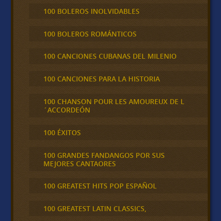
100 BOLEROS INOLVIDABLES
100 BOLEROS ROMÁNTICOS
100 CANCIONES CUBANAS DEL MILENIO
100 CANCIONES PARA LA HISTORIA
100 CHANSON POUR LES AMOUREUX DE L
´ACCORDEÓN
100 ÉXITOS
100 GRANDES FANDANGOS POR SUS
MEJORES CANTAORES
100 GREATEST HITS POP ESPAÑOL
100 GREATEST LATIN CLASSICS,