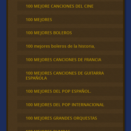
100 MEJORE CANCIONES DEL CINE
100 MEJORES
100 MEJORES BOLEROS
100 mejores boleros de la historia,
100 MEJORES CANCIONES DE FRANCIA
100 MEJORES CANCIONES DE GUITARRA
ESPAÑOLA
100 MEJORES DEL POP ESPAÑOL.
100 MEJORES DEL POP INTERNACIONAL
100 MEJORES GRANDES ORQUESTAS