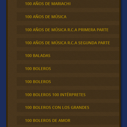
100 AÑOS DE MARIACHI
100 AÑOS DE MÚSICA
100 AÑOS DE MÚSICA R.C.A PRIMERA PARTE
100 AÑOS DE MÚSICA R.C.A SEGUNDA PARTE
100 BALADAS
100 BOLEROS
100 BOLEROS
100 BOLEROS 100 INTÉRPRETES
100 BOLEROS CON LOS GRANDES
100 BOLEROS DE AMOR