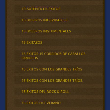
15 AUTÉNTICOS ÉXITOS
15 BOLEROS INOLVIDABLES
15 BOLEROS INSTUMENTALES
15 EXITAZOS
15 ÉXITOS 15 CORRIDOS DE CABALLOS
FAMOSOS
15 EXITOS CON LOS GRANDES TRÍOS
15 ÉXITOS CON LOS GRANDES TRÍOS,
15 ÉXITOS DEL ROCK & ROLL
15 ÉXITOS DEL VERANO