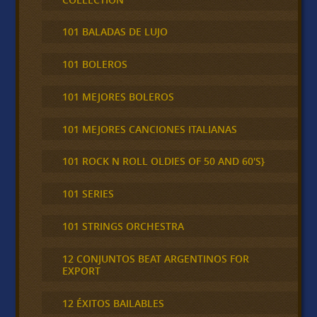
101 BALADAS DE LUJO
101 BOLEROS
101 MEJORES BOLEROS
101 MEJORES CANCIONES ITALIANAS
101 ROCK N ROLL OLDIES OF 50 AND 60'S}
101 SERIES
101 STRINGS ORCHESTRA
12 CONJUNTOS BEAT ARGENTINOS FOR
EXPORT
12 ÉXITOS BAILABLES