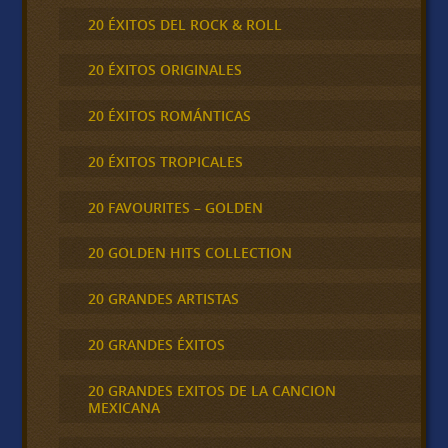
20 ÉXITOS DEL ROCK & ROLL
20 ÉXITOS ORIGINALES
20 ÉXITOS ROMÁNTICAS
20 ÉXITOS TROPICALES
20 FAVOURITES – GOLDEN
20 GOLDEN HITS COLLECTION
20 GRANDES ARTISTAS
20 GRANDES ÉXITOS
20 GRANDES EXITOS DE LA CANCION
MEXICANA