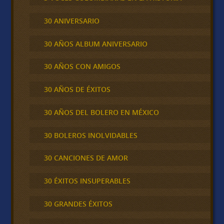
30 ANIVERSARIO
30 AÑOS ALBUM ANIVERSARIO
30 AÑOS CON AMIGOS
30 AÑOS DE ÉXITOS
30 AÑOS DEL BOLERO EN MÉXICO
30 BOLEROS INOLVIDABLES
30 CANCIONES DE AMOR
30 ÉXITOS INSUPERABLES
30 GRANDES ÉXITOS