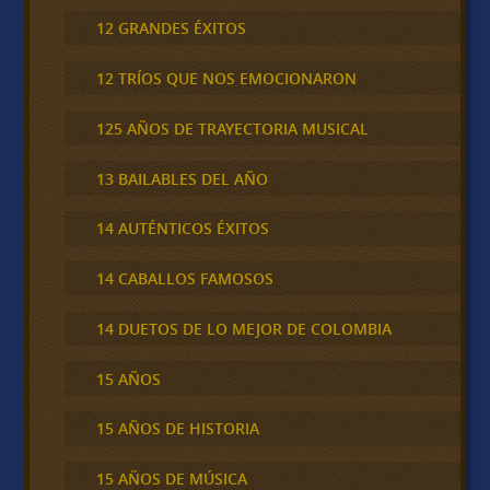
12 GRANDES ÉXITOS
12 TRÍOS QUE NOS EMOCIONARON
125 AÑOS DE TRAYECTORIA MUSICAL
13 BAILABLES DEL AÑO
14 AUTÉNTICOS ÉXITOS
14 CABALLOS FAMOSOS
14 DUETOS DE LO MEJOR DE COLOMBIA
15 AÑOS
15 AÑOS DE HISTORIA
15 AÑOS DE MÚSICA