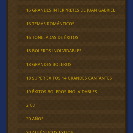
16 GRANDES INTERPRETES DE JUAN GABRIEL
16 TEMAS ROMÁNTICOS
16 TONELADAS DE ÉXITOS
18 BOLEROS INOLVIDABLES
18 GRANDES BOLEROS
18 SUPER ÉXITOS 14 GRANDES CANTANTES
19 ÉXITOS BOLEROS INOLVIDABLES
2 CD
20 AÑOS
20 AUTÉNTICOS ÉXITOS