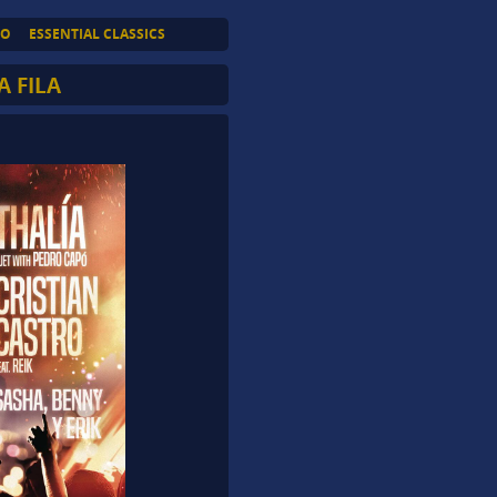
TO
ESSENTIAL CLASSICS
A FILA