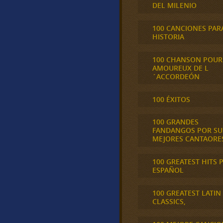
DEL MILENIO
100 CANCIONES PAR
HISTORIA
100 CHANSON POUR
AMOUREUX DE L
´ACCORDEÓN
100 ÉXITOS
100 GRANDES
FANDANGOS POR SU
MEJORES CANTAORE
100 GREATEST HITS 
ESPAÑOL
100 GREATEST LATIN
CLASSICS,