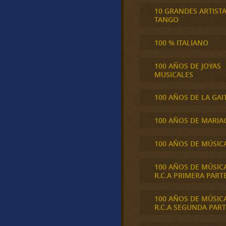
10 GRANDES ARTIST
TANGO
100 % ITALIANO
100 AÑOS DE JOYAS
MUSICALES
100 AÑOS DE LA GAI
100 AÑOS DE MARIA
100 AÑOS DE MÚSIC
100 AÑOS DE MÚSIC
R.C.A PRIMERA PART
100 AÑOS DE MÚSIC
R.C.A SEGUNDA PART