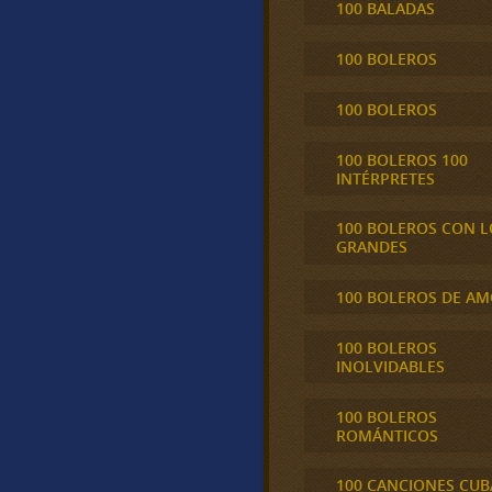
100 BALADAS
100 BOLEROS
100 BOLEROS
100 BOLEROS 100
INTÉRPRETES
100 BOLEROS CON L
GRANDES
100 BOLEROS DE A
100 BOLEROS
INOLVIDABLES
100 BOLEROS
ROMÁNTICOS
100 CANCIONES CU