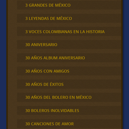
3 GRANDES DE MÉXICO
3 LEYENDAS DE MÉXICO
3 VOCES COLOMBIANAS EN LA HISTORIA
30 ANIVERSARIO
30 AÑOS ALBUM ANIVERSARIO
30 AÑOS CON AMIGOS
30 AÑOS DE ÉXITOS
30 AÑOS DEL BOLERO EN MÉXICO
30 BOLEROS INOLVIDABLES
30 CANCIONES DE AMOR