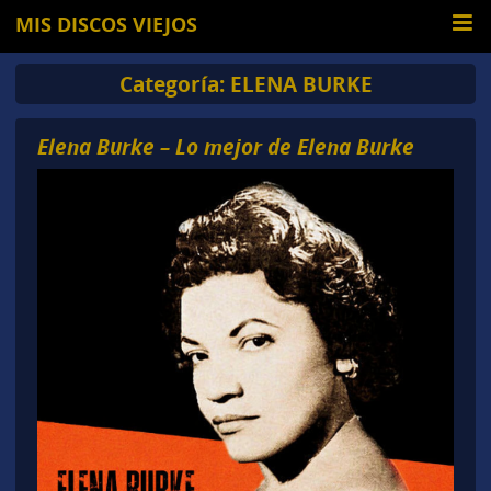
MIS DISCOS VIEJOS
Categoría:
ELENA BURKE
Elena Burke – Lo mejor de Elena Burke