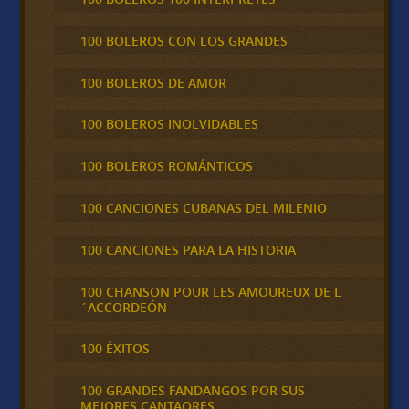
100 BOLEROS CON LOS GRANDES
100 BOLEROS DE AMOR
100 BOLEROS INOLVIDABLES
100 BOLEROS ROMÁNTICOS
100 CANCIONES CUBANAS DEL MILENIO
100 CANCIONES PARA LA HISTORIA
100 CHANSON POUR LES AMOUREUX DE L
´ACCORDEÓN
100 ÉXITOS
100 GRANDES FANDANGOS POR SUS
MEJORES CANTAORES