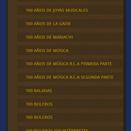
100 AÑOS DE JOYAS MUSICALES
100 AÑOS DE LA GAITA
100 AÑOS DE MARIACHI
100 AÑOS DE MÚSICA
100 AÑOS DE MÚSICA R.C.A PRIMERA PARTE
100 AÑOS DE MÚSICA R.C.A SEGUNDA PARTE
100 BALADAS
100 BOLEROS
100 BOLEROS
100 BOLEROS 100 INTÉRPRETES