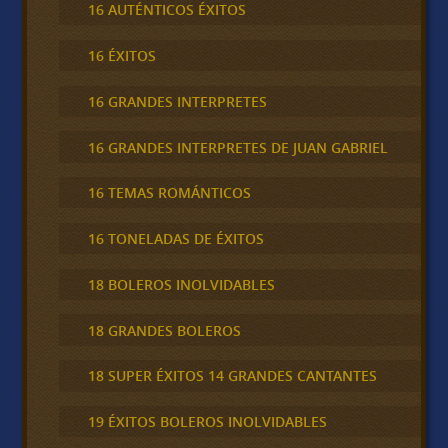
16 AUTÉNTICOS ÉXITOS
16 ÉXITOS
16 GRANDES INTERPRETES
16 GRANDES INTERPRETES DE JUAN GABRIEL
16 TEMAS ROMÁNTICOS
16 TONELADAS DE ÉXITOS
18 BOLEROS INOLVIDABLES
18 GRANDES BOLEROS
18 SUPER ÉXITOS 14 GRANDES CANTANTES
19 ÉXITOS BOLEROS INOLVIDABLES