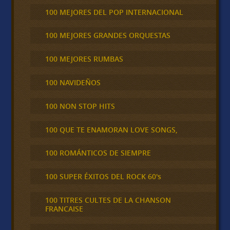
100 MEJORES DEL POP INTERNACIONAL
100 MEJORES GRANDES ORQUESTAS
100 MEJORES RUMBAS
100 NAVIDEÑOS
100 NON STOP HITS
100 QUE TE ENAMORAN LOVE SONGS,
100 ROMÁNTICOS DE SIEMPRE
100 SUPER ÉXITOS DEL ROCK 60's
100 TITRES CULTES DE LA CHANSON
FRANCAISE