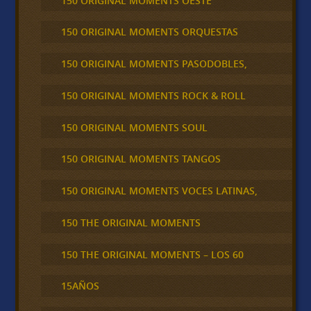
150 ORIGINAL MOMENTS OESTE
150 ORIGINAL MOMENTS ORQUESTAS
150 ORIGINAL MOMENTS PASODOBLES,
150 ORIGINAL MOMENTS ROCK & ROLL
150 ORIGINAL MOMENTS SOUL
150 ORIGINAL MOMENTS TANGOS
150 ORIGINAL MOMENTS VOCES LATINAS,
150 THE ORIGINAL MOMENTS
150 THE ORIGINAL MOMENTS – LOS 60
15AÑOS