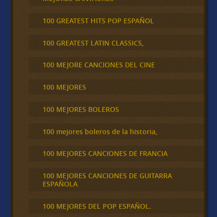
100 GREATEST HITS POP ESPAÑOL
100 GREATEST LATIN CLASSICS,
100 MEJORE CANCIONES DEL CINE
100 MEJORES
100 MEJORES BOLEROS
100 mejores boleros de la historia,
100 MEJORES CANCIONES DE FRANCIA
100 MEJORES CANCIONES DE GUITARRA
ESPAÑOLA
100 MEJORES DEL POP ESPAÑOL.