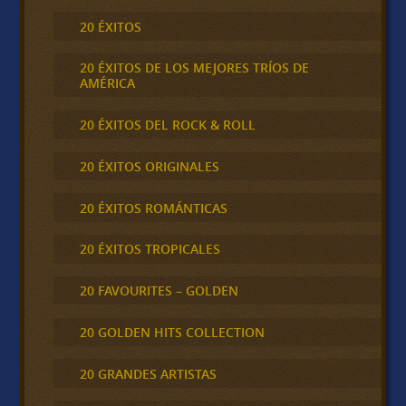
20 ÉXITOS
20 ÉXITOS DE LOS MEJORES TRÍOS DE
AMÉRICA
20 ÉXITOS DEL ROCK & ROLL
20 ÉXITOS ORIGINALES
20 ÉXITOS ROMÁNTICAS
20 ÉXITOS TROPICALES
20 FAVOURITES – GOLDEN
20 GOLDEN HITS COLLECTION
20 GRANDES ARTISTAS