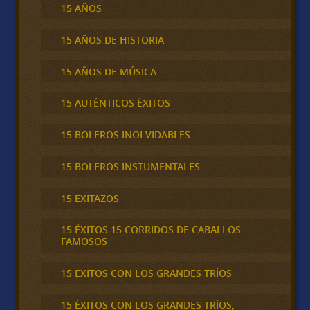
15 AÑOS
15 AÑOS DE HISTORIA
15 AÑOS DE MÚSICA
15 AUTÉNTICOS ÉXITOS
15 BOLEROS INOLVIDABLES
15 BOLEROS INSTUMENTALES
15 EXITAZOS
15 ÉXITOS 15 CORRIDOS DE CABALLOS
FAMOSOS
15 EXITOS CON LOS GRANDES TRÍOS
15 ÉXITOS CON LOS GRANDES TRÍOS,