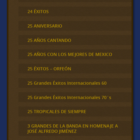
24 ÉXITOS
25 ANIVERSARIO
25 AÑOS CANTANDO
25 AÑOS CON LOS MEJORES DE MEXICO
25 ÉXITOS – ORFEÓN
25 Grandes Éxitos Internacionales 60
25 Grandes Éxitos Internacionales 70´s
25 TROPICALES DE SIEMPRE
3 GRANDES DE LA BANDA EN HOMENAJE A
JOSÉ ALFREDO JIMÉNEZ