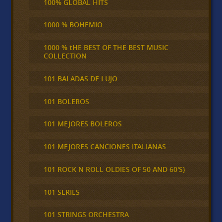
100% GLOBAL HITS
1000 % BOHEMIO
1000 % tHE BEST OF THE BEST MUSIC
COLLECTION
101 BALADAS DE LUJO
101 BOLEROS
101 MEJORES BOLEROS
101 MEJORES CANCIONES ITALIANAS
101 ROCK N ROLL OLDIES OF 50 AND 60'S}
101 SERIES
101 STRINGS ORCHESTRA