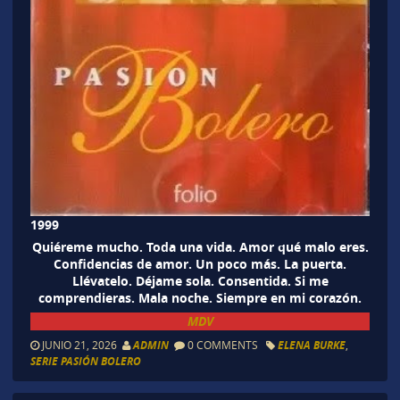
1999
Quiéreme mucho. Toda una vida. Amor qué malo eres.
Confidencias de amor. Un poco más. La puerta.
Llévatelo. Déjame sola. Consentida. Si me
comprendieras. Mala noche. Siempre en mi corazón.
MDV
JUNIO 21, 2026
ADMIN
0 COMMENTS
ELENA BURKE
,
SERIE PASIÓN BOLERO