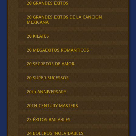
20 GRANDES ÉXITOS
20 GRANDES EXITOS DE LA CANCION
MEXICANA
20 KILATES
20 MEGAEXITOS ROMÁNTICOS
20 SECRETOS DE AMOR
20 SUPER SUCESSOS
20th ANNIVERSARY
20TH CENTURY MASTERS
23 ÉXITOS BAILABLES
24 BOLEROS INOLVIDABLES