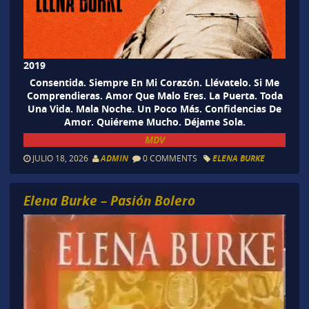
2019
Consentida. Siempre En Mi Corazón. Llévatelo. Si Me
Comprendieras. Amor Que Malo Eres. La Puerta. Toda
Una Vida. Mala Noche. Un Poco Más. Confidencias De
Amor. Quiéreme Mucho. Déjame Sola.
MDV
JULIO 18, 2026
ADMIN
0 COMMENTS
ELENA BURKE
Elena Burke – Pasión Bolero