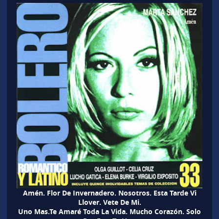
Amén. Flor De Invernadero. Nosotros. Esta Tarde Vi
Llover. Vete De Mi.
Uno Mas.Te Amaré Toda La Vida. Mucho Corazón. Solo