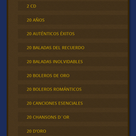
2 CD
20 AÑOS
20 AUTÉNTICOS ÉXITOS
20 BALADAS DEL RECUERDO
20 BALADAS INOLVIDABLES
20 BOLEROS DE ORO
20 BOLEROS ROMÁNTICOS
20 CANCIONES ESENCIALES
20 CHANSONS D´OR
20 D'ORO