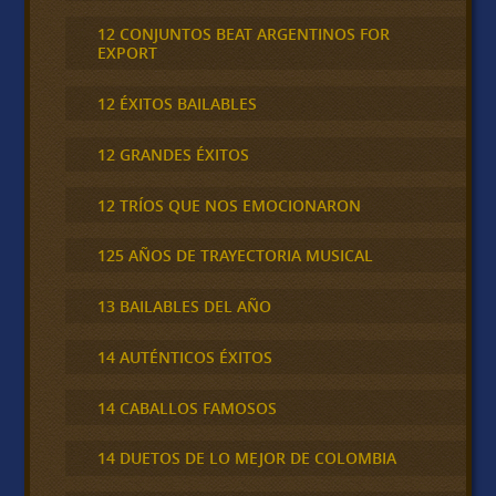
12 CONJUNTOS BEAT ARGENTINOS FOR
EXPORT
12 ÉXITOS BAILABLES
12 GRANDES ÉXITOS
12 TRÍOS QUE NOS EMOCIONARON
125 AÑOS DE TRAYECTORIA MUSICAL
13 BAILABLES DEL AÑO
14 AUTÉNTICOS ÉXITOS
14 CABALLOS FAMOSOS
14 DUETOS DE LO MEJOR DE COLOMBIA