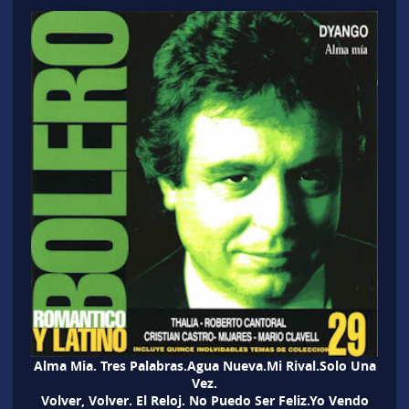
Alma Mia. Tres Palabras.Agua Nueva.Mi Rival.Solo Una
Vez.
Volver, Volver. El Reloj. No Puedo Ser Feliz.Yo Vendo