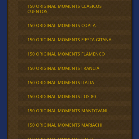
150 ORIGINAL MOMENTS CLÁSICOS
CUENTOS
150 ORIGINAL MOMENTS COPLA
150 ORIGINAL MOMENTS FIESTA GITANA
150 ORIGINAL MOMENTS FLAMENCO
150 ORIGINAL MOMENTS FRANCIA
150 ORIGINAL MOMENTS ITALIA
150 ORIGINAL MOMENTS LOS 80
150 ORIGINAL MOMENTS MANTOVANI
150 ORIGINAL MOMENTS MARIACHI