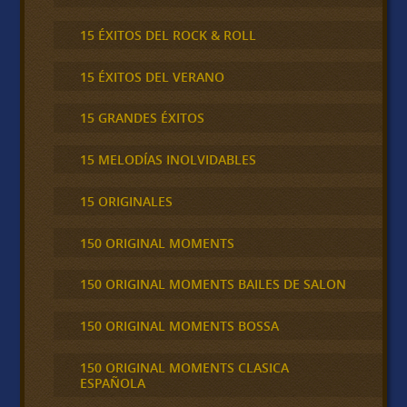
15 ÉXITOS DEL ROCK & ROLL
15 ÉXITOS DEL VERANO
15 GRANDES ÉXITOS
15 MELODÍAS INOLVIDABLES
15 ORIGINALES
150 ORIGINAL MOMENTS
150 ORIGINAL MOMENTS BAILES DE SALON
150 ORIGINAL MOMENTS BOSSA
150 ORIGINAL MOMENTS CLASICA
ESPAÑOLA