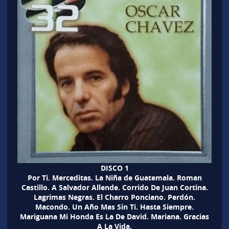
DISCO 1
Por Ti. Merceditas. La Niña de Guatemala. Roman
Castillo. A Salvador Allende. Corrido De Juan Cortina.
Lagrimas Negras. El Charro Ponciano. Perdón.
Macondo. Un Año Mas Sin Ti. Hasta Siempre.
Mariguana Mi Honda Es La De David. Mariana. Gracias
A La Vida.