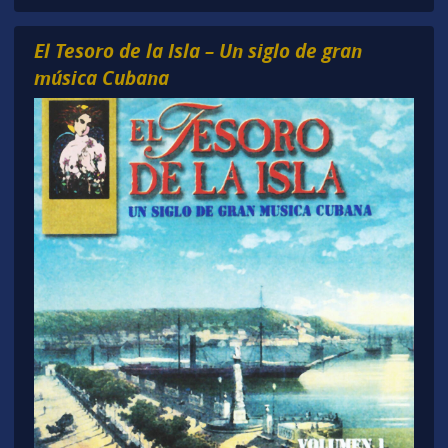
El Tesoro de la Isla – Un siglo de gran
música Cubana