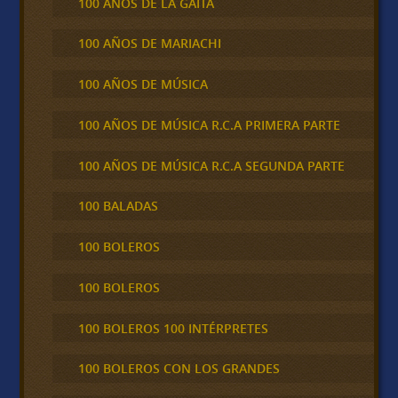
100 AÑOS DE LA GAITA
100 AÑOS DE MARIACHI
100 AÑOS DE MÚSICA
100 AÑOS DE MÚSICA R.C.A PRIMERA PARTE
100 AÑOS DE MÚSICA R.C.A SEGUNDA PARTE
100 BALADAS
100 BOLEROS
100 BOLEROS
100 BOLEROS 100 INTÉRPRETES
100 BOLEROS CON LOS GRANDES