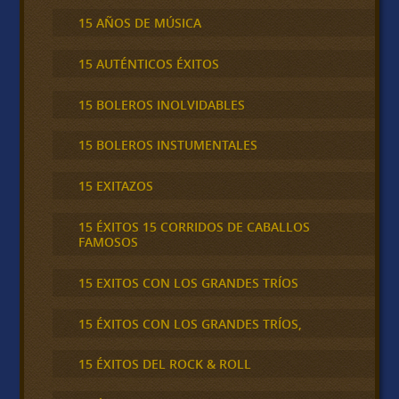
15 AÑOS DE MÚSICA
15 AUTÉNTICOS ÉXITOS
15 BOLEROS INOLVIDABLES
15 BOLEROS INSTUMENTALES
15 EXITAZOS
15 ÉXITOS 15 CORRIDOS DE CABALLOS
FAMOSOS
15 EXITOS CON LOS GRANDES TRÍOS
15 ÉXITOS CON LOS GRANDES TRÍOS,
15 ÉXITOS DEL ROCK & ROLL