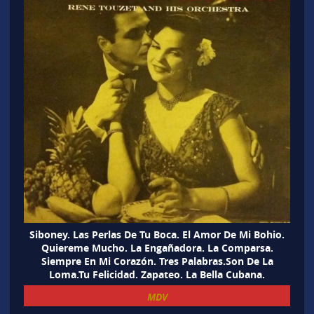
Siboney. Las Perlas De Tu Boca. El Amor De Mi Bohio.
Quiereme Mucho. La Engañadora. La Comparsa.
Siempre En Mi Corazón. Tres Palabras.Son De La
Loma.Tu Felicidad. Zapateo. La Bella Cubana.
MDV