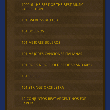
1000 % tHE BEST OF THE BEST MUSIC
COLLECTION
101 BALADAS DE LUJO
101 BOLEROS
101 MEJORES BOLEROS
101 MEJORES CANCIONES ITALIANAS
101 ROCK N ROLL OLDIES OF 50 AND 60'S}
101 SERIES
101 STRINGS ORCHESTRA
12 CONJUNTOS BEAT ARGENTINOS FOR
EXPORT