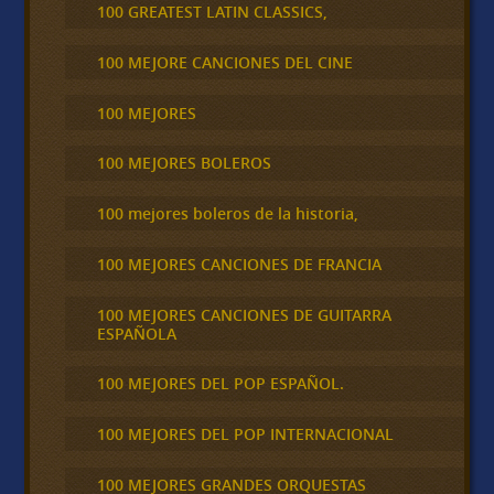
100 GREATEST LATIN CLASSICS,
100 MEJORE CANCIONES DEL CINE
100 MEJORES
100 MEJORES BOLEROS
100 mejores boleros de la historia,
100 MEJORES CANCIONES DE FRANCIA
100 MEJORES CANCIONES DE GUITARRA
ESPAÑOLA
100 MEJORES DEL POP ESPAÑOL.
100 MEJORES DEL POP INTERNACIONAL
100 MEJORES GRANDES ORQUESTAS