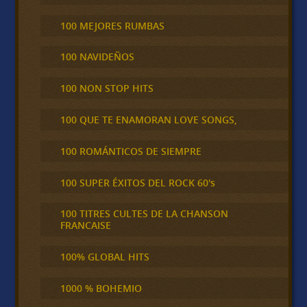
100 MEJORES RUMBAS
100 NAVIDEÑOS
100 NON STOP HITS
100 QUE TE ENAMORAN LOVE SONGS,
100 ROMÁNTICOS DE SIEMPRE
100 SUPER ÉXITOS DEL ROCK 60's
100 TITRES CULTES DE LA CHANSON
FRANCAISE
100% GLOBAL HITS
1000 % BOHEMIO