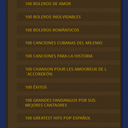
100 BOLEROS DE AMOR
100 BOLEROS INOLVIDABLES
100 BOLEROS ROMÁNTICOS
100 CANCIONES CUBANAS DEL MILENIO
100 CANCIONES PARA LA HISTORIA
100 CHANSON POUR LES AMOUREUX DE L
´ACCORDEÓN
100 ÉXITOS
100 GRANDES FANDANGOS POR SUS
MEJORES CANTAORES
100 GREATEST HITS POP ESPAÑOL