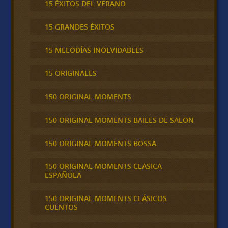
15 ÉXITOS DEL VERANO
15 GRANDES ÉXITOS
15 MELODÍAS INOLVIDABLES
15 ORIGINALES
150 ORIGINAL MOMENTS
150 ORIGINAL MOMENTS BAILES DE SALON
150 ORIGINAL MOMENTS BOSSA
150 ORIGINAL MOMENTS CLASICA
ESPAÑOLA
150 ORIGINAL MOMENTS CLÁSICOS
CUENTOS