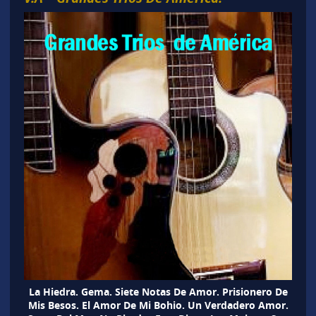
La Hiedra. Gema. Siete Notas De Amor. Prisionero De
Mis Besos. El Amor De Mi Bohio. Un Verdadero Amor.