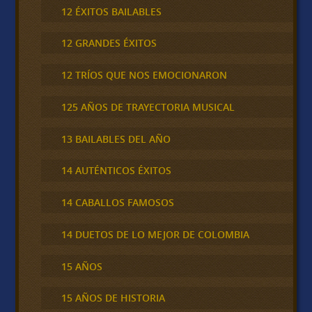
12 ÉXITOS BAILABLES
12 GRANDES ÉXITOS
12 TRÍOS QUE NOS EMOCIONARON
125 AÑOS DE TRAYECTORIA MUSICAL
13 BAILABLES DEL AÑO
14 AUTÉNTICOS ÉXITOS
14 CABALLOS FAMOSOS
14 DUETOS DE LO MEJOR DE COLOMBIA
15 AÑOS
15 AÑOS DE HISTORIA