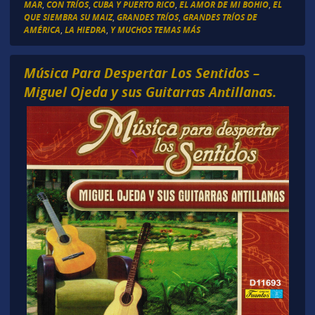
MAR
,
CON TRÍOS
,
CUBA Y PUERTO RICO
,
EL AMOR DE MI BOHIO
,
EL
QUE SIEMBRA SU MAIZ
,
GRANDES TRÍOS
,
GRANDES TRÍOS DE
AMÉRICA
,
LA HIEDRA
,
Y MUCHOS TEMAS MÁS
Música Para Despertar Los Sentidos –
Miguel Ojeda y sus Guitarras Antillanas.