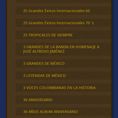
25 Grandes Éxitos Internacionales 60
25 Grandes Éxitos Internacionales 70´s
25 TROPICALES DE SIEMPRE
3 GRANDES DE LA BANDA EN HOMENAJE A
JOSÉ ALFREDO JIMÉNEZ
3 GRANDES DE MÉXICO
3 LEYENDAS DE MÉXICO
3 VOCES COLOMBIANAS EN LA HISTORIA
30 ANIVERSARIO
30 AÑOS ALBUM ANIVERSARIO