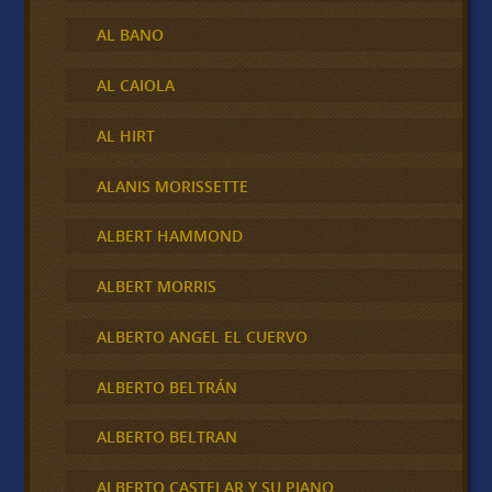
AL BANO
AL CAIOLA
AL HIRT
ALANIS MORISSETTE
ALBERT HAMMOND
ALBERT MORRIS
ALBERTO ANGEL EL CUERVO
ALBERTO BELTRÁN
ALBERTO BELTRAN
ALBERTO CASTELAR Y SU PIANO