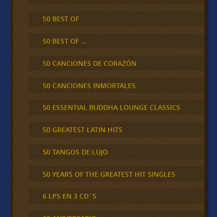
50 BEST OF
50 BEST OF …
50 CANCIONES DE CORAZÓN
50 CANCIONES INMORTALES
50 ESSENTIAL BUDDHA LOUNGE CLASSICS
50 GREATEST LATIN HITS
50 TANGOS DE LUJO
50 YEARS OF THE GREATEST HIT SINGLES
6 LPS EN 3 CD´S