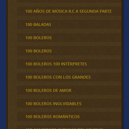
100 AÑOS DE MÚSICA R.C.A SEGUNDA PARTE
100 BALADAS
100 BOLEROS
100 BOLEROS
100 BOLEROS 100 INTÉRPRETES
100 BOLEROS CON LOS GRANDES
100 BOLEROS DE AMOR
100 BOLEROS INOLVIDABLES
100 BOLEROS ROMÁNTICOS