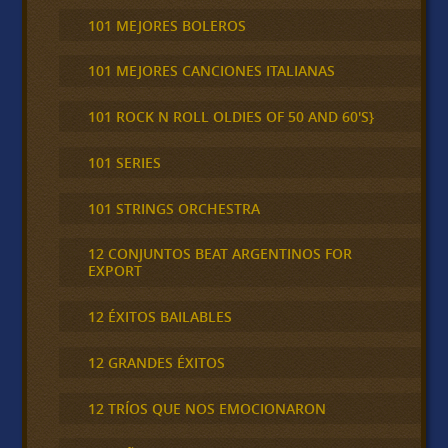
101 MEJORES BOLEROS
101 MEJORES CANCIONES ITALIANAS
101 ROCK N ROLL OLDIES OF 50 AND 60'S}
101 SERIES
101 STRINGS ORCHESTRA
12 CONJUNTOS BEAT ARGENTINOS FOR
EXPORT
12 ÉXITOS BAILABLES
12 GRANDES ÉXITOS
12 TRÍOS QUE NOS EMOCIONARON