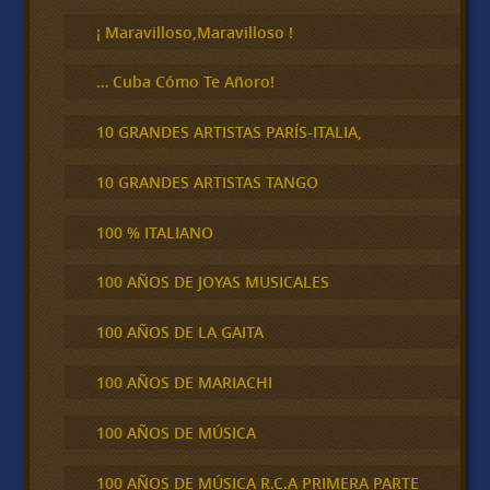
r
¡ Maravilloso,Maravilloso !
… Cuba Cómo Te Añoro!
10 GRANDES ARTISTAS PARÍS-ITALIA,
10 GRANDES ARTISTAS TANGO
100 % ITALIANO
100 AÑOS DE JOYAS MUSICALES
100 AÑOS DE LA GAITA
100 AÑOS DE MARIACHI
100 AÑOS DE MÚSICA
100 AÑOS DE MÚSICA R.C.A PRIMERA PARTE