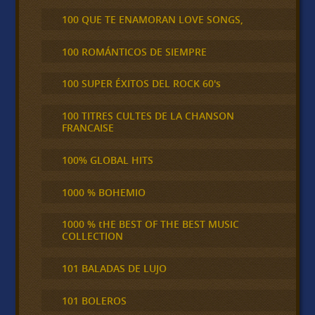
100 QUE TE ENAMORAN LOVE SONGS,
100 ROMÁNTICOS DE SIEMPRE
100 SUPER ÉXITOS DEL ROCK 60's
100 TITRES CULTES DE LA CHANSON
FRANCAISE
100% GLOBAL HITS
1000 % BOHEMIO
1000 % tHE BEST OF THE BEST MUSIC
COLLECTION
101 BALADAS DE LUJO
101 BOLEROS