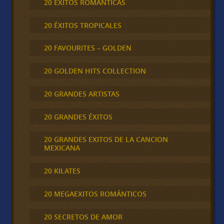
20 ÉXITOS ROMÁNTICAS
20 ÉXITOS TROPICALES
20 FAVOURITES – GOLDEN
20 GOLDEN HITS COLLECTION
20 GRANDES ARTISTAS
20 GRANDES ÉXITOS
20 GRANDES EXITOS DE LA CANCION
MEXICANA
20 KILATES
20 MEGAEXITOS ROMÁNTICOS
20 SECRETOS DE AMOR