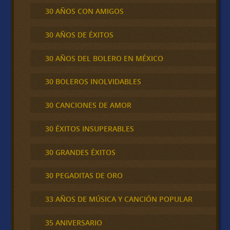
30 AÑOS CON AMIGOS
30 AÑOS DE ÉXITOS
30 AÑOS DEL BOLERO EN MÉXICO
30 BOLEROS INOLVIDABLES
30 CANCIONES DE AMOR
30 ÉXITOS INSUPERABLES
30 GRANDES ÉXITOS
30 PEGADITAS DE ORO
33 AÑOS DE MÚSICA Y CANCIÓN POPULAR
35 ANIVERSARIO