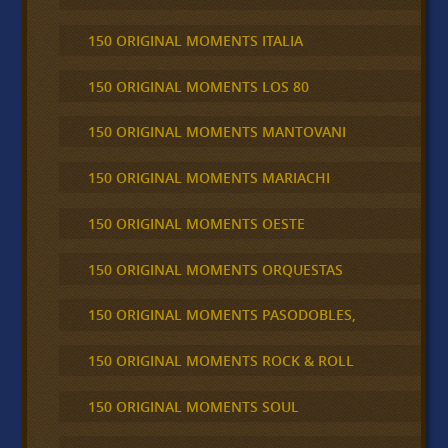
150 ORIGINAL MOMENTS ITALIA
150 ORIGINAL MOMENTS LOS 80
150 ORIGINAL MOMENTS MANTOVANI
150 ORIGINAL MOMENTS MARIACHI
150 ORIGINAL MOMENTS OESTE
150 ORIGINAL MOMENTS ORQUESTAS
150 ORIGINAL MOMENTS PASODOBLES,
150 ORIGINAL MOMENTS ROCK & ROLL
150 ORIGINAL MOMENTS SOUL