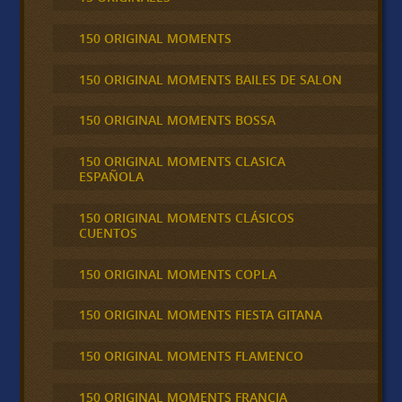
150 ORIGINAL MOMENTS
150 ORIGINAL MOMENTS BAILES DE SALON
150 ORIGINAL MOMENTS BOSSA
150 ORIGINAL MOMENTS CLASICA
ESPAÑOLA
150 ORIGINAL MOMENTS CLÁSICOS
CUENTOS
150 ORIGINAL MOMENTS COPLA
150 ORIGINAL MOMENTS FIESTA GITANA
150 ORIGINAL MOMENTS FLAMENCO
150 ORIGINAL MOMENTS FRANCIA