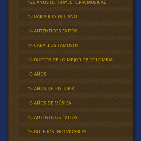
125 AÑOS DE TRAYECTORIA MUSICAL
13 BAILABLES DEL AÑO
14 AUTÉNTICOS ÉXITOS
14 CABALLOS FAMOSOS
14 DUETOS DE LO MEJOR DE COLOMBIA
15 AÑOS
15 AÑOS DE HISTORIA
15 AÑOS DE MÚSICA
15 AUTÉNTICOS ÉXITOS
15 BOLEROS INOLVIDABLES