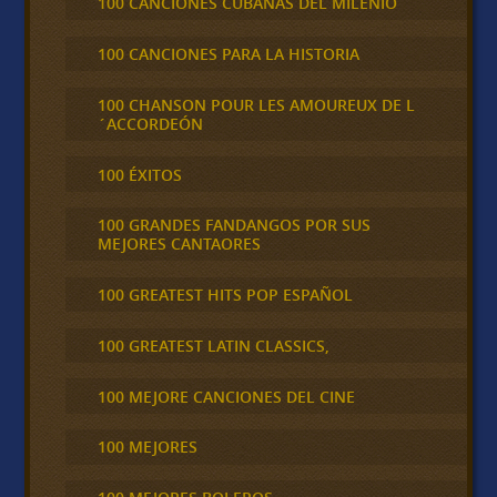
100 CANCIONES CUBANAS DEL MILENIO
100 CANCIONES PARA LA HISTORIA
100 CHANSON POUR LES AMOUREUX DE L
´ACCORDEÓN
100 ÉXITOS
100 GRANDES FANDANGOS POR SUS
MEJORES CANTAORES
100 GREATEST HITS POP ESPAÑOL
100 GREATEST LATIN CLASSICS,
100 MEJORE CANCIONES DEL CINE
100 MEJORES