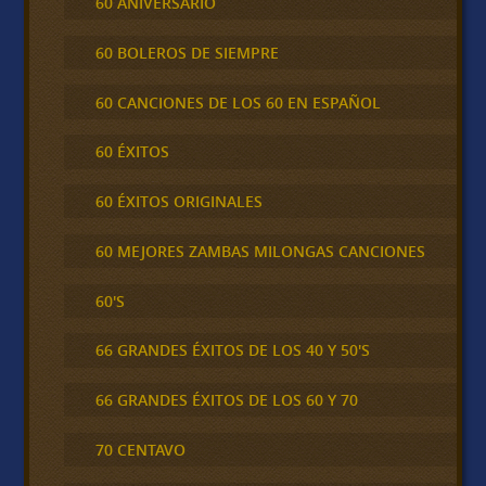
60 ANIVERSARIO
60 BOLEROS DE SIEMPRE
60 CANCIONES DE LOS 60 EN ESPAÑOL
60 ÉXITOS
60 ÉXITOS ORIGINALES
60 MEJORES ZAMBAS MILONGAS CANCIONES
60'S
66 GRANDES ÉXITOS DE LOS 40 Y 50'S
66 GRANDES ÉXITOS DE LOS 60 Y 70
70 CENTAVO