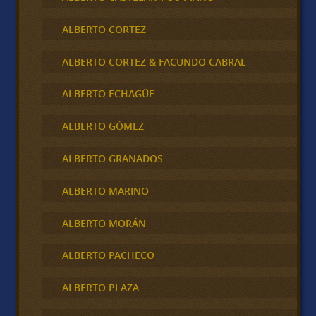
ALBERTO CORTEZ
ALBERTO CORTEZ & FACUNDO CABRAL
ALBERTO ECHAGÜE
ALBERTO GÓMEZ
ALBERTO GRANADOS
ALBERTO MARINO
ALBERTO MORÁN
ALBERTO PACHECO
ALBERTO PLAZA