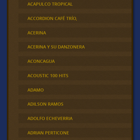
ACAPULCO TROPICAL
ACCORDION CAFÉ TRÍO,
ACERINA
ACERINA Y SU DANZONERA
ACONCAGUA
ACOUSTIC 100 HITS
ADAMO
ADILSON RAMOS
ADOLFO ECHEVERRIA
ADRIAN PERTICONE