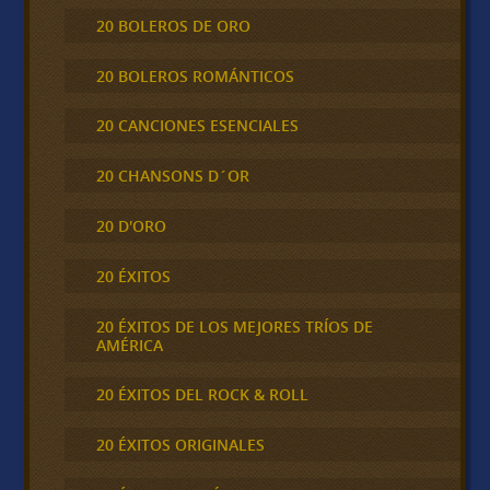
20 BOLEROS DE ORO
20 BOLEROS ROMÁNTICOS
20 CANCIONES ESENCIALES
20 CHANSONS D´OR
20 D'ORO
20 ÉXITOS
20 ÉXITOS DE LOS MEJORES TRÍOS DE
AMÉRICA
20 ÉXITOS DEL ROCK & ROLL
20 ÉXITOS ORIGINALES