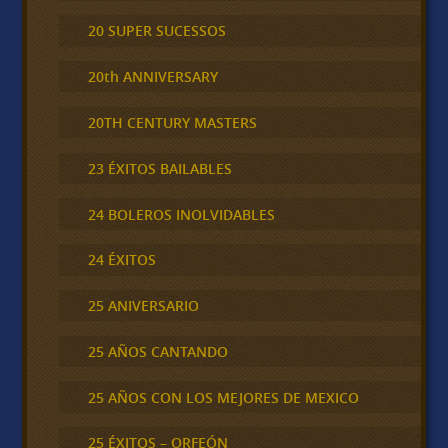
20 SUPER SUCESSOS
20th ANNIVERSARY
20TH CENTURY MASTERS
23 ÉXITOS BAILABLES
24 BOLEROS INOLVIDABLES
24 ÉXITOS
25 ANIVERSARIO
25 AÑOS CANTANDO
25 AÑOS CON LOS MEJORES DE MEXICO
25 ÉXITOS – ORFEÓN