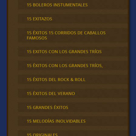
15 BOLEROS INSTUMENTALES
15 EXITAZOS
15 ÉXITOS 15 CORRIDOS DE CABALLOS
FAMOSOS
15 EXITOS CON LOS GRANDES TRÍOS
15 ÉXITOS CON LOS GRANDES TRÍOS,
15 ÉXITOS DEL ROCK & ROLL
15 ÉXITOS DEL VERANO
15 GRANDES ÉXITOS
15 MELODÍAS INOLVIDABLES
15 ORIGINALES