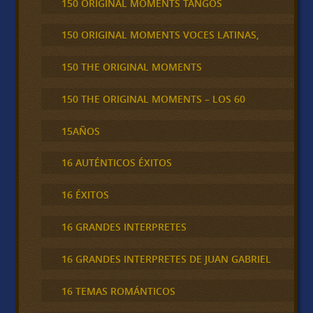
150 ORIGINAL MOMENTS TANGOS
150 ORIGINAL MOMENTS VOCES LATINAS,
150 THE ORIGINAL MOMENTS
150 THE ORIGINAL MOMENTS – LOS 60
15AÑOS
16 AUTÉNTICOS ÉXITOS
16 ÉXITOS
16 GRANDES INTERPRETES
16 GRANDES INTERPRETES DE JUAN GABRIEL
16 TEMAS ROMÁNTICOS