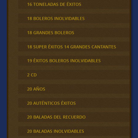
16 TONELADAS DE ÉXITOS
18 BOLEROS INOLVIDABLES
18 GRANDES BOLEROS
18 SUPER ÉXITOS 14 GRANDES CANTANTES
19 ÉXITOS BOLEROS INOLVIDABLES
2 CD
20 AÑOS
20 AUTÉNTICOS ÉXITOS
20 BALADAS DEL RECUERDO
20 BALADAS INOLVIDABLES