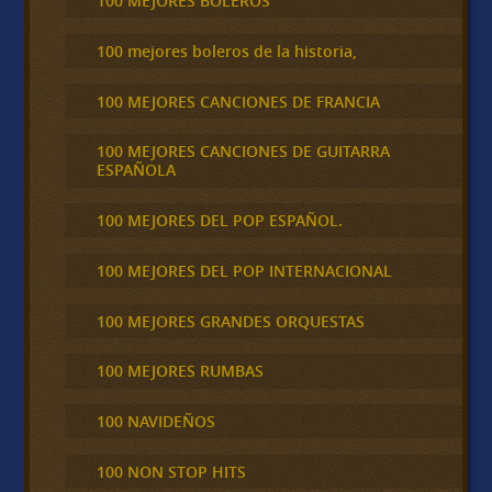
100 MEJORES BOLEROS
100 mejores boleros de la historia,
100 MEJORES CANCIONES DE FRANCIA
100 MEJORES CANCIONES DE GUITARRA
ESPAÑOLA
100 MEJORES DEL POP ESPAÑOL.
100 MEJORES DEL POP INTERNACIONAL
100 MEJORES GRANDES ORQUESTAS
100 MEJORES RUMBAS
100 NAVIDEÑOS
100 NON STOP HITS