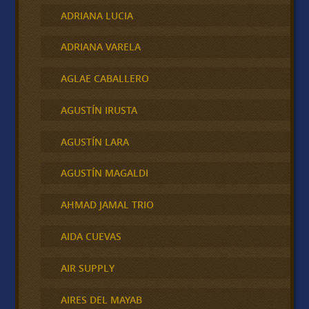
ADRIANA LUCIA
ADRIANA VARELA
AGLAE CABALLERO
AGUSTÍN IRUSTA
AGUSTÍN LARA
AGUSTÍN MAGALDI
AHMAD JAMAL TRIO
AIDA CUEVAS
AIR SUPPLY
AIRES DEL MAYAB