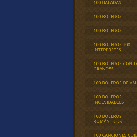
100 BALADAS
100 BOLEROS
100 BOLEROS
100 BOLEROS 100
INTÉRPRETES
100 BOLEROS CON L
GRANDES
100 BOLEROS DE A
100 BOLEROS
INOLVIDABLES
100 BOLEROS
ROMÁNTICOS
100 CANCIONES CU