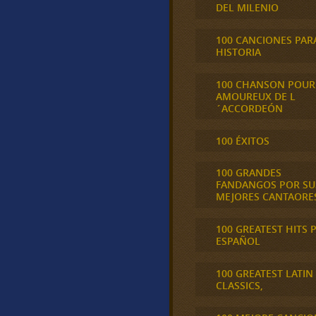
DEL MILENIO
100 CANCIONES PAR
HISTORIA
100 CHANSON POUR
AMOUREUX DE L
´ACCORDEÓN
100 ÉXITOS
100 GRANDES
FANDANGOS POR SU
MEJORES CANTAORE
100 GREATEST HITS 
ESPAÑOL
100 GREATEST LATIN
CLASSICS,