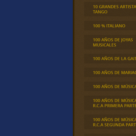
10 GRANDES ARTIST
TANGO
100 % ITALIANO
100 AÑOS DE JOYAS
MUSICALES
100 AÑOS DE LA GAI
100 AÑOS DE MARIA
100 AÑOS DE MÚSIC
100 AÑOS DE MÚSIC
R.C.A PRIMERA PART
100 AÑOS DE MÚSIC
R.C.A SEGUNDA PART