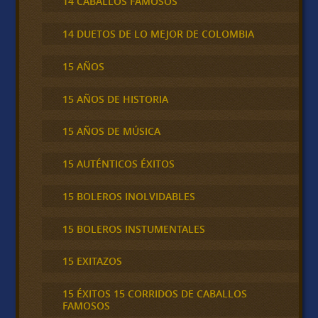
14 CABALLOS FAMOSOS
14 DUETOS DE LO MEJOR DE COLOMBIA
15 AÑOS
15 AÑOS DE HISTORIA
15 AÑOS DE MÚSICA
15 AUTÉNTICOS ÉXITOS
15 BOLEROS INOLVIDABLES
15 BOLEROS INSTUMENTALES
15 EXITAZOS
15 ÉXITOS 15 CORRIDOS DE CABALLOS
FAMOSOS