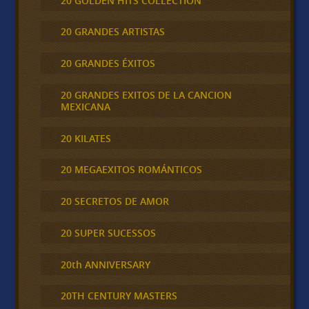
20 GOLDEN HITS COLLECTION
20 GRANDES ARTISTAS
20 GRANDES ÉXITOS
20 GRANDES EXITOS DE LA CANCION
MEXICANA
20 KILATES
20 MEGAEXITOS ROMÁNTICOS
20 SECRETOS DE AMOR
20 SUPER SUCESSOS
20th ANNIVERSARY
20TH CENTURY MASTERS