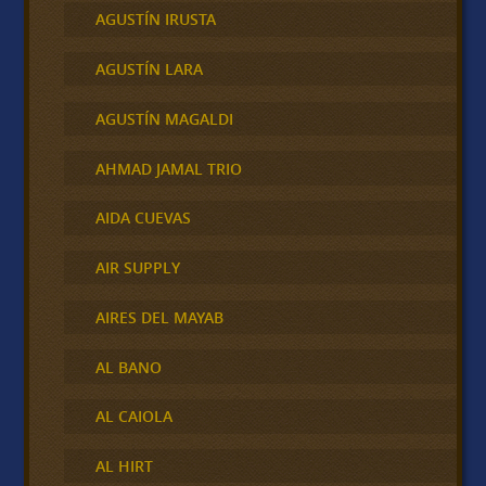
AGUSTÍN IRUSTA
AGUSTÍN LARA
AGUSTÍN MAGALDI
AHMAD JAMAL TRIO
AIDA CUEVAS
AIR SUPPLY
AIRES DEL MAYAB
AL BANO
AL CAIOLA
AL HIRT