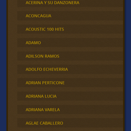
ACERINA Y SU DANZONERA
ACONCAGUA
ACOUSTIC 100 HITS
ADAMO
ADILSON RAMOS
ADOLFO ECHEVERRIA
ADRIAN PERTICONE
ADRIANA LUCIA
ADRIANA VARELA
AGLAE CABALLERO