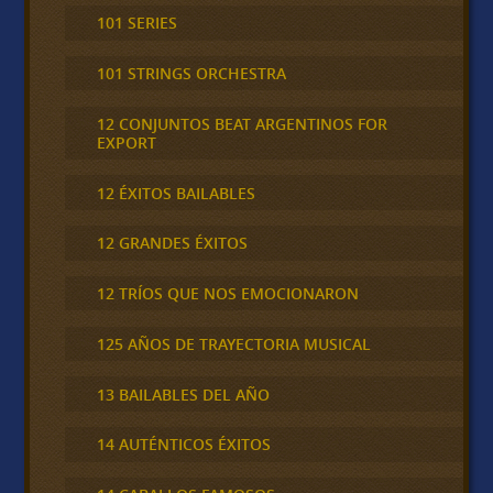
101 SERIES
101 STRINGS ORCHESTRA
12 CONJUNTOS BEAT ARGENTINOS FOR
EXPORT
12 ÉXITOS BAILABLES
12 GRANDES ÉXITOS
12 TRÍOS QUE NOS EMOCIONARON
125 AÑOS DE TRAYECTORIA MUSICAL
13 BAILABLES DEL AÑO
14 AUTÉNTICOS ÉXITOS