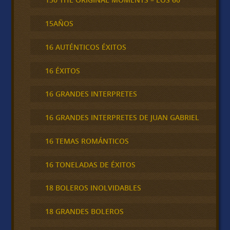
15AÑOS
16 AUTÉNTICOS ÉXITOS
16 ÉXITOS
16 GRANDES INTERPRETES
16 GRANDES INTERPRETES DE JUAN GABRIEL
16 TEMAS ROMÁNTICOS
16 TONELADAS DE ÉXITOS
18 BOLEROS INOLVIDABLES
18 GRANDES BOLEROS