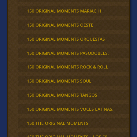
150 ORIGINAL MOMENTS MARIACHI
150 ORIGINAL MOMENTS OESTE
150 ORIGINAL MOMENTS ORQUESTAS
150 ORIGINAL MOMENTS PASODOBLES,
150 ORIGINAL MOMENTS ROCK & ROLL
150 ORIGINAL MOMENTS SOUL
150 ORIGINAL MOMENTS TANGOS
150 ORIGINAL MOMENTS VOCES LATINAS,
150 THE ORIGINAL MOMENTS
150 THE ORIGINAL MOMENTS – LOS 60