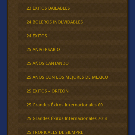
23 ÉXITOS BAILABLES
24 BOLEROS INOLVIDABLES
24 ÉXITOS
25 ANIVERSARIO
25 AÑOS CANTANDO
25 AÑOS CON LOS MEJORES DE MEXICO
25 ÉXITOS – ORFEÓN
25 Grandes Éxitos Internacionales 60
25 Grandes Éxitos Internacionales 70´s
25 TROPICALES DE SIEMPRE