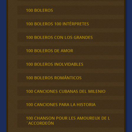
100 BOLEROS
100 BOLEROS 100 INTÉRPRETES
100 BOLEROS CON LOS GRANDES
100 BOLEROS DE AMOR
100 BOLEROS INOLVIDABLES
100 BOLEROS ROMÁNTICOS
100 CANCIONES CUBANAS DEL MILENIO
100 CANCIONES PARA LA HISTORIA
100 CHANSON POUR LES AMOUREUX DE L
´ACCORDEÓN