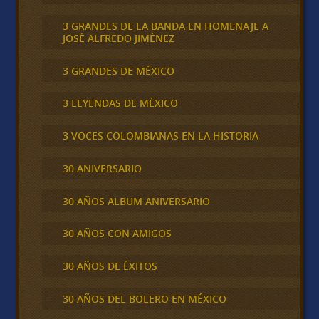
3 GRANDES DE LA BANDA EN HOMENAJE A
JOSÉ ALFREDO JIMÉNEZ
3 GRANDES DE MÉXICO
3 LEYENDAS DE MÉXICO
3 VOCES COLOMBIANAS EN LA HISTORIA
30 ANIVERSARIO
30 AÑOS ALBUM ANIVERSARIO
30 AÑOS CON AMIGOS
30 AÑOS DE ÉXITOS
30 AÑOS DEL BOLERO EN MÉXICO