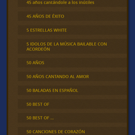
45 años cantándole a los inútiles
45 AÑOS DE ÉXITO
5 ESTRELLAS WHITE
5 IDOLOS DE LA MÚSICA BAILABLE CON
ACORDEÓN
50 AÑOS
50 AÑOS CANTANDO AL AMOR
50 BALADAS EN ESPAÑOL
50 BEST OF
50 BEST OF …
50 CANCIONES DE CORAZÓN