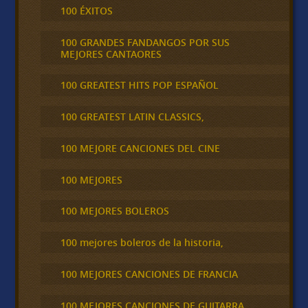
100 ÉXITOS
100 GRANDES FANDANGOS POR SUS
MEJORES CANTAORES
100 GREATEST HITS POP ESPAÑOL
100 GREATEST LATIN CLASSICS,
100 MEJORE CANCIONES DEL CINE
100 MEJORES
100 MEJORES BOLEROS
100 mejores boleros de la historia,
100 MEJORES CANCIONES DE FRANCIA
100 MEJORES CANCIONES DE GUITARRA