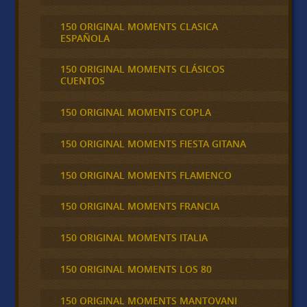
150 ORIGINAL MOMENTS CLASICA
ESPAÑOLA
150 ORIGINAL MOMENTS CLÁSICOS
CUENTOS
150 ORIGINAL MOMENTS COPLA
150 ORIGINAL MOMENTS FIESTA GITANA
150 ORIGINAL MOMENTS FLAMENCO
150 ORIGINAL MOMENTS FRANCIA
150 ORIGINAL MOMENTS ITALIA
150 ORIGINAL MOMENTS LOS 80
150 ORIGINAL MOMENTS MANTOVANI