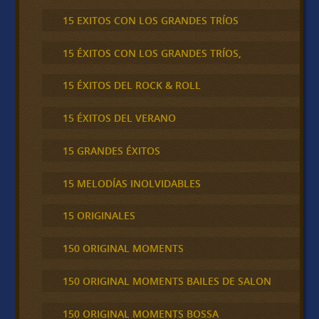
15 EXITOS CON LOS GRANDES TRÍOS
15 ÉXITOS CON LOS GRANDES TRÍOS,
15 ÉXITOS DEL ROCK & ROLL
15 ÉXITOS DEL VERANO
15 GRANDES ÉXITOS
15 MELODÍAS INOLVIDABLES
15 ORIGINALES
150 ORIGINAL MOMENTS
150 ORIGINAL MOMENTS BAILES DE SALON
150 ORIGINAL MOMENTS BOSSA