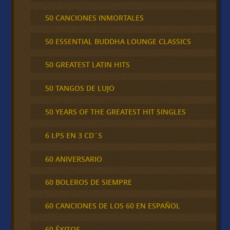
50 CANCIONES INMORTALES
50 ESSENTIAL BUDDHA LOUNGE CLASSICS
50 GREATEST LATIN HITS
50 TANGOS DE LUJO
50 YEARS OF THE GREATEST HIT SINGLES
6 LPS EN 3 CD´S
60 ANIVERSARIO
60 BOLEROS DE SIEMPRE
60 CANCIONES DE LOS 60 EN ESPAÑOL
60 ÉXITOS