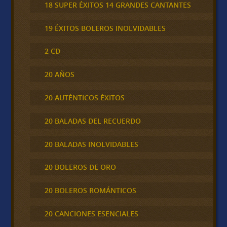
18 SUPER ÉXITOS 14 GRANDES CANTANTES
19 ÉXITOS BOLEROS INOLVIDABLES
2 CD
20 AÑOS
20 AUTÉNTICOS ÉXITOS
20 BALADAS DEL RECUERDO
20 BALADAS INOLVIDABLES
20 BOLEROS DE ORO
20 BOLEROS ROMÁNTICOS
20 CANCIONES ESENCIALES