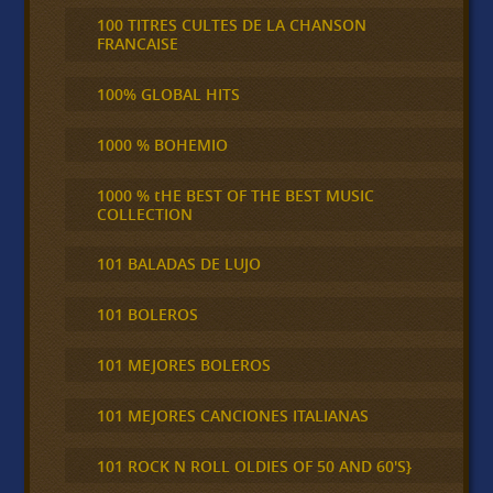
100 TITRES CULTES DE LA CHANSON
FRANCAISE
100% GLOBAL HITS
1000 % BOHEMIO
1000 % tHE BEST OF THE BEST MUSIC
COLLECTION
101 BALADAS DE LUJO
101 BOLEROS
101 MEJORES BOLEROS
101 MEJORES CANCIONES ITALIANAS
101 ROCK N ROLL OLDIES OF 50 AND 60'S}