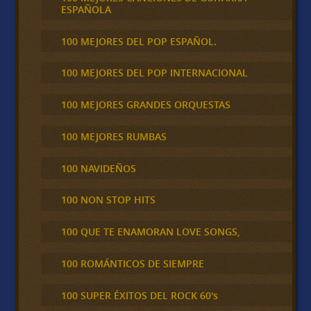
ESPAÑOLA
100 MEJORES DEL POP ESPAÑOL.
100 MEJORES DEL POP INTERNACIONAL
100 MEJORES GRANDES ORQUESTAS
100 MEJORES RUMBAS
100 NAVIDEÑOS
100 NON STOP HITS
100 QUE TE ENAMORAN LOVE SONGS,
100 ROMÁNTICOS DE SIEMPRE
100 SUPER ÉXITOS DEL ROCK 60's