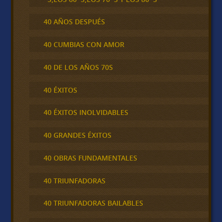
40 AÑOS DESPUÉS
40 CUMBIAS CON AMOR
40 DE LOS AÑOS 70S
40 ÉXITOS
40 ÉXITOS INOLVIDABLES
40 GRANDES ÉXITOS
40 OBRAS FUNDAMENTALES
40 TRIUNFADORAS
40 TRIUNFADORAS BAILABLES