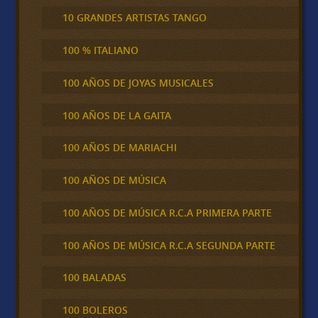
10 GRANDES ARTISTAS TANGO
100 % ITALIANO
100 AÑOS DE JOYAS MUSICALES
100 AÑOS DE LA GAITA
100 AÑOS DE MARIACHI
100 AÑOS DE MÚSICA
100 AÑOS DE MÚSICA R.C.A PRIMERA PARTE
100 AÑOS DE MÚSICA R.C.A SEGUNDA PARTE
100 BALADAS
100 BOLEROS