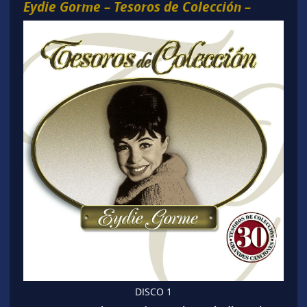
Eydie Gorme – Tesoros de Colección –
DISCO 1