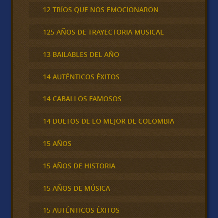
12 TRÍOS QUE NOS EMOCIONARON
125 AÑOS DE TRAYECTORIA MUSICAL
13 BAILABLES DEL AÑO
14 AUTÉNTICOS ÉXITOS
14 CABALLOS FAMOSOS
14 DUETOS DE LO MEJOR DE COLOMBIA
15 AÑOS
15 AÑOS DE HISTORIA
15 AÑOS DE MÚSICA
15 AUTÉNTICOS ÉXITOS