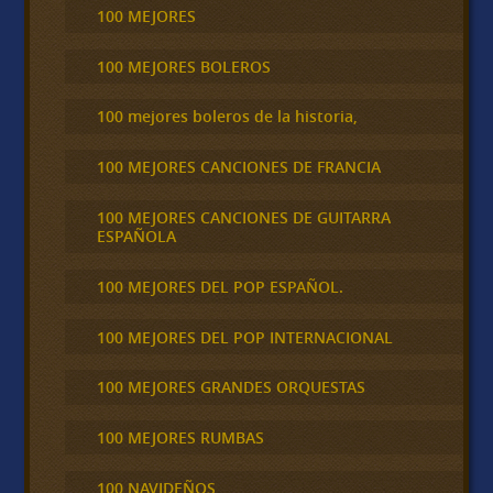
100 MEJORES
100 MEJORES BOLEROS
100 mejores boleros de la historia,
100 MEJORES CANCIONES DE FRANCIA
100 MEJORES CANCIONES DE GUITARRA
ESPAÑOLA
100 MEJORES DEL POP ESPAÑOL.
100 MEJORES DEL POP INTERNACIONAL
100 MEJORES GRANDES ORQUESTAS
100 MEJORES RUMBAS
100 NAVIDEÑOS