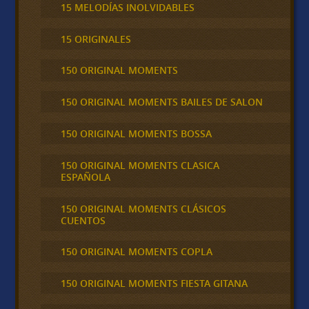
15 MELODÍAS INOLVIDABLES
15 ORIGINALES
150 ORIGINAL MOMENTS
150 ORIGINAL MOMENTS BAILES DE SALON
150 ORIGINAL MOMENTS BOSSA
150 ORIGINAL MOMENTS CLASICA
ESPAÑOLA
150 ORIGINAL MOMENTS CLÁSICOS
CUENTOS
150 ORIGINAL MOMENTS COPLA
150 ORIGINAL MOMENTS FIESTA GITANA