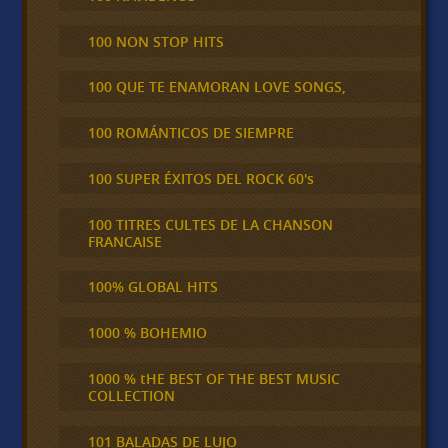
100 NON STOP HITS
100 QUE TE ENAMORAN LOVE SONGS,
100 ROMÁNTICOS DE SIEMPRE
100 SUPER ÉXITOS DEL ROCK 60's
100 TITRES CULTES DE LA CHANSON
FRANCAISE
100% GLOBAL HITS
1000 % BOHEMIO
1000 % tHE BEST OF THE BEST MUSIC
COLLECTION
101 BALADAS DE LUJO