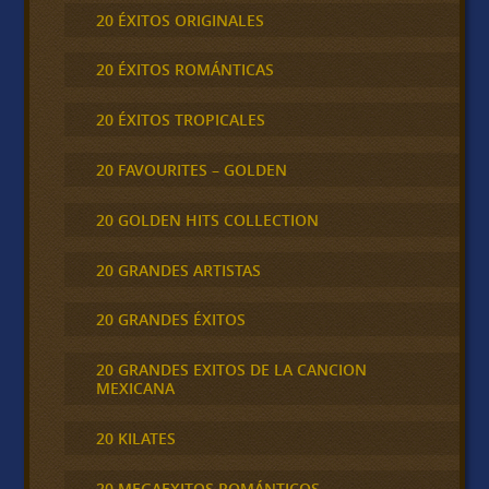
20 ÉXITOS ORIGINALES
20 ÉXITOS ROMÁNTICAS
20 ÉXITOS TROPICALES
20 FAVOURITES – GOLDEN
20 GOLDEN HITS COLLECTION
20 GRANDES ARTISTAS
20 GRANDES ÉXITOS
20 GRANDES EXITOS DE LA CANCION
MEXICANA
20 KILATES
20 MEGAEXITOS ROMÁNTICOS