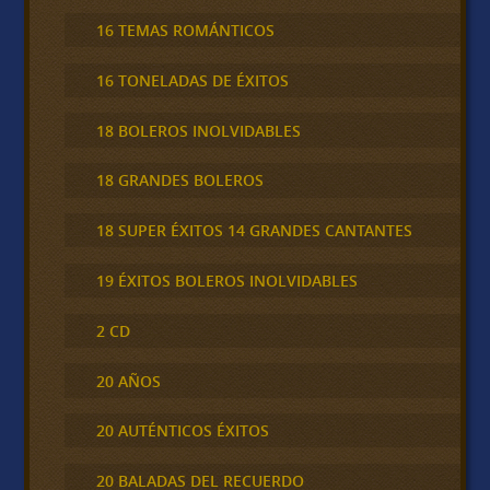
16 TEMAS ROMÁNTICOS
16 TONELADAS DE ÉXITOS
18 BOLEROS INOLVIDABLES
18 GRANDES BOLEROS
18 SUPER ÉXITOS 14 GRANDES CANTANTES
19 ÉXITOS BOLEROS INOLVIDABLES
2 CD
20 AÑOS
20 AUTÉNTICOS ÉXITOS
20 BALADAS DEL RECUERDO