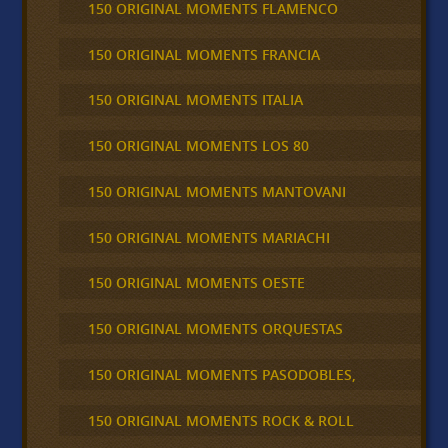
150 ORIGINAL MOMENTS FLAMENCO
150 ORIGINAL MOMENTS FRANCIA
150 ORIGINAL MOMENTS ITALIA
150 ORIGINAL MOMENTS LOS 80
150 ORIGINAL MOMENTS MANTOVANI
150 ORIGINAL MOMENTS MARIACHI
150 ORIGINAL MOMENTS OESTE
150 ORIGINAL MOMENTS ORQUESTAS
150 ORIGINAL MOMENTS PASODOBLES,
150 ORIGINAL MOMENTS ROCK & ROLL