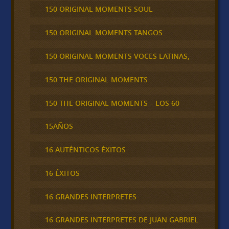
150 ORIGINAL MOMENTS SOUL
150 ORIGINAL MOMENTS TANGOS
150 ORIGINAL MOMENTS VOCES LATINAS,
150 THE ORIGINAL MOMENTS
150 THE ORIGINAL MOMENTS – LOS 60
15AÑOS
16 AUTÉNTICOS ÉXITOS
16 ÉXITOS
16 GRANDES INTERPRETES
16 GRANDES INTERPRETES DE JUAN GABRIEL