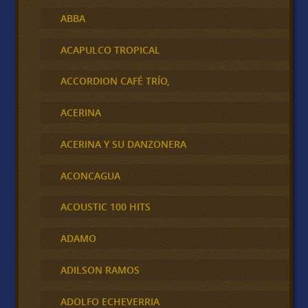
ABBA
ACAPULCO TROPICAL
ACCORDION CAFÉ TRÍO,
ACERINA
ACERINA Y SU DANZONERA
ACONCAGUA
ACOUSTIC 100 HITS
ADAMO
ADILSON RAMOS
ADOLFO ECHEVERRIA