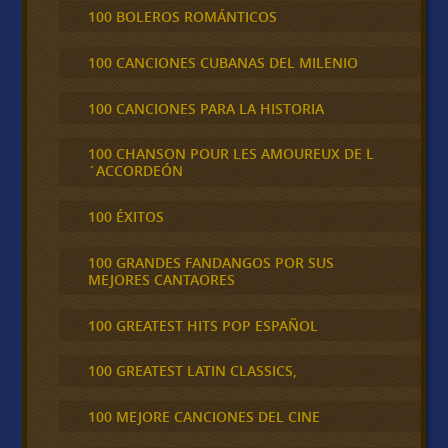
100 BOLEROS ROMÁNTICOS
100 CANCIONES CUBANAS DEL MILENIO
100 CANCIONES PARA LA HISTORIA
100 CHANSON POUR LES AMOUREUX DE L
´ACCORDEÓN
100 ÉXITOS
100 GRANDES FANDANGOS POR SUS
MEJORES CANTAORES
100 GREATEST HITS POP ESPAÑOL
100 GREATEST LATIN CLASSICS,
100 MEJORE CANCIONES DEL CINE