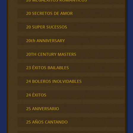
20 SECRETOS DE AMOR
20 SUPER SUCESSOS
20th ANNIVERSARY
20TH CENTURY MASTERS
23 ÉXITOS BAILABLES
24 BOLEROS INOLVIDABLES
24 ÉXITOS
25 ANIVERSARIO
25 AÑOS CANTANDO