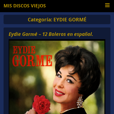
MIS DISCOS VIEJOS
Categoría:
EYDIE GORMÉ
Eydie Gormé – 12 Boleros en español.