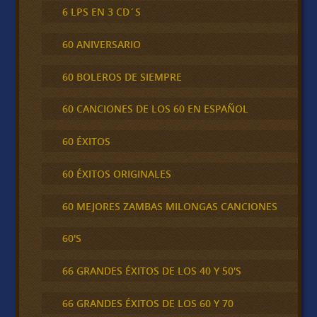
6 LPS EN 3 CD´S
60 ANIVERSARIO
60 BOLEROS DE SIEMPRE
60 CANCIONES DE LOS 60 EN ESPAÑOL
60 ÉXITOS
60 ÉXITOS ORIGINALES
60 MEJORES ZAMBAS MILONGAS CANCIONES
60'S
66 GRANDES ÉXITOS DE LOS 40 Y 50'S
66 GRANDES ÉXITOS DE LOS 60 Y 70