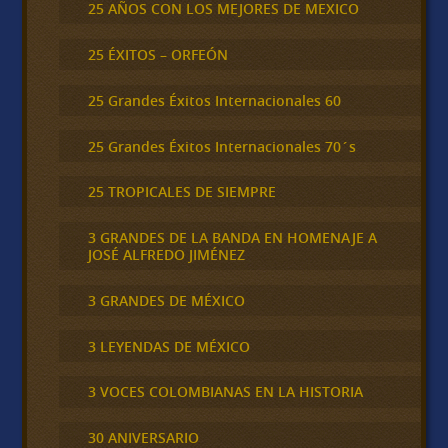
25 AÑOS CON LOS MEJORES DE MEXICO
25 ÉXITOS – ORFEÓN
25 Grandes Éxitos Internacionales 60
25 Grandes Éxitos Internacionales 70´s
25 TROPICALES DE SIEMPRE
3 GRANDES DE LA BANDA EN HOMENAJE A
JOSÉ ALFREDO JIMÉNEZ
3 GRANDES DE MÉXICO
3 LEYENDAS DE MÉXICO
3 VOCES COLOMBIANAS EN LA HISTORIA
30 ANIVERSARIO