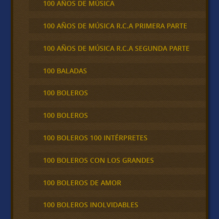
100 AÑOS DE MÚSICA
100 AÑOS DE MÚSICA R.C.A PRIMERA PARTE
100 AÑOS DE MÚSICA R.C.A SEGUNDA PARTE
100 BALADAS
100 BOLEROS
100 BOLEROS
100 BOLEROS 100 INTÉRPRETES
100 BOLEROS CON LOS GRANDES
100 BOLEROS DE AMOR
100 BOLEROS INOLVIDABLES