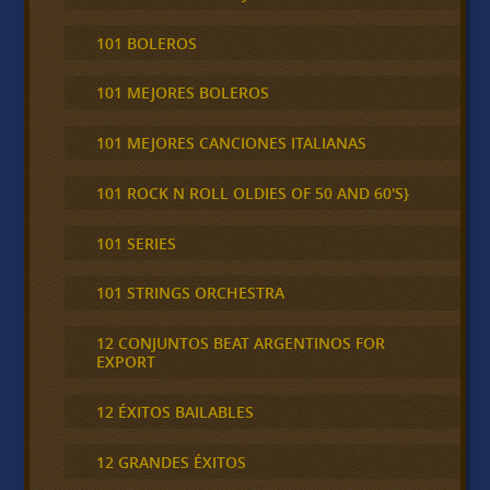
101 BOLEROS
101 MEJORES BOLEROS
101 MEJORES CANCIONES ITALIANAS
101 ROCK N ROLL OLDIES OF 50 AND 60'S}
101 SERIES
101 STRINGS ORCHESTRA
12 CONJUNTOS BEAT ARGENTINOS FOR
EXPORT
12 ÉXITOS BAILABLES
12 GRANDES ÉXITOS