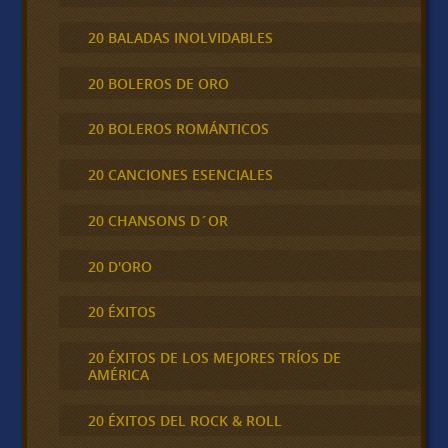
20 BALADAS INOLVIDABLES
20 BOLEROS DE ORO
20 BOLEROS ROMÁNTICOS
20 CANCIONES ESENCIALES
20 CHANSONS D´OR
20 D'ORO
20 ÉXITOS
20 ÉXITOS DE LOS MEJORES TRÍOS DE
AMÉRICA
20 ÉXITOS DEL ROCK & ROLL