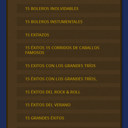
15 BOLEROS INOLVIDABLES
15 BOLEROS INSTUMENTALES
15 EXITAZOS
15 ÉXITOS 15 CORRIDOS DE CABALLOS
FAMOSOS
15 EXITOS CON LOS GRANDES TRÍOS
15 ÉXITOS CON LOS GRANDES TRÍOS,
15 ÉXITOS DEL ROCK & ROLL
15 ÉXITOS DEL VERANO
15 GRANDES ÉXITOS