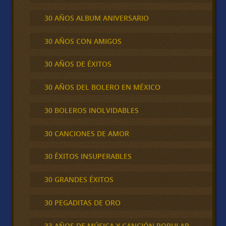
30 AÑOS ALBUM ANIVERSARIO
30 AÑOS CON AMIGOS
30 AÑOS DE ÉXITOS
30 AÑOS DEL BOLERO EN MÉXICO
30 BOLEROS INOLVIDABLES
30 CANCIONES DE AMOR
30 ÉXITOS INSUPERABLES
30 GRANDES ÉXITOS
30 PEGADITAS DE ORO
33 AÑOS DE MÚSICA Y CANCIÓN POPULAR