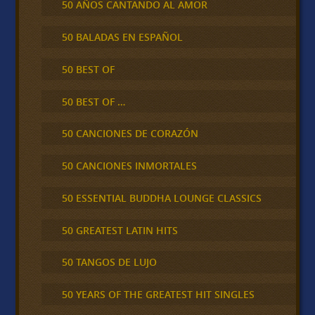
50 AÑOS CANTANDO AL AMOR
50 BALADAS EN ESPAÑOL
50 BEST OF
50 BEST OF …
50 CANCIONES DE CORAZÓN
50 CANCIONES INMORTALES
50 ESSENTIAL BUDDHA LOUNGE CLASSICS
50 GREATEST LATIN HITS
50 TANGOS DE LUJO
50 YEARS OF THE GREATEST HIT SINGLES