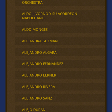
ORCHESTRA
ALDO LIVORNO Y SU ACORDEÓN
NAPOLITANO
ALDO MONGES
ALEJANDRA GUZMÁN
ALEJANDRO ALGARA
ALEJANDRO FERNÁNDEZ
ALEJANDRO LERNER
ALEJANDRO RIVERA
ALEJANDRO SANZ
ALEJO DURÁN