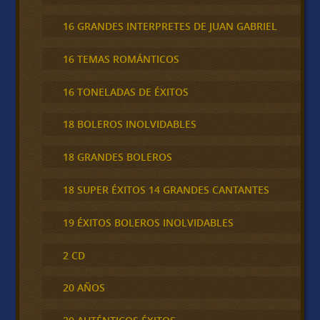
16 GRANDES INTERPRETES DE JUAN GABRIEL
16 TEMAS ROMÁNTICOS
16 TONELADAS DE ÉXITOS
18 BOLEROS INOLVIDABLES
18 GRANDES BOLEROS
18 SUPER ÉXITOS 14 GRANDES CANTANTES
19 ÉXITOS BOLEROS INOLVIDABLES
2 CD
20 AÑOS