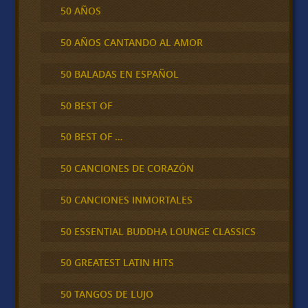
50 AÑOS
50 AÑOS CANTANDO AL AMOR
50 BALADAS EN ESPAÑOL
50 BEST OF
50 BEST OF …
50 CANCIONES DE CORAZÓN
50 CANCIONES INMORTALES
50 ESSENTIAL BUDDHA LOUNGE CLASSICS
50 GREATEST LATIN HITS
50 TANGOS DE LUJO