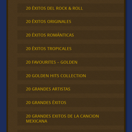
20 ÉXITOS DEL ROCK & ROLL
20 ÉXITOS ORIGINALES
20 ÉXITOS ROMÁNTICAS
20 ÉXITOS TROPICALES
20 FAVOURITES – GOLDEN
20 GOLDEN HITS COLLECTION
20 GRANDES ARTISTAS
20 GRANDES ÉXITOS
20 GRANDES EXITOS DE LA CANCION
MEXICANA