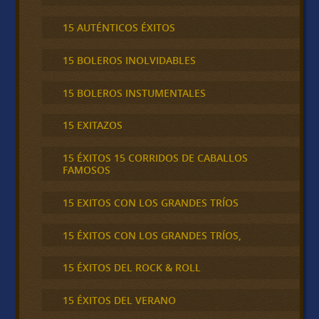
15 AUTÉNTICOS ÉXITOS
15 BOLEROS INOLVIDABLES
15 BOLEROS INSTUMENTALES
15 EXITAZOS
15 ÉXITOS 15 CORRIDOS DE CABALLOS
FAMOSOS
15 EXITOS CON LOS GRANDES TRÍOS
15 ÉXITOS CON LOS GRANDES TRÍOS,
15 ÉXITOS DEL ROCK & ROLL
15 ÉXITOS DEL VERANO