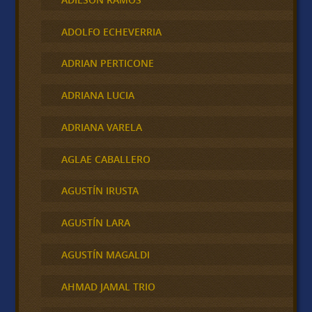
ADOLFO ECHEVERRIA
ADRIAN PERTICONE
ADRIANA LUCIA
ADRIANA VARELA
AGLAE CABALLERO
AGUSTÍN IRUSTA
AGUSTÍN LARA
AGUSTÍN MAGALDI
AHMAD JAMAL TRIO