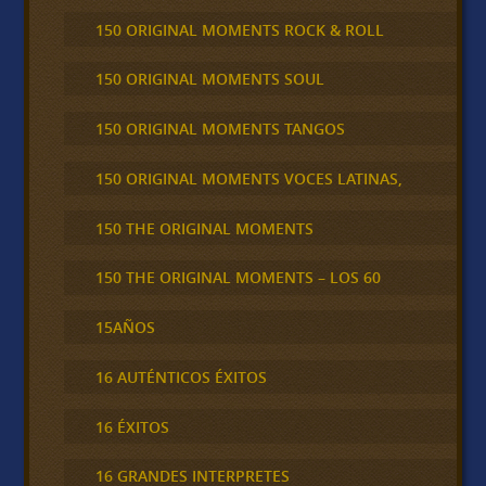
150 ORIGINAL MOMENTS ROCK & ROLL
150 ORIGINAL MOMENTS SOUL
150 ORIGINAL MOMENTS TANGOS
150 ORIGINAL MOMENTS VOCES LATINAS,
150 THE ORIGINAL MOMENTS
150 THE ORIGINAL MOMENTS – LOS 60
15AÑOS
16 AUTÉNTICOS ÉXITOS
16 ÉXITOS
16 GRANDES INTERPRETES