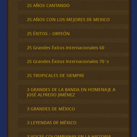
25 AÑOS CANTANDO
25 AÑOS CON LOS MEJORES DE MEXICO
25 ÉXITOS – ORFEÓN
25 Grandes Éxitos Internacionales 60
25 Grandes Éxitos Internacionales 70´s
25 TROPICALES DE SIEMPRE
3 GRANDES DE LA BANDA EN HOMENAJE A
JOSÉ ALFREDO JIMÉNEZ
3 GRANDES DE MÉXICO
3 LEYENDAS DE MÉXICO
3 VOCES COLOMBIANAS EN LA HISTORIA