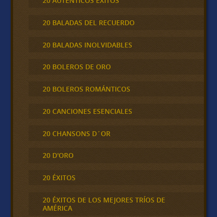
20 AUTÉNTICOS ÉXITOS
20 BALADAS DEL RECUERDO
20 BALADAS INOLVIDABLES
20 BOLEROS DE ORO
20 BOLEROS ROMÁNTICOS
20 CANCIONES ESENCIALES
20 CHANSONS D´OR
20 D'ORO
20 ÉXITOS
20 ÉXITOS DE LOS MEJORES TRÍOS DE
AMÉRICA