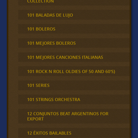
COLLECTION
101 BALADAS DE LUJO
101 BOLEROS
101 MEJORES BOLEROS
101 MEJORES CANCIONES ITALIANAS
101 ROCK N ROLL OLDIES OF 50 AND 60'S}
101 SERIES
101 STRINGS ORCHESTRA
12 CONJUNTOS BEAT ARGENTINOS FOR
EXPORT
12 ÉXITOS BAILABLES