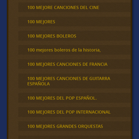
100 MEJORE CANCIONES DEL CINE
100 MEJORES
100 MEJORES BOLEROS
100 mejores boleros de la historia,
100 MEJORES CANCIONES DE FRANCIA
100 MEJORES CANCIONES DE GUITARRA
ESPAÑOLA
100 MEJORES DEL POP ESPAÑOL.
100 MEJORES DEL POP INTERNACIONAL
100 MEJORES GRANDES ORQUESTAS