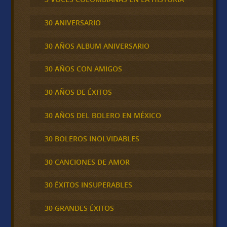
30 ANIVERSARIO
30 AÑOS ALBUM ANIVERSARIO
30 AÑOS CON AMIGOS
30 AÑOS DE ÉXITOS
30 AÑOS DEL BOLERO EN MÉXICO
30 BOLEROS INOLVIDABLES
30 CANCIONES DE AMOR
30 ÉXITOS INSUPERABLES
30 GRANDES ÉXITOS