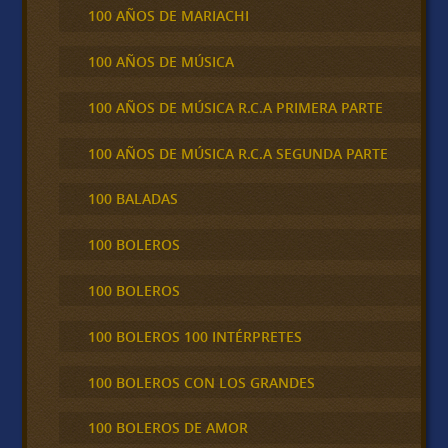
100 AÑOS DE MARIACHI
100 AÑOS DE MÚSICA
100 AÑOS DE MÚSICA R.C.A PRIMERA PARTE
100 AÑOS DE MÚSICA R.C.A SEGUNDA PARTE
100 BALADAS
100 BOLEROS
100 BOLEROS
100 BOLEROS 100 INTÉRPRETES
100 BOLEROS CON LOS GRANDES
100 BOLEROS DE AMOR