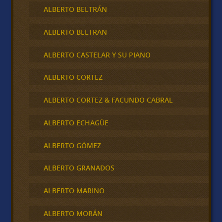
ALBERTO BELTRÁN
ALBERTO BELTRAN
ALBERTO CASTELAR Y SU PIANO
ALBERTO CORTEZ
ALBERTO CORTEZ & FACUNDO CABRAL
ALBERTO ECHAGÜE
ALBERTO GÓMEZ
ALBERTO GRANADOS
ALBERTO MARINO
ALBERTO MORÁN