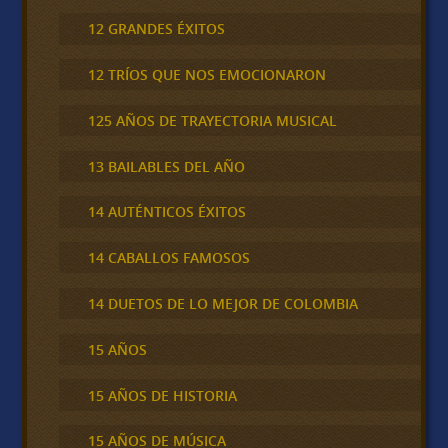
12 GRANDES ÉXITOS
12 TRÍOS QUE NOS EMOCIONARON
125 AÑOS DE TRAYECTORIA MUSICAL
13 BAILABLES DEL AÑO
14 AUTÉNTICOS ÉXITOS
14 CABALLOS FAMOSOS
14 DUETOS DE LO MEJOR DE COLOMBIA
15 AÑOS
15 AÑOS DE HISTORIA
15 AÑOS DE MÚSICA