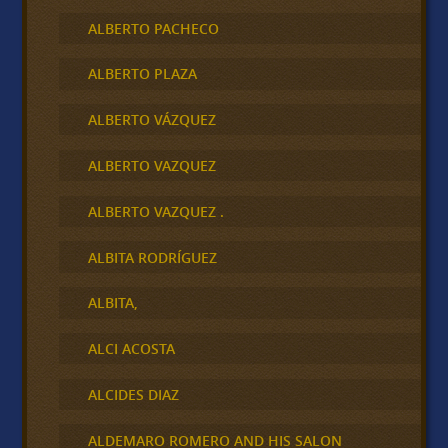
ALBERTO PACHECO
ALBERTO PLAZA
ALBERTO VÁZQUEZ
ALBERTO VAZQUEZ
ALBERTO VAZQUEZ .
ALBITA RODRÍGUEZ
ALBITA,
ALCI ACOSTA
ALCIDES DIAZ
ALDEMARO ROMERO AND HIS SALON