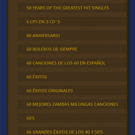
50 YEARS OF THE GREATEST HIT SINGLES
6 LPS EN 3 CD´S
60 ANIVERSARIO
60 BOLEROS DE SIEMPRE
60 CANCIONES DE LOS 60 EN ESPAÑOL
60 ÉXITOS
60 ÉXITOS ORIGINALES
60 MEJORES ZAMBAS MILONGAS CANCIONES
60'S
66 GRANDES ÉXITOS DE LOS 40 Y 50'S