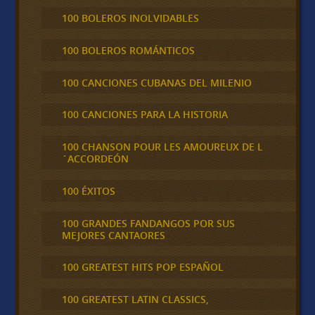
100 BOLEROS INOLVIDABLES
100 BOLEROS ROMÁNTICOS
100 CANCIONES CUBANAS DEL MILENIO
100 CANCIONES PARA LA HISTORIA
100 CHANSON POUR LES AMOUREUX DE L
´ACCORDEÓN
100 ÉXITOS
100 GRANDES FANDANGOS POR SUS
MEJORES CANTAORES
100 GREATEST HITS POP ESPAÑOL
100 GREATEST LATIN CLASSICS,