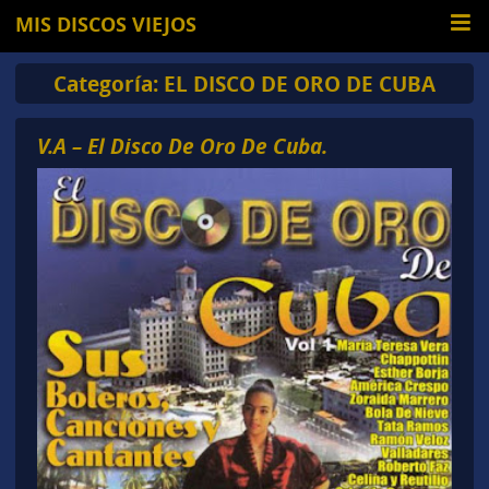
MIS DISCOS VIEJOS
Categoría:
EL DISCO DE ORO DE CUBA
V.A – El Disco De Oro De Cuba.