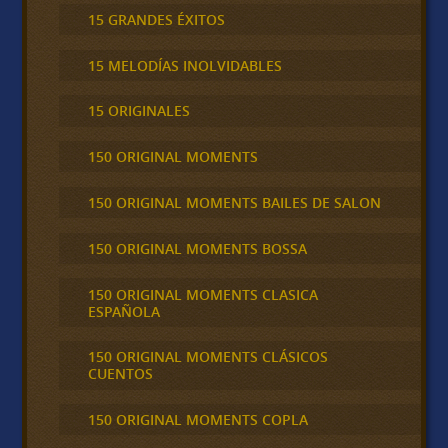
15 GRANDES ÉXITOS
15 MELODÍAS INOLVIDABLES
15 ORIGINALES
150 ORIGINAL MOMENTS
150 ORIGINAL MOMENTS BAILES DE SALON
150 ORIGINAL MOMENTS BOSSA
150 ORIGINAL MOMENTS CLASICA
ESPAÑOLA
150 ORIGINAL MOMENTS CLÁSICOS
CUENTOS
150 ORIGINAL MOMENTS COPLA