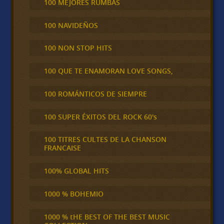
100 MEJORES RUMBAS
100 NAVIDEÑOS
100 NON STOP HITS
100 QUE TE ENAMORAN LOVE SONGS,
100 ROMÁNTICOS DE SIEMPRE
100 SUPER ÉXITOS DEL ROCK 60's
100 TITRES CULTES DE LA CHANSON
FRANCAISE
100% GLOBAL HITS
1000 % BOHEMIO
1000 % tHE BEST OF THE BEST MUSIC