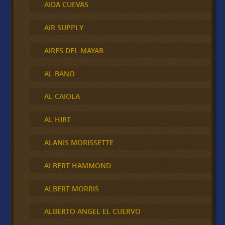
AIDA CUEVAS
AIR SUPPLY
AIRES DEL MAYAB
AL BANO
AL CAIOLA
AL HIRT
ALANIS MORISSETTE
ALBERT HAMMOND
ALBERT MORRIS
ALBERTO ANGEL EL CUERVO