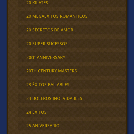
20 KILATES
20 MEGAEXITOS ROMÁNTICOS
20 SECRETOS DE AMOR
20 SUPER SUCESSOS
20th ANNIVERSARY
20TH CENTURY MASTERS
23 ÉXITOS BAILABLES
24 BOLEROS INOLVIDABLES
24 ÉXITOS
25 ANIVERSARIO