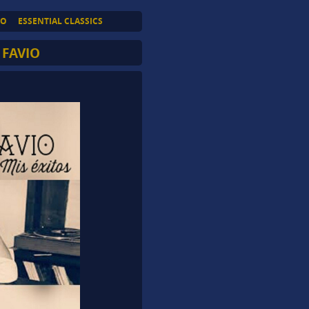
TO
ESSENTIAL CLASSICS
FAVIO