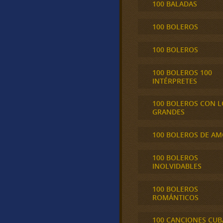
100 BALADAS
100 BOLEROS
100 BOLEROS
100 BOLEROS 100
INTÉRPRETES
100 BOLEROS CON L
GRANDES
100 BOLEROS DE A
100 BOLEROS
INOLVIDABLES
100 BOLEROS
ROMÁNTICOS
100 CANCIONES CU