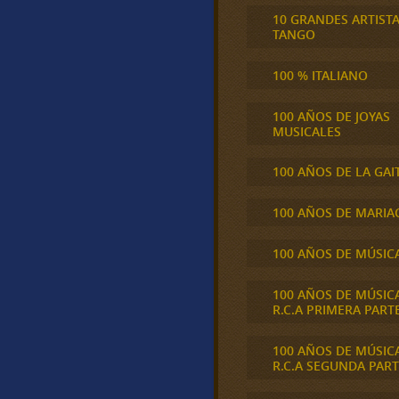
10 GRANDES ARTIST
TANGO
100 % ITALIANO
100 AÑOS DE JOYAS
MUSICALES
100 AÑOS DE LA GAI
100 AÑOS DE MARIA
100 AÑOS DE MÚSIC
100 AÑOS DE MÚSIC
R.C.A PRIMERA PART
100 AÑOS DE MÚSIC
R.C.A SEGUNDA PART