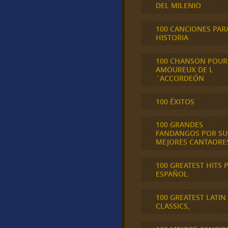
DEL MILENIO
100 CANCIONES PAR
HISTORIA
100 CHANSON POUR
AMOUREUX DE L
´ACCORDEÓN
100 ÉXITOS
100 GRANDES
FANDANGOS POR SU
MEJORES CANTAORE
100 GREATEST HITS 
ESPAÑOL
100 GREATEST LATIN
CLASSICS,