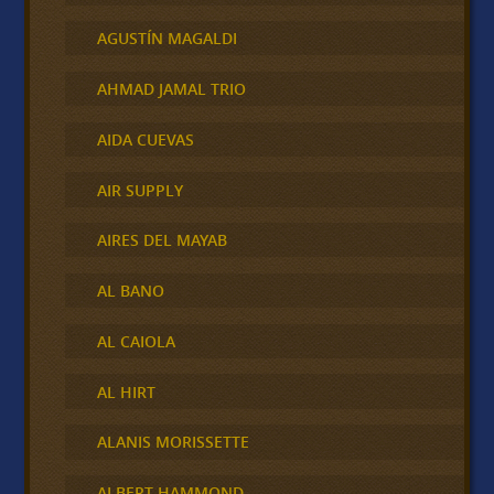
AGUSTÍN MAGALDI
AHMAD JAMAL TRIO
AIDA CUEVAS
AIR SUPPLY
AIRES DEL MAYAB
AL BANO
AL CAIOLA
AL HIRT
ALANIS MORISSETTE
ALBERT HAMMOND