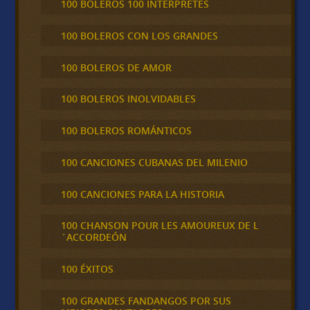
100 BOLEROS 100 INTÉRPRETES
100 BOLEROS CON LOS GRANDES
100 BOLEROS DE AMOR
100 BOLEROS INOLVIDABLES
100 BOLEROS ROMÁNTICOS
100 CANCIONES CUBANAS DEL MILENIO
100 CANCIONES PARA LA HISTORIA
100 CHANSON POUR LES AMOUREUX DE L
´ACCORDEÓN
100 ÉXITOS
100 GRANDES FANDANGOS POR SUS