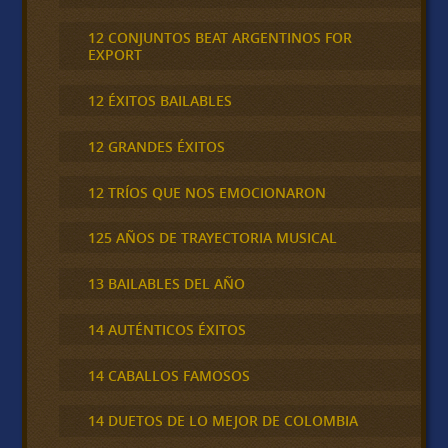
12 CONJUNTOS BEAT ARGENTINOS FOR
EXPORT
12 ÉXITOS BAILABLES
12 GRANDES ÉXITOS
12 TRÍOS QUE NOS EMOCIONARON
125 AÑOS DE TRAYECTORIA MUSICAL
13 BAILABLES DEL AÑO
14 AUTÉNTICOS ÉXITOS
14 CABALLOS FAMOSOS
14 DUETOS DE LO MEJOR DE COLOMBIA