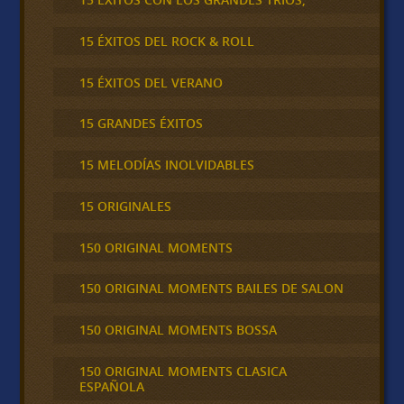
15 ÉXITOS DEL ROCK & ROLL
15 ÉXITOS DEL VERANO
15 GRANDES ÉXITOS
15 MELODÍAS INOLVIDABLES
15 ORIGINALES
150 ORIGINAL MOMENTS
150 ORIGINAL MOMENTS BAILES DE SALON
150 ORIGINAL MOMENTS BOSSA
150 ORIGINAL MOMENTS CLASICA
ESPAÑOLA