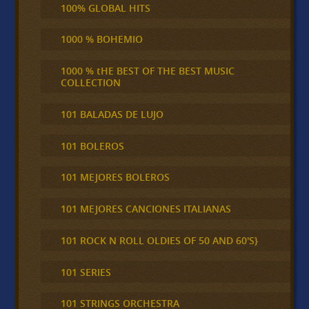
100% GLOBAL HITS
1000 % BOHEMIO
1000 % tHE BEST OF THE BEST MUSIC
COLLECTION
101 BALADAS DE LUJO
101 BOLEROS
101 MEJORES BOLEROS
101 MEJORES CANCIONES ITALIANAS
101 ROCK N ROLL OLDIES OF 50 AND 60'S}
101 SERIES
101 STRINGS ORCHESTRA