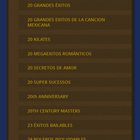
20 GRANDES ÉXITOS
20 GRANDES EXITOS DE LA CANCION
MEXICANA
20 KILATES
20 MEGAEXITOS ROMÁNTICOS
20 SECRETOS DE AMOR
20 SUPER SUCESSOS
20th ANNIVERSARY
20TH CENTURY MASTERS
23 ÉXITOS BAILABLES
24 BOLEROS INOLVIDABLES