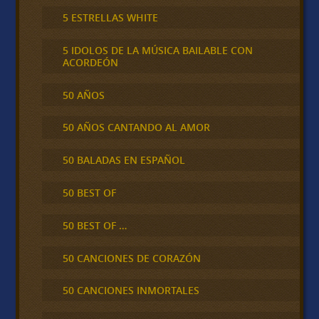
5 ESTRELLAS WHITE
5 IDOLOS DE LA MÚSICA BAILABLE CON
ACORDEÓN
50 AÑOS
50 AÑOS CANTANDO AL AMOR
50 BALADAS EN ESPAÑOL
50 BEST OF
50 BEST OF …
50 CANCIONES DE CORAZÓN
50 CANCIONES INMORTALES