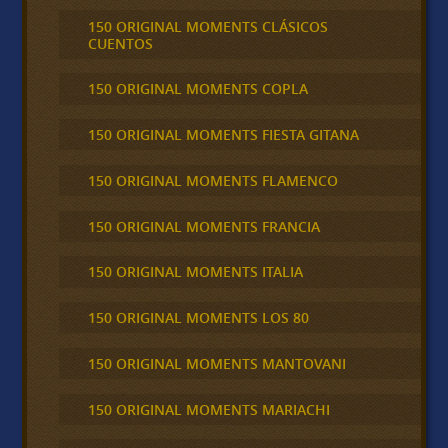
150 ORIGINAL MOMENTS CLÁSICOS
CUENTOS
150 ORIGINAL MOMENTS COPLA
150 ORIGINAL MOMENTS FIESTA GITANA
150 ORIGINAL MOMENTS FLAMENCO
150 ORIGINAL MOMENTS FRANCIA
150 ORIGINAL MOMENTS ITALIA
150 ORIGINAL MOMENTS LOS 80
150 ORIGINAL MOMENTS MANTOVANI
150 ORIGINAL MOMENTS MARIACHI