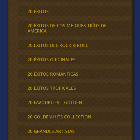
20 ÉXITOS
20 ÉXITOS DE LOS MEJORES TRÍOS DE
AMÉRICA
20 ÉXITOS DEL ROCK & ROLL
20 ÉXITOS ORIGINALES
20 ÉXITOS ROMÁNTICAS
20 ÉXITOS TROPICALES
20 FAVOURITES – GOLDEN
20 GOLDEN HITS COLLECTION
20 GRANDES ARTISTAS