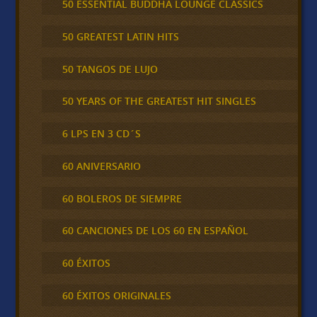
50 ESSENTIAL BUDDHA LOUNGE CLASSICS
50 GREATEST LATIN HITS
50 TANGOS DE LUJO
50 YEARS OF THE GREATEST HIT SINGLES
6 LPS EN 3 CD´S
60 ANIVERSARIO
60 BOLEROS DE SIEMPRE
60 CANCIONES DE LOS 60 EN ESPAÑOL
60 ÉXITOS
60 ÉXITOS ORIGINALES