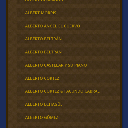
ALBERT MORRIS
ALBERTO ANGEL EL CUERVO
ALBERTO BELTRÁN
ALBERTO BELTRAN
ALBERTO CASTELAR Y SU PIANO
ALBERTO CORTEZ
ALBERTO CORTEZ & FACUNDO CABRAL
ALBERTO ECHAGÜE
ALBERTO GÓMEZ