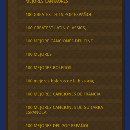
MEJORES CANTAORES
100 GREATEST HITS POP ESPAÑOL
100 GREATEST LATIN CLASSICS,
100 MEJORE CANCIONES DEL CINE
100 MEJORES
100 MEJORES BOLEROS
100 mejores boleros de la historia,
100 MEJORES CANCIONES DE FRANCIA
100 MEJORES CANCIONES DE GUITARRA
ESPAÑOLA
100 MEJORES DEL POP ESPAÑOL.