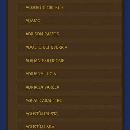
ACOUSTIC 100 HITS
ADAMO
ADILSON RAMOS
ADOLFO ECHEVERRIA
ADRIAN PERTICONE
ADRIANA LUCIA
ADRIANA VARELA
AGLAE CABALLERO
AGUSTÍN IRUSTA
AGUSTÍN LARA