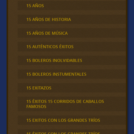
15 AÑOS
15 AÑOS DE HISTORIA
15 AÑOS DE MÚSICA
15 AUTÉNTICOS ÉXITOS
15 BOLEROS INOLVIDABLES
15 BOLEROS INSTUMENTALES
15 EXITAZOS
15 ÉXITOS 15 CORRIDOS DE CABALLOS
FAMOSOS
15 EXITOS CON LOS GRANDES TRÍOS
15 ÉXITOS CON LOS GRANDES TRÍOS,