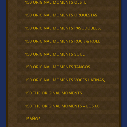
150 ORIGINAL MOMENTS OESTE
150 ORIGINAL MOMENTS ORQUESTAS
150 ORIGINAL MOMENTS PASODOBLES,
150 ORIGINAL MOMENTS ROCK & ROLL
150 ORIGINAL MOMENTS SOUL
150 ORIGINAL MOMENTS TANGOS
150 ORIGINAL MOMENTS VOCES LATINAS,
150 THE ORIGINAL MOMENTS
150 THE ORIGINAL MOMENTS – LOS 60
15AÑOS