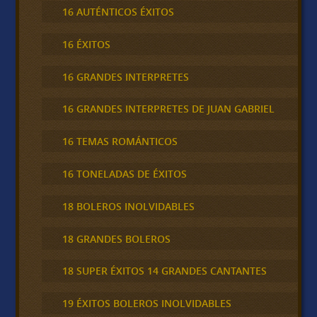
16 AUTÉNTICOS ÉXITOS
16 ÉXITOS
16 GRANDES INTERPRETES
16 GRANDES INTERPRETES DE JUAN GABRIEL
16 TEMAS ROMÁNTICOS
16 TONELADAS DE ÉXITOS
18 BOLEROS INOLVIDABLES
18 GRANDES BOLEROS
18 SUPER ÉXITOS 14 GRANDES CANTANTES
19 ÉXITOS BOLEROS INOLVIDABLES