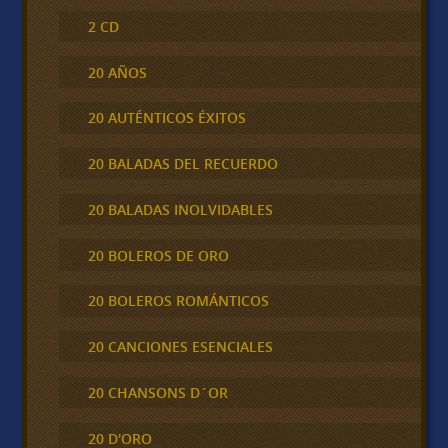
2 CD
20 AÑOS
20 AUTÉNTICOS ÉXITOS
20 BALADAS DEL RECUERDO
20 BALADAS INOLVIDABLES
20 BOLEROS DE ORO
20 BOLEROS ROMÁNTICOS
20 CANCIONES ESENCIALES
20 CHANSONS D´OR
20 D'ORO