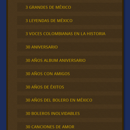
3 GRANDES DE MÉXICO
3 LEYENDAS DE MÉXICO
3 VOCES COLOMBIANAS EN LA HISTORIA
30 ANIVERSARIO
30 AÑOS ALBUM ANIVERSARIO
30 AÑOS CON AMIGOS
30 AÑOS DE ÉXITOS
30 AÑOS DEL BOLERO EN MÉXICO
30 BOLEROS INOLVIDABLES
30 CANCIONES DE AMOR