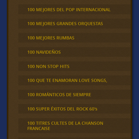
100 MEJORES DEL POP INTERNACIONAL
100 MEJORES GRANDES ORQUESTAS
100 MEJORES RUMBAS
100 NAVIDEÑOS
100 NON STOP HITS
100 QUE TE ENAMORAN LOVE SONGS,
100 ROMÁNTICOS DE SIEMPRE
100 SUPER ÉXITOS DEL ROCK 60's
100 TITRES CULTES DE LA CHANSON
FRANCAISE