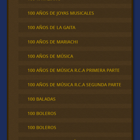
100 AÑOS DE JOYAS MUSICALES
100 AÑOS DE LA GAITA
100 AÑOS DE MARIACHI
100 AÑOS DE MÚSICA
100 AÑOS DE MÚSICA R.C.A PRIMERA PARTE
100 AÑOS DE MÚSICA R.C.A SEGUNDA PARTE
100 BALADAS
100 BOLEROS
100 BOLEROS