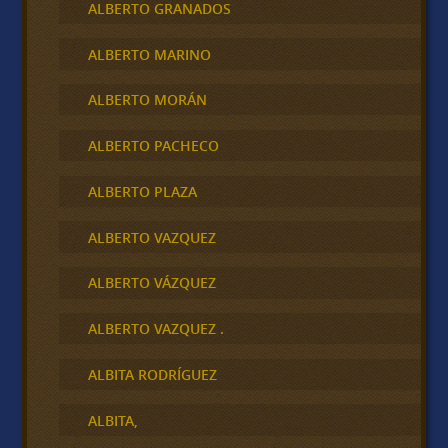
ALBERTO GRANADOS
ALBERTO MARINO
ALBERTO MORÁN
ALBERTO PACHECO
ALBERTO PLAZA
ALBERTO VAZQUEZ
ALBERTO VÁZQUEZ
ALBERTO VAZQUEZ .
ALBITA RODRÍGUEZ
ALBITA,