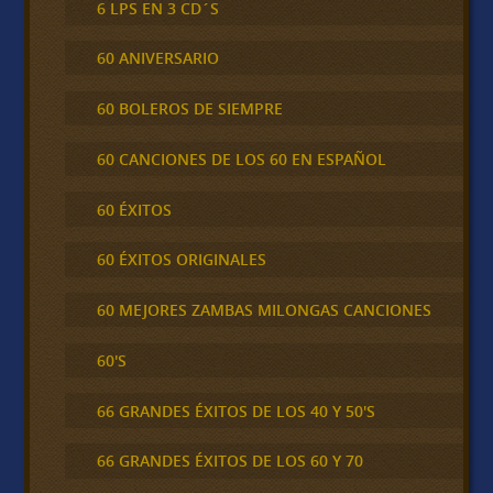
6 LPS EN 3 CD´S
60 ANIVERSARIO
60 BOLEROS DE SIEMPRE
60 CANCIONES DE LOS 60 EN ESPAÑOL
60 ÉXITOS
60 ÉXITOS ORIGINALES
60 MEJORES ZAMBAS MILONGAS CANCIONES
60'S
66 GRANDES ÉXITOS DE LOS 40 Y 50'S
66 GRANDES ÉXITOS DE LOS 60 Y 70