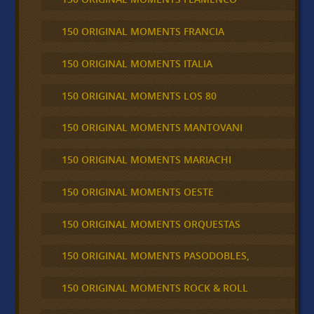
150 ORIGINAL MOMENTS FRANCIA
150 ORIGINAL MOMENTS ITALIA
150 ORIGINAL MOMENTS LOS 80
150 ORIGINAL MOMENTS MANTOVANI
150 ORIGINAL MOMENTS MARIACHI
150 ORIGINAL MOMENTS OESTE
150 ORIGINAL MOMENTS ORQUESTAS
150 ORIGINAL MOMENTS PASODOBLES,
150 ORIGINAL MOMENTS ROCK & ROLL