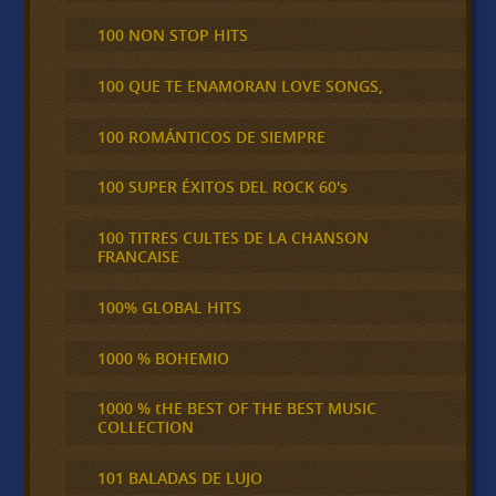
100 NON STOP HITS
100 QUE TE ENAMORAN LOVE SONGS,
100 ROMÁNTICOS DE SIEMPRE
100 SUPER ÉXITOS DEL ROCK 60's
100 TITRES CULTES DE LA CHANSON
FRANCAISE
100% GLOBAL HITS
1000 % BOHEMIO
1000 % tHE BEST OF THE BEST MUSIC
COLLECTION
101 BALADAS DE LUJO