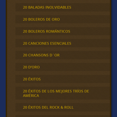
20 BALADAS INOLVIDABLES
20 BOLEROS DE ORO
20 BOLEROS ROMÁNTICOS
20 CANCIONES ESENCIALES
20 CHANSONS D´OR
20 D'ORO
20 ÉXITOS
20 ÉXITOS DE LOS MEJORES TRÍOS DE
AMÉRICA
20 ÉXITOS DEL ROCK & ROLL