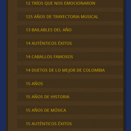
12 TRÍOS QUE NOS EMOCIONARON
125 AÑOS DE TRAYECTORIA MUSICAL
13 BAILABLES DEL AÑO
14 AUTÉNTICOS ÉXITOS
14 CABALLOS FAMOSOS
14 DUETOS DE LO MEJOR DE COLOMBIA
15 AÑOS
15 AÑOS DE HISTORIA
15 AÑOS DE MÚSICA
15 AUTÉNTICOS ÉXITOS