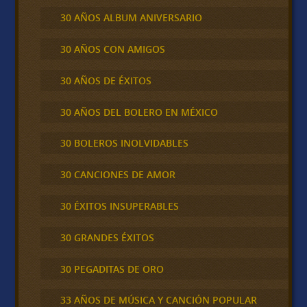
30 AÑOS ALBUM ANIVERSARIO
30 AÑOS CON AMIGOS
30 AÑOS DE ÉXITOS
30 AÑOS DEL BOLERO EN MÉXICO
30 BOLEROS INOLVIDABLES
30 CANCIONES DE AMOR
30 ÉXITOS INSUPERABLES
30 GRANDES ÉXITOS
30 PEGADITAS DE ORO
33 AÑOS DE MÚSICA Y CANCIÓN POPULAR