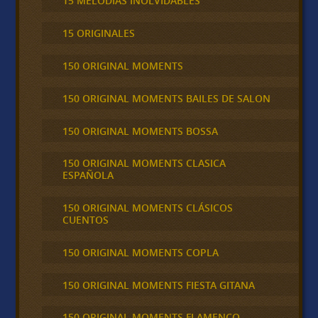
15 MELODÍAS INOLVIDABLES
15 ORIGINALES
150 ORIGINAL MOMENTS
150 ORIGINAL MOMENTS BAILES DE SALON
150 ORIGINAL MOMENTS BOSSA
150 ORIGINAL MOMENTS CLASICA
ESPAÑOLA
150 ORIGINAL MOMENTS CLÁSICOS
CUENTOS
150 ORIGINAL MOMENTS COPLA
150 ORIGINAL MOMENTS FIESTA GITANA
150 ORIGINAL MOMENTS FLAMENCO