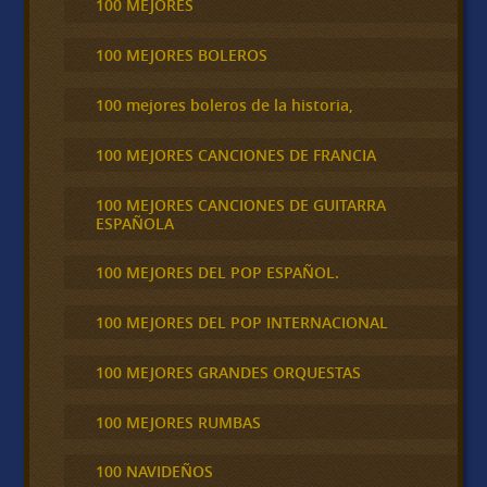
100 MEJORES
100 MEJORES BOLEROS
100 mejores boleros de la historia,
100 MEJORES CANCIONES DE FRANCIA
100 MEJORES CANCIONES DE GUITARRA
ESPAÑOLA
100 MEJORES DEL POP ESPAÑOL.
100 MEJORES DEL POP INTERNACIONAL
100 MEJORES GRANDES ORQUESTAS
100 MEJORES RUMBAS
100 NAVIDEÑOS