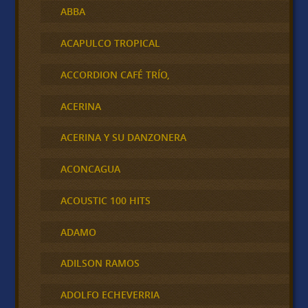
ABBA
ACAPULCO TROPICAL
ACCORDION CAFÉ TRÍO,
ACERINA
ACERINA Y SU DANZONERA
ACONCAGUA
ACOUSTIC 100 HITS
ADAMO
ADILSON RAMOS
ADOLFO ECHEVERRIA