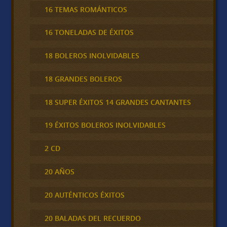
16 TEMAS ROMÁNTICOS
16 TONELADAS DE ÉXITOS
18 BOLEROS INOLVIDABLES
18 GRANDES BOLEROS
18 SUPER ÉXITOS 14 GRANDES CANTANTES
19 ÉXITOS BOLEROS INOLVIDABLES
2 CD
20 AÑOS
20 AUTÉNTICOS ÉXITOS
20 BALADAS DEL RECUERDO