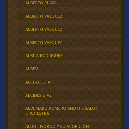
ALBERTO PLAZA
ALBERTO VAZQUEZ
ALBERTO VÁZQUEZ
ALBERTO VAZQUEZ .
ALBITA RODRÍGUEZ
ALBITA,
ALCI ACOSTA
ALCIDES DIAZ
ALDEMARO ROMERO AND HIS SALON
ORCHESTRA
ALDO LIVORNO Y SU ACORDEÓN