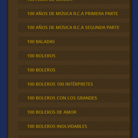
100 AÑOS DE MÚSICA R.C.A PRIMERA PARTE
100 AÑOS DE MÚSICA R.C.A SEGUNDA PARTE
100 BALADAS
100 BOLEROS
100 BOLEROS
100 BOLEROS 100 INTÉRPRETES
100 BOLEROS CON LOS GRANDES
100 BOLEROS DE AMOR
100 BOLEROS INOLVIDABLES