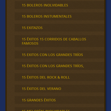
15 BOLEROS INOLVIDABLES
15 BOLEROS INSTUMENTALES
15 EXITAZOS
15 ÉXITOS 15 CORRIDOS DE CABALLOS
FAMOSOS
15 EXITOS CON LOS GRANDES TRÍOS
15 ÉXITOS CON LOS GRANDES TRÍOS,
15 ÉXITOS DEL ROCK & ROLL
15 ÉXITOS DEL VERANO
15 GRANDES ÉXITOS