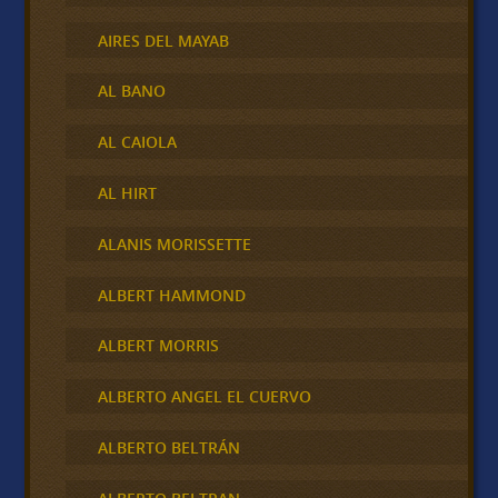
AIRES DEL MAYAB
AL BANO
AL CAIOLA
AL HIRT
ALANIS MORISSETTE
ALBERT HAMMOND
ALBERT MORRIS
ALBERTO ANGEL EL CUERVO
ALBERTO BELTRÁN