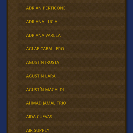
ADRIAN PERTICONE
ADRIANA LUCIA
ADRIANA VARELA
AGLAE CABALLERO
AGUSTÍN IRUSTA
AGUSTÍN LARA
AGUSTÍN MAGALDI
AHMAD JAMAL TRIO
AIDA CUEVAS
AIR SUPPLY