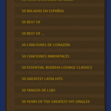
50 BALADAS EN ESPAÑOL
50 BEST OF
50 BEST OF …
50 CANCIONES DE CORAZÓN
50 CANCIONES INMORTALES
50 ESSENTIAL BUDDHA LOUNGE CLASSICS
50 GREATEST LATIN HITS
50 TANGOS DE LUJO
50 YEARS OF THE GREATEST HIT SINGLES