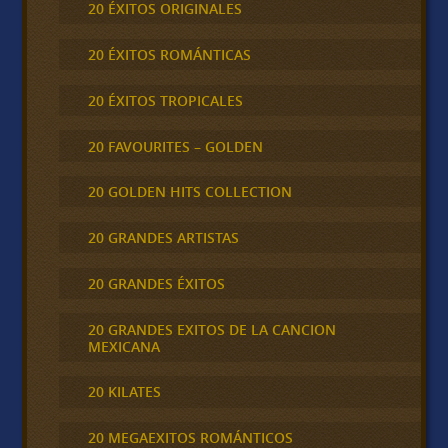
20 ÉXITOS ORIGINALES
20 ÉXITOS ROMÁNTICAS
20 ÉXITOS TROPICALES
20 FAVOURITES – GOLDEN
20 GOLDEN HITS COLLECTION
20 GRANDES ARTISTAS
20 GRANDES ÉXITOS
20 GRANDES EXITOS DE LA CANCION
MEXICANA
20 KILATES
20 MEGAEXITOS ROMÁNTICOS