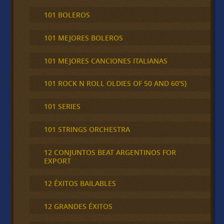
101 BOLEROS
101 MEJORES BOLEROS
101 MEJORES CANCIONES ITALIANAS
101 ROCK N ROLL OLDIES OF 50 AND 60'S}
101 SERIES
101 STRINGS ORCHESTRA
12 CONJUNTOS BEAT ARGENTINOS FOR
EXPORT
12 ÉXITOS BAILABLES
12 GRANDES ÉXITOS