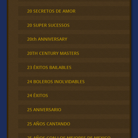
20 SECRETOS DE AMOR
20 SUPER SUCESSOS
20th ANNIVERSARY
20TH CENTURY MASTERS
23 ÉXITOS BAILABLES
24 BOLEROS INOLVIDABLES
24 ÉXITOS
25 ANIVERSARIO
25 AÑOS CANTANDO
25 AÑOS CON LOS MEJORES DE MEXICO