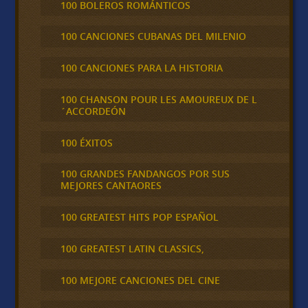
100 BOLEROS ROMÁNTICOS
100 CANCIONES CUBANAS DEL MILENIO
100 CANCIONES PARA LA HISTORIA
100 CHANSON POUR LES AMOUREUX DE L
´ACCORDEÓN
100 ÉXITOS
100 GRANDES FANDANGOS POR SUS
MEJORES CANTAORES
100 GREATEST HITS POP ESPAÑOL
100 GREATEST LATIN CLASSICS,
100 MEJORE CANCIONES DEL CINE