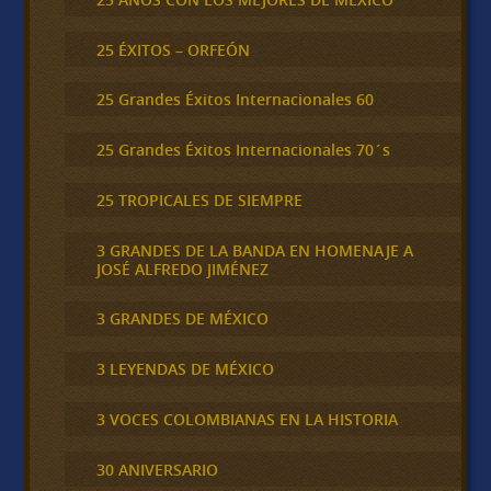
25 ÉXITOS – ORFEÓN
25 Grandes Éxitos Internacionales 60
25 Grandes Éxitos Internacionales 70´s
25 TROPICALES DE SIEMPRE
3 GRANDES DE LA BANDA EN HOMENAJE A
JOSÉ ALFREDO JIMÉNEZ
3 GRANDES DE MÉXICO
3 LEYENDAS DE MÉXICO
3 VOCES COLOMBIANAS EN LA HISTORIA
30 ANIVERSARIO