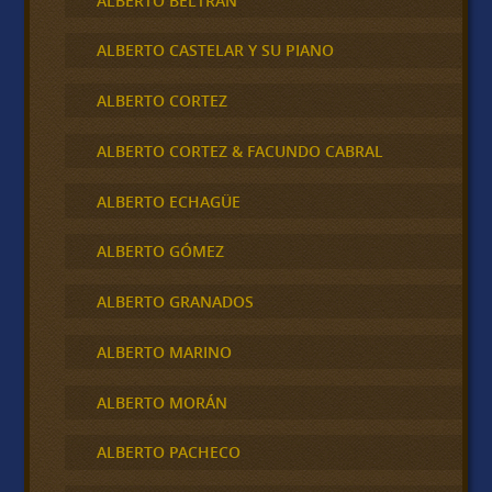
ALBERTO BELTRAN
ALBERTO CASTELAR Y SU PIANO
ALBERTO CORTEZ
ALBERTO CORTEZ & FACUNDO CABRAL
ALBERTO ECHAGÜE
ALBERTO GÓMEZ
ALBERTO GRANADOS
ALBERTO MARINO
ALBERTO MORÁN
ALBERTO PACHECO