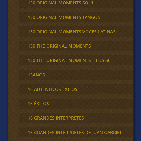
150 ORIGINAL MOMENTS SOUL
150 ORIGINAL MOMENTS TANGOS
150 ORIGINAL MOMENTS VOCES LATINAS,
150 THE ORIGINAL MOMENTS
150 THE ORIGINAL MOMENTS – LOS 60
15AÑOS
16 AUTÉNTICOS ÉXITOS
16 ÉXITOS
16 GRANDES INTERPRETES
16 GRANDES INTERPRETES DE JUAN GABRIEL