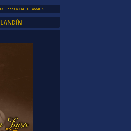
TO
ESSENTIAL CLASSICS
 LANDÍN