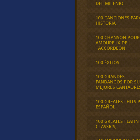
DEL MILENIO
100 CANCIONES PAR
HISTORIA
100 CHANSON POUR
AMOUREUX DE L
´ACCORDEÓN
100 ÉXITOS
100 GRANDES
FANDANGOS POR SU
MEJORES CANTAORE
100 GREATEST HITS 
ESPAÑOL
100 GREATEST LATIN
CLASSICS,