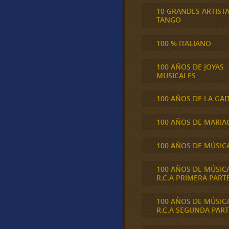
10 GRANDES ARTIST
TANGO
100 % ITALIANO
100 AÑOS DE JOYAS
MUSICALES
100 AÑOS DE LA GAI
100 AÑOS DE MARIA
100 AÑOS DE MÚSIC
100 AÑOS DE MÚSIC
R.C.A PRIMERA PART
100 AÑOS DE MÚSIC
R.C.A SEGUNDA PART