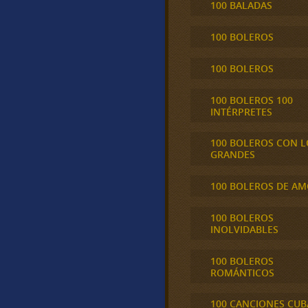
100 BALADAS
100 BOLEROS
100 BOLEROS
100 BOLEROS 100
INTÉRPRETES
100 BOLEROS CON L
GRANDES
100 BOLEROS DE A
100 BOLEROS
INOLVIDABLES
100 BOLEROS
ROMÁNTICOS
100 CANCIONES CU