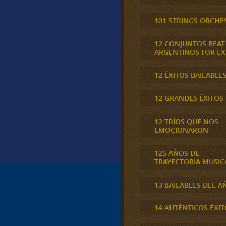
101 STRINGS ORCHE
12 CONJUNTOS BEAT
ARGENTINOS FOR E
12 ÉXITOS BAILABLE
12 GRANDES ÉXITOS
12 TRÍOS QUE NOS
EMOCIONARON
125 AÑOS DE
TRAYECTORIA MUSIC
13 BAILABLES DEL A
14 AUTÉNTICOS ÉXIT