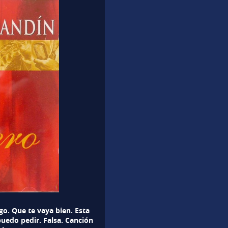
go. Que te vaya bien. Esta
uedo pedir. Falsa. Canción