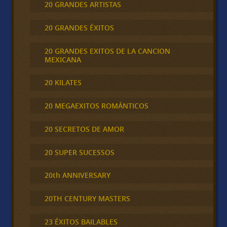
20 GRANDES ARTISTAS
20 GRANDES ÉXITOS
20 GRANDES EXITOS DE LA CANCION
MEXICANA
20 KILATES
20 MEGAEXITOS ROMÁNTICOS
20 SECRETOS DE AMOR
20 SUPER SUCESSOS
20th ANNIVERSARY
20TH CENTURY MASTERS
23 ÉXITOS BAILABLES