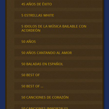
45 AÑOS DE ÉXITO
5 ESTRELLAS WHITE
5 IDOLOS DE LA MÚSICA BAILABLE CON
ACORDEÓN
50 AÑOS
50 AÑOS CANTANDO AL AMOR
50 BALADAS EN ESPAÑOL
50 BEST OF
50 BEST OF …
50 CANCIONES DE CORAZÓN
50 CANCIONES INMORTALES