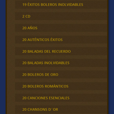
19 ÉXITOS BOLEROS INOLVIDABLES
2 CD
20 AÑOS
20 AUTÉNTICOS ÉXITOS
20 BALADAS DEL RECUERDO
20 BALADAS INOLVIDABLES
20 BOLEROS DE ORO
20 BOLEROS ROMÁNTICOS
20 CANCIONES ESENCIALES
20 CHANSONS D´OR