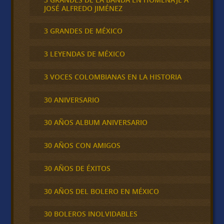
JOSÉ ALFREDO JIMÉNEZ
3 GRANDES DE MÉXICO
3 LEYENDAS DE MÉXICO
3 VOCES COLOMBIANAS EN LA HISTORIA
30 ANIVERSARIO
30 AÑOS ALBUM ANIVERSARIO
30 AÑOS CON AMIGOS
30 AÑOS DE ÉXITOS
30 AÑOS DEL BOLERO EN MÉXICO
30 BOLEROS INOLVIDABLES