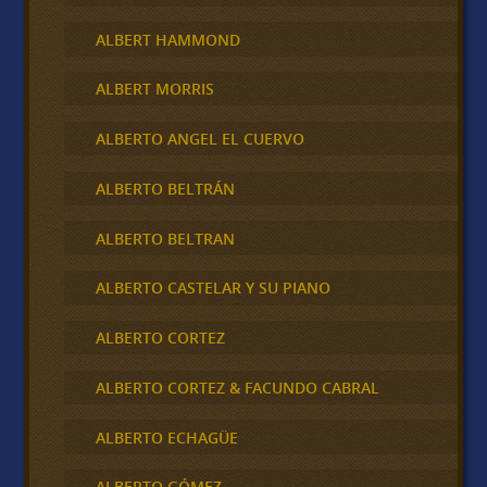
ALBERT HAMMOND
ALBERT MORRIS
ALBERTO ANGEL EL CUERVO
ALBERTO BELTRÁN
ALBERTO BELTRAN
ALBERTO CASTELAR Y SU PIANO
ALBERTO CORTEZ
ALBERTO CORTEZ & FACUNDO CABRAL
ALBERTO ECHAGÜE
ALBERTO GÓMEZ