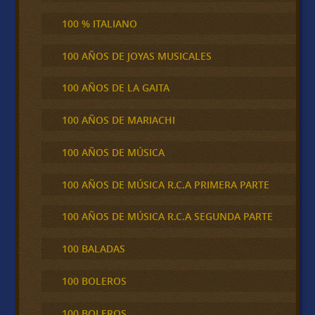
100 % ITALIANO
100 AÑOS DE JOYAS MUSICALES
100 AÑOS DE LA GAITA
100 AÑOS DE MARIACHI
100 AÑOS DE MÚSICA
100 AÑOS DE MÚSICA R.C.A PRIMERA PARTE
100 AÑOS DE MÚSICA R.C.A SEGUNDA PARTE
100 BALADAS
100 BOLEROS
100 BOLEROS