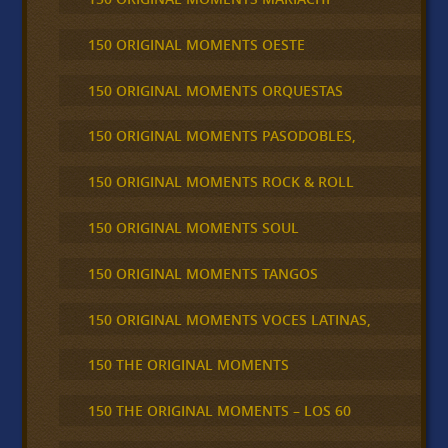
150 ORIGINAL MOMENTS OESTE
150 ORIGINAL MOMENTS ORQUESTAS
150 ORIGINAL MOMENTS PASODOBLES,
150 ORIGINAL MOMENTS ROCK & ROLL
150 ORIGINAL MOMENTS SOUL
150 ORIGINAL MOMENTS TANGOS
150 ORIGINAL MOMENTS VOCES LATINAS,
150 THE ORIGINAL MOMENTS
150 THE ORIGINAL MOMENTS – LOS 60