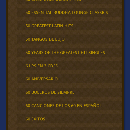
50 ESSENTIAL BUDDHA LOUNGE CLASSICS
50 GREATEST LATIN HITS
50 TANGOS DE LUJO
50 YEARS OF THE GREATEST HIT SINGLES
6 LPS EN 3 CD´S
60 ANIVERSARIO
60 BOLEROS DE SIEMPRE
60 CANCIONES DE LOS 60 EN ESPAÑOL
60 ÉXITOS