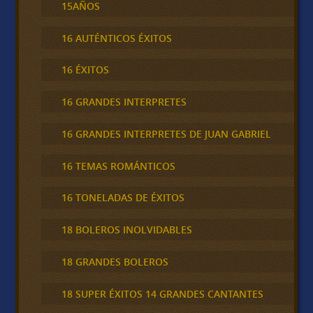
15AÑOS
16 AUTÉNTICOS ÉXITOS
16 ÉXITOS
16 GRANDES INTERPRETES
16 GRANDES INTERPRETES DE JUAN GABRIEL
16 TEMAS ROMÁNTICOS
16 TONELADAS DE ÉXITOS
18 BOLEROS INOLVIDABLES
18 GRANDES BOLEROS
18 SUPER ÉXITOS 14 GRANDES CANTANTES