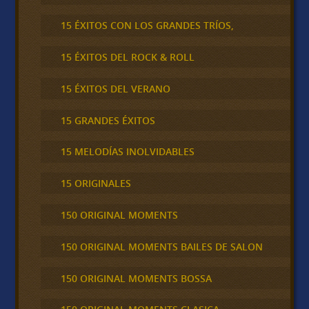
15 ÉXITOS CON LOS GRANDES TRÍOS,
15 ÉXITOS DEL ROCK & ROLL
15 ÉXITOS DEL VERANO
15 GRANDES ÉXITOS
15 MELODÍAS INOLVIDABLES
15 ORIGINALES
150 ORIGINAL MOMENTS
150 ORIGINAL MOMENTS BAILES DE SALON
150 ORIGINAL MOMENTS BOSSA