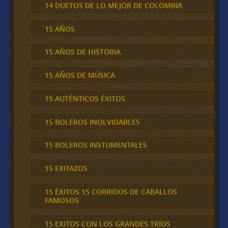
14 DUETOS DE LO MEJOR DE COLOMBIA
15 AÑOS
15 AÑOS DE HISTORIA
15 AÑOS DE MÚSICA
15 AUTÉNTICOS ÉXITOS
15 BOLEROS INOLVIDABLES
15 BOLEROS INSTUMENTALES
15 EXITAZOS
15 ÉXITOS 15 CORRIDOS DE CABALLOS
FAMOSOS
15 EXITOS CON LOS GRANDES TRÍOS