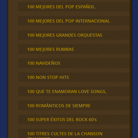
100 MEJORES DEL POP ESPAÑOL.
100 MEJORES DEL POP INTERNACIONAL
100 MEJORES GRANDES ORQUESTAS
100 MEJORES RUMBAS
100 NAVIDEÑOS
100 NON STOP HITS
100 QUE TE ENAMORAN LOVE SONGS,
100 ROMÁNTICOS DE SIEMPRE
100 SUPER ÉXITOS DEL ROCK 60's
100 TITRES CULTES DE LA CHANSON