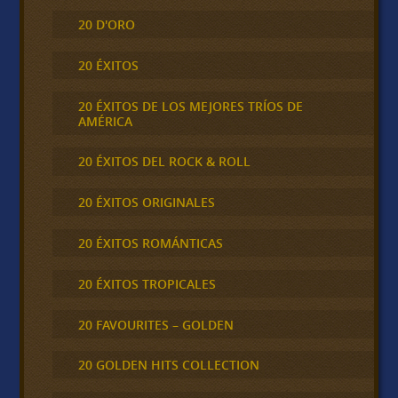
20 D'ORO
20 ÉXITOS
20 ÉXITOS DE LOS MEJORES TRÍOS DE
AMÉRICA
20 ÉXITOS DEL ROCK & ROLL
20 ÉXITOS ORIGINALES
20 ÉXITOS ROMÁNTICAS
20 ÉXITOS TROPICALES
20 FAVOURITES – GOLDEN
20 GOLDEN HITS COLLECTION