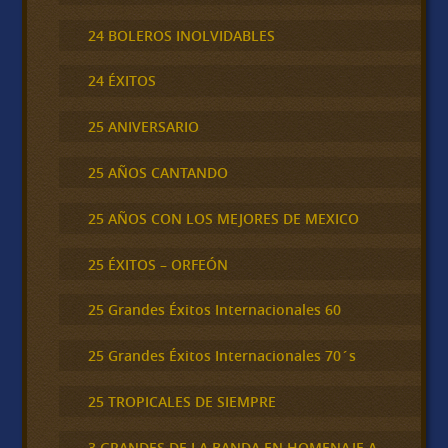
24 BOLEROS INOLVIDABLES
24 ÉXITOS
25 ANIVERSARIO
25 AÑOS CANTANDO
25 AÑOS CON LOS MEJORES DE MEXICO
25 ÉXITOS – ORFEÓN
25 Grandes Éxitos Internacionales 60
25 Grandes Éxitos Internacionales 70´s
25 TROPICALES DE SIEMPRE
3 GRANDES DE LA BANDA EN HOMENAJE A