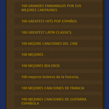
100 GRANDES FANDANGOS POR SUS
MEJORES CANTAORES
100 GREATEST HITS POP ESPAÑOL
100 GREATEST LATIN CLASSICS,
100 MEJORE CANCIONES DEL CINE
100 MEJORES
100 MEJORES BOLEROS
100 mejores boleros de la historia,
100 MEJORES CANCIONES DE FRANCIA
100 MEJORES CANCIONES DE GUITARRA
ESPAÑOLA