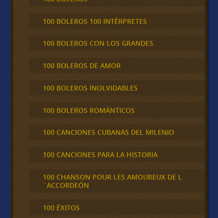
100 BOLEROS 100 INTÉRPRETES
100 BOLEROS CON LOS GRANDES
100 BOLEROS DE AMOR
100 BOLEROS INOLVIDABLES
100 BOLEROS ROMÁNTICOS
100 CANCIONES CUBANAS DEL MILENIO
100 CANCIONES PARA LA HISTORIA
100 CHANSON POUR LES AMOUREUX DE L
´ACCORDEÓN
100 ÉXITOS