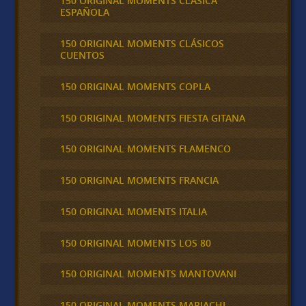
150 ORIGINAL MOMENTS CLASICA
ESPAÑOLA
150 ORIGINAL MOMENTS CLÁSICOS
CUENTOS
150 ORIGINAL MOMENTS COPLA
150 ORIGINAL MOMENTS FIESTA GITANA
150 ORIGINAL MOMENTS FLAMENCO
150 ORIGINAL MOMENTS FRANCIA
150 ORIGINAL MOMENTS ITALIA
150 ORIGINAL MOMENTS LOS 80
150 ORIGINAL MOMENTS MANTOVANI
150 ORIGINAL MOMENTS MARIACHI