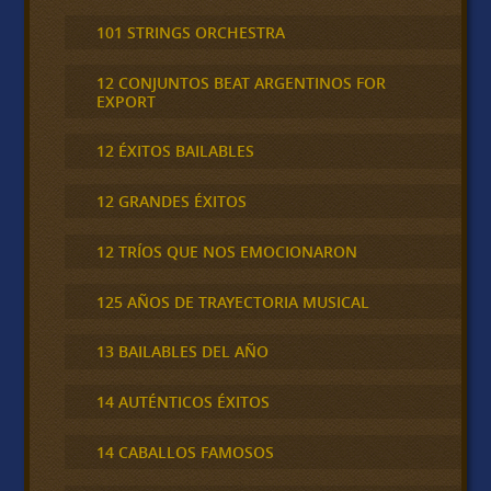
101 STRINGS ORCHESTRA
12 CONJUNTOS BEAT ARGENTINOS FOR
EXPORT
12 ÉXITOS BAILABLES
12 GRANDES ÉXITOS
12 TRÍOS QUE NOS EMOCIONARON
125 AÑOS DE TRAYECTORIA MUSICAL
13 BAILABLES DEL AÑO
14 AUTÉNTICOS ÉXITOS
14 CABALLOS FAMOSOS