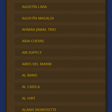
AGUSTÍN LARA
AGUSTÍN MAGALDI
AHMAD JAMAL TRIO
AIDA CUEVAS
AIR SUPPLY
AIRES DEL MAYAB
AL BANO
AL CAIOLA
AL HIRT
ALANIS MORISSETTE