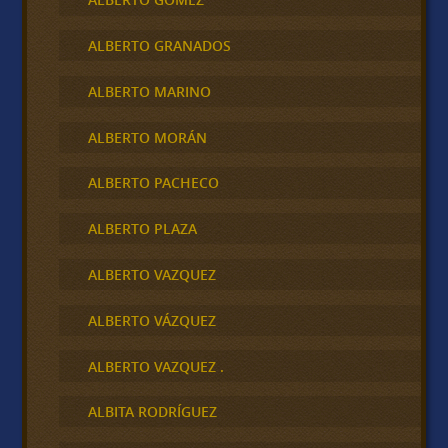
ALBERTO GRANADOS
ALBERTO MARINO
ALBERTO MORÁN
ALBERTO PACHECO
ALBERTO PLAZA
ALBERTO VAZQUEZ
ALBERTO VÁZQUEZ
ALBERTO VAZQUEZ .
ALBITA RODRÍGUEZ