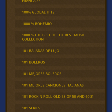
FRANCAISE
100% GLOBAL HITS
1000 % BOHEMIO
1000 % tHE BEST OF THE BEST MUSIC
COLLECTION
101 BALADAS DE LUJO
101 BOLEROS
101 MEJORES BOLEROS
101 MEJORES CANCIONES ITALIANAS
101 ROCK N ROLL OLDIES OF 50 AND 60'S}
101 SERIES