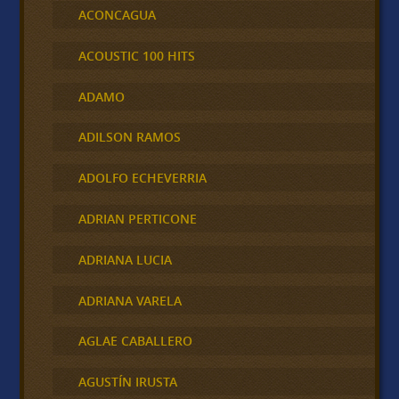
ACONCAGUA
ACOUSTIC 100 HITS
ADAMO
ADILSON RAMOS
ADOLFO ECHEVERRIA
ADRIAN PERTICONE
ADRIANA LUCIA
ADRIANA VARELA
AGLAE CABALLERO
AGUSTÍN IRUSTA