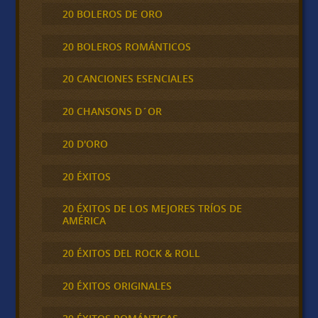
20 BOLEROS DE ORO
20 BOLEROS ROMÁNTICOS
20 CANCIONES ESENCIALES
20 CHANSONS D´OR
20 D'ORO
20 ÉXITOS
20 ÉXITOS DE LOS MEJORES TRÍOS DE
AMÉRICA
20 ÉXITOS DEL ROCK & ROLL
20 ÉXITOS ORIGINALES