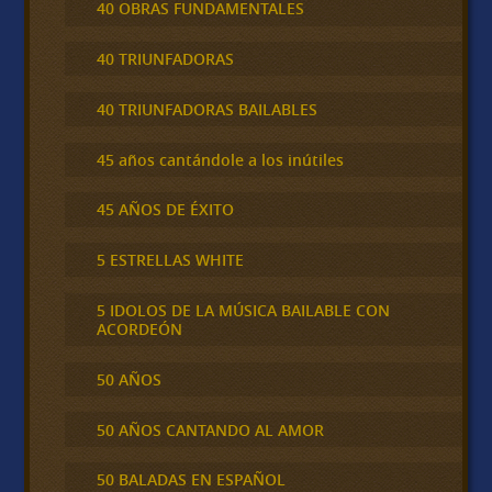
40 OBRAS FUNDAMENTALES
40 TRIUNFADORAS
40 TRIUNFADORAS BAILABLES
45 años cantándole a los inútiles
45 AÑOS DE ÉXITO
5 ESTRELLAS WHITE
5 IDOLOS DE LA MÚSICA BAILABLE CON
ACORDEÓN
50 AÑOS
50 AÑOS CANTANDO AL AMOR
50 BALADAS EN ESPAÑOL