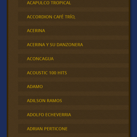
ACAPULCO TROPICAL
ACCORDION CAFÉ TRÍO,
ACERINA
ACERINA Y SU DANZONERA
ACONCAGUA
ACOUSTIC 100 HITS
ADAMO
ADILSON RAMOS
ADOLFO ECHEVERRIA
ADRIAN PERTICONE