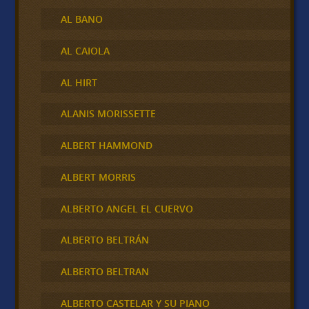
AL BANO
AL CAIOLA
AL HIRT
ALANIS MORISSETTE
ALBERT HAMMOND
ALBERT MORRIS
ALBERTO ANGEL EL CUERVO
ALBERTO BELTRÁN
ALBERTO BELTRAN
ALBERTO CASTELAR Y SU PIANO