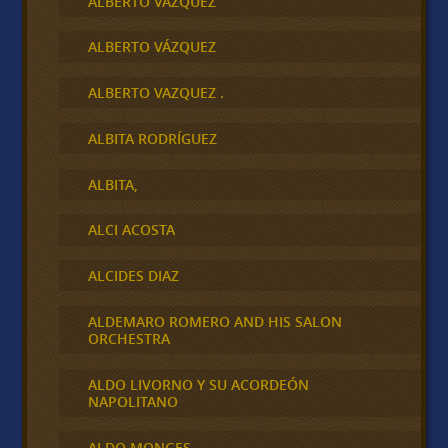
ALBERTO VAZQUEZ
ALBERTO VÁZQUEZ
ALBERTO VAZQUEZ .
ALBITA RODRÍGUEZ
ALBITA,
ALCI ACOSTA
ALCIDES DIAZ
ALDEMARO ROMERO AND HIS SALON
ORCHESTRA
ALDO LIVORNO Y SU ACORDEÓN
NAPOLITANO
ALDO MONGES