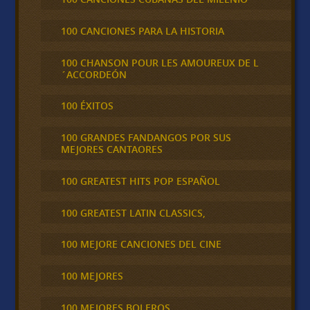
100 CANCIONES PARA LA HISTORIA
100 CHANSON POUR LES AMOUREUX DE L
´ACCORDEÓN
100 ÉXITOS
100 GRANDES FANDANGOS POR SUS
MEJORES CANTAORES
100 GREATEST HITS POP ESPAÑOL
100 GREATEST LATIN CLASSICS,
100 MEJORE CANCIONES DEL CINE
100 MEJORES
100 MEJORES BOLEROS