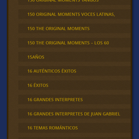
150 ORIGINAL MOMENTS VOCES LATINAS,
150 THE ORIGINAL MOMENTS
150 THE ORIGINAL MOMENTS – LOS 60
15AÑOS
16 AUTÉNTICOS ÉXITOS
16 ÉXITOS
16 GRANDES INTERPRETES
16 GRANDES INTERPRETES DE JUAN GABRIEL
16 TEMAS ROMÁNTICOS