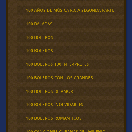
100 AÑOS DE MÚSICA R.C.A SEGUNDA PARTE
100 BALADAS
100 BOLEROS
100 BOLEROS
100 BOLEROS 100 INTÉRPRETES
100 BOLEROS CON LOS GRANDES
100 BOLEROS DE AMOR
100 BOLEROS INOLVIDABLES
100 BOLEROS ROMÁNTICOS
100 CANCIONES CUBANAS DEL MILENIO