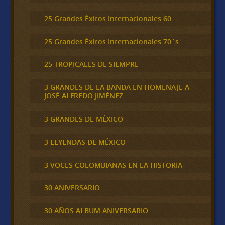
25 Grandes Éxitos Internacionales 60
25 Grandes Éxitos Internacionales 70´s
25 TROPICALES DE SIEMPRE
3 GRANDES DE LA BANDA EN HOMENAJE A
JOSÉ ALFREDO JIMÉNEZ
3 GRANDES DE MÉXICO
3 LEYENDAS DE MÉXICO
3 VOCES COLOMBIANAS EN LA HISTORIA
30 ANIVERSARIO
30 AÑOS ALBUM ANIVERSARIO