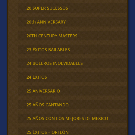
20 SUPER SUCESSOS
20th ANNIVERSARY
20TH CENTURY MASTERS
23 ÉXITOS BAILABLES
24 BOLEROS INOLVIDABLES
24 ÉXITOS
25 ANIVERSARIO
25 AÑOS CANTANDO
25 AÑOS CON LOS MEJORES DE MEXICO
25 ÉXITOS – ORFEÓN