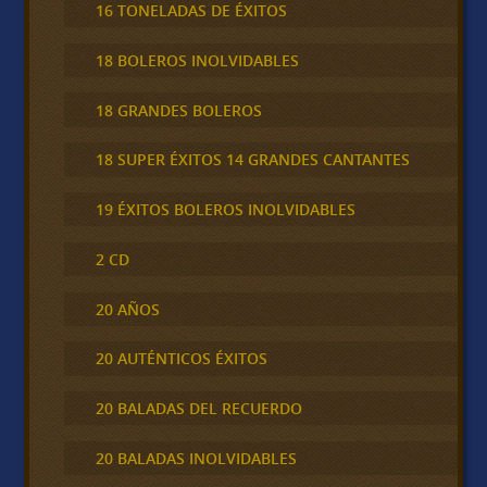
16 TONELADAS DE ÉXITOS
18 BOLEROS INOLVIDABLES
18 GRANDES BOLEROS
18 SUPER ÉXITOS 14 GRANDES CANTANTES
19 ÉXITOS BOLEROS INOLVIDABLES
2 CD
20 AÑOS
20 AUTÉNTICOS ÉXITOS
20 BALADAS DEL RECUERDO
20 BALADAS INOLVIDABLES