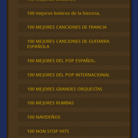
100 mejores boleros de la historia,
100 MEJORES CANCIONES DE FRANCIA
100 MEJORES CANCIONES DE GUITARRA
ESPAÑOLA
100 MEJORES DEL POP ESPAÑOL.
100 MEJORES DEL POP INTERNACIONAL
100 MEJORES GRANDES ORQUESTAS
100 MEJORES RUMBAS
100 NAVIDEÑOS
100 NON STOP HITS