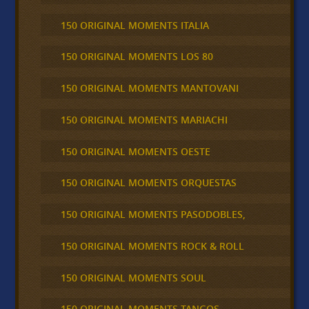
150 ORIGINAL MOMENTS ITALIA
150 ORIGINAL MOMENTS LOS 80
150 ORIGINAL MOMENTS MANTOVANI
150 ORIGINAL MOMENTS MARIACHI
150 ORIGINAL MOMENTS OESTE
150 ORIGINAL MOMENTS ORQUESTAS
150 ORIGINAL MOMENTS PASODOBLES,
150 ORIGINAL MOMENTS ROCK & ROLL
150 ORIGINAL MOMENTS SOUL
150 ORIGINAL MOMENTS TANGOS