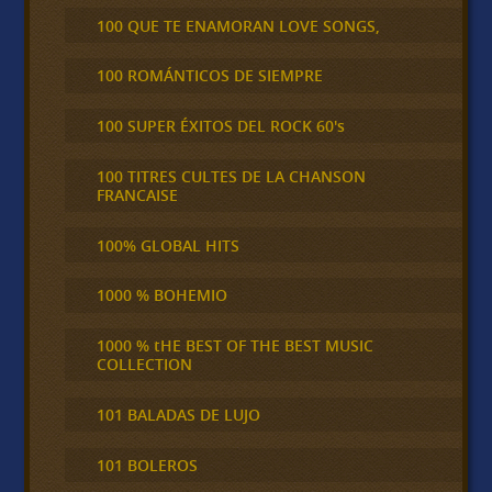
100 QUE TE ENAMORAN LOVE SONGS,
100 ROMÁNTICOS DE SIEMPRE
100 SUPER ÉXITOS DEL ROCK 60's
100 TITRES CULTES DE LA CHANSON
FRANCAISE
100% GLOBAL HITS
1000 % BOHEMIO
1000 % tHE BEST OF THE BEST MUSIC
COLLECTION
101 BALADAS DE LUJO
101 BOLEROS