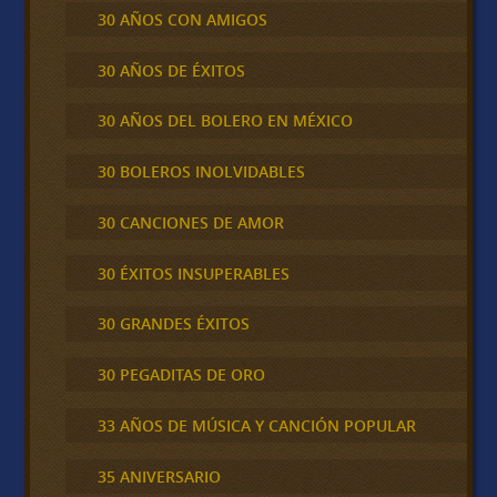
30 AÑOS CON AMIGOS
30 AÑOS DE ÉXITOS
30 AÑOS DEL BOLERO EN MÉXICO
30 BOLEROS INOLVIDABLES
30 CANCIONES DE AMOR
30 ÉXITOS INSUPERABLES
30 GRANDES ÉXITOS
30 PEGADITAS DE ORO
33 AÑOS DE MÚSICA Y CANCIÓN POPULAR
35 ANIVERSARIO