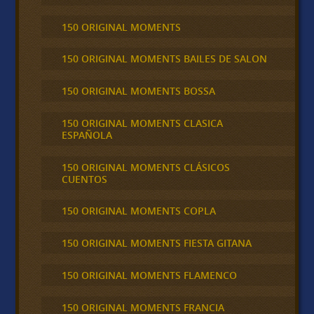
150 ORIGINAL MOMENTS
150 ORIGINAL MOMENTS BAILES DE SALON
150 ORIGINAL MOMENTS BOSSA
150 ORIGINAL MOMENTS CLASICA
ESPAÑOLA
150 ORIGINAL MOMENTS CLÁSICOS
CUENTOS
150 ORIGINAL MOMENTS COPLA
150 ORIGINAL MOMENTS FIESTA GITANA
150 ORIGINAL MOMENTS FLAMENCO
150 ORIGINAL MOMENTS FRANCIA