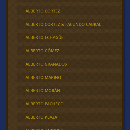
ALBERTO CORTEZ
ALBERTO CORTEZ & FACUNDO CABRAL
ALBERTO ECHAGÜE
ALBERTO GÓMEZ
ALBERTO GRANADOS
ALBERTO MARINO
ALBERTO MORÁN
ALBERTO PACHECO
ALBERTO PLAZA