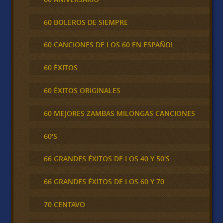
60 BOLEROS DE SIEMPRE
60 CANCIONES DE LOS 60 EN ESPAÑOL
60 ÉXITOS
60 ÉXITOS ORIGINALES
60 MEJORES ZAMBAS MILONGAS CANCIONES
60'S
66 GRANDES ÉXITOS DE LOS 40 Y 50'S
66 GRANDES ÉXITOS DE LOS 60 Y 70
70 CENTAVO