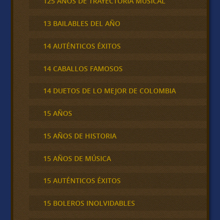
125 AÑOS DE TRAYECTORIA MUSICAL
13 BAILABLES DEL AÑO
14 AUTÉNTICOS ÉXITOS
14 CABALLOS FAMOSOS
14 DUETOS DE LO MEJOR DE COLOMBIA
15 AÑOS
15 AÑOS DE HISTORIA
15 AÑOS DE MÚSICA
15 AUTÉNTICOS ÉXITOS
15 BOLEROS INOLVIDABLES