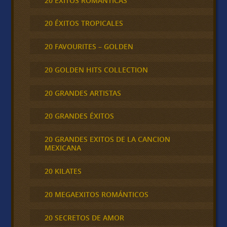
20 ÉXITOS ROMÁNTICAS
20 ÉXITOS TROPICALES
20 FAVOURITES – GOLDEN
20 GOLDEN HITS COLLECTION
20 GRANDES ARTISTAS
20 GRANDES ÉXITOS
20 GRANDES EXITOS DE LA CANCION
MEXICANA
20 KILATES
20 MEGAEXITOS ROMÁNTICOS
20 SECRETOS DE AMOR