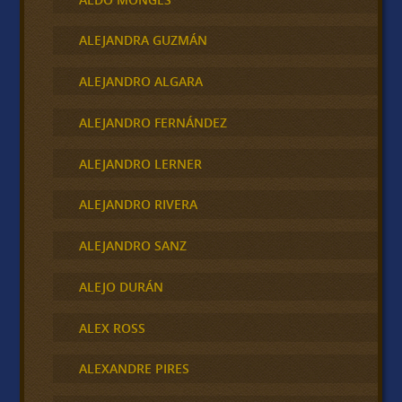
ALEJANDRA GUZMÁN
ALEJANDRO ALGARA
ALEJANDRO FERNÁNDEZ
ALEJANDRO LERNER
ALEJANDRO RIVERA
ALEJANDRO SANZ
ALEJO DURÁN
ALEX ROSS
ALEXANDRE PIRES