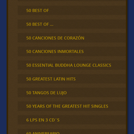
50 BEST OF
50 BEST OF …
50 CANCIONES DE CORAZÓN
50 CANCIONES INMORTALES
50 ESSENTIAL BUDDHA LOUNGE CLASSICS
50 GREATEST LATIN HITS
50 TANGOS DE LUJO
50 YEARS OF THE GREATEST HIT SINGLES
6 LPS EN 3 CD´S
60 ANIVERSARIO