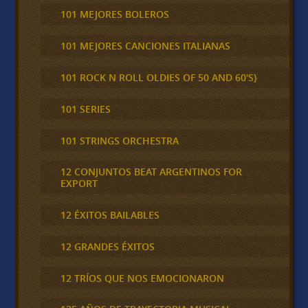
101 MEJORES BOLEROS
101 MEJORES CANCIONES ITALIANAS
101 ROCK N ROLL OLDIES OF 50 AND 60'S}
101 SERIES
101 STRINGS ORCHESTRA
12 CONJUNTOS BEAT ARGENTINOS FOR
EXPORT
12 ÉXITOS BAILABLES
12 GRANDES ÉXITOS
12 TRÍOS QUE NOS EMOCIONARON