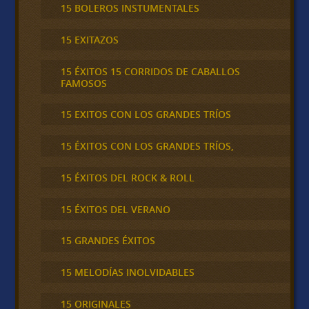
15 BOLEROS INSTUMENTALES
15 EXITAZOS
15 ÉXITOS 15 CORRIDOS DE CABALLOS
FAMOSOS
15 EXITOS CON LOS GRANDES TRÍOS
15 ÉXITOS CON LOS GRANDES TRÍOS,
15 ÉXITOS DEL ROCK & ROLL
15 ÉXITOS DEL VERANO
15 GRANDES ÉXITOS
15 MELODÍAS INOLVIDABLES
15 ORIGINALES