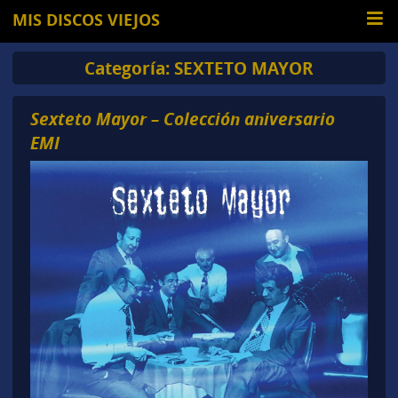
MIS DISCOS VIEJOS
Categoría:
SEXTETO MAYOR
Sexteto Mayor – Colección aniversario
EMI