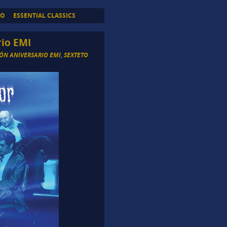
TO
ESSENTIAL CLASSICS
rio EMI
ÓN ANIVERSARIO EMI
,
SEXTETO