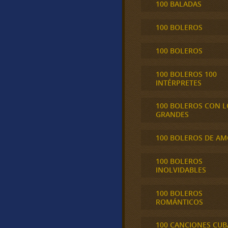
100 BALADAS
100 BOLEROS
100 BOLEROS
100 BOLEROS 100
INTÉRPRETES
100 BOLEROS CON L
GRANDES
100 BOLEROS DE A
100 BOLEROS
INOLVIDABLES
100 BOLEROS
ROMÁNTICOS
100 CANCIONES CU