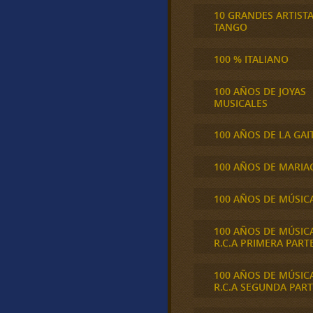
10 GRANDES ARTIST
TANGO
100 % ITALIANO
100 AÑOS DE JOYAS
MUSICALES
100 AÑOS DE LA GAI
100 AÑOS DE MARIA
100 AÑOS DE MÚSIC
100 AÑOS DE MÚSIC
R.C.A PRIMERA PART
100 AÑOS DE MÚSIC
R.C.A SEGUNDA PART