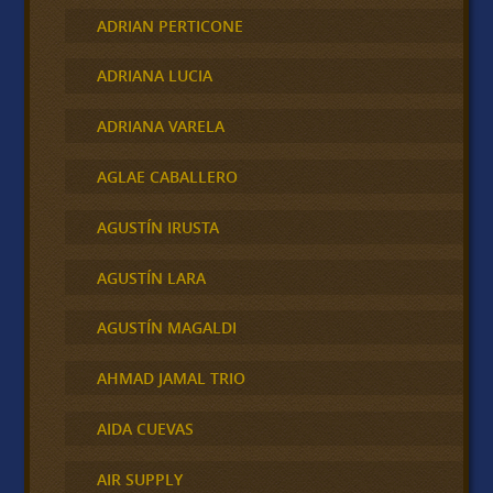
ADRIAN PERTICONE
ADRIANA LUCIA
ADRIANA VARELA
AGLAE CABALLERO
AGUSTÍN IRUSTA
AGUSTÍN LARA
AGUSTÍN MAGALDI
AHMAD JAMAL TRIO
AIDA CUEVAS
AIR SUPPLY