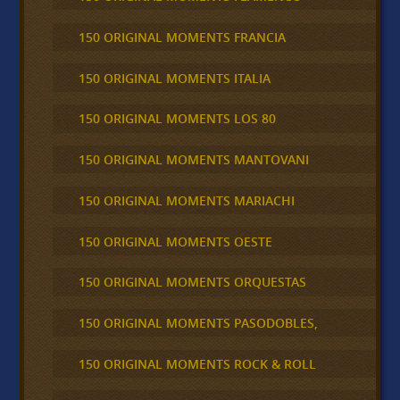
150 ORIGINAL MOMENTS FRANCIA
150 ORIGINAL MOMENTS ITALIA
150 ORIGINAL MOMENTS LOS 80
150 ORIGINAL MOMENTS MANTOVANI
150 ORIGINAL MOMENTS MARIACHI
150 ORIGINAL MOMENTS OESTE
150 ORIGINAL MOMENTS ORQUESTAS
150 ORIGINAL MOMENTS PASODOBLES,
150 ORIGINAL MOMENTS ROCK & ROLL