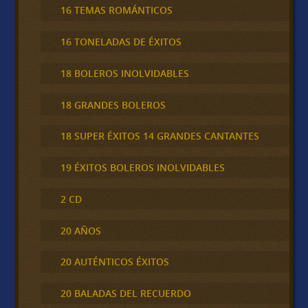
16 TEMAS ROMÁNTICOS
16 TONELADAS DE ÉXITOS
18 BOLEROS INOLVIDABLES
18 GRANDES BOLEROS
18 SUPER ÉXITOS 14 GRANDES CANTANTES
19 ÉXITOS BOLEROS INOLVIDABLES
2 CD
20 AÑOS
20 AUTÉNTICOS ÉXITOS
20 BALADAS DEL RECUERDO