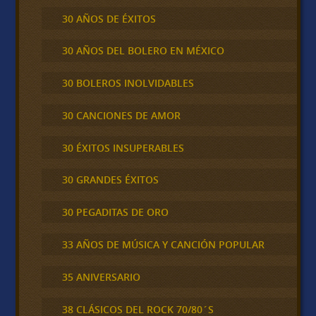
30 AÑOS DE ÉXITOS
30 AÑOS DEL BOLERO EN MÉXICO
30 BOLEROS INOLVIDABLES
30 CANCIONES DE AMOR
30 ÉXITOS INSUPERABLES
30 GRANDES ÉXITOS
30 PEGADITAS DE ORO
33 AÑOS DE MÚSICA Y CANCIÓN POPULAR
35 ANIVERSARIO
38 CLÁSICOS DEL ROCK 70/80´S