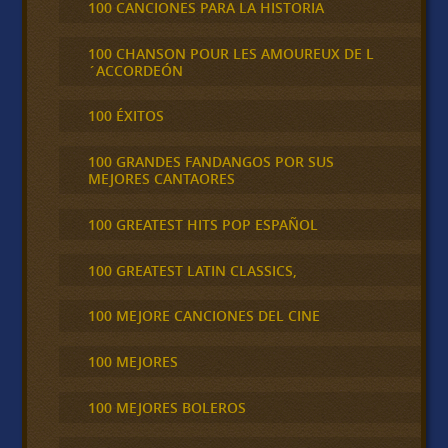
100 CANCIONES PARA LA HISTORIA
100 CHANSON POUR LES AMOUREUX DE L
´ACCORDEÓN
100 ÉXITOS
100 GRANDES FANDANGOS POR SUS
MEJORES CANTAORES
100 GREATEST HITS POP ESPAÑOL
100 GREATEST LATIN CLASSICS,
100 MEJORE CANCIONES DEL CINE
100 MEJORES
100 MEJORES BOLEROS