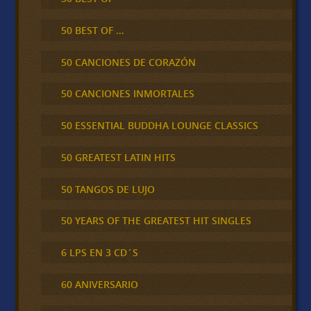
50 BEST OF …
50 CANCIONES DE CORAZÓN
50 CANCIONES INMORTALES
50 ESSENTIAL BUDDHA LOUNGE CLASSICS
50 GREATEST LATIN HITS
50 TANGOS DE LUJO
50 YEARS OF THE GREATEST HIT SINGLES
6 LPS EN 3 CD´S
60 ANIVERSARIO