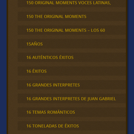
150 ORIGINAL MOMENTS VOCES LATINAS,
150 THE ORIGINAL MOMENTS
150 THE ORIGINAL MOMENTS – LOS 60
15AÑOS
16 AUTÉNTICOS ÉXITOS
16 ÉXITOS
16 GRANDES INTERPRETES
16 GRANDES INTERPRETES DE JUAN GABRIEL
16 TEMAS ROMÁNTICOS
16 TONELADAS DE ÉXITOS