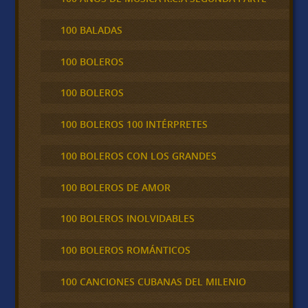
100 BALADAS
100 BOLEROS
100 BOLEROS
100 BOLEROS 100 INTÉRPRETES
100 BOLEROS CON LOS GRANDES
100 BOLEROS DE AMOR
100 BOLEROS INOLVIDABLES
100 BOLEROS ROMÁNTICOS
100 CANCIONES CUBANAS DEL MILENIO