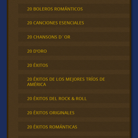
20 BOLEROS ROMÁNTICOS
20 CANCIONES ESENCIALES
20 CHANSONS D´OR
20 D'ORO
20 ÉXITOS
20 ÉXITOS DE LOS MEJORES TRÍOS DE
AMÉRICA
20 ÉXITOS DEL ROCK & ROLL
20 ÉXITOS ORIGINALES
20 ÉXITOS ROMÁNTICAS