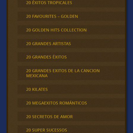
20 ÉXITOS TROPICALES
20 FAVOURITES – GOLDEN
20 GOLDEN HITS COLLECTION
20 GRANDES ARTISTAS
20 GRANDES ÉXITOS
20 GRANDES EXITOS DE LA CANCION
MEXICANA
20 KILATES
20 MEGAEXITOS ROMÁNTICOS
20 SECRETOS DE AMOR
20 SUPER SUCESSOS