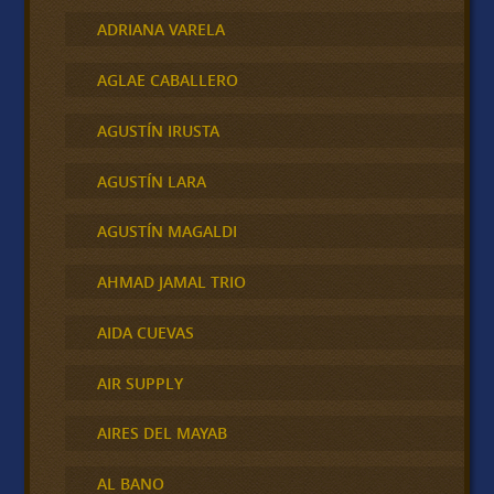
ADRIANA VARELA
AGLAE CABALLERO
AGUSTÍN IRUSTA
AGUSTÍN LARA
AGUSTÍN MAGALDI
AHMAD JAMAL TRIO
AIDA CUEVAS
AIR SUPPLY
AIRES DEL MAYAB
AL BANO