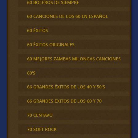
60 BOLEROS DE SIEMPRE
60 CANCIONES DE LOS 60 EN ESPAÑOL
60 ÉXITOS
60 ÉXITOS ORIGINALES
60 MEJORES ZAMBAS MILONGAS CANCIONES
60'S
66 GRANDES ÉXITOS DE LOS 40 Y 50'S
66 GRANDES ÉXITOS DE LOS 60 Y 70
70 CENTAVO
70 SOFT ROCK