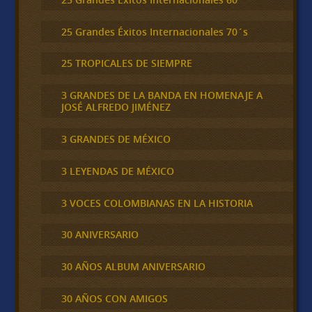
25 Grandes Éxitos Internacionales 70´s
25 TROPICALES DE SIEMPRE
3 GRANDES DE LA BANDA EN HOMENAJE A
JOSÉ ALFREDO JIMÉNEZ
3 GRANDES DE MÉXICO
3 LEYENDAS DE MÉXICO
3 VOCES COLOMBIANAS EN LA HISTORIA
30 ANIVERSARIO
30 AÑOS ALBUM ANIVERSARIO
30 AÑOS CON AMIGOS