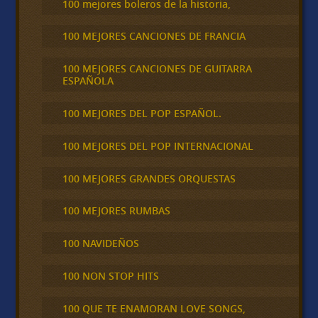
100 mejores boleros de la historia,
100 MEJORES CANCIONES DE FRANCIA
100 MEJORES CANCIONES DE GUITARRA
ESPAÑOLA
100 MEJORES DEL POP ESPAÑOL.
100 MEJORES DEL POP INTERNACIONAL
100 MEJORES GRANDES ORQUESTAS
100 MEJORES RUMBAS
100 NAVIDEÑOS
100 NON STOP HITS
100 QUE TE ENAMORAN LOVE SONGS,