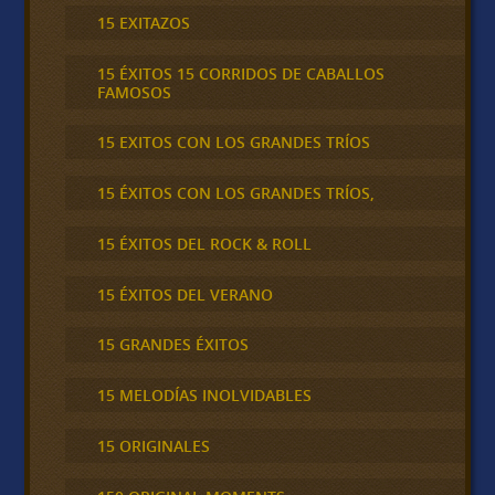
15 EXITAZOS
15 ÉXITOS 15 CORRIDOS DE CABALLOS
FAMOSOS
15 EXITOS CON LOS GRANDES TRÍOS
15 ÉXITOS CON LOS GRANDES TRÍOS,
15 ÉXITOS DEL ROCK & ROLL
15 ÉXITOS DEL VERANO
15 GRANDES ÉXITOS
15 MELODÍAS INOLVIDABLES
15 ORIGINALES