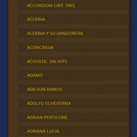
ACCORDION CAFÉ TRÍO,
ACERINA
ACERINA Y SU DANZONERA
ACONCAGUA
ACOUSTIC 100 HITS
ADAMO
ADILSON RAMOS
ADOLFO ECHEVERRIA
ADRIAN PERTICONE
ADRIANA LUCIA