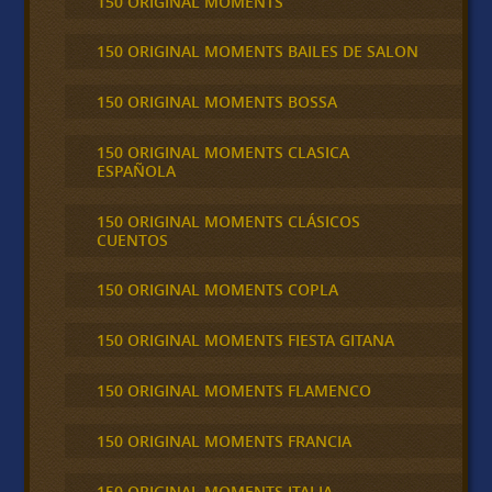
150 ORIGINAL MOMENTS
150 ORIGINAL MOMENTS BAILES DE SALON
150 ORIGINAL MOMENTS BOSSA
150 ORIGINAL MOMENTS CLASICA
ESPAÑOLA
150 ORIGINAL MOMENTS CLÁSICOS
CUENTOS
150 ORIGINAL MOMENTS COPLA
150 ORIGINAL MOMENTS FIESTA GITANA
150 ORIGINAL MOMENTS FLAMENCO
150 ORIGINAL MOMENTS FRANCIA
150 ORIGINAL MOMENTS ITALIA