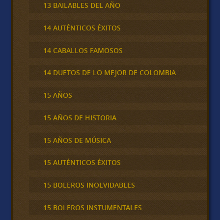
13 BAILABLES DEL AÑO
14 AUTÉNTICOS ÉXITOS
14 CABALLOS FAMOSOS
14 DUETOS DE LO MEJOR DE COLOMBIA
15 AÑOS
15 AÑOS DE HISTORIA
15 AÑOS DE MÚSICA
15 AUTÉNTICOS ÉXITOS
15 BOLEROS INOLVIDABLES
15 BOLEROS INSTUMENTALES