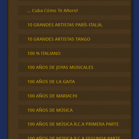
… Cuba Cómo Te Añoro!
10 GRANDES ARTISTAS PARÍS-ITALIA,
10 GRANDES ARTISTAS TANGO
100 % ITALIANO
100 AÑOS DE JOYAS MUSICALES
100 AÑOS DE LA GAITA
100 AÑOS DE MARIACHI
100 AÑOS DE MÚSICA
100 AÑOS DE MÚSICA R.C.A PRIMERA PARTE
100 AÑOS DE MÚSICA R.C.A SEGUNDA PARTE