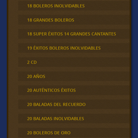
18 BOLEROS INOLVIDABLES
18 GRANDES BOLEROS
18 SUPER ÉXITOS 14 GRANDES CANTANTES
19 ÉXITOS BOLEROS INOLVIDABLES
2 CD
20 AÑOS
20 AUTÉNTICOS ÉXITOS
20 BALADAS DEL RECUERDO
20 BALADAS INOLVIDABLES
20 BOLEROS DE ORO