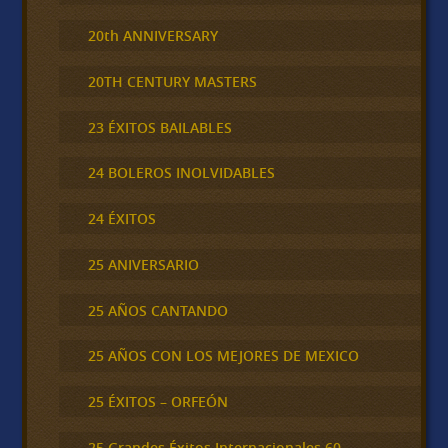
20th ANNIVERSARY
20TH CENTURY MASTERS
23 ÉXITOS BAILABLES
24 BOLEROS INOLVIDABLES
24 ÉXITOS
25 ANIVERSARIO
25 AÑOS CANTANDO
25 AÑOS CON LOS MEJORES DE MEXICO
25 ÉXITOS – ORFEÓN
25 Grandes Éxitos Internacionales 60