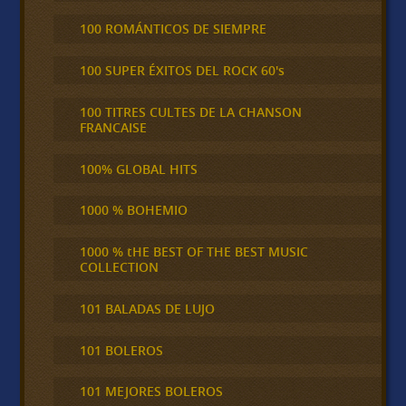
100 ROMÁNTICOS DE SIEMPRE
100 SUPER ÉXITOS DEL ROCK 60's
100 TITRES CULTES DE LA CHANSON
FRANCAISE
100% GLOBAL HITS
1000 % BOHEMIO
1000 % tHE BEST OF THE BEST MUSIC
COLLECTION
101 BALADAS DE LUJO
101 BOLEROS
101 MEJORES BOLEROS