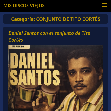
MIS DISCOS VIEJOS
Categoría:
CONJUNTO DE TITO CORTÉS
Daniel Santos con el conjunto de Tito
Cortés