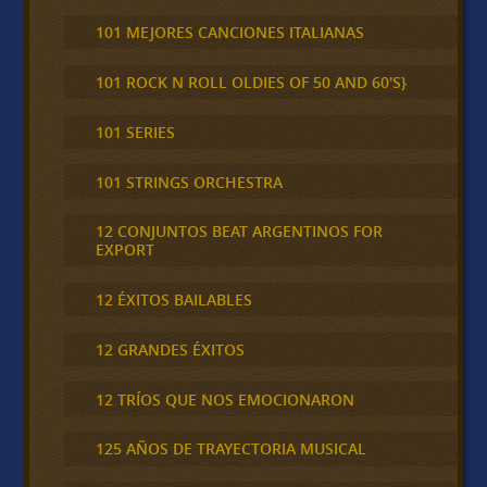
101 MEJORES CANCIONES ITALIANAS
101 ROCK N ROLL OLDIES OF 50 AND 60'S}
101 SERIES
101 STRINGS ORCHESTRA
12 CONJUNTOS BEAT ARGENTINOS FOR
EXPORT
12 ÉXITOS BAILABLES
12 GRANDES ÉXITOS
12 TRÍOS QUE NOS EMOCIONARON
125 AÑOS DE TRAYECTORIA MUSICAL