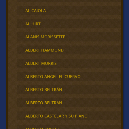
AL CAIOLA
AL HIRT
ALANIS MORISSETTE
ALBERT HAMMOND
ALBERT MORRIS
ALBERTO ANGEL EL CUERVO
ALBERTO BELTRÁN
ALBERTO BELTRAN
ALBERTO CASTELAR Y SU PIANO