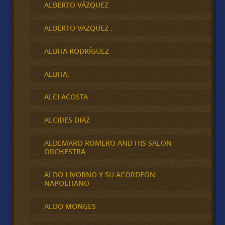
ALBERTO VÁZQUEZ
ALBERTO VAZQUEZ .
ALBITA RODRÍGUEZ
ALBITA,
ALCI ACOSTA
ALCIDES DIAZ
ALDEMARO ROMERO AND HIS SALON
ORCHESTRA
ALDO LIVORNO Y SU ACORDEÓN
NAPOLITANO
ALDO MONGES