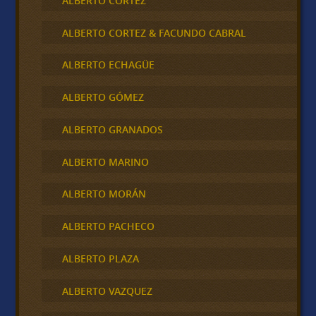
ALBERTO CORTEZ
ALBERTO CORTEZ & FACUNDO CABRAL
ALBERTO ECHAGÜE
ALBERTO GÓMEZ
ALBERTO GRANADOS
ALBERTO MARINO
ALBERTO MORÁN
ALBERTO PACHECO
ALBERTO PLAZA
ALBERTO VAZQUEZ