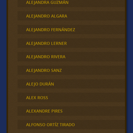
ALEJANDRA GUZMÁN
ALEJANDRO ALGARA
ALEJANDRO FERNÁNDEZ
ALEJANDRO LERNER
ALEJANDRO RIVERA
ALEJANDRO SANZ
ALEJO DURÁN
ALEX ROSS
ALEXANDRE PIRES
ALFONSO ORTÍZ TIRADO