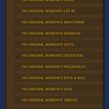
150 ORIGINAL MOMENTS LOS 80
150 ORIGINAL MOMENTS MANTOVANI
150 ORIGINAL MOMENTS MARIACHI
150 ORIGINAL MOMENTS OESTE
150 ORIGINAL MOMENTS ORQUESTAS
150 ORIGINAL MOMENTS PASODOBLES,
150 ORIGINAL MOMENTS ROCK & ROLL
150 ORIGINAL MOMENTS SOUL
150 ORIGINAL MOMENTS TANGOS