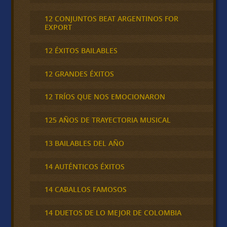
12 CONJUNTOS BEAT ARGENTINOS FOR
EXPORT
12 ÉXITOS BAILABLES
12 GRANDES ÉXITOS
12 TRÍOS QUE NOS EMOCIONARON
125 AÑOS DE TRAYECTORIA MUSICAL
13 BAILABLES DEL AÑO
14 AUTÉNTICOS ÉXITOS
14 CABALLOS FAMOSOS
14 DUETOS DE LO MEJOR DE COLOMBIA