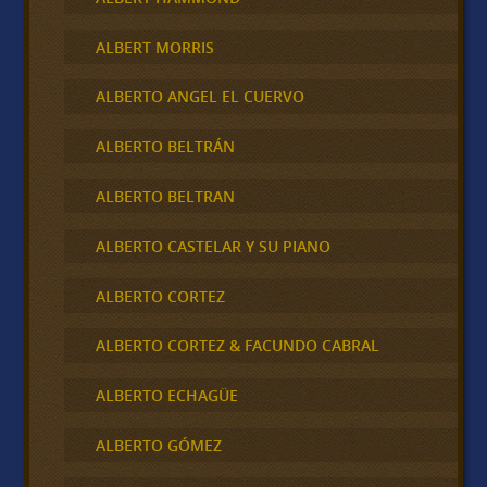
ALBERT MORRIS
ALBERTO ANGEL EL CUERVO
ALBERTO BELTRÁN
ALBERTO BELTRAN
ALBERTO CASTELAR Y SU PIANO
ALBERTO CORTEZ
ALBERTO CORTEZ & FACUNDO CABRAL
ALBERTO ECHAGÜE
ALBERTO GÓMEZ