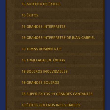
16 AUTÉNTICOS ÉXITOS
16 ÉXITOS
16 GRANDES INTERPRETES
16 GRANDES INTERPRETES DE JUAN GABRIEL
16 TEMAS ROMÁNTICOS
16 TONELADAS DE ÉXITOS
18 BOLEROS INOLVIDABLES
18 GRANDES BOLEROS
18 SUPER ÉXITOS 14 GRANDES CANTANTES
19 ÉXITOS BOLEROS INOLVIDABLES