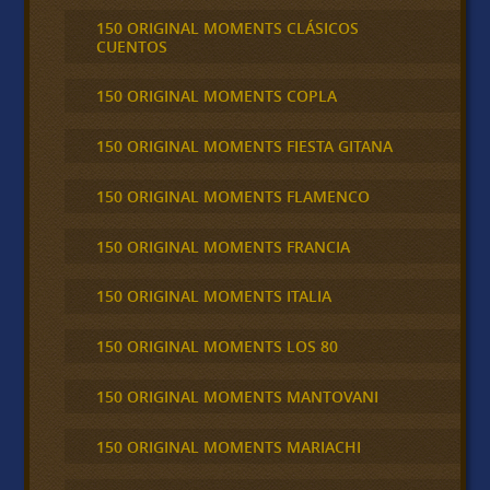
150 ORIGINAL MOMENTS CLÁSICOS
CUENTOS
150 ORIGINAL MOMENTS COPLA
150 ORIGINAL MOMENTS FIESTA GITANA
150 ORIGINAL MOMENTS FLAMENCO
150 ORIGINAL MOMENTS FRANCIA
150 ORIGINAL MOMENTS ITALIA
150 ORIGINAL MOMENTS LOS 80
150 ORIGINAL MOMENTS MANTOVANI
150 ORIGINAL MOMENTS MARIACHI