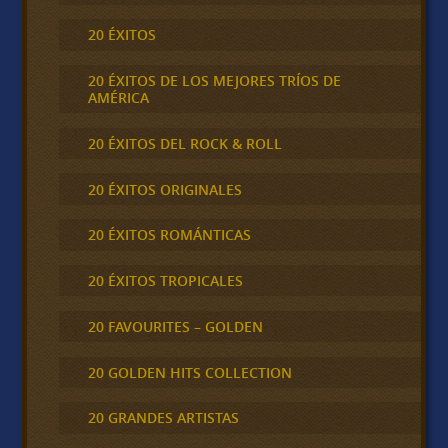
20 ÉXITOS
20 ÉXITOS DE LOS MEJORES TRÍOS DE
AMÉRICA
20 ÉXITOS DEL ROCK & ROLL
20 ÉXITOS ORIGINALES
20 ÉXITOS ROMÁNTICAS
20 ÉXITOS TROPICALES
20 FAVOURITES – GOLDEN
20 GOLDEN HITS COLLECTION
20 GRANDES ARTISTAS