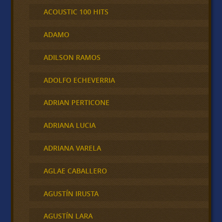
ACOUSTIC 100 HITS
ADAMO
ADILSON RAMOS
ADOLFO ECHEVERRIA
ADRIAN PERTICONE
ADRIANA LUCIA
ADRIANA VARELA
AGLAE CABALLERO
AGUSTÍN IRUSTA
AGUSTÍN LARA