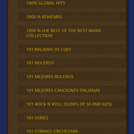
100% GLOBAL HITS
1000 % BOHEMIO
1000 % tHE BEST OF THE BEST MUSIC
COLLECTION
101 BALADAS DE LUJO
101 BOLEROS
101 MEJORES BOLEROS
101 MEJORES CANCIONES ITALIANAS
101 ROCK N ROLL OLDIES OF 50 AND 60'S}
101 SERIES
101 STRINGS ORCHESTRA