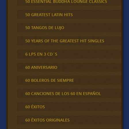
50 ESSENTIAL BUDDHA LOUNGE CLASSICS
50 GREATEST LATIN HITS
50 TANGOS DE LUJO
50 YEARS OF THE GREATEST HIT SINGLES
6 LPS EN 3 CD´S
60 ANIVERSARIO
60 BOLEROS DE SIEMPRE
60 CANCIONES DE LOS 60 EN ESPAÑOL
60 ÉXITOS
60 ÉXITOS ORIGINALES