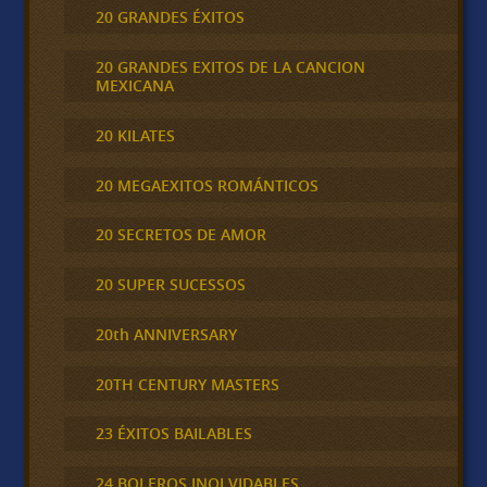
20 GRANDES ÉXITOS
20 GRANDES EXITOS DE LA CANCION
MEXICANA
20 KILATES
20 MEGAEXITOS ROMÁNTICOS
20 SECRETOS DE AMOR
20 SUPER SUCESSOS
20th ANNIVERSARY
20TH CENTURY MASTERS
23 ÉXITOS BAILABLES
24 BOLEROS INOLVIDABLES