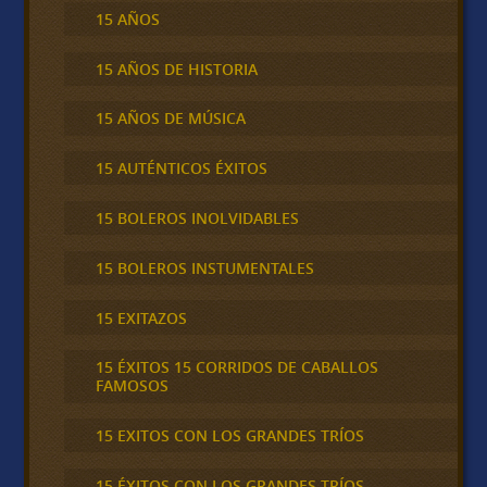
15 AÑOS
15 AÑOS DE HISTORIA
15 AÑOS DE MÚSICA
15 AUTÉNTICOS ÉXITOS
15 BOLEROS INOLVIDABLES
15 BOLEROS INSTUMENTALES
15 EXITAZOS
15 ÉXITOS 15 CORRIDOS DE CABALLOS
FAMOSOS
15 EXITOS CON LOS GRANDES TRÍOS
15 ÉXITOS CON LOS GRANDES TRÍOS,