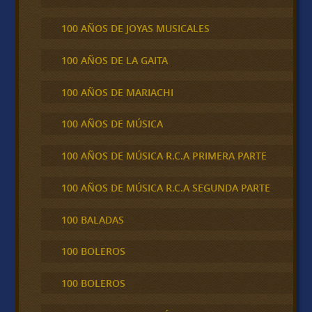
100 AÑOS DE JOYAS MUSICALES
100 AÑOS DE LA GAITA
100 AÑOS DE MARIACHI
100 AÑOS DE MÚSICA
100 AÑOS DE MÚSICA R.C.A PRIMERA PARTE
100 AÑOS DE MÚSICA R.C.A SEGUNDA PARTE
100 BALADAS
100 BOLEROS
100 BOLEROS