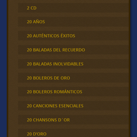
2 CD
20 AÑOS
20 AUTÉNTICOS ÉXITOS
20 BALADAS DEL RECUERDO
20 BALADAS INOLVIDABLES
20 BOLEROS DE ORO
20 BOLEROS ROMÁNTICOS
20 CANCIONES ESENCIALES
20 CHANSONS D´OR
20 D'ORO