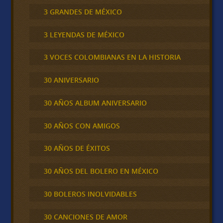
3 GRANDES DE MÉXICO
3 LEYENDAS DE MÉXICO
3 VOCES COLOMBIANAS EN LA HISTORIA
30 ANIVERSARIO
30 AÑOS ALBUM ANIVERSARIO
30 AÑOS CON AMIGOS
30 AÑOS DE ÉXITOS
30 AÑOS DEL BOLERO EN MÉXICO
30 BOLEROS INOLVIDABLES
30 CANCIONES DE AMOR