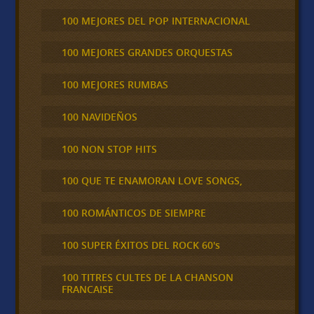
100 MEJORES DEL POP INTERNACIONAL
100 MEJORES GRANDES ORQUESTAS
100 MEJORES RUMBAS
100 NAVIDEÑOS
100 NON STOP HITS
100 QUE TE ENAMORAN LOVE SONGS,
100 ROMÁNTICOS DE SIEMPRE
100 SUPER ÉXITOS DEL ROCK 60's
100 TITRES CULTES DE LA CHANSON
FRANCAISE