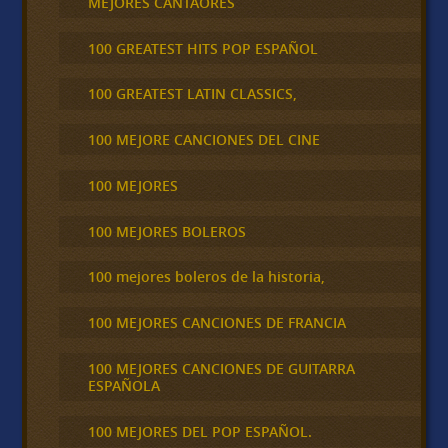
MEJORES CANTAORES
100 GREATEST HITS POP ESPAÑOL
100 GREATEST LATIN CLASSICS,
100 MEJORE CANCIONES DEL CINE
100 MEJORES
100 MEJORES BOLEROS
100 mejores boleros de la historia,
100 MEJORES CANCIONES DE FRANCIA
100 MEJORES CANCIONES DE GUITARRA
ESPAÑOLA
100 MEJORES DEL POP ESPAÑOL.