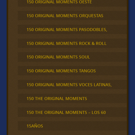
150 ORIGINAL MOMENTS OESTE
150 ORIGINAL MOMENTS ORQUESTAS
150 ORIGINAL MOMENTS PASODOBLES,
150 ORIGINAL MOMENTS ROCK & ROLL
150 ORIGINAL MOMENTS SOUL
150 ORIGINAL MOMENTS TANGOS
150 ORIGINAL MOMENTS VOCES LATINAS,
150 THE ORIGINAL MOMENTS
150 THE ORIGINAL MOMENTS – LOS 60
15AÑOS