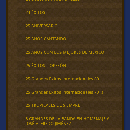
24 ÉXITOS
25 ANIVERSARIO
25 AÑOS CANTANDO
25 AÑOS CON LOS MEJORES DE MEXICO
25 ÉXITOS – ORFEÓN
25 Grandes Éxitos Internacionales 60
25 Grandes Éxitos Internacionales 70´s
25 TROPICALES DE SIEMPRE
3 GRANDES DE LA BANDA EN HOMENAJE A
JOSÉ ALFREDO JIMÉNEZ