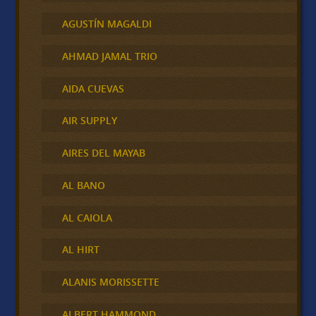
AGUSTÍN MAGALDI
AHMAD JAMAL TRIO
AIDA CUEVAS
AIR SUPPLY
AIRES DEL MAYAB
AL BANO
AL CAIOLA
AL HIRT
ALANIS MORISSETTE
ALBERT HAMMOND