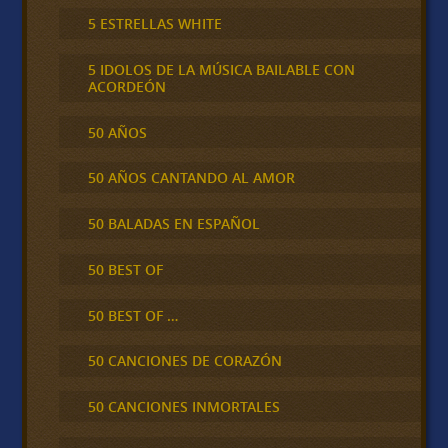
5 ESTRELLAS WHITE
5 IDOLOS DE LA MÚSICA BAILABLE CON
ACORDEÓN
50 AÑOS
50 AÑOS CANTANDO AL AMOR
50 BALADAS EN ESPAÑOL
50 BEST OF
50 BEST OF …
50 CANCIONES DE CORAZÓN
50 CANCIONES INMORTALES