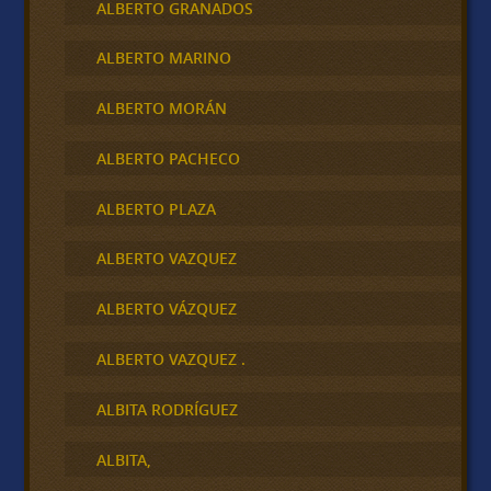
ALBERTO GRANADOS
ALBERTO MARINO
ALBERTO MORÁN
ALBERTO PACHECO
ALBERTO PLAZA
ALBERTO VAZQUEZ
ALBERTO VÁZQUEZ
ALBERTO VAZQUEZ .
ALBITA RODRÍGUEZ
ALBITA,