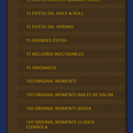
15 ÉXITOS DEL ROCK & ROLL
15 ÉXITOS DEL VERANO
15 GRANDES ÉXITOS
15 MELODÍAS INOLVIDABLES
15 ORIGINALES
150 ORIGINAL MOMENTS
150 ORIGINAL MOMENTS BAILES DE SALON
150 ORIGINAL MOMENTS BOSSA
150 ORIGINAL MOMENTS CLASICA
ESPAÑOLA