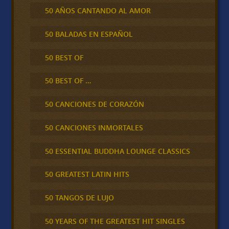
50 AÑOS CANTANDO AL AMOR
50 BALADAS EN ESPAÑOL
50 BEST OF
50 BEST OF …
50 CANCIONES DE CORAZÓN
50 CANCIONES INMORTALES
50 ESSENTIAL BUDDHA LOUNGE CLASSICS
50 GREATEST LATIN HITS
50 TANGOS DE LUJO
50 YEARS OF THE GREATEST HIT SINGLES