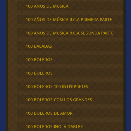
100 AÑOS DE MÚSICA
100 AÑOS DE MÚSICA R.C.A PRIMERA PARTE
100 AÑOS DE MÚSICA R.C.A SEGUNDA PARTE
100 BALADAS
100 BOLEROS
100 BOLEROS
100 BOLEROS 100 INTÉRPRETES
100 BOLEROS CON LOS GRANDES
100 BOLEROS DE AMOR
100 BOLEROS INOLVIDABLES