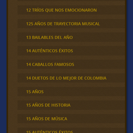
12 TRÍOS QUE NOS EMOCIONARON
125 AÑOS DE TRAYECTORIA MUSICAL
13 BAILABLES DEL AÑO
14 AUTÉNTICOS ÉXITOS
14 CABALLOS FAMOSOS
14 DUETOS DE LO MEJOR DE COLOMBIA
15 AÑOS
15 AÑOS DE HISTORIA
15 AÑOS DE MÚSICA
15 AUTÉNTICOS ÉXITOS