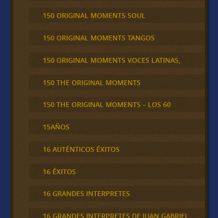
150 ORIGINAL MOMENTS SOUL
150 ORIGINAL MOMENTS TANGOS
150 ORIGINAL MOMENTS VOCES LATINAS,
150 THE ORIGINAL MOMENTS
150 THE ORIGINAL MOMENTS – LOS 60
15AÑOS
16 AUTÉNTICOS ÉXITOS
16 ÉXITOS
16 GRANDES INTERPRETES
16 GRANDES INTERPRETES DE JUAN GABRIEL