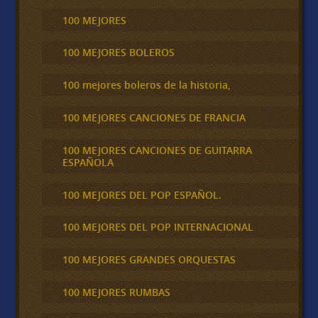
100 MEJORES
100 MEJORES BOLEROS
100 mejores boleros de la historia,
100 MEJORES CANCIONES DE FRANCIA
100 MEJORES CANCIONES DE GUITARRA
ESPAÑOLA
100 MEJORES DEL POP ESPAÑOL.
100 MEJORES DEL POP INTERNACIONAL
100 MEJORES GRANDES ORQUESTAS
100 MEJORES RUMBAS