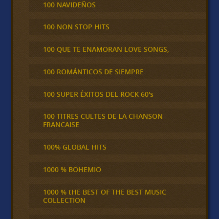
100 NAVIDEÑOS
100 NON STOP HITS
100 QUE TE ENAMORAN LOVE SONGS,
100 ROMÁNTICOS DE SIEMPRE
100 SUPER ÉXITOS DEL ROCK 60's
100 TITRES CULTES DE LA CHANSON
FRANCAISE
100% GLOBAL HITS
1000 % BOHEMIO
1000 % tHE BEST OF THE BEST MUSIC
COLLECTION