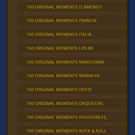
150 ORIGINAL MOMENTS FLAMENCO
150 ORIGINAL MOMENTS FRANCIA
150 ORIGINAL MOMENTS ITALIA
150 ORIGINAL MOMENTS LOS 80
150 ORIGINAL MOMENTS MANTOVANI
150 ORIGINAL MOMENTS MARIACHI
150 ORIGINAL MOMENTS OESTE
150 ORIGINAL MOMENTS ORQUESTAS
150 ORIGINAL MOMENTS PASODOBLES,
150 ORIGINAL MOMENTS ROCK & ROLL