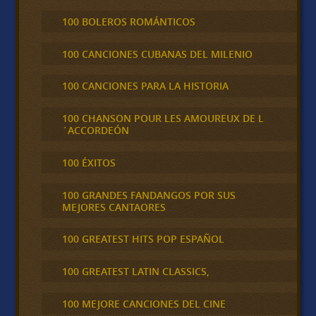
100 BOLEROS ROMÁNTICOS
100 CANCIONES CUBANAS DEL MILENIO
100 CANCIONES PARA LA HISTORIA
100 CHANSON POUR LES AMOUREUX DE L
´ACCORDEÓN
100 ÉXITOS
100 GRANDES FANDANGOS POR SUS
MEJORES CANTAORES
100 GREATEST HITS POP ESPAÑOL
100 GREATEST LATIN CLASSICS,
100 MEJORE CANCIONES DEL CINE