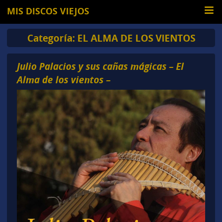
MIS DISCOS VIEJOS
Categoría:
EL ALMA DE LOS VIENTOS
Julio Palacios y sus cañas mágicas – El
Alma de los vientos –