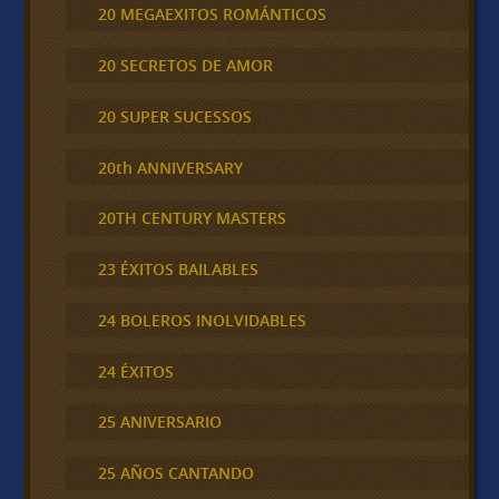
20 MEGAEXITOS ROMÁNTICOS
20 SECRETOS DE AMOR
20 SUPER SUCESSOS
20th ANNIVERSARY
20TH CENTURY MASTERS
23 ÉXITOS BAILABLES
24 BOLEROS INOLVIDABLES
24 ÉXITOS
25 ANIVERSARIO
25 AÑOS CANTANDO