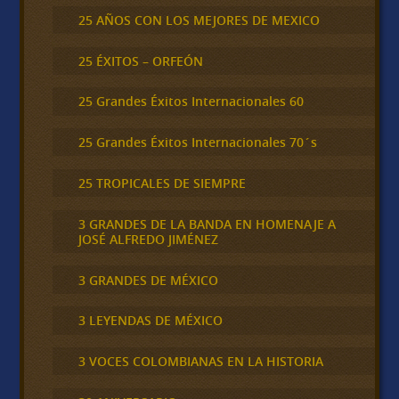
25 AÑOS CON LOS MEJORES DE MEXICO
25 ÉXITOS – ORFEÓN
25 Grandes Éxitos Internacionales 60
25 Grandes Éxitos Internacionales 70´s
25 TROPICALES DE SIEMPRE
3 GRANDES DE LA BANDA EN HOMENAJE A
JOSÉ ALFREDO JIMÉNEZ
3 GRANDES DE MÉXICO
3 LEYENDAS DE MÉXICO
3 VOCES COLOMBIANAS EN LA HISTORIA