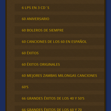
6 LPS EN 3 CD´S
60 ANIVERSARIO
60 BOLEROS DE SIEMPRE
60 CANCIONES DE LOS 60 EN ESPAÑOL
60 ÉXITOS
60 ÉXITOS ORIGINALES
60 MEJORES ZAMBAS MILONGAS CANCIONES
60'S
66 GRANDES ÉXITOS DE LOS 40 Y 50'S
66 GRANDES ÉXITOS DE LOS 60 Y 70