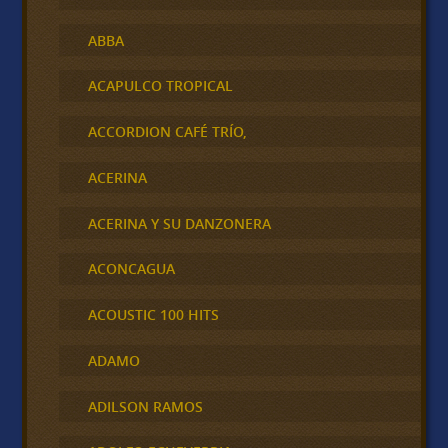
ABBA
ACAPULCO TROPICAL
ACCORDION CAFÉ TRÍO,
ACERINA
ACERINA Y SU DANZONERA
ACONCAGUA
ACOUSTIC 100 HITS
ADAMO
ADILSON RAMOS