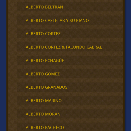
ALBERTO BELTRAN
ALBERTO CASTELAR Y SU PIANO
ALBERTO CORTEZ
ALBERTO CORTEZ & FACUNDO CABRAL
ALBERTO ECHAGÜE
ALBERTO GÓMEZ
ALBERTO GRANADOS
ALBERTO MARINO
ALBERTO MORÁN
ALBERTO PACHECO