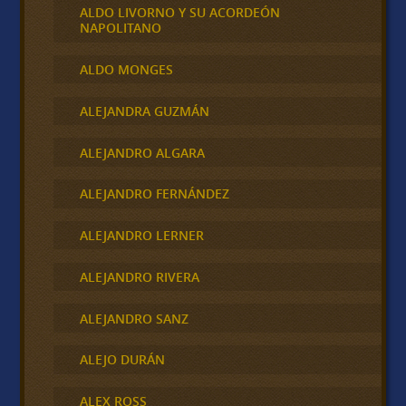
ALDO LIVORNO Y SU ACORDEÓN
NAPOLITANO
ALDO MONGES
ALEJANDRA GUZMÁN
ALEJANDRO ALGARA
ALEJANDRO FERNÁNDEZ
ALEJANDRO LERNER
ALEJANDRO RIVERA
ALEJANDRO SANZ
ALEJO DURÁN
ALEX ROSS