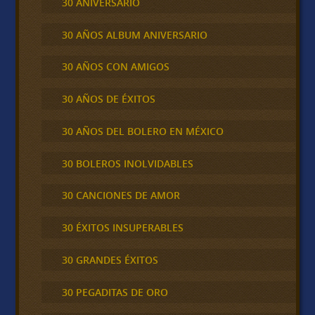
30 ANIVERSARIO
30 AÑOS ALBUM ANIVERSARIO
30 AÑOS CON AMIGOS
30 AÑOS DE ÉXITOS
30 AÑOS DEL BOLERO EN MÉXICO
30 BOLEROS INOLVIDABLES
30 CANCIONES DE AMOR
30 ÉXITOS INSUPERABLES
30 GRANDES ÉXITOS
30 PEGADITAS DE ORO