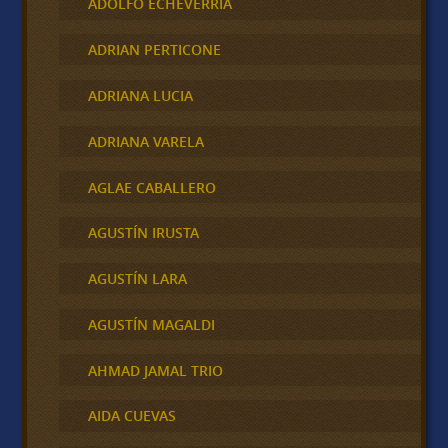
ADOLFO ECHEVERRIA
ADRIAN PERTICONE
ADRIANA LUCIA
ADRIANA VARELA
AGLAE CABALLERO
AGUSTÍN IRUSTA
AGUSTÍN LARA
AGUSTÍN MAGALDI
AHMAD JAMAL TRIO
AIDA CUEVAS