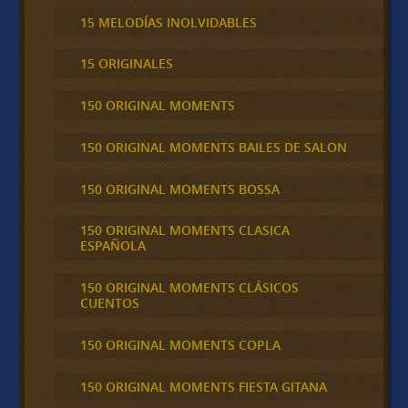
15 MELODÍAS INOLVIDABLES
15 ORIGINALES
150 ORIGINAL MOMENTS
150 ORIGINAL MOMENTS BAILES DE SALON
150 ORIGINAL MOMENTS BOSSA
150 ORIGINAL MOMENTS CLASICA
ESPAÑOLA
150 ORIGINAL MOMENTS CLÁSICOS
CUENTOS
150 ORIGINAL MOMENTS COPLA
150 ORIGINAL MOMENTS FIESTA GITANA