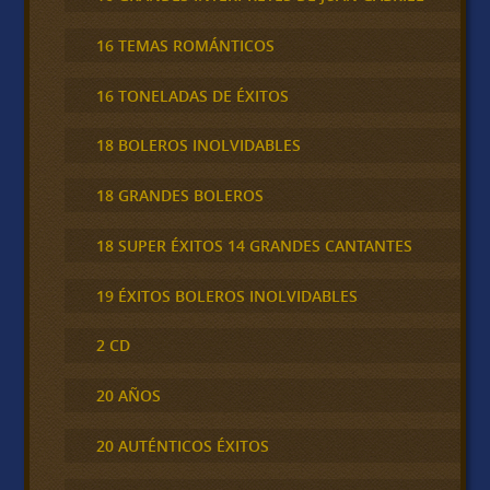
16 TEMAS ROMÁNTICOS
16 TONELADAS DE ÉXITOS
18 BOLEROS INOLVIDABLES
18 GRANDES BOLEROS
18 SUPER ÉXITOS 14 GRANDES CANTANTES
19 ÉXITOS BOLEROS INOLVIDABLES
2 CD
20 AÑOS
20 AUTÉNTICOS ÉXITOS