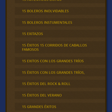
15 BOLEROS INOLVIDABLES
15 BOLEROS INSTUMENTALES
15 EXITAZOS
15 ÉXITOS 15 CORRIDOS DE CABALLOS
FAMOSOS
15 EXITOS CON LOS GRANDES TRÍOS
15 ÉXITOS CON LOS GRANDES TRÍOS,
15 ÉXITOS DEL ROCK & ROLL
15 ÉXITOS DEL VERANO
15 GRANDES ÉXITOS