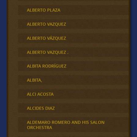
ALBERTO PLAZA
ALBERTO VAZQUEZ
ALBERTO VÁZQUEZ
ALBERTO VAZQUEZ .
ALBITA RODRÍGUEZ
ALBITA,
ALCI ACOSTA
ALCIDES DIAZ
ALDEMARO ROMERO AND HIS SALON
ORCHESTRA