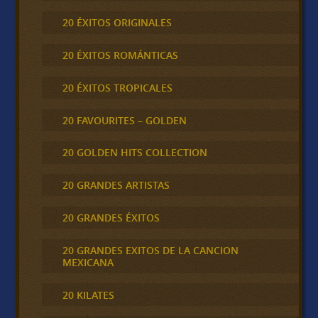
20 ÉXITOS ORIGINALES
20 ÉXITOS ROMÁNTICAS
20 ÉXITOS TROPICALES
20 FAVOURITES – GOLDEN
20 GOLDEN HITS COLLECTION
20 GRANDES ARTISTAS
20 GRANDES ÉXITOS
20 GRANDES EXITOS DE LA CANCION
MEXICANA
20 KILATES