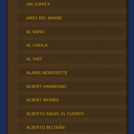
AIR SUPPLY
AIRES DEL MAYAB
AL BANO
AL CAIOLA
AL HIRT
ALANIS MORISSETTE
ALBERT HAMMOND
ALBERT MORRIS
ALBERTO ANGEL EL CUERVO
ALBERTO BELTRÁN