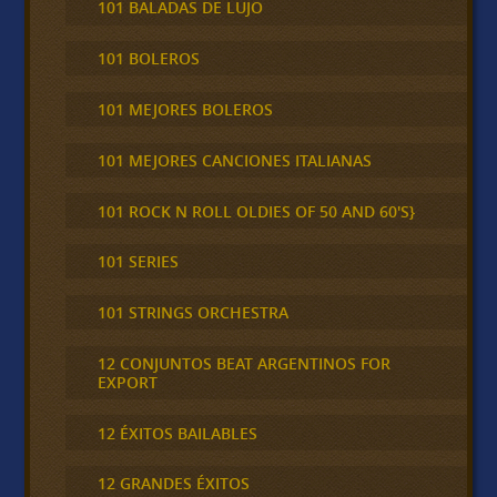
101 BALADAS DE LUJO
101 BOLEROS
101 MEJORES BOLEROS
101 MEJORES CANCIONES ITALIANAS
101 ROCK N ROLL OLDIES OF 50 AND 60'S}
101 SERIES
101 STRINGS ORCHESTRA
12 CONJUNTOS BEAT ARGENTINOS FOR
EXPORT
12 ÉXITOS BAILABLES
12 GRANDES ÉXITOS