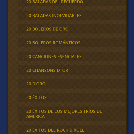
20 BALADAS DEL RECUERDO
20 BALADAS INOLVIDABLES
20 BOLEROS DE ORO
20 BOLEROS ROMÁNTICOS
20 CANCIONES ESENCIALES
20 CHANSONS D´OR
20 D'ORO
20 ÉXITOS
20 ÉXITOS DE LOS MEJORES TRÍOS DE
AMÉRICA
20 ÉXITOS DEL ROCK & ROLL