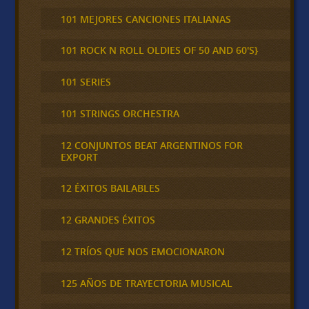
101 MEJORES CANCIONES ITALIANAS
101 ROCK N ROLL OLDIES OF 50 AND 60'S}
101 SERIES
101 STRINGS ORCHESTRA
12 CONJUNTOS BEAT ARGENTINOS FOR
EXPORT
12 ÉXITOS BAILABLES
12 GRANDES ÉXITOS
12 TRÍOS QUE NOS EMOCIONARON
125 AÑOS DE TRAYECTORIA MUSICAL