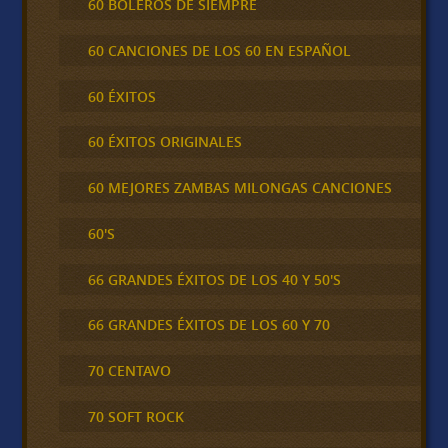
60 BOLEROS DE SIEMPRE
60 CANCIONES DE LOS 60 EN ESPAÑOL
60 ÉXITOS
60 ÉXITOS ORIGINALES
60 MEJORES ZAMBAS MILONGAS CANCIONES
60'S
66 GRANDES ÉXITOS DE LOS 40 Y 50'S
66 GRANDES ÉXITOS DE LOS 60 Y 70
70 CENTAVO
70 SOFT ROCK