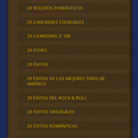
20 BOLEROS ROMÁNTICOS
20 CANCIONES ESENCIALES
20 CHANSONS D´OR
20 D'ORO
20 ÉXITOS
20 ÉXITOS DE LOS MEJORES TRÍOS DE
AMÉRICA
20 ÉXITOS DEL ROCK & ROLL
20 ÉXITOS ORIGINALES
20 ÉXITOS ROMÁNTICAS