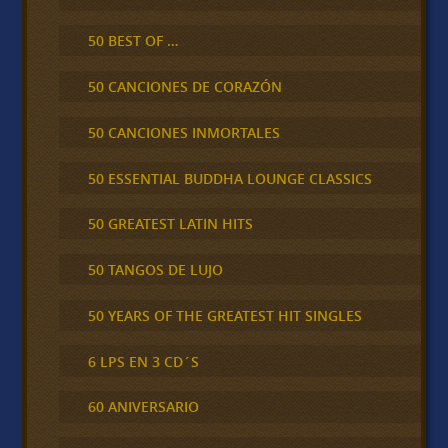
50 BEST OF …
50 CANCIONES DE CORAZÓN
50 CANCIONES INMORTALES
50 ESSENTIAL BUDDHA LOUNGE CLASSICS
50 GREATEST LATIN HITS
50 TANGOS DE LUJO
50 YEARS OF THE GREATEST HIT SINGLES
6 LPS EN 3 CD´S
60 ANIVERSARIO