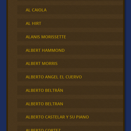
AL CAIOLA
AL HIRT
ALANIS MORISSETTE
ALBERT HAMMOND
ALBERT MORRIS
ALBERTO ANGEL EL CUERVO
ALBERTO BELTRÁN
ALBERTO BELTRAN
ALBERTO CASTELAR Y SU PIANO
ALBERTO CORTEZ