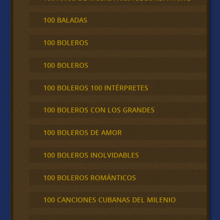
100 BALADAS
100 BOLEROS
100 BOLEROS
100 BOLEROS 100 INTÉRPRETES
100 BOLEROS CON LOS GRANDES
100 BOLEROS DE AMOR
100 BOLEROS INOLVIDABLES
100 BOLEROS ROMÁNTICOS
100 CANCIONES CUBANAS DEL MILENIO