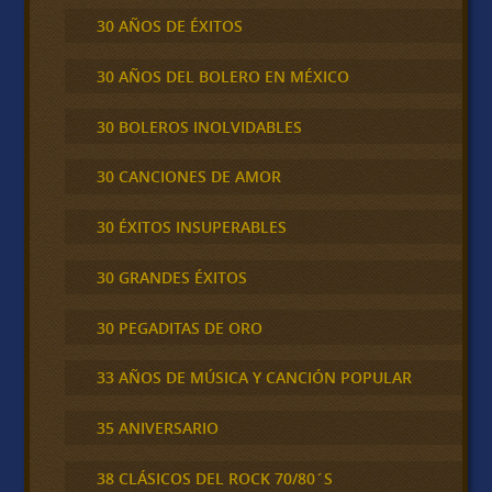
30 AÑOS DE ÉXITOS
30 AÑOS DEL BOLERO EN MÉXICO
30 BOLEROS INOLVIDABLES
30 CANCIONES DE AMOR
30 ÉXITOS INSUPERABLES
30 GRANDES ÉXITOS
30 PEGADITAS DE ORO
33 AÑOS DE MÚSICA Y CANCIÓN POPULAR
35 ANIVERSARIO
38 CLÁSICOS DEL ROCK 70/80´S