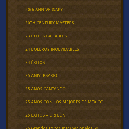
20th ANNIVERSARY
20TH CENTURY MASTERS
23 ÉXITOS BAILABLES
24 BOLEROS INOLVIDABLES
24 ÉXITOS
25 ANIVERSARIO
25 AÑOS CANTANDO
25 AÑOS CON LOS MEJORES DE MEXICO
25 ÉXITOS – ORFEÓN
25 Grandes Éxitos Internacionales 60