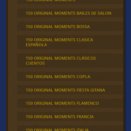
150 ORIGINAL MOMENTS BAILES DE SALON
150 ORIGINAL MOMENTS BOSSA
150 ORIGINAL MOMENTS CLASICA
ESPAÑOLA
150 ORIGINAL MOMENTS CLÁSICOS
CUENTOS
150 ORIGINAL MOMENTS COPLA
150 ORIGINAL MOMENTS FIESTA GITANA
150 ORIGINAL MOMENTS FLAMENCO
150 ORIGINAL MOMENTS FRANCIA
150 ORIGINAL MOMENTS ITALIA