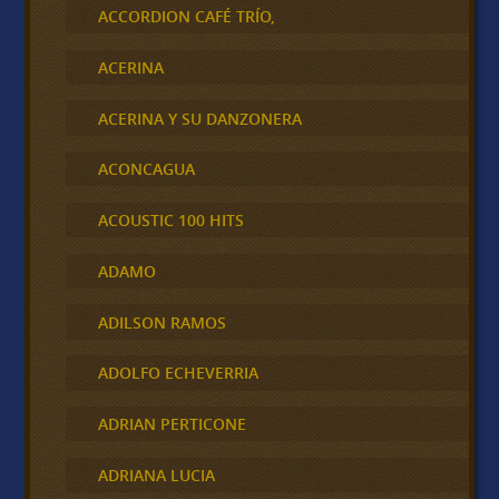
ACCORDION CAFÉ TRÍO,
ACERINA
ACERINA Y SU DANZONERA
ACONCAGUA
ACOUSTIC 100 HITS
ADAMO
ADILSON RAMOS
ADOLFO ECHEVERRIA
ADRIAN PERTICONE
ADRIANA LUCIA