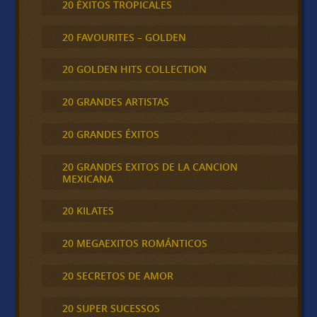
20 ÉXITOS TROPICALES
20 FAVOURITES – GOLDEN
20 GOLDEN HITS COLLECTION
20 GRANDES ARTISTAS
20 GRANDES ÉXITOS
20 GRANDES EXITOS DE LA CANCION
MEXICANA
20 KILATES
20 MEGAEXITOS ROMÁNTICOS
20 SECRETOS DE AMOR
20 SUPER SUCESSOS