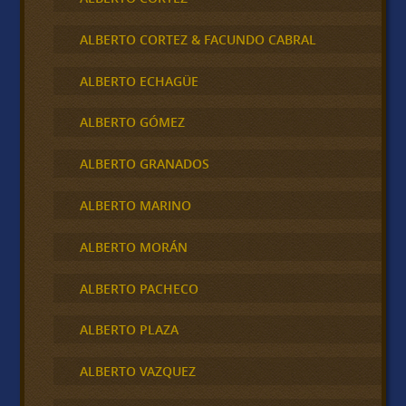
ALBERTO CORTEZ & FACUNDO CABRAL
ALBERTO ECHAGÜE
ALBERTO GÓMEZ
ALBERTO GRANADOS
ALBERTO MARINO
ALBERTO MORÁN
ALBERTO PACHECO
ALBERTO PLAZA
ALBERTO VAZQUEZ