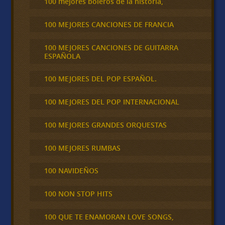
100 mejores boleros de la historia,
100 MEJORES CANCIONES DE FRANCIA
100 MEJORES CANCIONES DE GUITARRA
ESPAÑOLA
100 MEJORES DEL POP ESPAÑOL.
100 MEJORES DEL POP INTERNACIONAL
100 MEJORES GRANDES ORQUESTAS
100 MEJORES RUMBAS
100 NAVIDEÑOS
100 NON STOP HITS
100 QUE TE ENAMORAN LOVE SONGS,