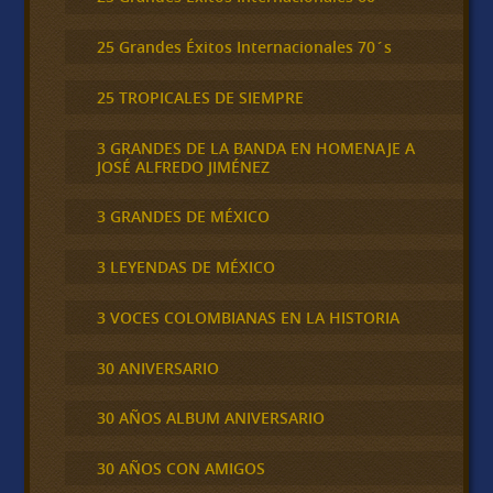
25 Grandes Éxitos Internacionales 70´s
25 TROPICALES DE SIEMPRE
3 GRANDES DE LA BANDA EN HOMENAJE A
JOSÉ ALFREDO JIMÉNEZ
3 GRANDES DE MÉXICO
3 LEYENDAS DE MÉXICO
3 VOCES COLOMBIANAS EN LA HISTORIA
30 ANIVERSARIO
30 AÑOS ALBUM ANIVERSARIO
30 AÑOS CON AMIGOS