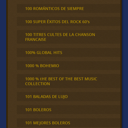
100 ROMÁNTICOS DE SIEMPRE
100 SUPER ÉXITOS DEL ROCK 60's
100 TITRES CULTES DE LA CHANSON
FRANCAISE
100% GLOBAL HITS
1000 % BOHEMIO
1000 % tHE BEST OF THE BEST MUSIC
COLLECTION
101 BALADAS DE LUJO
101 BOLEROS
101 MEJORES BOLEROS