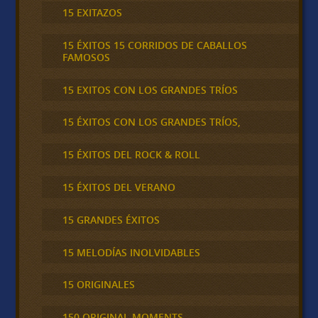
15 EXITAZOS
15 ÉXITOS 15 CORRIDOS DE CABALLOS
FAMOSOS
15 EXITOS CON LOS GRANDES TRÍOS
15 ÉXITOS CON LOS GRANDES TRÍOS,
15 ÉXITOS DEL ROCK & ROLL
15 ÉXITOS DEL VERANO
15 GRANDES ÉXITOS
15 MELODÍAS INOLVIDABLES
15 ORIGINALES
150 ORIGINAL MOMENTS