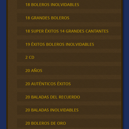
18 BOLEROS INOLVIDABLES
18 GRANDES BOLEROS
18 SUPER ÉXITOS 14 GRANDES CANTANTES
19 ÉXITOS BOLEROS INOLVIDABLES
2 CD
20 AÑOS
20 AUTÉNTICOS ÉXITOS
20 BALADAS DEL RECUERDO
20 BALADAS INOLVIDABLES
20 BOLEROS DE ORO