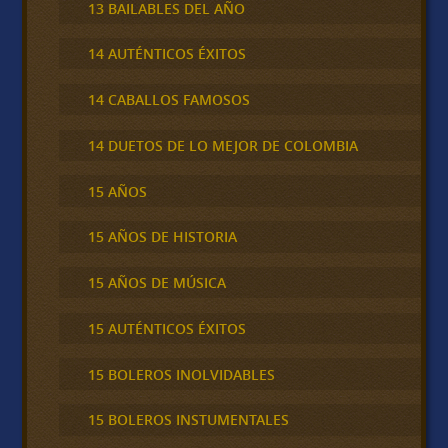
13 BAILABLES DEL AÑO
14 AUTÉNTICOS ÉXITOS
14 CABALLOS FAMOSOS
14 DUETOS DE LO MEJOR DE COLOMBIA
15 AÑOS
15 AÑOS DE HISTORIA
15 AÑOS DE MÚSICA
15 AUTÉNTICOS ÉXITOS
15 BOLEROS INOLVIDABLES
15 BOLEROS INSTUMENTALES