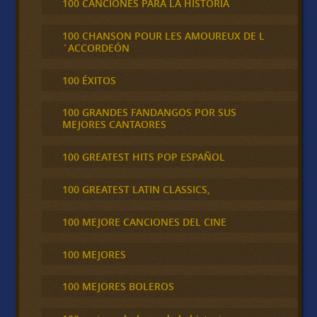
100 CANCIONES PARA LA HISTORIA
100 CHANSON POUR LES AMOUREUX DE L
´ACCORDEÓN
100 ÉXITOS
100 GRANDES FANDANGOS POR SUS
MEJORES CANTAORES
100 GREATEST HITS POP ESPAÑOL
100 GREATEST LATIN CLASSICS,
100 MEJORE CANCIONES DEL CINE
100 MEJORES
100 MEJORES BOLEROS