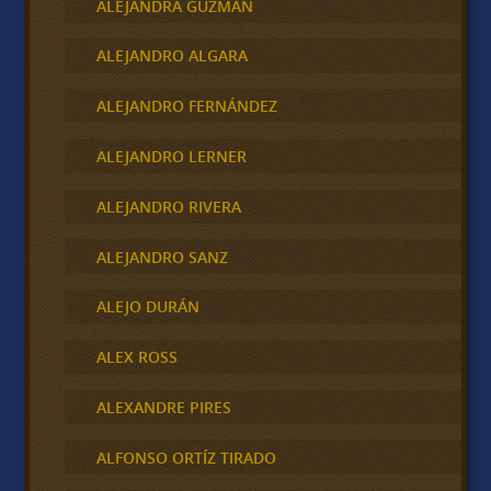
ALEJANDRA GUZMÁN
ALEJANDRO ALGARA
ALEJANDRO FERNÁNDEZ
ALEJANDRO LERNER
ALEJANDRO RIVERA
ALEJANDRO SANZ
ALEJO DURÁN
ALEX ROSS
ALEXANDRE PIRES
ALFONSO ORTÍZ TIRADO