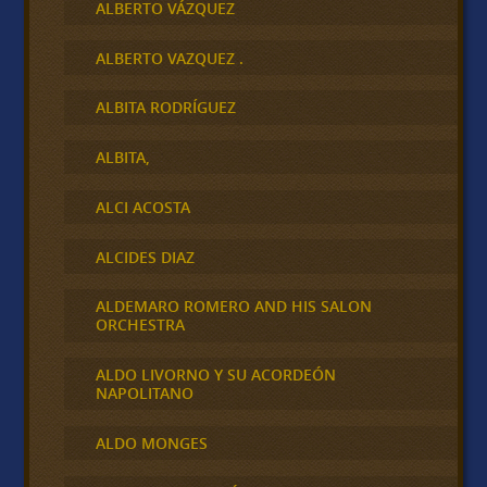
ALBERTO VÁZQUEZ
ALBERTO VAZQUEZ .
ALBITA RODRÍGUEZ
ALBITA,
ALCI ACOSTA
ALCIDES DIAZ
ALDEMARO ROMERO AND HIS SALON
ORCHESTRA
ALDO LIVORNO Y SU ACORDEÓN
NAPOLITANO
ALDO MONGES