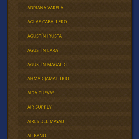
ADRIANA VARELA
AGLAE CABALLERO
AGUSTÍN IRUSTA
AGUSTÍN LARA
AGUSTÍN MAGALDI
AHMAD JAMAL TRIO
AIDA CUEVAS
AIR SUPPLY
AIRES DEL MAYAB
AL BANO