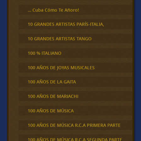
… Cuba Cómo Te Añoro!
10 GRANDES ARTISTAS PARÍS-ITALIA,
10 GRANDES ARTISTAS TANGO
100 % ITALIANO
100 AÑOS DE JOYAS MUSICALES
100 AÑOS DE LA GAITA
100 AÑOS DE MARIACHI
100 AÑOS DE MÚSICA
100 AÑOS DE MÚSICA R.C.A PRIMERA PARTE
100 AÑOS DE MÚSICA R.C.A SEGUNDA PARTE