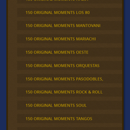
150 ORIGINAL MOMENTS LOS 80
150 ORIGINAL MOMENTS MANTOVANI
150 ORIGINAL MOMENTS MARIACHI
150 ORIGINAL MOMENTS OESTE
150 ORIGINAL MOMENTS ORQUESTAS
150 ORIGINAL MOMENTS PASODOBLES,
150 ORIGINAL MOMENTS ROCK & ROLL
150 ORIGINAL MOMENTS SOUL
150 ORIGINAL MOMENTS TANGOS