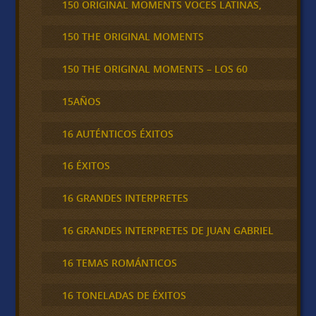
150 ORIGINAL MOMENTS VOCES LATINAS,
150 THE ORIGINAL MOMENTS
150 THE ORIGINAL MOMENTS – LOS 60
15AÑOS
16 AUTÉNTICOS ÉXITOS
16 ÉXITOS
16 GRANDES INTERPRETES
16 GRANDES INTERPRETES DE JUAN GABRIEL
16 TEMAS ROMÁNTICOS
16 TONELADAS DE ÉXITOS