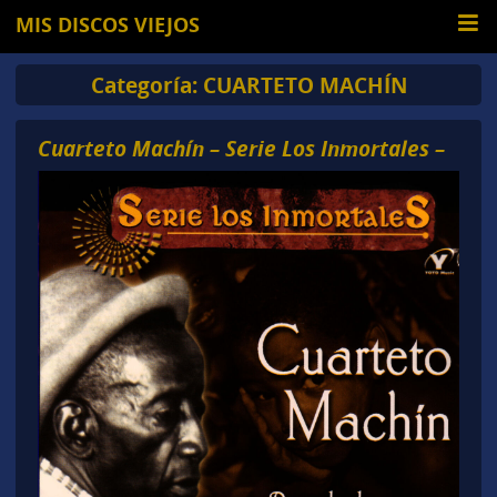
MIS DISCOS VIEJOS
Categoría:
CUARTETO MACHÍN
Cuarteto Machín – Serie Los Inmortales –